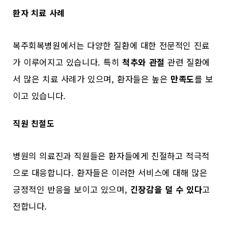
환자 치료 사례
복주회복병원에서는 다양한 질환에 대한 전문적인 진료
가 이루어지고 있습니다. 특히
척추와 관절
관련 질환에
서 많은 치료 사례가 있으며, 환자들은 높은
만족도
를 보
이고 있습니다.
직원 친절도
병원의 의료진과 직원들은 환자들에게 친절하고 적극적
으로 대응합니다. 환자들은 이러한 서비스에 대해 많은
긍정적인 반응을 보이고 있으며,
긴장감을 덜 수 있다
고
전합니다.