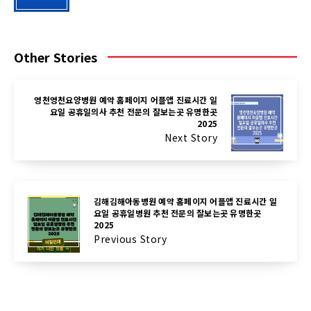
Other Stories
영천영천요양병원 예약 홈페이지 어플앱 진료시간 일
요일 공휴일의사 추천 전문의 잘보는곳 유명한곳
2025
Next Story
김해김해아동병원 예약 홈페이지 어플앱 진료시간 일
요일 공휴일병원 추천 전문의 잘보는곳 유명한곳
2025
Previous Story