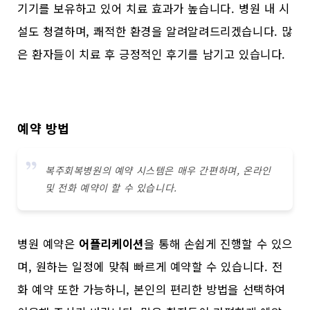
기기를 보유하고 있어 치료 효과가 높습니다. 병원 내 시
설도 청결하며, 쾌적한 환경을 알려알려드리겠습니다. 많
은 환자들이 치료 후 긍정적인 후기를 남기고 있습니다.
예약 방법
복주회복병원의 예약 시스템은 매우 간편하며, 온라인
및 전화 예약이 할 수 있습니다.
병원 예약은
어플리케이션
을 통해 손쉽게 진행할 수 있으
며, 원하는 일정에 맞춰 빠르게 예약할 수 있습니다. 전
화 예약 또한 가능하니, 본인의 편리한 방법을 선택하여