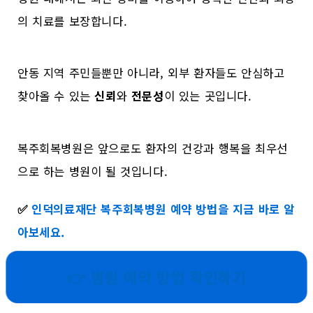
의 치료를 보장합니다.
안동 지역 주민들뿐만 아니라, 외부 환자들도 안심하고
찾아올 수 있는
신뢰
와
전문성
이 있는 곳입니다.
복주회복병원은 앞으로도 환자의 건강과 행복을 최우선
으로 하는 병원이 될 것입니다.
✅
인덕의료재단 복주회복병원 예약 방법을 지금 바로 알
아보세요.
👉 병원 예약 방법 확인하기