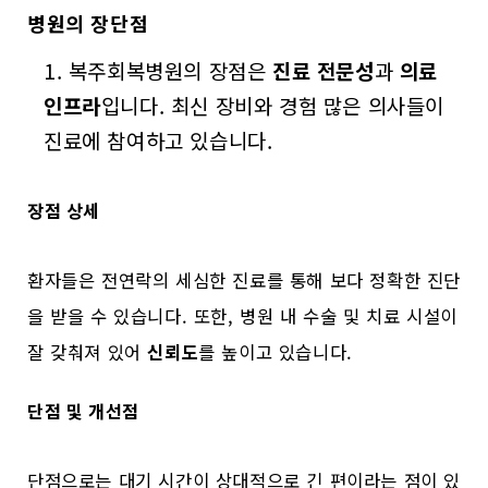
병원의 장단점
복주회복병원의 장점은
진료 전문성
과
의료
인프라
입니다. 최신 장비와 경험 많은 의사들이
진료에 참여하고 있습니다.
장점 상세
환자들은 전연락의 세심한 진료를 통해 보다 정확한 진단
을 받을 수 있습니다. 또한, 병원 내 수술 및 치료 시설이
잘 갖춰져 있어
신뢰도
를 높이고 있습니다.
단점 및 개선점
단점으로는 대기 시간이 상대적으로 긴 편이라는 점이 있