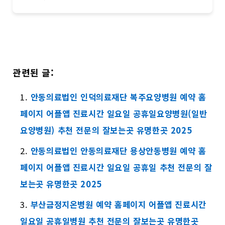
관련된 글:
안동의료법인 인덕의료재단 복주요양병원 예약 홈
페이지 어플앱 진료시간 일요일 공휴일요양병원(일반
요양병원) 추천 전문의 잘보는곳 유명한곳 2025
안동의료법인 안동의료재단 용상안동병원 예약 홈
페이지 어플앱 진료시간 일요일 공휴일 추천 전문의 잘
보는곳 유명한곳 2025
부산금정지온병원 예약 홈페이지 어플앱 진료시간
일요일 공휴일병원 추천 전문의 잘보는곳 유명한곳