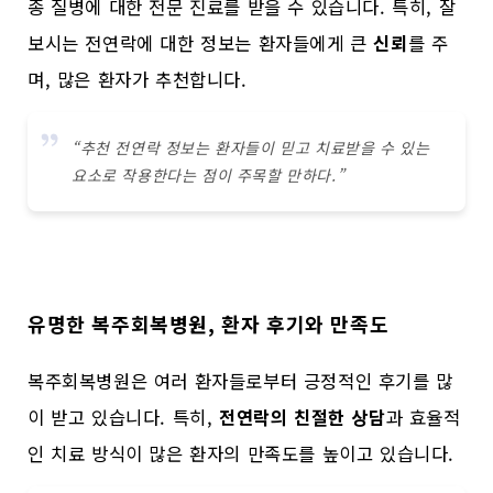
종 질병에 대한 전문 진료를 받을 수 있습니다. 특히, 잘
보시는 전연락에 대한 정보는 환자들에게 큰
신뢰
를 주
며, 많은 환자가 추천합니다.
“추천 전연락 정보는 환자들이 믿고 치료받을 수 있는
요소로 작용한다는 점이 주목할 만하다.”
유명한 복주회복병원, 환자 후기와 만족도
복주회복병원은 여러 환자들로부터 긍정적인 후기를 많
이 받고 있습니다. 특히,
전연락의 친절한 상담
과 효율적
인 치료 방식이 많은 환자의 만족도를 높이고 있습니다.