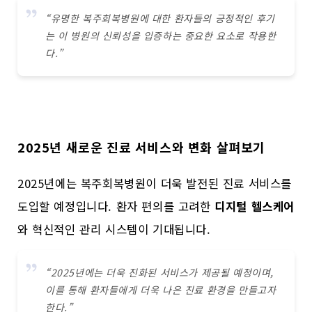
“유명한 복주회복병원에 대한 환자들의 긍정적인 후기
는 이 병원의 신뢰성을 입증하는 중요한 요소로 작용한
다.”
2025년 새로운 진료 서비스와 변화 살펴보기
2025년에는 복주회복병원이 더욱 발전된 진료 서비스를
도입할 예정입니다. 환자 편의를 고려한
디지털 헬스케어
와 혁신적인 관리 시스템이 기대됩니다.
“2025년에는 더욱 진화된 서비스가 제공될 예정이며,
이를 통해 환자들에게 더욱 나은 진료 환경을 만들고자
한다.”