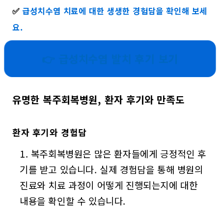
✅
급성치수염 치료에 대한 생생한 경험담을 확인해 보세
요.
👉 급성치수염 발치 후기 보기
유명한 복주회복병원, 환자 후기와 만족도
환자 후기와 경험담
복주회복병원은 많은 환자들에게 긍정적인 후
기를 받고 있습니다. 실제 경험담을 통해 병원의
진료와 치료 과정이 어떻게 진행되는지에 대한
내용을 확인할 수 있습니다.