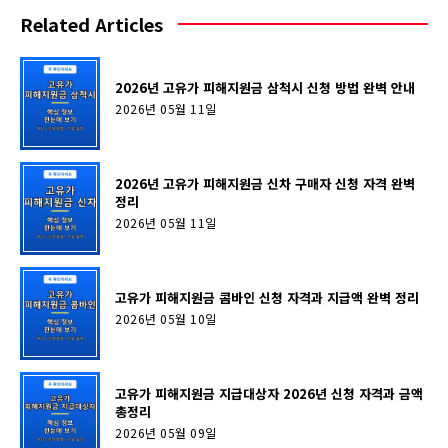
Related Articles
2026년 고유가 피해지원금 삼척시 신청 방법 완벽 안내
2026년 05월 11일
2026년 고유가 피해지원금 신차 구매자 신청 자격 완벽
정리
2026년 05월 11일
고유가 피해지원금 콤바인 신청 자격과 지급액 완벽 정리
2026년 05월 10일
고유가 피해지원금 지급대상자 2026년 신청 자격과 금액
총정리
2026년 05월 09일