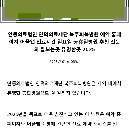
안동의료법인 인덕의료재단 복주회복병원 예약 홈페
이지 어플앱 진료시간 일요일 공휴일병원 추천 전문
의 잘보는곳 유명한곳 2025
2025년 01월 08일
안동의료법인 인덕의료재단 복주회복병원은 지역 내에서
유명한 종합병원
으로 잘 알려져 있습니다.
2025년을 목표로 더욱 발전하고 있는 이 병원은
예약 홈
페이지
와
어플앱
을 통해 간편한 진료 예약 서비스를 알