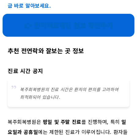
금 바로 알아보세요.
👉 인덕의료재단 정보 확인하기
추천 전연락와 잘보는 곳 정보
진료 시간 공지
복주회복병원의 진료 시간은 환자의 편의를 고려하여
최적화되어 있습니다.
복주회복병원은
평일 및 주말 진료
를 진행하며, 특히
일
요일과 공휴일
에는 제한된 진료가 이루어집니다. 환자들