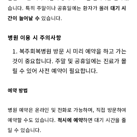
습니다. 특히 주말이나 공휴일에는 환자가 몰려
대기 시
간이 늘어날 수
있습니다.
병원 이용 시 주의사항
복주회복병원 방문 시 미리 예약을 하고 가는
것이 중요합니다. 주말 및 공휴일에는 진료가 몰
릴 수 있어 사전 예약이 필요합니다.
예약 방법
병원 예약은 온라인 및 전화로 가능하며, 직접 방문하여
예약할 수도 있습니다.
적시에 예약
하면 대기 시간을 줄
일 수 있습니다.