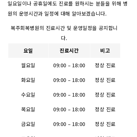
일요일이나 공휴일에도 진료를 원하시는 분들을 위해 병
원의 운영시간과 일정에 대해 알아보겠습니다.
복주회복병원의 진료시간 및 운영일정을 공지합니
다.
요일
진료시간
비고
월요일
09:00 – 18:00
정상 진료
화요일
09:00 – 18:00
정상 진료
수요일
09:00 – 18:00
정상 진료
목요일
09:00 – 18:00
정상 진료
금요일
09:00 – 18:00
정상 진료