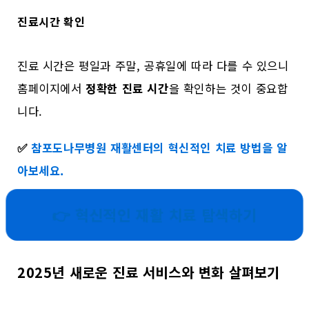
진료시간 확인
진료 시간은 평일과 주말, 공휴일에 따라 다를 수 있으니
홈페이지에서
정확한 진료 시간
을 확인하는 것이 중요합
니다.
✅
참포도나무병원 재활센터의 혁신적인 치료 방법을 알
아보세요.
👉 혁신적인 재활 치료 탐색하기
2025년 새로운 진료 서비스와 변화 살펴보기