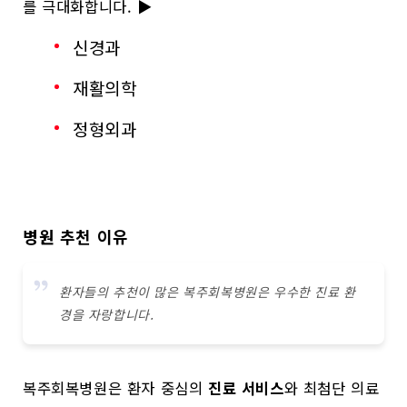
를 극대화합니다. ▶
신경과
재활의학
정형외과
병원 추천 이유
환자들의 추천이 많은 복주회복병원은 우수한 진료 환
경을 자랑합니다.
복주회복병원은 환자 중심의
진료 서비스
와 최첨단 의료