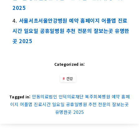
2025
서울서초서울안강병원 예약 홈페이지 어플앱 진료
시간 일요일 공휴일병원 추천 전문의 잘보는곳 유명한
곳 2025
Categorized in:
건강
안동의료법인 인덕의료재단 복주회복병원 예약 홈페
Tagged in:
이지 어플앱 진료시간 일요일 공휴일병원 추천 전문의 잘보는곳
유명한곳 2025