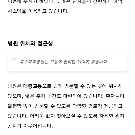
이용해 주시기 바랍니다. 많은 환자들이 간편하게 예약
시스템을 이용하고 있습니다.
병원 위치와 접근성
복주회복병원은 교통이 편리한 위치에 있습니다.
병원은
대중교통
으로 쉽게 방문할 수 있는 곳에 위치해
있으며, 넓은 주차 공간도 마련되어 있습니다. 환자들이
불편함 없이 방문할 수 있도록 다양한 경로가 제공되고
있습니다. 어려움 없이 찾아오실 수 있도록 자세한 위치
공지가 이루어집니다.