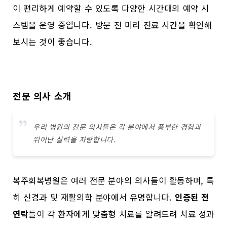
이 편리하게 예약할 수 있도록 다양한 시간대의 예약 시
스템을 운영 중입니다. 방문 전 미리 진료 시간을 확인해
보시는 것이 좋습니다.
전문 의사 소개
우리 병원의 전문 의사들은 각 분야에서 풍부한 경험과
뛰어난 실력을 자랑합니다.
복주회복병원은 여러 전문 분야의 의사들이 활동하며, 특
히 신경과 및 재활의학 분야에서 유명합니다.
인증된 전
연락
들이 각 환자에게 맞춤형 치료를 알려드려 치료 성과