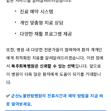
같은 서비스를 알려알려드리겠습니다:
진료 예약 시스템
개인 맞춤형 치료 상담
다양한 재활 프로그램 제공
또한, 병원 내 다양한 전문가들이 협력하여 환자 개개인
에게 최적화된 치료를 알려알려드리겠습니다. 이런 점에
서
복주회복병원은 신뢰할 수 있는 선택
입니다. 앞으로
이 병원이 더욱 많은 환자에게 도움이 되기를 기대합니
다.
✅
군산노블한방병원의 진료시간과 예약 방법을 지금 바
로 알아보세요.