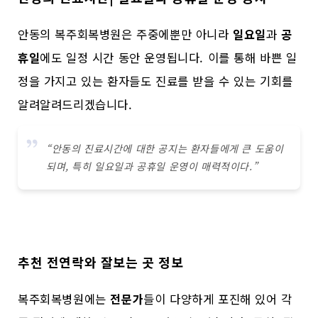
안동의 복주회복병원은 주중에뿐만 아니라
일요일
과
공
휴일
에도 일정 시간 동안 운영됩니다. 이를 통해 바쁜 일
정을 가지고 있는 환자들도 진료를 받을 수 있는 기회를
알려알려드리겠습니다.
“안동의 진료시간에 대한 공지는 환자들에게 큰 도움이
되며, 특히 일요일과 공휴일 운영이 매력적이다.”
추천 전연락와 잘보는 곳 정보
복주회복병원에는
전문가
들이 다양하게 포진해 있어 각