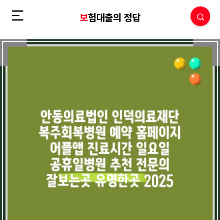
보험대출의 정답