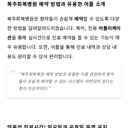
복주회복병원 예약 방법과 유용한 어플 소개
복주회복병원은 환자들이 손쉽게
예약
할 수 있도록 다양
한 방법을 알려알려드리겠습니다. 특히, 전용
어플리케이
션
을 통해 실시간으로 진료 예약을 할 수 있는 기능이 매
우 유용합니다. 또한, 어플을 통해 진료 내역과 상담 내
용도 관리할 수 있어 편리합니다.
“복주회복병원 예약 방법과 유용한 어플 관련하여 환자
들이 손쉽게 예약할 수 있는 시스템이 마련되어 있다는
점이 인상적이다.”
안동의 진료시간| 일요일과 공휴일 운영 공지