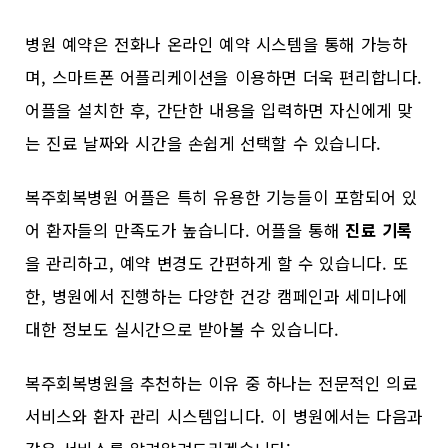
병원 예약은 전화나 온라인 예약 시스템을 통해 가능하
며, 스마트폰 어플리케이션을 이용하면 더욱 편리합니다.
어플을 설치한 후, 간단한 내용을 입력하면 자신에게 맞
는 진료 날짜와 시간을 손쉽게 선택할 수 있습니다.
복주회복병원 어플은 특히 유용한 기능들이 포함되어 있
어 환자들의 만족도가 높습니다. 어플을 통해
진료 기록
을 관리하고, 예약 변경도 간편하게 할 수 있습니다. 또
한, 병원에서 진행하는 다양한 건강 캠페인과 세미나에
대한 정보도 실시간으로 받아볼 수 있습니다.
복주회복병원을 추천하는 이유 중 하나는 전문적인 의료
서비스와 환자 관리 시스템입니다. 이 병원에서는 다음과