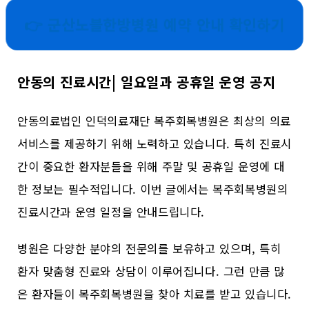
👉 군산노블한방병원 예약 안내 확인하기
안동의 진료시간| 일요일과 공휴일 운영 공지
안동의료법인 인덕의료재단 복주회복병원은 최상의 의료
서비스를 제공하기 위해 노력하고 있습니다. 특히 진료시
간이 중요한 환자분들을 위해 주말 및 공휴일 운영에 대
한 정보는 필수적입니다. 이번 글에서는 복주회복병원의
진료시간과 운영 일정을 안내드립니다.
병원은 다양한 분야의 전문의를 보유하고 있으며, 특히
환자 맞춤형 진료와 상담이 이루어집니다. 그런 만큼 많
은 환자들이 복주회복병원을 찾아 치료를 받고 있습니다.