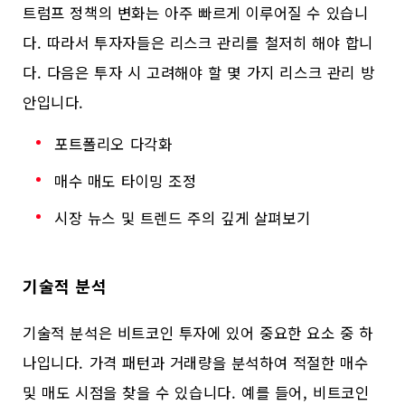
트럼프 정책의 변화는 아주 빠르게 이루어질 수 있습니
다. 따라서 투자자들은 리스크 관리를 철저히 해야 합니
다. 다음은 투자 시 고려해야 할 몇 가지 리스크 관리 방
안입니다.
포트폴리오 다각화
매수 매도 타이밍 조정
시장 뉴스 및 트렌드 주의 깊게 살펴보기
기술적 분석
기술적 분석은 비트코인 투자에 있어 중요한 요소 중 하
나입니다. 가격 패턴과 거래량을 분석하여 적절한 매수
및 매도 시점을 찾을 수 있습니다. 예를 들어, 비트코인