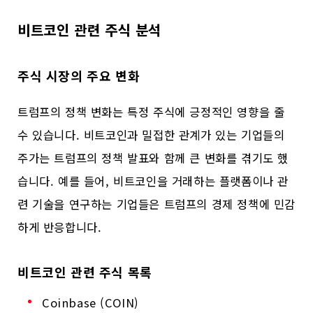
비트코인 관련 주식 분석
주식 시장의 주요 변화
트럼프의 정책 변화는 특정 주식에 긍정적인 영향을 줄
수 있습니다. 비트코인과 밀접한 관계가 있는 기업들의
주가는 트럼프의 정책 발표와 함께 큰 변화를 겪기도 했
습니다. 예를 들어, 비트코인을 거래하는 플랫폼이나 관
련 기술을 연구하는 기업들은 트럼프의 경제 정책에 민감
하게 반응합니다.
비트코인 관련 주식 목록
Coinbase (COIN)