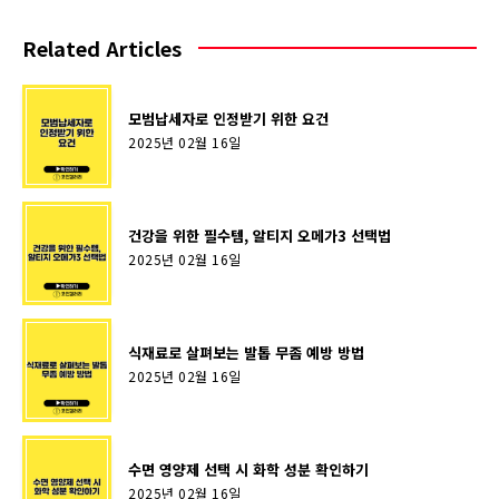
Related Articles
모범납세자로 인정받기 위한 요건
2025년 02월 16일
건강을 위한 필수템, 알티지 오메가3 선택법
2025년 02월 16일
식재료로 살펴보는 발톱 무좀 예방 방법
2025년 02월 16일
수면 영양제 선택 시 화학 성분 확인하기
2025년 02월 16일