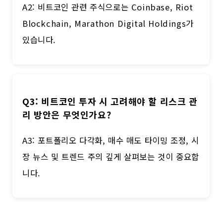
A2: 비트코인 관련 주식으로는 Coinbase, Riot
Blockchain, Marathon Digital Holdings가
있습니다.
Q3: 비트코인 투자 시 고려해야 할 리스크 관
리 방안은 무엇인가요?
A3: 포트폴리오 다각화, 매수 매도 타이밍 조정, 시
장 뉴스 및 트렌드 주의 깊게 살펴보는 것이 중요합
니다.