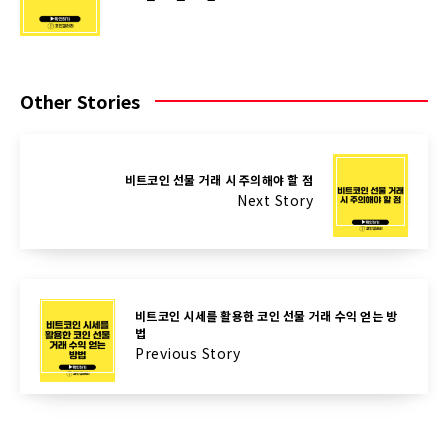
Other Stories
비트코인 선물 거래 시 주의해야 할 점
Next Story
비트코인 시세를 활용한 코인 선물 거래 수익 얻는 방
법
Previous Story