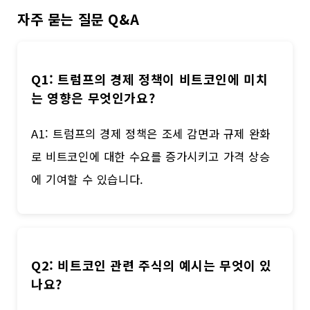
자주 묻는 질문 Q&A
Q1: 트럼프의 경제 정책이 비트코인에 미치
는 영향은 무엇인가요?
A1: 트럼프의 경제 정책은 조세 감면과 규제 완화
로 비트코인에 대한 수요를 증가시키고 가격 상승
에 기여할 수 있습니다.
Q2: 비트코인 관련 주식의 예시는 무엇이 있
나요?