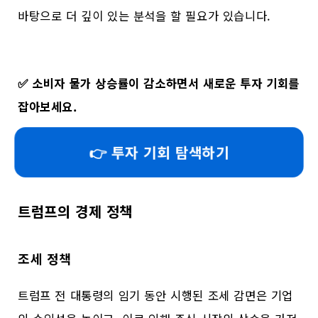
바탕으로 더 깊이 있는 분석을 할 필요가 있습니다.
✅
소비자 물가 상승률이 감소하면서 새로운 투자 기회를
잡아보세요.
👉 투자 기회 탐색하기
트럼프의 경제 정책
조세 정책
트럼프 전 대통령의 임기 동안 시행된 조세 감면은 기업