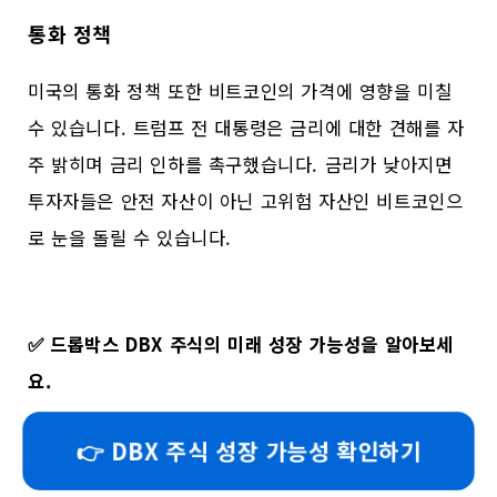
통화 정책
미국의 통화 정책 또한 비트코인의 가격에 영향을 미칠
수 있습니다. 트럼프 전 대통령은 금리에 대한 견해를 자
주 밝히며 금리 인하를 촉구했습니다. 금리가 낮아지면
투자자들은 안전 자산이 아닌 고위험 자산인 비트코인으
로 눈을 돌릴 수 있습니다.
✅
드롭박스 DBX 주식의 미래 성장 가능성을 알아보세
요.
👉 DBX 주식 성장 가능성 확인하기