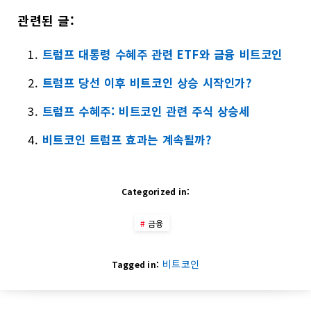
관련된 글:
트럼프 대통령 수혜주 관련 ETF와 금융 비트코인
트럼프 당선 이후 비트코인 상승 시작인가?
트럼프 수혜주: 비트코인 관련 주식 상승세
비트코인 트럼프 효과는 계속될까?
Categorized in:
금융
비트코인
Tagged in: