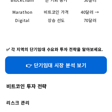
Blockchain
한 기회 증가
50달러
Marathon
비트코인 가격
40달러 →
Digital
상승 선도
70달러
✅
각 지역의 단기임대 수요와 투자 전략을 알아보세요.
👉 단기임대 시장 분석 보기
비트코인 투자 전략
리스크 관리