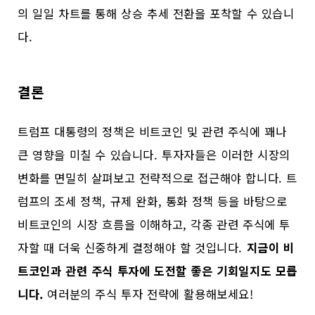
의 일일 차트를 통해 상승 추세 전환을 포착할 수 있습니
다.
결론
트럼프 대통령의 정책은 비트코인 및 관련 주식에 꽤나
큰 영향을 미칠 수 있습니다. 투자자들은 이러한 시장의
변화를 면밀히 살펴보고 전략적으로 접근해야 합니다. 트
럼프의 조세 정책, 규제 완화, 통화 정책 등을 바탕으로
비트코인의 시장 흐름을 이해하고, 각종 관련 주식에 투
자할 때 더욱 신중하게 결정해야 할 것입니다.
지금이 비
트코인과 관련 주식 투자에 도전할 좋은 기회일지도 모릅
니다.
여러분의 주식 투자 전략에 활용해보세요!