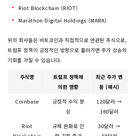
Riot Blockchain (RIOT)
Marathon Digital Holdings (MARA)
위의 회사들은 비트코인과 직접적으로 연관된 주식으로,
트럼프 정책이 긍정적인 방향으로 흘러가면 주가 상승의
기회를 가질 수 있습니다.
주식명
트럼프 정책에
최근 주가 변
의한 영향
동 (예시)
Coinbase
긍정적 수익 향
120달러 →
상
160달러
Riot
규제 완화로 인
30달러 →