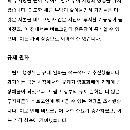
의 수익성을 높이고, 이로 인해 주식 시장의 상승을 가져
왔습니다. 과도한 세금 부담이 줄어들면서 기업들은 더
많은 자본을 비트코인과 같은 자산에 투자할 가능성이 높
아졌죠. 이 점에서는 비트코인의 유통량이 증가할 수 있
으며, 이는 가격 상승으로 이어질 수 있습니다.
규제 완화
트럼프 행정부는 규제 완화를 적극적으로 추진했습니다.
과거에는 금융 시장에서의 규제가 암호화폐의 거래에 큰
장애물이 되었으나, 트럼프 정부의 규제 완화는 더 많은
투자자들이 비트코인에 뛰어들 수 있는 환경을 조성했습
니다. 이로 인해 비트코인에 대한 수요가 증가하였고, 이
는 가격 상승에 기여했습니다.