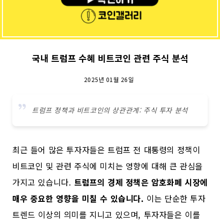
국내 트럼프 수혜 비트코인 관련 주식 분석
2025년 01월 26일
트럼프 정책과 비트코인의 상관관계: 주식 투자 분석
최근 들어 많은 투자자들은 트럼프 전 대통령의 정책이
비트코인 및 관련 주식에 미치는 영향에 대해 큰 관심을
가지고 있습니다.
트럼프의 경제 정책은 암호화폐 시장에
매우 중요한 영향을 미칠 수 있습니다.
이는 단순한 투자
트렌드 이상의 의미를 지니고 있으며, 투자자들은 이를