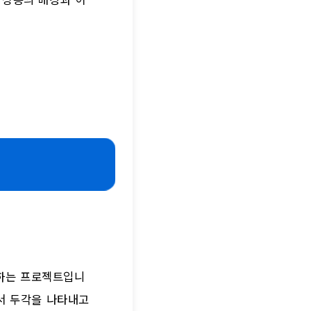
하는 프로젝트입니
에서 두각을 나타내고