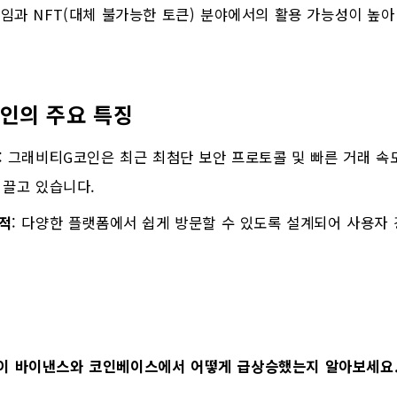
게임과 NFT(대체 불가능한 토큰) 분야에서의 활용 가능성이 높
인의 주요 특징
: 그래비티G코인은 최근 최첨단 보안 프로토콜 및 빠른 거래 속
 끌고 있습니다.
적
: 다양한 플랫폼에서 쉽게 방문할 수 있도록 설계되어 사용자
이 바이낸스와 코인베이스에서 어떻게 급상승했는지 알아보세요