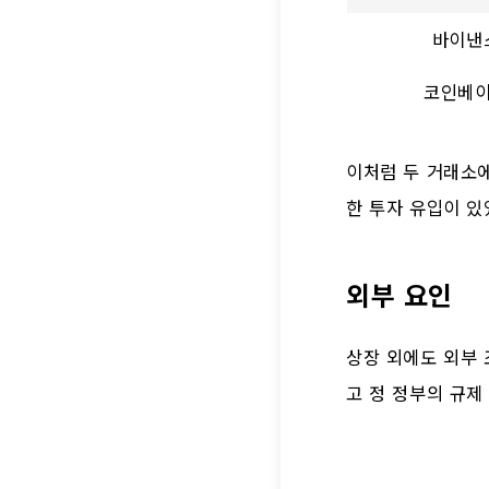
바이낸
코인베
이처럼 두 거래소
한 투자 유입이 있
외부 요인
상장 외에도 외부 
고 정 정부의 규제