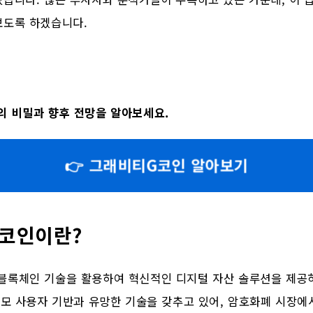
보도록 하겠습니다.
 비밀과 향후 전망을 알아보세요.
👉 그래비티G코인 알아보기
코인이란?
블록체인 기술을 활용하여 혁신적인 디지털 자산 솔루션을 제공
규모 사용자 기반과 유망한 기술을 갖추고 있어, 암호화폐 시장