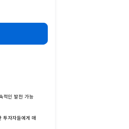
속적인 발전 가능
한 투자자들에게 매