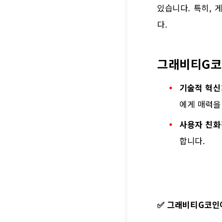
있습니다. 특히, 
다.
그래비티G코
기술적 혁신
에게 매력을
사용자 친화
합니다.
✅
그래비티G코인