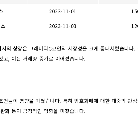
스
2023-11-01
1
이스
2023-11-03
1
에서의 상장은 그래비티G코인의 시장성을 크게 증대시켰습니다. 
었고, 이는 거래량 증가로 이어졌습니다.
조건들이 영향을 미쳤습니다. 특히 암호화폐에 대한 대중의 관심
 완화 등이 긍정적인 영향을 미쳤습니다.