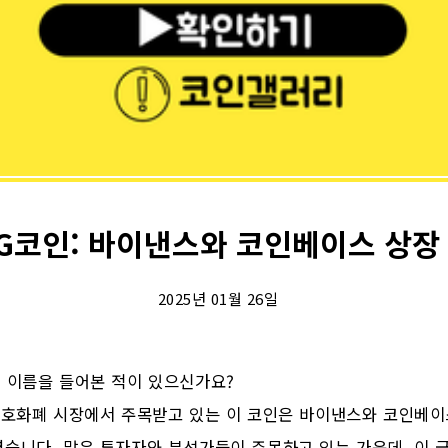
코인: 바이낸스와 코인베이스 상장
2025년 01월 26일
 이름을 들어본 적이 있으신가요?
암호화폐 시장에서 주목받고 있는 이 코인은 바이낸스와 코인베이
습니다. 많은 투자자와 분석가들이 주목하고 있는 가운데, 이 