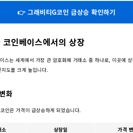
👉 그래비티G코인 급상승 확인하기
 코인베이스에서의 상장
이스는 세계에서 가장 큰 암호화폐 거래소 중 하나로, 이곳에 상
인지도를 크게 높입니다.
 변화
G코인은 가격이 급상승하게 되었습니다.
래소
상장일
가격 변