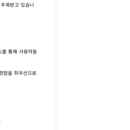
아 주목받고 있습니
도를 통해 사용자들
 경험을 최우선으로
.