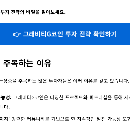
투자 전략의 비밀을 알아보세요.
👉 그래비티G코인 투자 전략 확인하기
 주목하는 이유
급상승을 주목하는 많은 투자자들은 여러 이유를 갖고 있습니다.
가능성
: 그래비티G코인은 다양한 프로젝트와 파트너십을 통해 지
니다.
 지지
: 강력한 커뮤니티를 기반으로 한 지속적인 발전 가능성 또