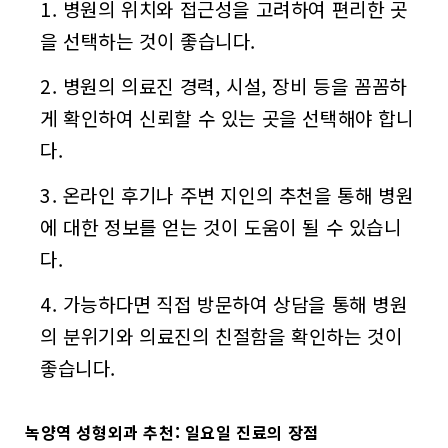
병원의 위치와 접근성을 고려하여 편리한 곳
을 선택하는 것이 좋습니다.
병원의 의료진 경력, 시설, 장비 등을 꼼꼼하
게 확인하여 신뢰할 수 있는 곳을 선택해야 합니
다.
온라인 후기나 주변 지인의 추천을 통해 병원
에 대한 정보를 얻는 것이 도움이 될 수 있습니
다.
가능하다면 직접 방문하여 상담을 통해 병원
의 분위기와 의료진의 친절함을 확인하는 것이
좋습니다.
녹양역 성형외과 추천:
일요일 진료
의 장점