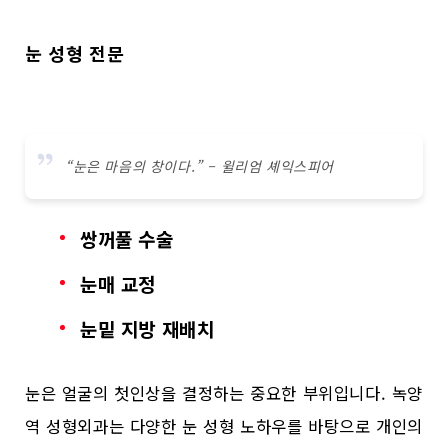
눈 성형 전문
“눈은 마음의 창이다.” – 윌리엄 셰익스피어
쌍꺼풀 수술
눈매 교정
눈밑 지방 재배치
눈은 얼굴의 첫인상을 결정하는 중요한 부위입니다. 녹양
역 성형외과는 다양한 눈 성형 노하우를 바탕으로 개인의