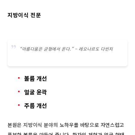
지방이식 전문
“아름다움은 균형에서 온다.” – 레오나르도 다빈치
볼륨 개선
얼굴 윤곽
주름 개선
본원은 지방이식 분야의 노하우를 바탕으로 자연스럽고
풍부한 볼륨을 만들어 줍니다. 환자의 체형과 얼굴 형태