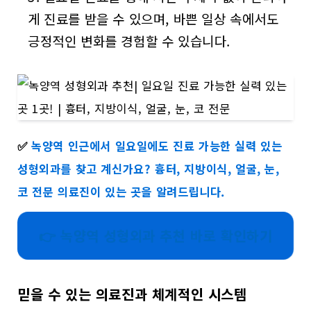
게 진료를 받을 수 있으며, 바쁜 일상 속에서도
긍정적인 변화를 경험할 수 있습니다.
✅
녹양역 인근에서 일요일에도 진료 가능한 실력 있는
성형외과를 찾고 계신가요? 흉터, 지방이식, 얼굴, 눈,
코 전문 의료진이 있는 곳을 알려드립니다.
👉 녹양역 성형외과 추천 바로 확인하기
믿을 수 있는 의료진과 체계적인 시스템