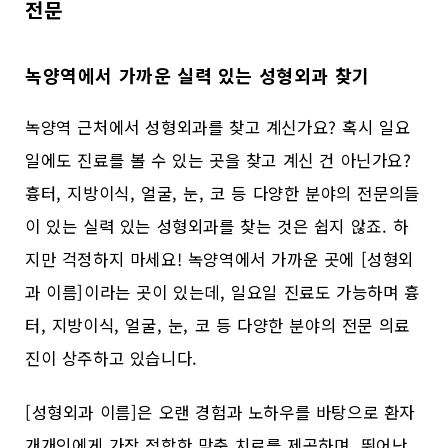
전문
녹양역에서 가까운 실력 있는 성형외과 찾기
녹양역 근처에서 성형외과를 찾고 계신가요? 혹시 일요
일에도 진료를 볼 수 있는 곳을 찾고 계신 건 아닌가요?
흉터, 지방이식, 얼굴, 눈, 코 등 다양한 분야의 전문의들
이 있는 실력 있는 성형외과를 찾는 것은 쉽지 않죠. 하
지만 걱정하지 마세요! 녹양역에서 가까운 곳에 [성형외
과 이름]이라는 곳이 있는데, 일요일 진료도 가능하며 흉
터, 지방이식, 얼굴, 눈, 코 등 다양한 분야의 전문 의료
진이 상주하고 있습니다.
[성형외과 이름]은 오랜 경험과 노하우를 바탕으로 환자
개개인에게 가장 적합한 맞춤 치료를 제공하며, 뛰어난