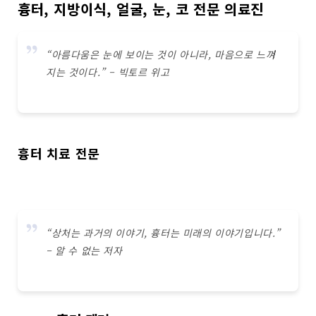
흉터, 지방이식, 얼굴, 눈, 코 전문 의료진
“아름다움은 눈에 보이는 것이 아니라, 마음으로 느껴
지는 것이다.” – 빅토르 위고
흉터 치료 전문
“상처는 과거의 이야기, 흉터는 미래의 이야기입니다.”
– 알 수 없는 저자