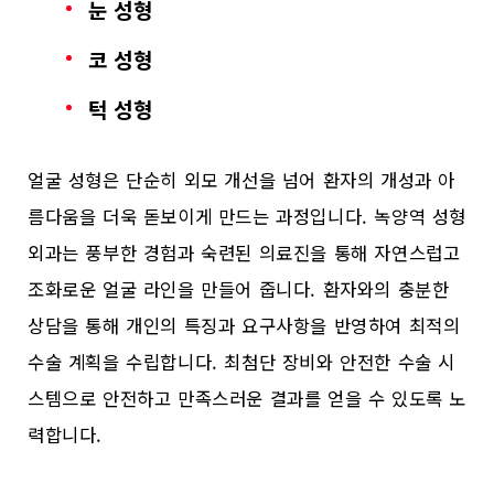
눈 성형
코 성형
턱 성형
얼굴 성형은 단순히 외모 개선을 넘어 환자의 개성과 아
름다움을 더욱 돋보이게 만드는 과정입니다. 녹양역 성형
외과는 풍부한 경험과 숙련된 의료진을 통해 자연스럽고
조화로운 얼굴 라인을 만들어 줍니다. 환자와의 충분한
상담을 통해 개인의 특징과 요구사항을 반영하여 최적의
수술 계획을 수립합니다. 최첨단 장비와 안전한 수술 시
스템으로 안전하고 만족스러운 결과를 얻을 수 있도록 노
력합니다.