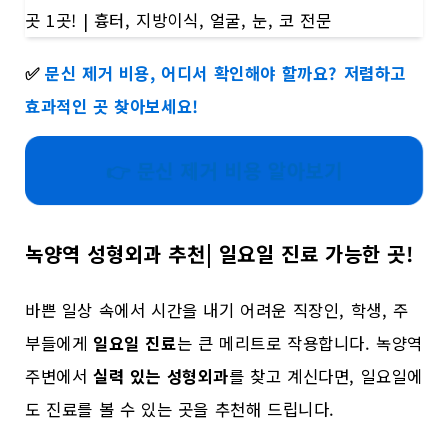
✅
문신 제거 비용, 어디서 확인해야 할까요? 저렴하고
효과적인 곳 찾아보세요!
👉 문신 제거 비용 알아보기
녹양역 성형외과 추천| 일요일 진료 가능한 곳!
바쁜 일상 속에서 시간을 내기 어려운 직장인, 학생, 주
부들에게
일요일 진료
는 큰 메리트로 작용합니다. 녹양역
주변에서
실력 있는 성형외과
를 찾고 계신다면, 일요일에
도 진료를 볼 수 있는 곳을 추천해 드립니다.