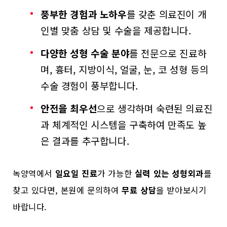
풍부한 경험과 노하우
를 갖춘 의료진이 개
인별 맞춤 상담 및 수술을 제공합니다.
다양한 성형 수술 분야
를 전문으로 진료하
며, 흉터, 지방이식, 얼굴, 눈, 코 성형 등의
수술 경험이 풍부합니다.
안전을 최우선
으로 생각하며 숙련된 의료진
과 체계적인 시스템을 구축하여 만족도 높
은 결과를 추구합니다.
녹양역에서
일요일 진료
가 가능한
실력 있는 성형외과
를
찾고 있다면, 본원에 문의하여
무료 상담
을 받아보시기
바랍니다.