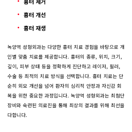
흉터 제거
흉터 개선
흉터 재생
녹양역 성형외과는 다양한 흉터 치료 경험을 바탕으로 개
인별 맞춤 치료를 제공합니다. 흉터의 종류, 위치, 크기,
깊이, 피부 상태 등을 정확하게 진단하고 레이저, 필러,
수술 등 최적의 치료 방식을 선택합니다. 흉터 치료는 단
순히 외모 개선을 넘어 환자의 심리적 안정과 자신감 회
복을 위한 중요한 과정입니다. 녹양역 성형외과는 최첨단
장비와 숙련된 의료진을 통해 최상의 결과를 위해 최선을
다합니다.