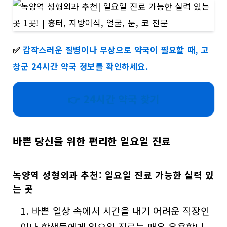
✅
갑작스러운 질병이나 부상으로 약국이 필요할 때, 고
창군 24시간 약국 정보를 확인하세요.
👉 24시간 약국 찾기
바쁜 당신을 위한 편리한 일요일 진료
녹양역 성형외과 추천: 일요일 진료 가능한 실력 있
는 곳
바쁜 일상 속에서 시간을 내기 어려운 직장인
이나 학생들에게 일요일 진료는 매우 유용합니