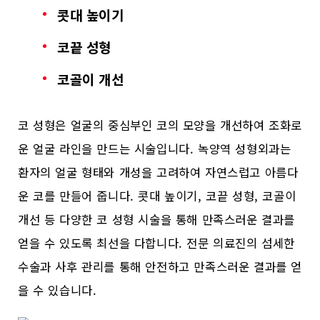
콧대 높이기
코끝 성형
코골이 개선
코 성형은 얼굴의 중심부인 코의 모양을 개선하여 조화로
운 얼굴 라인을 만드는 시술입니다. 녹양역 성형외과는
환자의 얼굴 형태와 개성을 고려하여 자연스럽고 아름다
운 코를 만들어 줍니다. 콧대 높이기, 코끝 성형, 코골이
개선 등 다양한 코 성형 시술을 통해 만족스러운 결과를
얻을 수 있도록 최선을 다합니다. 전문 의료진의 섬세한
수술과 사후 관리를 통해 안전하고 만족스러운 결과를 얻
을 수 있습니다.