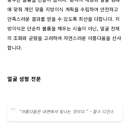
에 맞춰 개인 맞춤 지방이식 계획을 수립하여 안전하고
만족스러운 결과를 얻을 수 있도록 최선을 다합니다. 지
방이식은 단순히 볼륨을 채우는 시술이 아닌, 얼굴 전체
의 조화와 균형을 고려하여 자연스러운 아름다움을 선사
합니다.
얼굴 성형 전문
“아름다움은 내면에서 빛나는 것이다.” – 찰스 디킨스