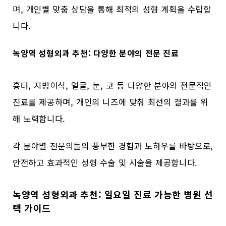
며, 개인별 맞춤 상담을 통해 최적의 성형 계획을 수립합
니다.
녹양역 성형외과 추천: 다양한 분야의 전문 진료
흉터, 지방이식, 얼굴, 눈, 코 등 다양한 분야의 전문적인
진료를 제공하며, 개인의 니즈에 맞춰 최선의 결과를 위
해 노력합니다.
각 분야별 전문의들의 풍부한 경험과 노하우를 바탕으로,
안전하고 효과적인 성형 수술 및 시술을 제공합니다.
녹양역 성형외과 추천: 일요일 진료 가능한 병원 선
택 가이드