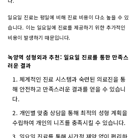
다.
일요일 진료는 평일에 비해 진료 비용이 다소 높을 수 있
습니다. 이는 일요일에 진료를 제공하기 위한 추가적인
비용이 발생하기 때문입니다.
녹양역 성형외과 추천:
일요일 진료
를 통한 만족스
러운 결과
체계적인 진료 시스템과 숙련된 의료진을 통
해 안전하고 만족스러운 결과를 얻을 수 있습니
다.
개인별 맞춤 상담을 통해 최적의 성형 계획을
수립하여 개인의 니즈를 충족시킬 수 있습니다.
일요일 진료를 통해 시간적 제약 없이 편리하