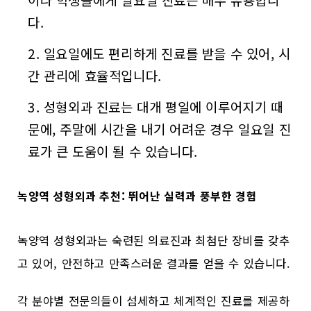
다.
일요일에도 편리하게 진료를 받을 수 있어, 시
간 관리에 효율적입니다.
성형외과 진료는 대개 평일에 이루어지기 때
문에, 주말에 시간을 내기 어려운 경우 일요일 진
료가 큰 도움이 될 수 있습니다.
녹양역 성형외과 추천: 뛰어난 실력과 풍부한 경험
녹양역 성형외과는 숙련된 의료진과 최첨단 장비를 갖추
고 있어, 안전하고 만족스러운 결과를 얻을 수 있습니다.
각 분야별 전문의들이 섬세하고 체계적인 진료를 제공하