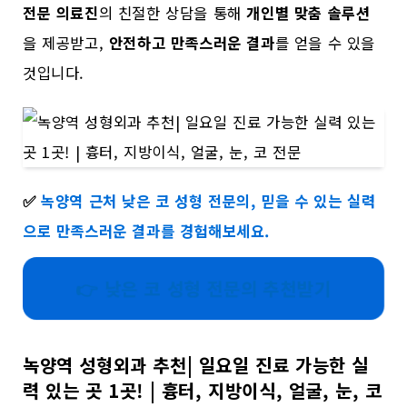
전문 의료진
의 친절한 상담을 통해
개인별 맞춤 솔루션
을 제공받고,
안전하고 만족스러운 결과
를 얻을 수 있을
것입니다.
✅
녹양역 근처 낮은 코 성형 전문의, 믿을 수 있는 실력
으로 만족스러운 결과를 경험해보세요.
👉 낮은 코 성형 전문의 추천받기
녹양역 성형외과 추천| 일요일 진료 가능한 실
력 있는 곳 1곳! | 흉터, 지방이식, 얼굴, 눈, 코