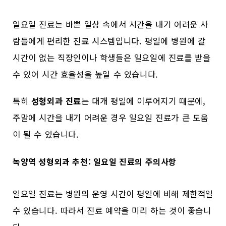
일요일 진료는 바쁜 일상 속에서 시간을 내기 어려운 사
람들에게 편리한 진료 시스템입니다. 평일에 병원에 갈
시간이 없는 직장인이나 학생들은 일요일에 진료를 받을
수 있어 시간 효율성을 높일 수 있습니다.
특히
성형외과 진료
는 대개 평일에 이루어지기 때문에,
주말에 시간을 내기 어려운 경우 일요일 진료가 큰 도움
이 될 수 있습니다.
녹양역 성형외과 추천:
일요일 진료
의 주의사항
일요일 진료는 병원의 운영 시간이 평일에 비해 제한적일
수 있습니다. 따라서 진료 예약을 미리 하는 것이 좋습니