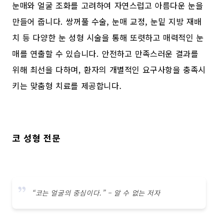
눈매와 얼굴 조화를 고려하여 자연스럽고 아름다운 눈을
만들어 줍니다. 쌍꺼풀 수술, 눈매 교정, 눈밑 지방 재배
치 등 다양한 눈 성형 시술을 통해 또렷하고 매력적인 눈
매를 연출할 수 있습니다. 안전하고 만족스러운 결과를
위해 최선을 다하며, 환자의 개별적인 요구사항을 충족시
키는 맞춤형 치료를 제공합니다.
코 성형 전문
“코는 얼굴의 중심이다.” – 알 수 없는 저자