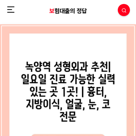
보험대출의 정답