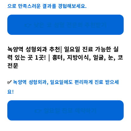
으로 만족스러운 결과를 경험해보세요.
👉 낮은 코 성형 전문의 추천받기
녹양역 성형외과 추천| 일요일 진료 가능한 실
력 있는 곳 1곳! | 흉터, 지방이식, 얼굴, 눈, 코
전문
✅
녹양역 성형외과, 일요일에도 편리하게 진료 받으세
요!
👉 일요일 진료 예약하기