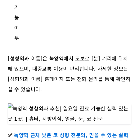
가
능
여
부
[성형외과 이름]은 녹양역에서 도보로 [분] 거리에 위치
해 있으며, 대중교통 이용이 편리합니다. 자세한 정보는
[성형외과 이름] 홈페이지 또는 전화 문의를 통해 확인하
실 수 있습니다.
✅
녹양역 근처 낮은 코 성형 전문의, 믿을 수 있는 실력