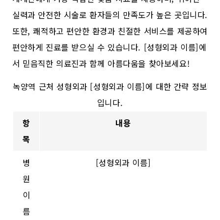
실력과 안전한 시술로 환자들의 만족도가 높은 곳입니다.
또한, 쾌적하고 편안한 환경과 친절한 서비스를 제공하여
편안하게 진료를 받으실 수 있습니다. [성형외과 이름]에
서 믿음직한 의료진과 함께 아름다움을 찾아보세요!
녹양역 근처 성형외과 [성형외과 이름]에 대한 간략 정보
입니다.
항
내용
목
병
[성형외과 이름]
원
이
름