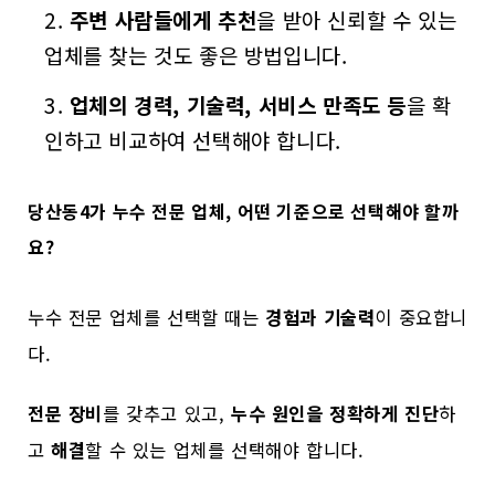
주변 사람들에게 추천
을 받아 신뢰할 수 있는
업체를 찾는 것도 좋은 방법입니다.
업체의 경력, 기술력, 서비스 만족도 등
을 확
인하고 비교하여 선택해야 합니다.
당산동4가 누수 전문 업체, 어떤 기준으로 선택해야 할까
요?
누수 전문 업체를 선택할 때는
경험과 기술력
이 중요합니
다.
전문 장비
를 갖추고 있고,
누수 원인을 정확하게 진단
하
고
해결
할 수 있는 업체를 선택해야 합니다.