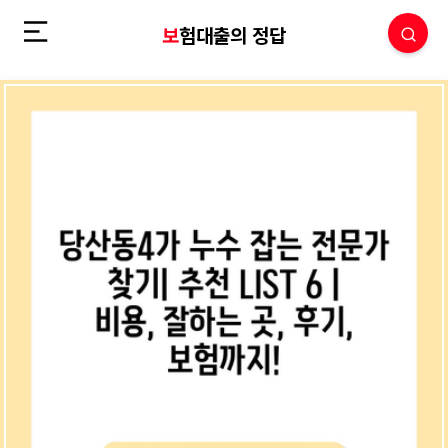
보험대출의 정답