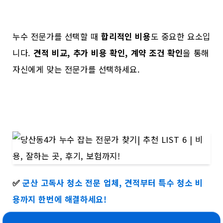
누수 전문가를 선택할 때
합리적인 비용
도 중요한 요소입
니다.
견적 비교, 추가 비용 확인, 계약 조건 확인
을 통해
자신에게 맞는 전문가를 선택하세요.
✅
군산 고독사 청소 전문 업체, 견적부터 특수 청소 비
용까지 한번에 해결하세요!