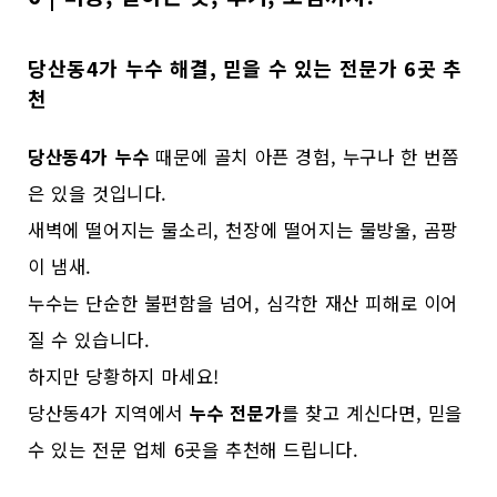
당산동4가 누수 해결, 믿을 수 있는 전문가 6곳 추
천
당산동4가 누수
때문에 골치 아픈 경험, 누구나 한 번쯤
은 있을 것입니다.
새벽에 떨어지는 물소리, 천장에 떨어지는 물방울, 곰팡
이 냄새.
누수는 단순한 불편함을 넘어, 심각한 재산 피해로 이어
질 수 있습니다.
하지만 당황하지 마세요!
당산동4가 지역에서
누수 전문가
를 찾고 계신다면, 믿을
수 있는 전문 업체 6곳을 추천해 드립니다.