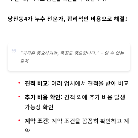
당산동4가 누수 전문가, 합리적인 비용으로 해결!
“가격은 중요하지만, 품질도 중요합니다.” – 알 수 없는
출처
견적 비교
: 여러 업체에서 견적을 받아 비교
추가 비용 확인
: 견적 외에 추가 비용 발생
가능성 확인
계약 조건
: 계약 조건을 꼼꼼히 확인하고 계
약