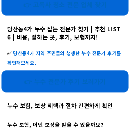
👉 고독사 청소 전문 업체 찾기
당산동4가 누수 잡는 전문가 찾기 | 추천 LIST
6 | 비용, 잘하는 곳, 후기, 보험까지!
✅
당산동4가 지역 주민들의 생생한 누수 전문가 후기를
확인해보세요.
👉 누수 전문가 후기 보러가기
누수 보험, 보상 혜택과 절차 간편하게 확인
누수 보험, 어떤 보장을 받을 수 있을까요?