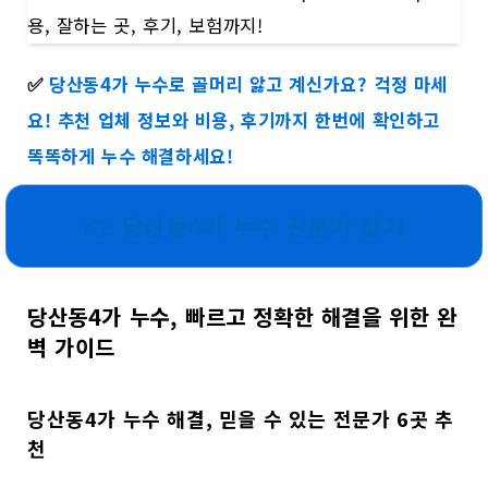
✅
당산동4가 누수로 골머리 앓고 계신가요? 걱정 마세
요! 추천 업체 정보와 비용, 후기까지 한번에 확인하고
똑똑하게 누수 해결하세요!
👉 당산동4가 누수 전문가 찾기
당산동4가 누수, 빠르고 정확한 해결을 위한 완
벽 가이드
당산동4가 누수 해결, 믿을 수 있는 전문가 6곳 추
천