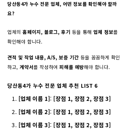
당산동4가 누수 전문 업체, 어떤 정보를 확인해야 할까
요?
업체의
홈페이지, 블로그, 후기
등을 통해
업체 정보
를
확인해야 합니다.
견적 및 작업 내용, A/S, 보증 기간
등을 꼼꼼하게 확인
하고,
계약서
를 작성하여
피해를 예방
해야 합니다.
당산동4가 누수 전문 업체 추천 LIST 6
[업체 이름 1]
:
[장점 1, 장점 2, 장점 3]
[업체 이름 2]
:
[장점 1, 장점 2, 장점 3]
[업체 이름 3]
:
[장점 1, 장점 2, 장점 3]