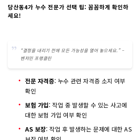
당산동4가 누수 전문가 선택 팁: 꼼꼼하게 확인하
세요!
“결정을 내리기 전에 모든 가능성을 열어 놓으세요.” –
벤저민 프랭클린
전문 자격증
: 누수 관련 자격증 소지 여부
확인
보험 가입
: 작업 중 발생할 수 있는 사고에
대한 보험 가입 여부 확인
AS 보장
: 작업 후 발생하는 문제에 대한 AS
보장 여부 확인