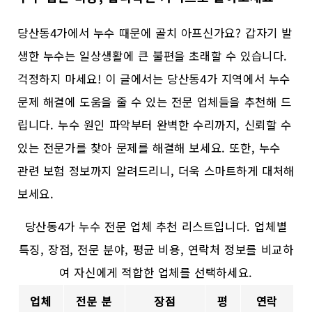
당산동4가에서 누수 때문에 골치 아프신가요? 갑자기 발
생한 누수는 일상생활에 큰 불편을 초래할 수 있습니다.
걱정하지 마세요! 이 글에서는 당산동4가 지역에서 누수
문제 해결에 도움을 줄 수 있는 전문 업체들을 추천해 드
립니다. 누수 원인 파악부터 완벽한 수리까지, 신뢰할 수
있는 전문가를 찾아 문제를 해결해 보세요. 또한, 누수
관련 보험 정보까지 알려드리니, 더욱 스마트하게 대처해
보세요.
당산동4가 누수 전문 업체 추천 리스트입니다. 업체별
특징, 장점, 전문 분야, 평균 비용, 연락처 정보를 비교하
여 자신에게 적합한 업체를 선택하세요.
업체
전문 분
장점
평
연락