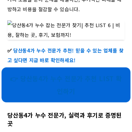
방하고 비용을 절감할 수 있습니다.
✅
당산동4가 누수 전문가 추천! 믿을 수 있는 업체를 찾
고 싶다면 지금 바로 확인하세요!
👉 당산동4가 누수 전문가 추천 LIST 확
인하기
당산동4가 누수 전문가, 실력과 후기로 증명된
곳