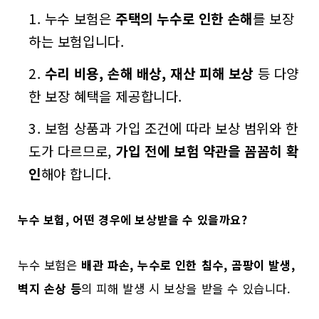
누수 보험은
주택의 누수로 인한 손해
를 보장
하는 보험입니다.
수리 비용, 손해 배상, 재산 피해 보상
등 다양
한 보장 혜택을 제공합니다.
보험 상품과 가입 조건에 따라 보상 범위와 한
도가 다르므로,
가입 전에 보험 약관을 꼼꼼히 확
인
해야 합니다.
누수 보험, 어떤 경우에 보상받을 수 있을까요?
누수 보험은
배관 파손, 누수로 인한 침수, 곰팡이 발생,
벽지 손상 등
의 피해 발생 시 보상을 받을 수 있습니다.