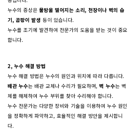
누수의 증상은
물방울 떨어지는 소리, 천장이나 벽의 습
기, 곰팡이 발생
등이 있습니다.
누수를 조기에 발견하여 전문가의 도움을 받는 것이 중요
합니다.
2, 누수 해결 방법
누수 해결 방법은 누수의 원인과 위치에 따라 다릅니다.
배관 누수
는 배관 교체나 수리가 필요하며,
벽 누수
는 벽
체를 해체하여 누수 부위를 찾아 수리해야 합니다.
누수 전문가는 다양한 장비와 기술을 이용하여 누수 원인
을 정확하게 파악하고, 효율적인 해결 방안을 제시합니
다.