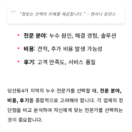
“정보는 선택의 지혜를 제공합니다.” – 앤서니 로빈스
전문 분야
: 누수 원인, 해결 경험, 솔루션
비용
: 견적, 추가 비용 발생 가능성
후기
: 고객 만족도, 서비스 품질
당산동4가 지역의 누수 전문가를 선택할 때,
전문 분야,
비용, 후기
를 종합적으로 고려해야 합니다. 각 업체의 장
단점을 비교 분석하여 자신에게 맞는 전문가를 선택하는
것이 중요합니다.