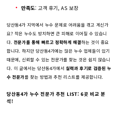
만족도
: 고객 후기, AS 보장
당산동4가 지역에서 누수 문제로 어려움을 겪고 계신가
요? 작은 누수도 방치하면 큰 피해로 이어질 수 있습니
다.
전문가를 통해 빠르고 정확하게 해결
하는 것이 중요
합니다. 하지만 당산동4가에는 많은 누수 업체들이 있기
때문에, 신뢰할 수 있는 전문가를 찾는 것은 쉽지 않습니
다. 이 글에서는 당산동4가에서
실력과 후기로 검증된 누
수 전문가
를 찾는 방법과 추천 리스트를 제공합니다.
당산동4가 누수 전문가 추천 LIST: 6곳 비교 분
석!