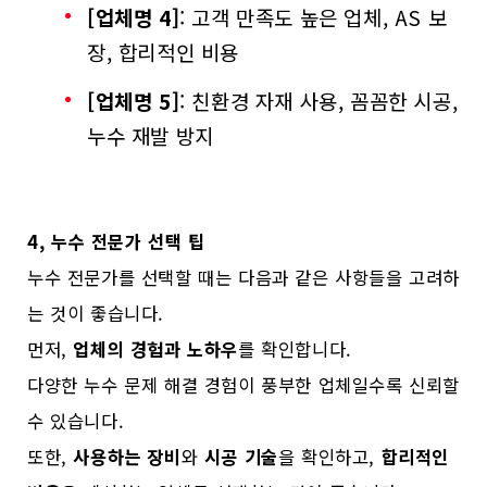
[업체명 4]
: 고객 만족도 높은 업체, AS 보
장, 합리적인 비용
[업체명 5]
: 친환경 자재 사용, 꼼꼼한 시공,
누수 재발 방지
4, 누수 전문가 선택 팁
누수 전문가를 선택할 때는 다음과 같은 사항들을 고려하
는 것이 좋습니다.
먼저,
업체의 경험과 노하우
를 확인합니다.
다양한 누수 문제 해결 경험이 풍부한 업체일수록 신뢰할
수 있습니다.
또한,
사용하는 장비
와
시공 기술
을 확인하고,
합리적인