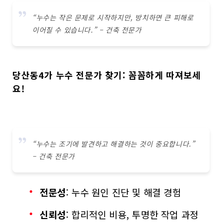
“누수는 작은 문제로 시작하지만, 방치하면 큰 피해로
이어질 수 있습니다.” – 건축 전문가
당산동4가 누수 전문가 찾기: 꼼꼼하게 따져보세
요!
“누수는 조기에 발견하고 해결하는 것이 중요합니다.”
– 건축 전문가
전문성
: 누수 원인 진단 및 해결 경험
신뢰성
: 합리적인 비용, 투명한 작업 과정