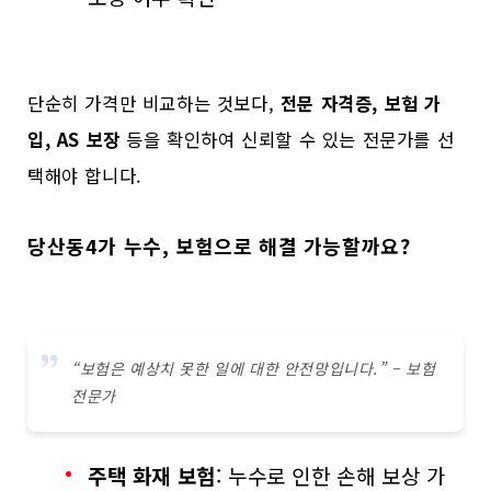
단순히 가격만 비교하는 것보다,
전문 자격증, 보험 가
입, AS 보장
등을 확인하여 신뢰할 수 있는 전문가를 선
택해야 합니다.
당산동4가 누수, 보험으로 해결 가능할까요?
“보험은 예상치 못한 일에 대한 안전망입니다.” – 보험
전문가
주택 화재 보험
: 누수로 인한 손해 보상 가