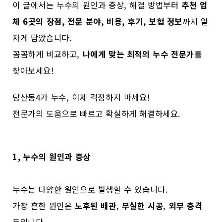
이 글에서는 누수의 원인과 증상, 해결 방법부터
추천 업
체 6곳의 장점, 전문 분야, 비용, 후기, 보험 정보
까지 알
차게 담았습니다.
꼼꼼하게 비교하고,
나에게 맞는 최적의 누수 전문가
를
찾아보세요!
당산동4가 누수, 이제 걱정하지 마세요!
전문가의 도움으로 빠르고 확실하게 해결하세요.
1, 누수의 원인과 증상
누수는 다양한 원인으로 발생할 수 있습니다.
가장 흔한 원인은
노후된 배관
,
부실한 시공
,
외부 충격
등입니다.