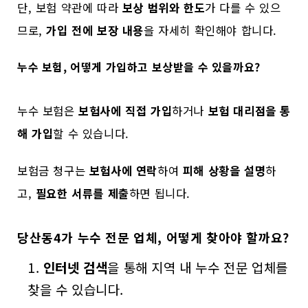
단, 보험 약관에 따라
보상 범위와 한도
가 다를 수 있으
므로,
가입 전에 보장 내용
을 자세히 확인해야 합니다.
누수 보험, 어떻게 가입하고 보상받을 수 있을까요?
누수 보험은
보험사에 직접 가입
하거나
보험 대리점을 통
해 가입
할 수 있습니다.
보험금 청구는
보험사에 연락
하여
피해 상황을 설명
하
고,
필요한 서류를 제출
하면 됩니다.
당산동4가 누수 전문 업체, 어떻게 찾아야 할까요?
인터넷 검색
을 통해 지역 내 누수 전문 업체를
찾을 수 있습니다.