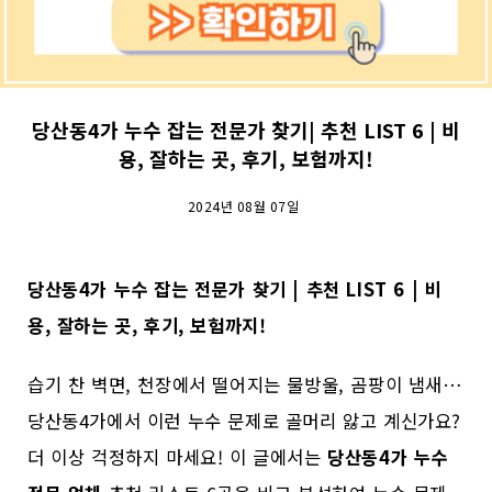
당산동4가 누수 잡는 전문가 찾기| 추천 LIST 6 | 비
용, 잘하는 곳, 후기, 보험까지!
2024년 08월 07일
당산동4가 누수 잡는 전문가 찾기 | 추천 LIST 6 | 비
용, 잘하는 곳, 후기, 보험까지!
습기 찬 벽면, 천장에서 떨어지는 물방울, 곰팡이 냄새…
당산동4가에서 이런 누수 문제로 골머리 앓고 계신가요?
더 이상 걱정하지 마세요! 이 글에서는
당산동4가 누수