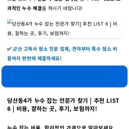
과적인 누수 해결
을 하시기 바랍니다!
✅
군산 고독사 청소 전문 업체, 견적부터 특수 청소 비
용까지 한번에 해결하세요!
👉 고독사 청소 전문 업체 찾기
당산동4가 누수 잡는 전문가 찾기 | 추천 LIST
6 | 비용, 잘하는 곳, 후기, 보험까지!
누수 잡는 비용, 합리적인 가격으로 알아보세요