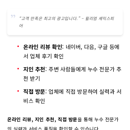
“고객 만족은 최고의 광고입니다.” – 윌리엄 셰익스피
어
온라인 리뷰 확인
: 네이버, 다음, 구글 등에
서 업체 후기 확인
지인 추천
: 주변 사람들에게 누수 전문가 추
천 받기
직접 방문
: 업체에 직접 방문하여 실력과 서
비스 확인
온라인 리뷰, 지인 추천, 직접 방문
을 통해 누수 전문가
의 실력과 서비스 품질을 확인할 수 있습니다.