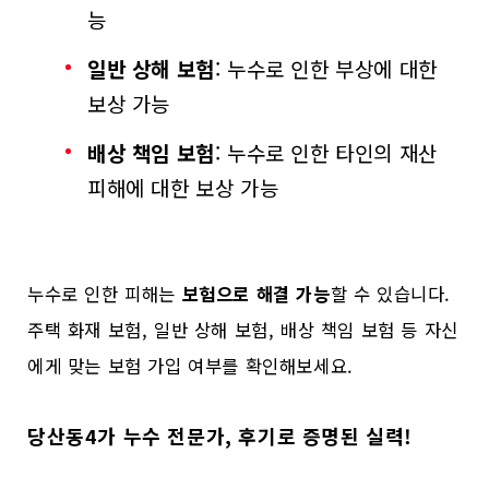
능
일반 상해 보험
: 누수로 인한 부상에 대한
보상 가능
배상 책임 보험
: 누수로 인한 타인의 재산
피해에 대한 보상 가능
누수로 인한 피해는
보험으로 해결 가능
할 수 있습니다.
주택 화재 보험, 일반 상해 보험, 배상 책임 보험 등 자신
에게 맞는 보험 가입 여부를 확인해보세요.
당산동4가 누수 전문가, 후기로 증명된 실력!