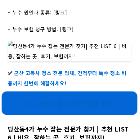
– 누수 원인과 종류: [링크]
– 누수 보험 청구 방법: [링크]
✅
군산 고독사 청소 전문 업체, 견적부터 특수 청소 비
용까지 한번에 해결하세요!
👉 고독사 청소 전문 업체 찾기
당산동4가 누수 잡는 전문가 찾기 | 추천 LIST
6 | 비용, 잘하는 곳, 후기, 보험까지!