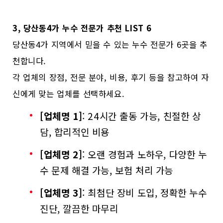
3, 당산동4가 누수 전문가 추천 LIST 6
당산동4가 지역에서 믿을 수 있는 누수 전문가 6곳을 추
천합니다.
각 업체의 장점, 전문 분야, 비용, 후기 등을 참고하여 자
신에게 맞는 업체를 선택하세요.
[업체명 1]
: 24시간 출동 가능, 친절한 상
담, 합리적인 비용
[업체명 2]
: 오랜 경험과 노하우, 다양한 누
수 문제 해결 가능, 보험 처리 가능
[업체명 3]
: 최첨단 장비 도입, 정확한 누수
진단, 깔끔한 마무리