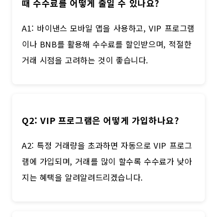
때 수수료를 어떻게 줄일 수 있나요?
A1: 바이낸스 모바일 앱을 사용하고, VIP 프로그램
이나 BNB를 활용해 수수료를 할인받으며, 적절한
거래 시점을 고려하는 것이 좋습니다.
Q2: VIP 프로그램은 어떻게 가입하나요?
A2: 특정 거래량을 초과하면 자동으로 VIP 프로그
램에 가입되며, 거래를 많이 할수록 수수료가 낮아
지는 혜택을 알려알려드리겠습니다.