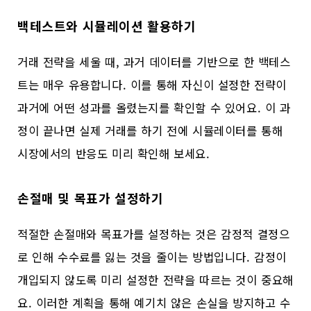
백테스트와 시뮬레이션 활용하기
거래 전략을 세울 때, 과거 데이터를 기반으로 한 백테스
트는 매우 유용합니다. 이를 통해 자신이 설정한 전략이
과거에 어떤 성과를 올렸는지를 확인할 수 있어요. 이 과
정이 끝나면 실제 거래를 하기 전에 시뮬레이터를 통해
시장에서의 반응도 미리 확인해 보세요.
손절매 및 목표가 설정하기
적절한 손절매와 목표가를 설정하는 것은 감정적 결정으
로 인해 수수료를 잃는 것을 줄이는 방법입니다. 감정이
개입되지 않도록 미리 설정한 전략을 따르는 것이 중요해
요. 이러한 계획을 통해 예기치 않은 손실을 방지하고 수