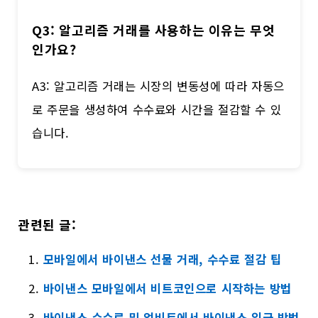
Q3: 알고리즘 거래를 사용하는 이유는 무엇
인가요?
A3: 알고리즘 거래는 시장의 변동성에 따라 자동으
로 주문을 생성하여 수수료와 시간을 절감할 수 있
습니다.
관련된 글:
모바일에서 바이낸스 선물 거래, 수수료 절감 팁
바이낸스 모바일에서 비트코인으로 시작하는 방법
바이낸스 수수료 및 업비트에서 바이낸스 입금 방법