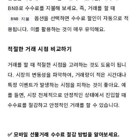
BNB로 수수료를 지불해 보세요. 즉, 거래를 할 때
옵션을 선택하면 수수료 할인이 자동으로 적
BNB 지불
용됩니다. 이를 활용하는 것이 매우 유익해요.
적절한 거래 시점 비교하기
거래를 할 때 적절한 시점을 고려하는 것도 도움이 됩니
다. 시장의 변동성을 파악하여, 거래량이 적은 시간대나
특정 이벤트가 발생하는 시점을 피하는 것이 좋아요. 예
를 들면, 시장 전체적으로 안정적인 상태에서 진입할 때
수수료를 절감하고 안정적인 거래를 할 수 있습니다.
✅
모바일 선물거래 수수료 절감 방법을 알아보세요.