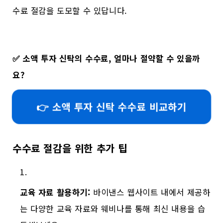
수료 절감을 도모할 수 있답니다.
✅
소액 투자 신탁의 수수료, 얼마나 절약할 수 있을까
요?
👉 소액 투자 신탁 수수료 비교하기
수수료 절감을 위한 추가 팁
교육 자료 활용하기:
바이낸스 웹사이트 내에서 제공하
는 다양한 교육 자료와 웨비나를 통해 최신 내용을 습