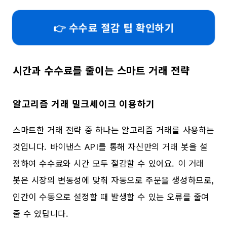
👉 수수료 절감 팁 확인하기
시간과 수수료를 줄이는 스마트 거래 전략
알고리즘 거래 밀크셰이크 이용하기
스마트한 거래 전략 중 하나는 알고리즘 거래를 사용하는
것입니다. 바이낸스 API를 통해 자신만의 거래 봇을 설
정하여 수수료와 시간 모두 절감할 수 있어요. 이 거래
봇은 시장의 변동성에 맞춰 자동으로 주문을 생성하므로,
인간이 수동으로 설정할 때 발생할 수 있는 오류를 줄여
줄 수 있답니다.