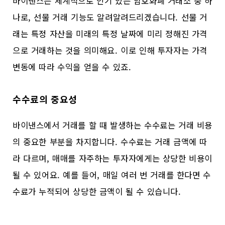
바이낸스는 세계적으로 인기 있는 암호화폐 거래소 중 하
나로, 선물 거래 기능도 알려알려드리겠습니다. 선물 거
래는 특정 자산을 미래의 특정 날짜에 미리 정해진 가격
으로 거래하는 것을 의미해요. 이로 인해 투자자는 가격
변동에 따라 수익을 얻을 수 있죠.
수수료의 중요성
바이낸스에서 거래를 할 때 발생하는 수수료는 거래 비용
의 중요한 부분을 차지합니다. 수수료는 거래 금액에 따
라 다르며, 매매를 자주하는 투자자에게는 상당한 비용이
될 수 있어요. 예를 들어, 매일 여러 번 거래를 한다면 수
수료가 누적되어 상당한 금액이 될 수 있습니다.