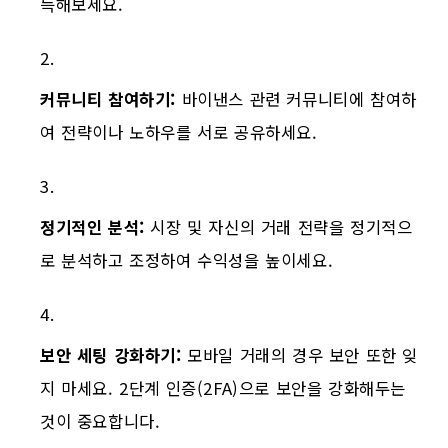
득해보세요.
커뮤니티 참여하기:
바이낸스 관련 커뮤니티에 참여하
여 전략이나 노하우를 서로 공유하세요.
정기적인 분석:
시장 및 자신의 거래 전략을 정기적으
로 분석하고 조정하여 수익성을 높이세요.
보안 세팅 강화하기:
모바일 거래의 경우 보안 또한 잊
지 마세요. 2단계 인증(2FA)으로 보안을 강화해두는
것이 중요합니다.