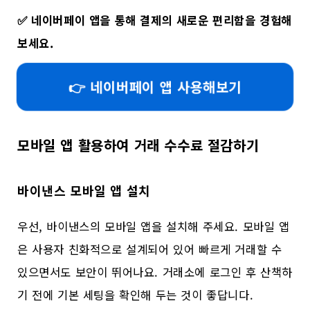
✅
네이버페이 앱을 통해 결제의 새로운 편리함을 경험해
보세요.
👉 네이버페이 앱 사용해보기
모바일 앱 활용하여 거래 수수료 절감하기
바이낸스 모바일 앱 설치
우선, 바이낸스의 모바일 앱을 설치해 주세요. 모바일 앱
은 사용자 친화적으로 설계되어 있어 빠르게 거래할 수
있으면서도 보안이 뛰어나요. 거래소에 로그인 후 산책하
기 전에 기본 세팅을 확인해 두는 것이 좋답니다.