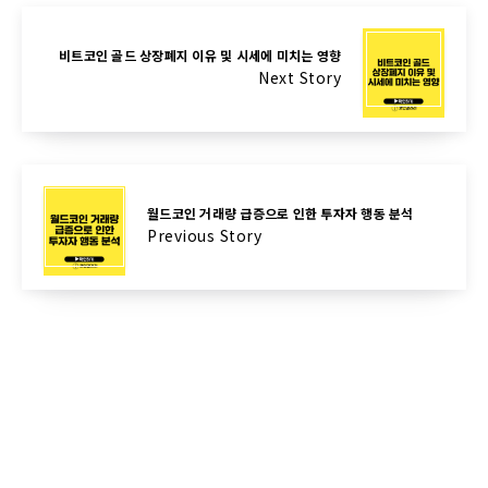
비트코인 골드 상장폐지 이유 및 시세에 미치는 영향
Next Story
월드코인 거래량 급증으로 인한 투자자 행동 분석
Previous Story