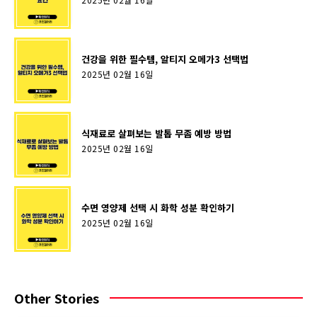
건강을 위한 필수템, 알티지 오메가3 선택법
2025년 02월 16일
식재료로 살펴보는 발톱 무좀 예방 방법
2025년 02월 16일
수면 영양제 선택 시 화학 성분 확인하기
2025년 02월 16일
Other Stories