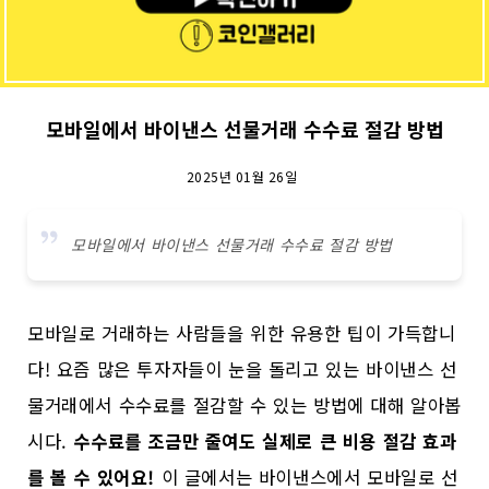
모바일에서 바이낸스 선물거래 수수료 절감 방법
2025년 01월 26일
모바일에서 바이낸스 선물거래 수수료 절감 방법
모바일로 거래하는 사람들을 위한 유용한 팁이 가득합니
다! 요즘 많은 투자자들이 눈을 돌리고 있는 바이낸스 선
물거래에서 수수료를 절감할 수 있는 방법에 대해 알아봅
시다.
수수료를 조금만 줄여도 실제로 큰 비용 절감 효과
를 볼 수 있어요!
이 글에서는 바이낸스에서 모바일로 선