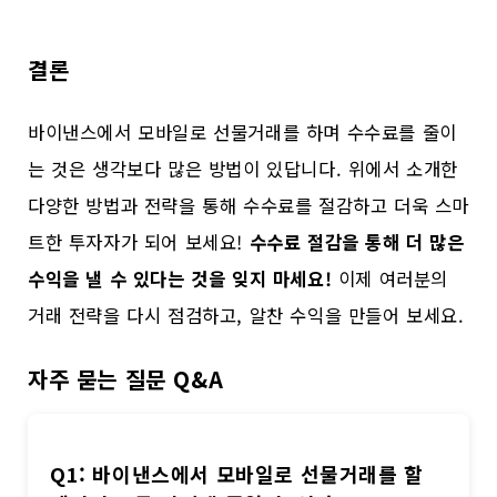
결론
바이낸스에서 모바일로 선물거래를 하며 수수료를 줄이
는 것은 생각보다 많은 방법이 있답니다. 위에서 소개한
다양한 방법과 전략을 통해 수수료를 절감하고 더욱 스마
트한 투자자가 되어 보세요!
수수료 절감을 통해 더 많은
수익을 낼 수 있다는 것을 잊지 마세요!
이제 여러분의
거래 전략을 다시 점검하고, 알찬 수익을 만들어 보세요.
자주 묻는 질문 Q&A
Q1: 바이낸스에서 모바일로 선물거래를 할