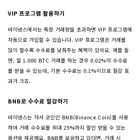
VIP 프로그램 활용하기
바이낸스에서는 특정 거래량을 초과하면 VIP 프로그램에
자동으로 가입할 수 있습니다. VIP 프로그램은 거래를
많이 할수록 수수료를 낮춰주는 혜택이 있어요. 예를 들
면, 월 1.000 BTC 거래를 하는 경우 0.02%의 수수료
를 받을 수 있는데, 기본 수수료는 0.1%이므로 절감 효
과가 크죠.
BNB로 수수료 절감하기
바이낸스는 자사 코인인 BNB(Binance Coin)를 사용
하여 거래 수수료를 최대 25%까지 할인 받을 수 있는
옵션을 제공해요. BNB를 보유하고 있다면, 거래 시