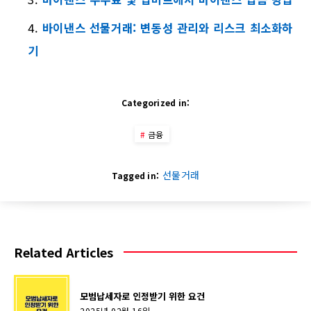
바이낸스 선물거래: 변동성 관리와 리스크 최소화하
기
Categorized in:
금융
선물거래
Tagged in:
Related Articles
모범납세자로 인정받기 위한 요건
2025년 02월 16일