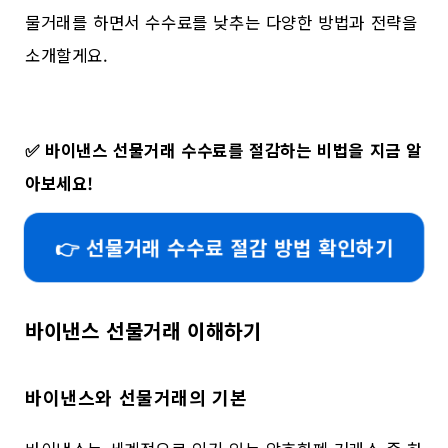
물거래를 하면서 수수료를 낮추는 다양한 방법과 전략을
소개할게요.
✅
바이낸스 선물거래 수수료를 절감하는 비법을 지금 알
아보세요!
👉 선물거래 수수료 절감 방법 확인하기
바이낸스 선물거래 이해하기
바이낸스와 선물거래의 기본