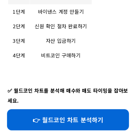
1단계
바이낸스 계정 만들기
2단계
신원 확인 절차 완료하기
3단계
자산 입금하기
4단계
비트코인 구매하기
✅
월드코인 차트를 분석해 매수와 매도 타이밍을 잡아보
세요.
👉 월드코인 차트 분석하기