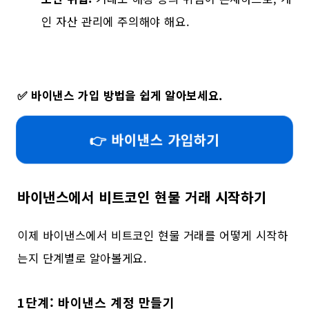
인 자산 관리에 주의해야 해요.
✅
바이낸스 가입 방법을 쉽게 알아보세요.
👉 바이낸스 가입하기
바이낸스에서 비트코인 현물 거래 시작하기
이제 바이낸스에서 비트코인 현물 거래를 어떻게 시작하
는지 단계별로 알아볼게요.
1단계: 바이낸스 계정 만들기