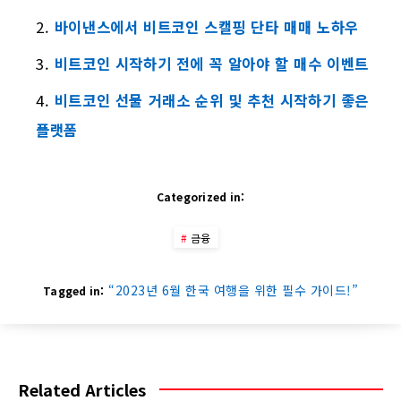
바이낸스에서 비트코인 스캘핑 단타 매매 노하우
비트코인 시작하기 전에 꼭 알아야 할 매수 이벤트
비트코인 선물 거래소 순위 및 추천 시작하기 좋은
플랫폼
Categorized in:
금융
“2023년 6월 한국 여행을 위한 필수 가이드!”
Tagged in:
Related Articles