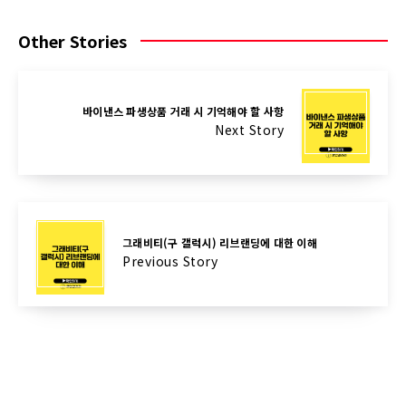
Other Stories
바이낸스 파생상품 거래 시 기억해야 할 사항
Next Story
그래비티(구 갤럭시) 리브랜딩에 대한 이해
Previous Story