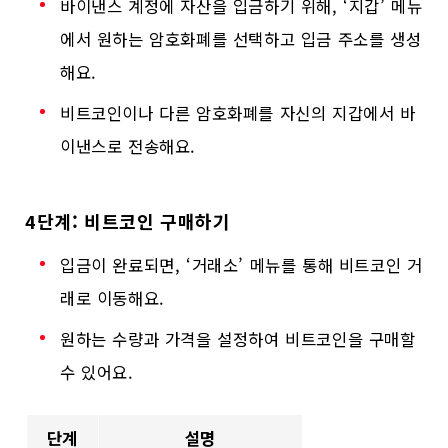
바이낸스 계정에 자산을 입금하기 위해, ‘지갑’ 메뉴
에서 원하는 암호화폐를 선택하고 입금 주소를 생성
해요.
비트코인이나 다른 암호화폐를 자신의 지갑에서 바
이낸스로 전송해요.
4단계: 비트코인 구매하기
입금이 완료되면, ‘거래소’ 메뉴를 통해 비트코인 거
래로 이동해요.
원하는 수량과 가격을 설정하여 비트코인을 구매할
수 있어요.
단계
설명