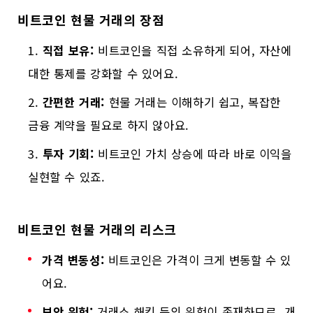
비트코인 현물 거래의 장점
직접 보유:
비트코인을 직접 소유하게 되어, 자산에
대한 통제를 강화할 수 있어요.
간편한 거래:
현물 거래는 이해하기 쉽고, 복잡한
금융 계약을 필요로 하지 않아요.
투자 기회:
비트코인 가치 상승에 따라 바로 이익을
실현할 수 있죠.
비트코인 현물 거래의 리스크
가격 변동성:
비트코인은 가격이 크게 변동할 수 있
어요.
보안 위험:
거래소 해킹 등의 위험이 존재하므로, 개