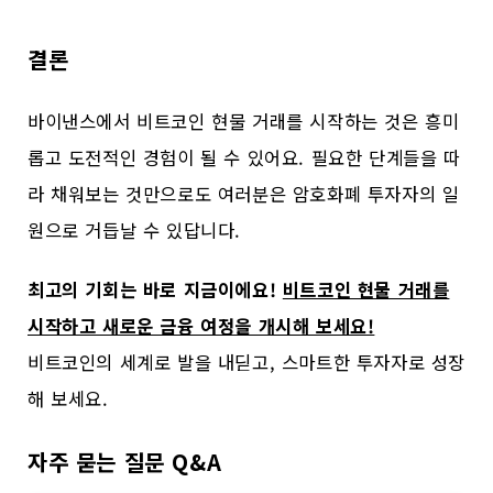
결론
바이낸스에서 비트코인 현물 거래를 시작하는 것은 흥미
롭고 도전적인 경험이 될 수 있어요. 필요한 단계들을 따
라 채워보는 것만으로도 여러분은 암호화폐 투자자의 일
원으로 거듭날 수 있답니다.
최고의 기회는 바로 지금이에요!
비트코인 현물 거래를
시작하고 새로운 금융 여정을 개시해 보세요!
비트코인의 세계로 발을 내딛고, 스마트한 투자자로 성장
해 보세요.
자주 묻는 질문 Q&A