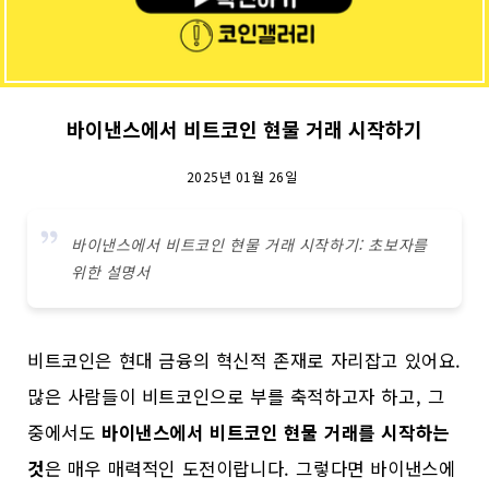
바이낸스에서 비트코인 현물 거래 시작하기
2025년 01월 26일
바이낸스에서 비트코인 현물 거래 시작하기: 초보자를
위한 설명서
비트코인은 현대 금융의 혁신적 존재로 자리잡고 있어요.
많은 사람들이 비트코인으로 부를 축적하고자 하고, 그
중에서도
바이낸스에서 비트코인 현물 거래를 시작하는
것
은 매우 매력적인 도전이랍니다. 그렇다면 바이낸스에