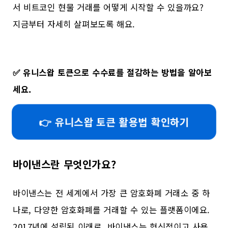
서 비트코인 현물 거래를 어떻게 시작할 수 있을까요?
지금부터 자세히 살펴보도록 해요.
✅
유니스왑 토큰으로 수수료를 절감하는 방법을 알아보
세요.
👉 유니스왑 토큰 활용법 확인하기
바이낸스란 무엇인가요?
바이낸스는 전 세계에서 가장 큰 암호화폐 거래소 중 하
나로, 다양한 암호화폐를 거래할 수 있는 플랫폼이에요.
2017년에 설립된 이래로, 바이낸스는 혁신적이고 사용