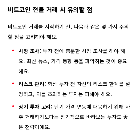
비트코인 현물 거래 시 유의할 점
비트코인 거래를 시작하기 전, 다음과 같은 몇 가지 주의
할 점을 고려해야 해요.
시장 조사:
투자 전에 충분한 시장 조사를 해야 해
요. 최신 뉴스, 가격 동향 등을 파악하는 것이 중요
해요.
리스크 관리:
항상 투자 전 자신의 리스크 한계를 설
정하고, 이를 초과하는 투자는 피해야 해요.
장기 투자 고려:
단기 가격 변동에 대응하기 위해 자
주 거래하기보다는 장기적으로 바라보는 투자도 좋
은 전략이에요.