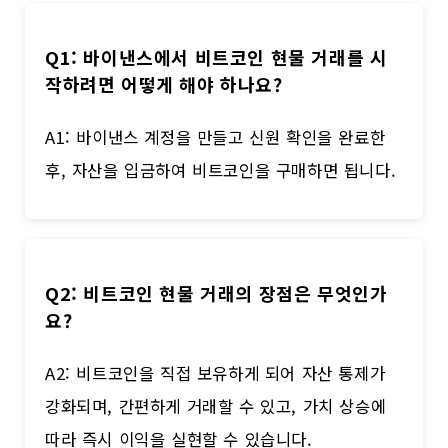
Q1: 바이낸스에서 비트코인 현물 거래를 시
작하려면 어떻게 해야 하나요?
A1: 바이낸스 계정을 만들고 신원 확인을 완료한
후, 자산을 입금하여 비트코인을 구매하면 됩니다.
Q2: 비트코인 현물 거래의 장점은 무엇인가
요?
A2: 비트코인을 직접 보유하게 되어 자산 통제가
강화되며, 간편하게 거래할 수 있고, 가치 상승에
따라 즉시 이익을 실현할 수 있습니다.