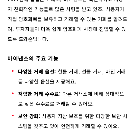
자 친화적인 기능들로 많은 사랑을 받고 있죠. 사용자가
직접 암호화폐를 보유하고 거래할 수 있는 기회를 알려드
려, 투자자들이 더욱 쉽게 암호화폐 시장에 진입할 수 있
도록 도와준답니다.
바이낸스의 주요 기능
다양한 거래 옵션:
현물 거래, 선물 거래, 마진 거래
등 다양한 옵션을 제공해요.
저렴한 거래 수수료:
다른 거래소에 비해 상대적으
로 낮은 수수료로 거래할 수 있어요.
보안 강화:
사용자 자산 보호를 위한 다양한 보안 시
스템을 갖추고 있어 안전하게 거래할 수 있어요.