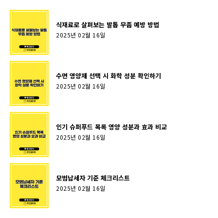
식재료로 살펴보는 발톱 무좀 예방 방법
2025년 02월 16일
수면 영양제 선택 시 화학 성분 확인하기
2025년 02월 16일
인기 슈퍼푸드 목록 영양 성분과 효과 비교
2025년 02월 16일
모범납세자 기준 체크리스트
2025년 02월 16일