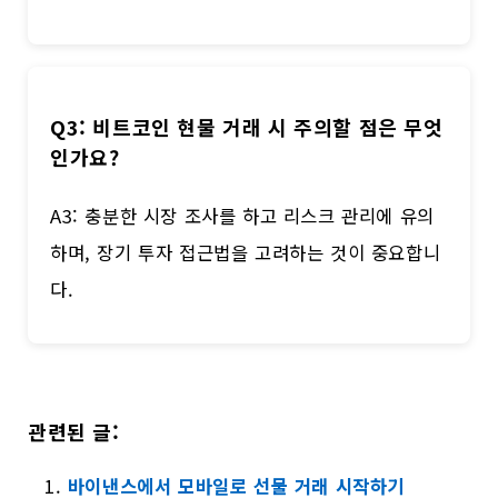
Q3: 비트코인 현물 거래 시 주의할 점은 무엇
인가요?
A3: 충분한 시장 조사를 하고 리스크 관리에 유의
하며, 장기 투자 접근법을 고려하는 것이 중요합니
다.
관련된 글:
바이낸스에서 모바일로 선물 거래 시작하기