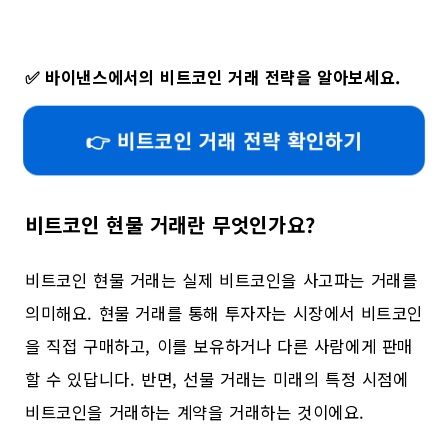
✅
바이낸스에서의 비트코인 거래 전략을 알아보세요.
👉 비트코인 거래 전략 확인하기
비트코인 현물 거래란 무엇인가요?
비트코인 현물 거래는 실제 비트코인을 사고파는 거래를
의미해요. 현물 거래를 통해 투자자는 시장에서 비트코인
을 직접 구매하고, 이를 보유하거나 다른 사람에게 판매
할 수 있답니다. 반면, 선물 거래는 미래의 특정 시점에
비트코인을 거래하는 계약을 거래하는 것이에요.