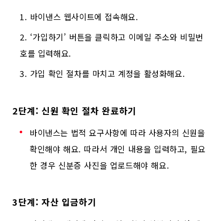
바이낸스 웹사이트에 접속해요.
‘가입하기’ 버튼을 클릭하고 이메일 주소와 비밀번
호를 입력해요.
가입 확인 절차를 마치고 계정을 활성화해요.
2단계: 신원 확인 절차 완료하기
바이낸스는 법적 요구사항에 따라 사용자의 신원을
확인해야 해요. 따라서 개인 내용을 입력하고, 필요
한 경우 신분증 사진을 업로드해야 해요.
3단계: 자산 입금하기