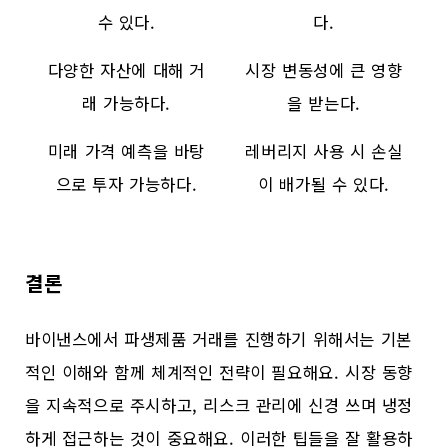
수 있다.
다.
다양한 자산에 대해 거
시장 변동성에 큰 영향
래 가능하다.
을 받는다.
미래 가격 예측을 바탕
레버리지 사용 시 손실
으로 투자 가능하다.
이 배가될 수 있다.
결론
바이낸스에서 파생제품 거래를 진행하기 위해서는 기본
적인 이해와 함께 체계적인 전략이 필요해요. 시장 동향
을 지속적으로 주시하고, 리스크 관리에 신경 쓰며 냉정
하게 접근하는 것이 중요해요. 이러한 팁들을 잘 활용하