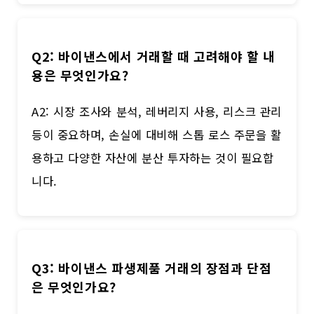
Q2: 바이낸스에서 거래할 때 고려해야 할 내
용은 무엇인가요?
A2: 시장 조사와 분석, 레버리지 사용, 리스크 관리
등이 중요하며, 손실에 대비해 스톱 로스 주문을 활
용하고 다양한 자산에 분산 투자하는 것이 필요합
니다.
Q3: 바이낸스 파생제품 거래의 장점과 단점
은 무엇인가요?