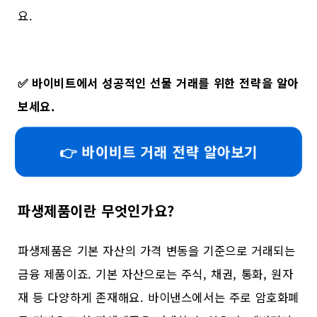
요.
✅
바이비트에서 성공적인 선물 거래를 위한 전략을 알아
보세요.
👉 바이비트 거래 전략 알아보기
파생제품이란 무엇인가요?
파생제품은 기본 자산의 가격 변동을 기준으로 거래되는
금융 제품이죠. 기본 자산으로는 주식, 채권, 통화, 원자
재 등 다양하게 존재해요. 바이낸스에서는 주로 암호화폐