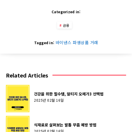
Categorized in:
금융
바이낸스 파생상품 거래
Tagged in:
Related Articles
건강을 위한 필수템, 알티지 오메가3 선택법
2025년 02월 16일
식재료로 살펴보는 발톱 무좀 예방 방법
2025년 02월 16일