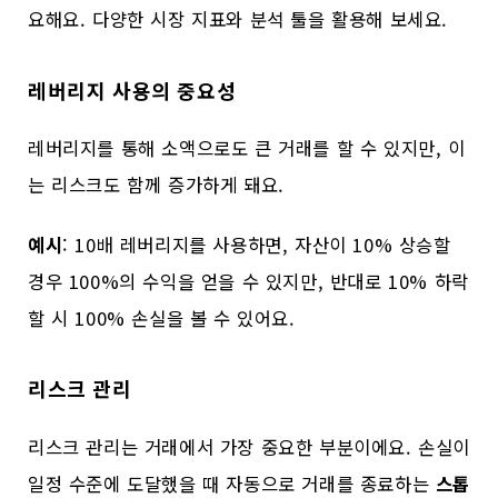
요해요. 다양한 시장 지표와 분석 툴을 활용해 보세요.
레버리지 사용의 중요성
레버리지를 통해 소액으로도 큰 거래를 할 수 있지만, 이
는 리스크도 함께 증가하게 돼요.
예시
: 10배 레버리지를 사용하면, 자산이 10% 상승할
경우 100%의 수익을 얻을 수 있지만, 반대로 10% 하락
할 시 100% 손실을 볼 수 있어요.
리스크 관리
리스크 관리는 거래에서 가장 중요한 부분이에요. 손실이
일정 수준에 도달했을 때 자동으로 거래를 종료하는
스톱