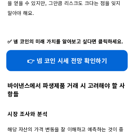
을 얻을 수 있지만, 그만큼 리스크도 크다는 점을 잊지
말아야 해요.
✅
넴 코인의 미래 가치를 알아보고 싶다면 클릭하세요.
👉 넴 코인 시세 전망 확인하기
바이낸스에서 파생제품 거래 시 고려해야 할 사
항들
시장 조사와 분석
해당 자산의 가격 변동을 잘 이해하고 예측하는 것이 중