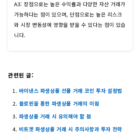
A3: 장점으로는 높은 수익률과 다양한 자산 거래가
가능하다는 점이 있으며, 단점으로는 높은 리스크
와 시장 변동성에 영향을 받을 수 있다는 점이 있습
니다.
관련된 글:
바이낸스 파생상품 선물 거래 코인 투자 설정법
블로핀을 통한 파생상품 거래의 이점
파생상품 거래 시 유의해야 할 점
비트겟 파생상품 거래 시 주의사항과 투자 전략