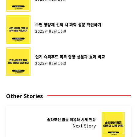
수면 영양제 선택 시 화학 성분 확인하기
2025년 02월 16일
인기 슈퍼푸드 목록 영양 성분과 효과 비교
2025년 02월 16일
Other Stories
솔라코인 급등 이유와 시세 전망
Next Story