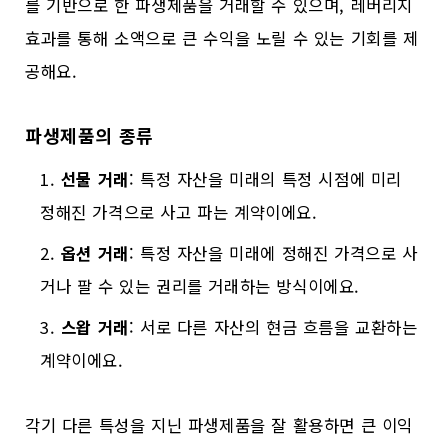
를 기반으로 한 파생제품을 거래할 수 있으며, 레버리지
효과를 통해 소액으로 큰 수익을 노릴 수 있는 기회를 제
공해요.
파생제품의 종류
선물 거래
: 특정 자산을 미래의 특정 시점에 미리
정해진 가격으로 사고 파는 계약이에요.
옵션 거래
: 특정 자산을 미래에 정해진 가격으로 사
거나 팔 수 있는 권리를 거래하는 방식이에요.
스왑 거래
: 서로 다른 자산의 현금 흐름을 교환하는
계약이에요.
각기 다른 특성을 지닌 파생제품을 잘 활용하면 큰 이익