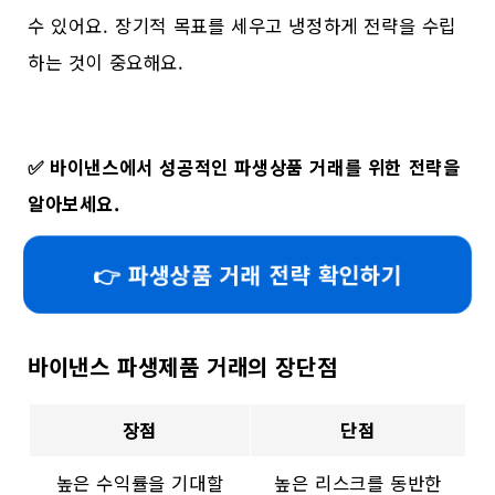
수 있어요. 장기적 목표를 세우고 냉정하게 전략을 수립
하는 것이 중요해요.
✅
바이낸스에서 성공적인 파생상품 거래를 위한 전략을
알아보세요.
👉 파생상품 거래 전략 확인하기
바이낸스 파생제품 거래의 장단점
장점
단점
높은 수익률을 기대할
높은 리스크를 동반한