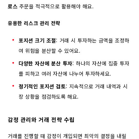
로스
주문을 적극적으로 활용해야 해요.
유용한 리스크 관리 전략
포지션 크기 조절
: 거래 시 투자하는 금액을 조정하
여 위험을 분산할 수 있어요.
다양한 자산에 분산 투자
: 하나의 자산에 집중 투자
를 피하고 여러 자산에 나누어 투자하세요.
정기적인 포지션 검토
: 지속적으로 거래 내역과 시
장 상황을 점검하도록 해요.
감정 관리와 거래 전략 수립
거래를 진행할 때 감정이 개입되면 최악의 결정을 내릴