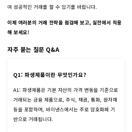
여 성공적인 거래를 할 수 있기를 바랍니다.
이제 여러분의 거래 전략을 점검해 보고, 실전에서 적용
해 보세요!
자주 묻는 질문 Q&A
Q1: 파생제품이란 무엇인가요?
A1: 파생제품은 기본 자산의 가격 변동을 기준으로
거래되는 금융 제품으로, 주식, 채권, 통화, 원자재
등을 포함하며, 바이낸스에서는 주로 암호화폐 기
반으로 거래됩니다.