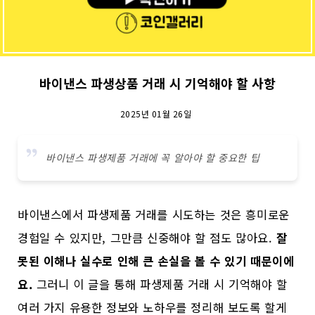
바이낸스 파생상품 거래 시 기억해야 할 사항
2025년 01월 26일
바이낸스 파생제품 거래에 꼭 알아야 할 중요한 팁
바이낸스에서 파생제품 거래를 시도하는 것은 흥미로운
경험일 수 있지만, 그만큼 신중해야 할 점도 많아요.
잘
못된 이해나 실수로 인해 큰 손실을 볼 수 있기 때문이에
요.
그러니 이 글을 통해 파생제품 거래 시 기억해야 할
여러 가지 유용한 정보와 노하우를 정리해 보도록 할게