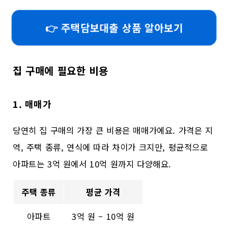
👉 주택담보대출 상품 알아보기
집 구매에 필요한 비용
1. 매매가
당연히 집 구매의 가장 큰 비용은 매매가에요. 가격은 지
역, 주택 종류, 연식에 따라 차이가 크지만, 평균적으로
아파트는 3억 원에서 10억 원까지 다양해요.
주택 종류
평균 가격
아파트
3억 원 – 10억 원