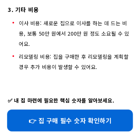
3. 기타 비용
이사 비용: 새로운 집으로 이사를 하는 데 드는 비
용, 보통 50만 원에서 200만 원 정도 소요될 수 있
어요.
리모델링 비용: 집을 구매한 후 리모델링을 계획할
경우 추가 비용이 발생할 수 있어요.
✅
내 집 마련에 필요한 핵심 숫자를 알아보세요.
👉 집 구매 필수 숫자 확인하기