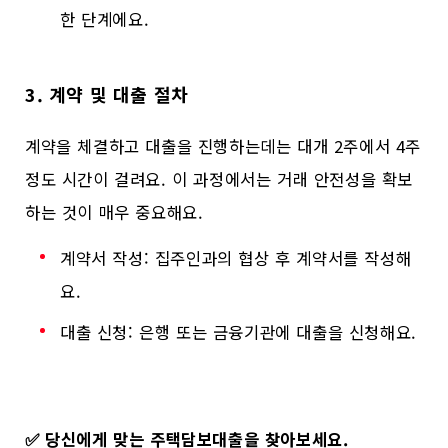
한 단계에요.
3. 계약 및 대출 절차
계약을 체결하고 대출을 진행하는데는 대개 2주에서 4주
정도 시간이 걸려요. 이 과정에서는 거래 안전성을 확보
하는 것이 매우 중요해요.
계약서 작성: 집주인과의 협상 후 계약서를 작성해
요.
대출 신청: 은행 또는 금융기관에 대출을 신청해요.
✅
당신에게 맞는 주택담보대출을 찾아보세요.