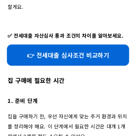
할게요.
✅
전세대출 자산심사 통과 조건의 차이를 알아보세요.
👉 전세대출 심사조건 비교하기
집 구매에 필요한 시간
1. 준비 단계
집을 구매하기 전, 우선 자신에게 맞는 주거 환경과 위치
를 정리해야 해요. 이 단계에서 필요한 시간은 대개 1개