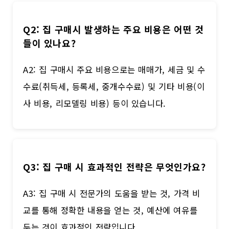
Q2: 집 구매시 발생하는 주요 비용은 어떤 것
들이 있나요?
A2: 집 구매시 주요 비용으로는 매매가, 세금 및 수
수료(취득세, 등록세, 중개수수료) 및 기타 비용(이
사 비용, 리모델링 비용) 등이 있습니다.
Q3: 집 구매 시 효과적인 전략은 무엇인가요?
A3: 집 구매 시 전문가의 도움을 받는 것, 가격 비
교를 통해 정확한 내용을 얻는 것, 예산에 여유를
두는 것이 효과적인 전략입니다.