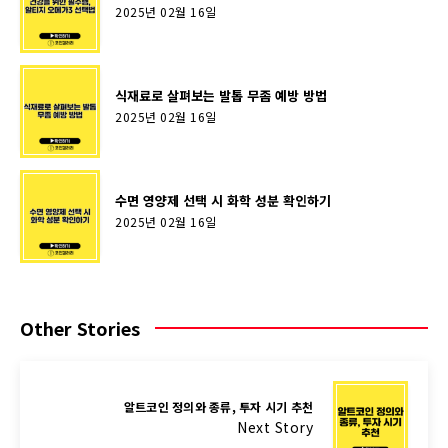
2025년 02월 16일
식재료로 살펴보는 발톱 무좀 예방 방법
2025년 02월 16일
수면 영양제 선택 시 화학 성분 확인하기
2025년 02월 16일
Other Stories
알트코인 정의와 종류, 투자 시기 추천
Next Story