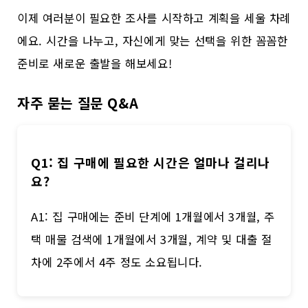
이제 여러분이 필요한 조사를 시작하고 계획을 세울 차례
에요. 시간을 나누고, 자신에게 맞는 선택을 위한 꼼꼼한
준비로 새로운 출발을 해보세요!
자주 묻는 질문 Q&A
Q1: 집 구매에 필요한 시간은 얼마나 걸리나
요?
A1: 집 구매에는 준비 단계에 1개월에서 3개월, 주
택 매물 검색에 1개월에서 3개월, 계약 및 대출 절
차에 2주에서 4주 정도 소요됩니다.