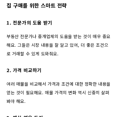
집 구매를 위한 스마트 전략
1. 전문가의 도움 받기
부동산 전문가나 중개업체의 도움을 받는 것이 매우 중요
해요. 그들은 시장 내용을 잘 알고 있어, 더 좋은 조건으
로 거래할 수 있게 도와줘요.
2. 가격 비교하기
여러 매물을 비교해서 가격과 조건에 대한 정확한 내용을
얻는 것이 필요해요. 매물 가격의 변화 역시 신중히 살펴
봐야 해요.