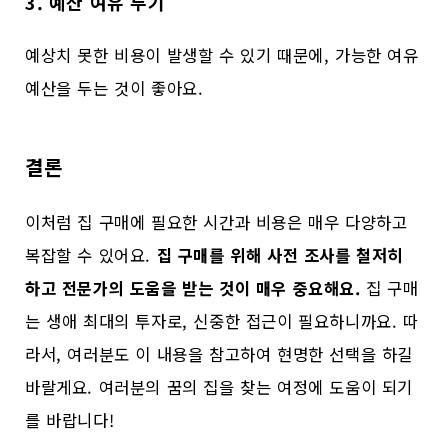
3. 예산 여유 두기
예상치 못한 비용이 발생할 수 있기 때문에, 가능한 여유
예산을 두는 것이 좋아요.
결론
이처럼 집 구매에 필요한 시간과 비용은 매우 다양하고
복잡할 수 있어요.
집 구매를 위해 사전 조사를 철저히
하고 전문가의 도움을 받는 것이 매우 중요해요.
집 구매
는 생애 최대의 투자로, 신중한 접근이 필요하니까요. 따
라서, 여러분도 이 내용을 참고하여 현명한 선택을 하길
바랄게요. 여러분의 꿈의 집을 찾는 여정에 도움이 되기
를 바랍니다!