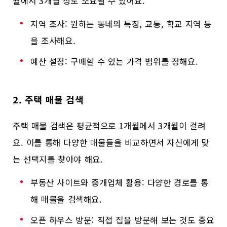
월에서 3개월 정도 소요될 수 있어요.
지역 조사: 원하는 동네의 특징, 교통, 학교 지역 등
을 조사해요.
예산 설정: 구매할 수 있는 가격 범위를 정해요.
2. 주택 매물 검색
주택 매물 검색은 평균적으로 1개월에서 3개월이 걸려
요. 이를 통해 다양한 매물들을 비교하면서 자신에게 맞
는 선택지를 찾아야 해요.
부동산 사이트와 중개업체 활용: 다양한 경로를 통
해 매물을 검색해요.
오픈 하우스 방문: 직접 집을 방문해 보는 것도 중요