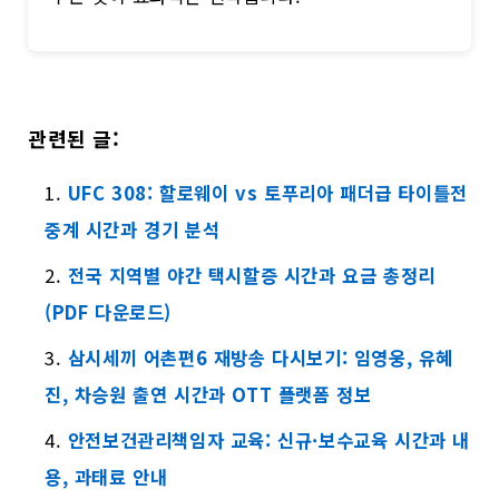
관련된 글:
UFC 308: 할로웨이 vs 토푸리아 패더급 타이틀전
중계 시간과 경기 분석
전국 지역별 야간 택시할증 시간과 요금 총정리
(PDF 다운로드)
삼시세끼 어촌편6 재방송 다시보기: 임영웅, 유혜
진, 차승원 출연 시간과 OTT 플랫폼 정보
안전보건관리책임자 교육: 신규·보수교육 시간과 내
용, 과태료 안내