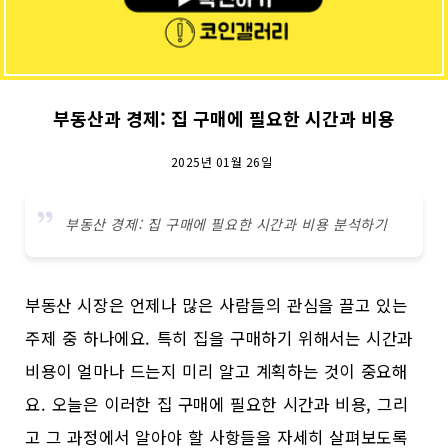
부동산과 경제: 집 구매에 필요한 시간과 비용
2025년 01월 26일
부동산 경제: 집 구매에 필요한 시간과 비용 분석하기
부동산 시장은 언제나 많은 사람들의 관심을 끌고 있는
주제 중 하나에요. 특히 집을 구매하기 위해서는 시간과
비용이 얼마나 드는지 미리 알고 계획하는 것이 중요해
요. 오늘은 이러한 집 구매에 필요한 시간과 비용, 그리
고 그 과정에서 알아야 할 사항들을 자세히 살펴보도록