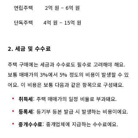
연립주택
2억 원 – 6억 원
단독주택
4억 원 – 15억 원
2. 세금 및 수수료
주택 구매에는 세금과 수수료도 필수로 고려해야 해요.
보통 매매가의 3%에서 5% 정도의 비용이 발생할 수 있
어요. 이 비용은 보통 다음과 같은 항목으로 구성돼요.
취득세
: 주택 매매가의 일정 비율로 부과돼요.
등록세
: 등기부 등본 발급 시 발생하는 비용이에요.
중개수수료
: 중개업체에 지급하는 수수료에요.