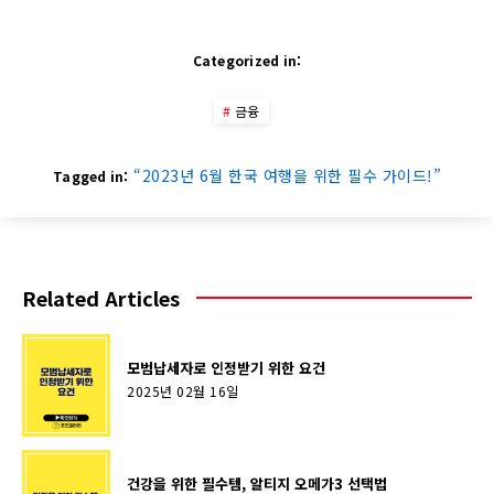
Categorized in:
금융
“2023년 6월 한국 여행을 위한 필수 가이드!”
Tagged in:
Related Articles
모범납세자로 인정받기 위한 요건
2025년 02월 16일
건강을 위한 필수템, 알티지 오메가3 선택법