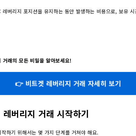
: 레버리지 포지션을 유지하는 동안 발생하는 비용으로, 보유 
 거래의 모든 비밀을 알아보세요!
👉 비트겟 레버리지 거래 자세히 보기
 레버리지 거래 시작하기
작하기 위해서는 몇 가지 단계를 거쳐야 해요.