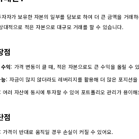
자자가 보유한 자본의 일부를 담보로 하여 더 큰 금액을 거래하
상대적으로 적은 자본으로 대규모 거래를 할 수 있습니다.
장점
 수익
: 가격 변동이 클 때, 적은 자본으로도 큰 수익을 올릴 수 
가능
: 자금이 많지 않더라도 레버리지를 활용해 더 많은 포지션을
: 여러 자산에 동시에 투자할 수 있어 포트폴리오 관리가 용이해
단점
: 가격이 반대로 움직일 경우 손실이 커질 수 있어요.