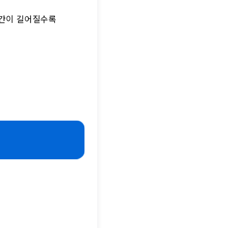
시간이 길어질수록