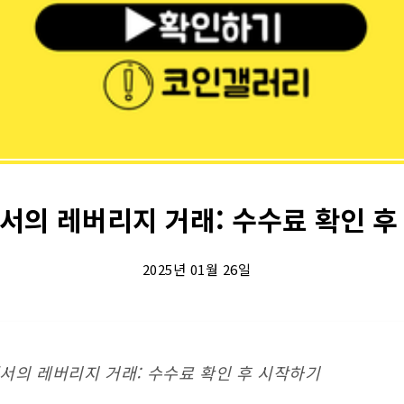
서의 레버리지 거래: 수수료 확인 후
2025년 01월 26일
서의 레버리지 거래: 수수료 확인 후 시작하기