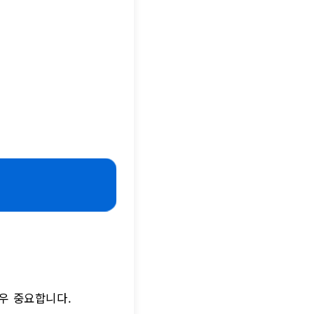
우 중요합니다.