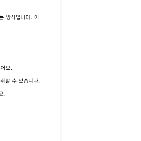
는 방식입니다. 이
있어요.
 취할 수 있습니다.
요.