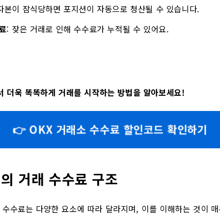
 자본이 잠식당하면 포지션이 자동으로 청산될 수 있습니다.
료
: 잦은 거래로 인해 수수료가 누적될 수 있어요.
서 더욱 똑똑하게 거래를 시작하는 방법을 알아보세요!
👉 OKX 거래소 수수료 할인코드 확인하기
의 거래 수수료 구조
 수수료는 다양한 요소에 따라 달라지며, 이를 이해하는 것이 매