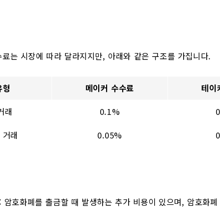
료는 시장에 따라 달라지지만, 아래와 같은 구조를 가집니다.
유형
메이커 수수료
테이
 거래
0.1%
 거래
0.05%
: 암호화폐를 출금할 때 발생하는 추가 비용이 있으며, 암호화폐