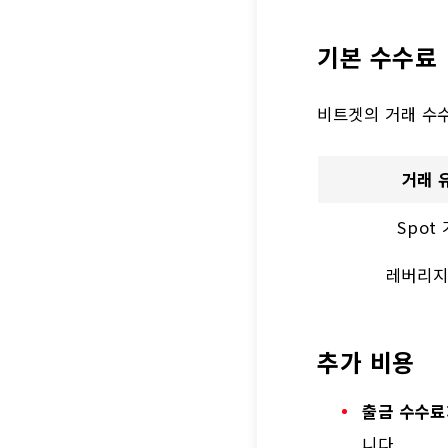
기본 수수료
비트겟의 거래 수수
거래 
Spot
레버리지
추가 비용
출금 수수료
니다.