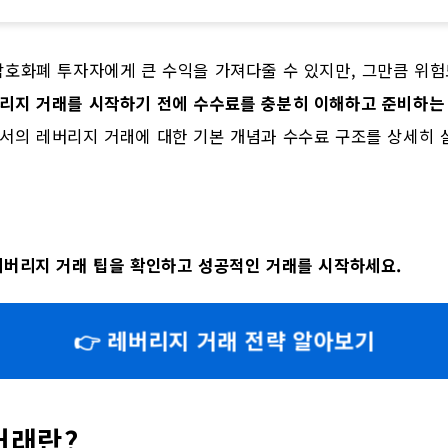
호화폐 투자자에게 큰 수익을 가져다줄 수 있지만, 그만큼 위험
리지 거래를 시작하기 전에 수수료를 충분히 이해하고 준비하는 
서의 레버리지 거래에 대한 기본 개념과 수수료 구조를 상세히 
버리지 거래 팁을 확인하고 성공적인 거래를 시작하세요.
👉 레버리지 거래 전략 알아보기
거래란?