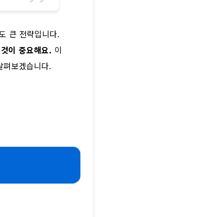
도 큰 전략입니다.
것이 중요해요.
이
살펴보겠습니다.