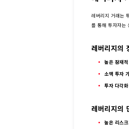
레버리지 거래는 투
를 통해 투자자는 
레버리지의 
높은 잠재적
소액 투자 
투자 다각화
레버리지의 
높은 리스크