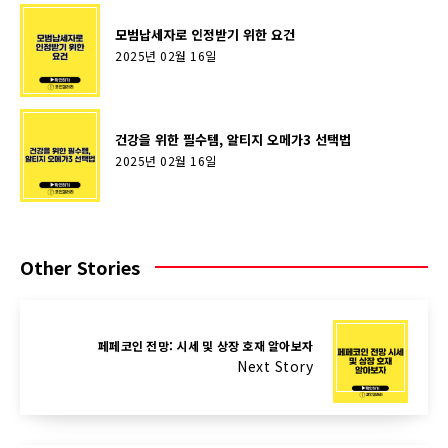
모범납세자로 인정받기 위한 요건
2025년 02월 16일
건강을 위한 필수템, 알티지 오메가3 선택법
2025년 02월 16일
Other Stories
페페코인 전망: 시세 및 상장 호재 알아보자
Next Story