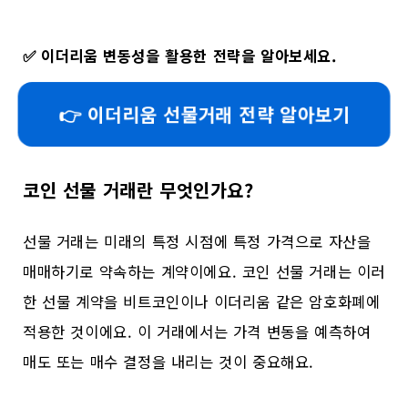
✅
이더리움 변동성을 활용한 전략을 알아보세요.
👉 이더리움 선물거래 전략 알아보기
코인 선물 거래란 무엇인가요?
선물 거래는 미래의 특정 시점에 특정 가격으로 자산을
매매하기로 약속하는 계약이에요. 코인 선물 거래는 이러
한 선물 계약을 비트코인이나 이더리움 같은 암호화폐에
적용한 것이에요. 이 거래에서는 가격 변동을 예측하여
매도 또는 매수 결정을 내리는 것이 중요해요.