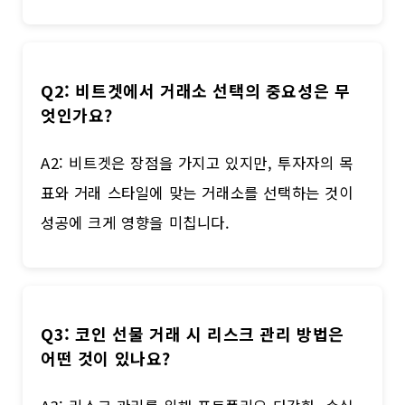
Q2: 비트겟에서 거래소 선택의 중요성은 무
엇인가요?
A2: 비트겟은 장점을 가지고 있지만, 투자자의 목
표와 거래 스타일에 맞는 거래소를 선택하는 것이
성공에 크게 영향을 미칩니다.
Q3: 코인 선물 거래 시 리스크 관리 방법은
어떤 것이 있나요?