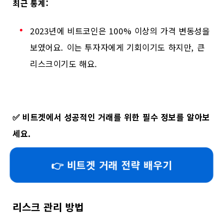
최근 통계:
2023년에 비트코인은 100% 이상의 가격 변동성을
보였어요. 이는 투자자에게 기회이기도 하지만, 큰
리스크이기도 해요.
✅
비트겟에서 성공적인 거래를 위한 필수 정보를 알아보
세요.
👉 비트겟 거래 전략 배우기
리스크 관리 방법