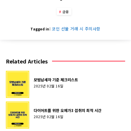
금융
코인 선물 거래 시 주의사항
Tagged in:
Related Articles
모범납세자 기준 체크리스트
2025년 02월 16일
다이어트를 위한 오메가3 섭취의 최적 시간
2025년 02월 16일