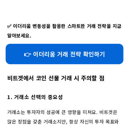
✅
이더리움 변동성을 활용한 스마트한 거래 전략을 지금
알아보세요.
👉 이더리움 거래 전략 확인하기
비트겟에서 코인 선물 거래 시 주의할 점
1. 거래소 선택의 중요성
거래소는 투자자의 성공에 큰 영향을 미쳐요. 비트겟은
많은 장점을 갖춘 거래소지만, 항상 자신의 투자 목표와