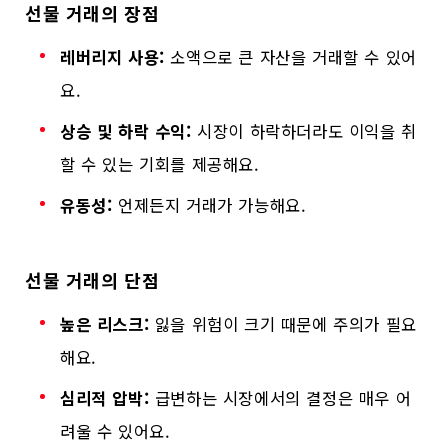
선물 거래의 장점
레버리지 사용:
소액으로 큰 자산을 거래할 수 있어
요.
상승 및 하락 수익:
시장이 하락하더라도 이익을 취
할 수 있는 기회를 제공해요.
유동성:
언제든지 거래가 가능해요.
선물 거래의 단점
높은 리스크:
잃을 위험이 크기 때문에 주의가 필요
해요.
심리적 압박:
급변하는 시장에서의 결정은 매우 어
려울 수 있어요.