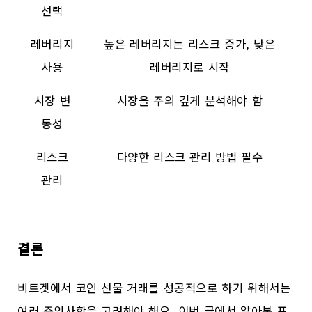
선택
레버리지
높은 레버리지는 리스크 증가, 낮은
사용
레버리지로 시작
시장 변
시장을 주의 깊게 분석해야 함
동성
리스크
다양한 리스크 관리 방법 필수
관리
결론
비트겟에서 코인 선물 거래를 성공적으로 하기 위해서는
여러 주의사항을 고려해야 해요. 이번 글에서 알아본 포