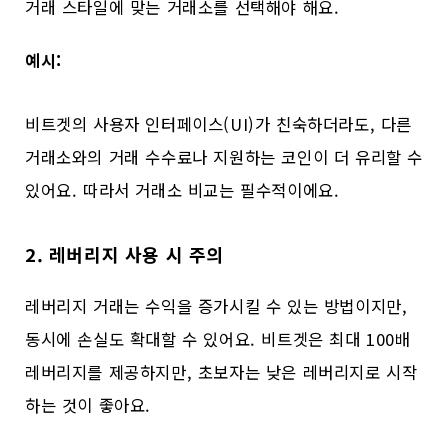
거래 스타일에 맞는 거래소를 선택해야 해요.
예시:
비트겟의 사용자 인터페이스(UI)가 친숙하더라도, 다른
거래소와의 거래 수수료나 지원하는 코인이 더 유리할 수
있어요. 따라서 거래소 비교는 필수적이에요.
2. 레버리지 사용 시 주의
레버리지 거래는 수익을 증가시킬 수 있는 방법이지만,
동시에 손실도 확대할 수 있어요. 비트겟은 최대 100배
레버리지를 제공하지만, 초보자는 낮은 레버리지로 시작
하는 것이 좋아요.