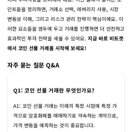
인트들을 정리하면, 거래소 선택, 레버리지 사용, 시장
변동성 이해, 그리고 리스크 관리 전략이 핵심이에요. 이
러한 요소들을 염두에 두고 거래를 진행하면 더 안전하고
효과적인 투자 전략을 세울 수 있어요.
지금 바로 비트겟
에서 코인 선물 거래를 시작해 보세요!
자주 묻는 질문 Q&A
Q1: 코인 선물 거래란 무엇인가요?
A1: 코인 선물 거래는 미래의 특정 시점에 특정 가
격으로 암호화폐를 매매하기로 약속하는 계약으로,
가격 변동을 예측하는 것이 중요합니다.