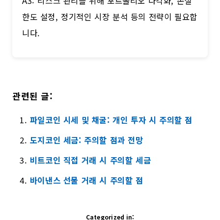
A3: 리스크 관리를 위해 포트폴리오 다각화, 손실
한도 설정, 정기적인 시장 분석 등의 전략이 필요합
니다.
관련된 글:
파일코인 시세 및 채굴: 개인 투자 시 주의할 점
도지코인 세금: 주의할 점과 전망
비트코인 직접 거래 시 주의할 세금
바이낸스 선물 거래 시 주의할 점
Categorized in: