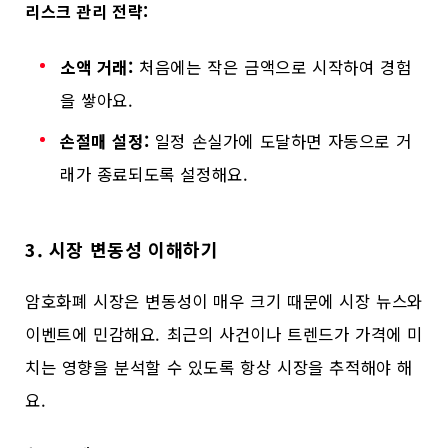
리스크 관리 전략:
소액 거래:
처음에는 작은 금액으로 시작하여 경험
을 쌓아요.
손절매 설정:
일정 손실가에 도달하면 자동으로 거
래가 종료되도록 설정해요.
3. 시장 변동성 이해하기
암호화폐 시장은 변동성이 매우 크기 때문에 시장 뉴스와
이벤트에 민감해요. 최근의 사건이나 트렌드가 가격에 미
치는 영향을 분석할 수 있도록 항상 시장을 추적해야 해
요.