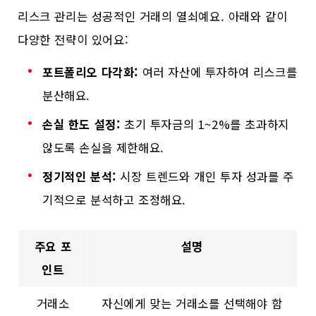
리스크 관리는 성공적인 거래의 열쇠예요. 아래와 같이
다양한 전략이 있어요:
포트폴리오 다각화:
여러 자산에 투자하여 리스크를
분산해요.
손실 한도 설정:
초기 투자금의 1~2%를 초과하지
않도록 손실을 제한해요.
정기적인 분석:
시장 트렌드와 개인 투자 성과를 주
기적으로 분석하고 조정해요.
주요 포
설명
인트
거래소
자신에게 맞는 거래소를 선택해야 함