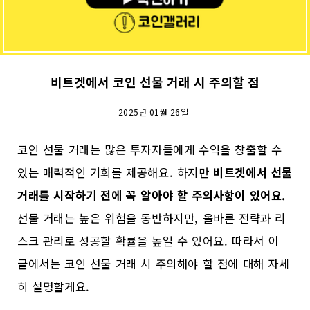
비트겟에서 코인 선물 거래 시 주의할 점
2025년 01월 26일
코인 선물 거래는 많은 투자자들에게 수익을 창출할 수
있는 매력적인 기회를 제공해요. 하지만
비트겟에서 선물
거래를 시작하기 전에 꼭 알아야 할 주의사항이 있어요.
선물 거래는 높은 위험을 동반하지만, 올바른 전략과 리
스크 관리로 성공할 확률을 높일 수 있어요. 따라서 이
글에서는 코인 선물 거래 시 주의해야 할 점에 대해 자세
히 설명할게요.