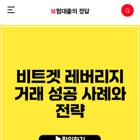
보험대출의 정답