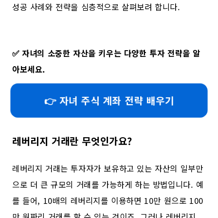
성공 사례와 전략을 심층적으로 살펴보려 합니다.
✅
자녀의 소중한 자산을 키우는 다양한 투자 전략을 알
아보세요.
👉 자녀 주식 계좌 전략 배우기
레버리지 거래란 무엇인가요?
레버리지 거래는 투자자가 보유하고 있는 자산의 일부만
으로 더 큰 규모의 거래를 가능하게 하는 방법입니다. 예
를 들어, 10배의 레버리지를 이용하면 10만 원으로 100
만 원짜리 거래를 할 수 있는 것이죠. 그러나 레버리지