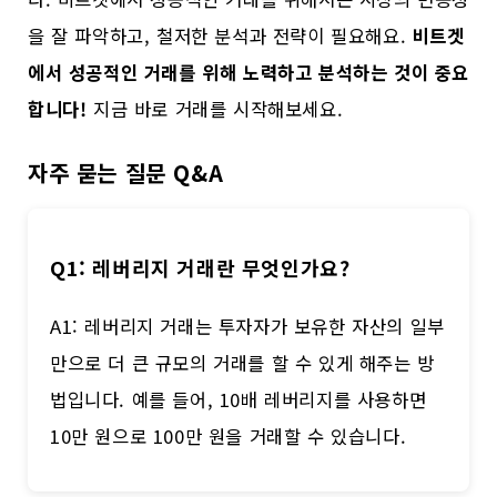
을 잘 파악하고, 철저한 분석과 전략이 필요해요.
비트겟
에서 성공적인 거래를 위해 노력하고 분석하는 것이 중요
합니다!
지금 바로 거래를 시작해보세요.
자주 묻는 질문 Q&A
Q1: 레버리지 거래란 무엇인가요?
A1: 레버리지 거래는 투자자가 보유한 자산의 일부
만으로 더 큰 규모의 거래를 할 수 있게 해주는 방
법입니다. 예를 들어, 10배 레버리지를 사용하면
10만 원으로 100만 원을 거래할 수 있습니다.