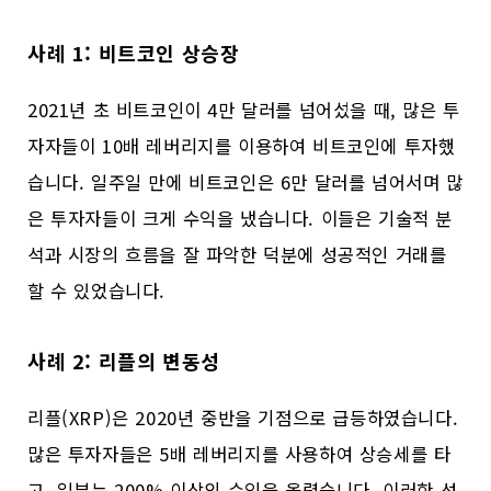
사례 1: 비트코인 상승장
2021년 초 비트코인이 4만 달러를 넘어섰을 때, 많은 투
자자들이 10배 레버리지를 이용하여 비트코인에 투자했
습니다. 일주일 만에 비트코인은 6만 달러를 넘어서며 많
은 투자자들이 크게 수익을 냈습니다. 이들은 기술적 분
석과 시장의 흐름을 잘 파악한 덕분에 성공적인 거래를
할 수 있었습니다.
사례 2: 리플의 변동성
리플(XRP)은 2020년 중반을 기점으로 급등하였습니다.
많은 투자자들은 5배 레버리지를 사용하여 상승세를 타
고, 일부는 200% 이상의 수익을 올렸습니다. 이러한 성