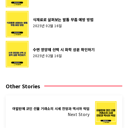
식재료로 살펴보는 발톱 무좀 예방 방법
2025년 02월 16일
수면 영양제 선택 시 화학 성분 확인하기
2025년 02월 16일
Other Stories
아발란체 코인 선물 거래소의 시세 전망과 엑시아 락업
Next Story