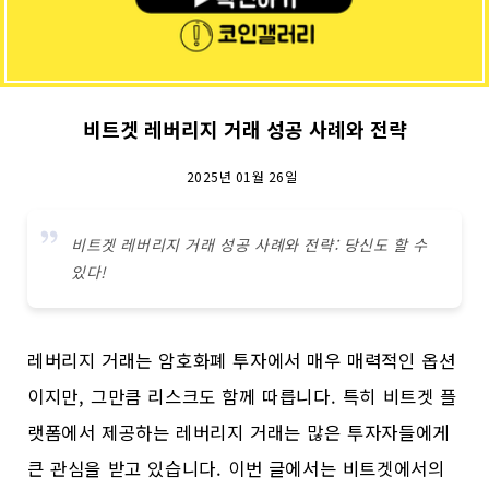
비트겟 레버리지 거래 성공 사례와 전략
2025년 01월 26일
비트겟 레버리지 거래 성공 사례와 전략: 당신도 할 수
있다!
레버리지 거래는 암호화폐 투자에서 매우 매력적인 옵션
이지만, 그만큼 리스크도 함께 따릅니다. 특히 비트겟 플
랫폼에서 제공하는 레버리지 거래는 많은 투자자들에게
큰 관심을 받고 있습니다. 이번 글에서는 비트겟에서의