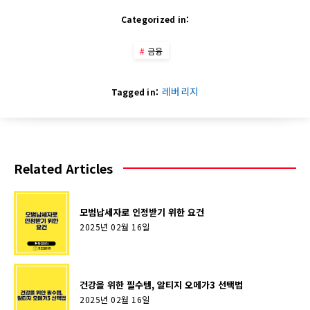
Categorized in:
금융
레버리지
Tagged in:
Related Articles
모범납세자로 인정받기 위한 요건
2025년 02월 16일
건강을 위한 필수템, 알티지 오메가3 선택법
2025년 02월 16일