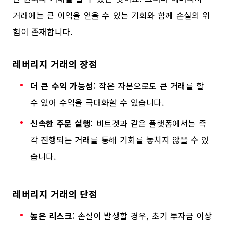
거래에는 큰 이익을 얻을 수 있는 기회와 함께 손실의 위
험이 존재합니다.
레버리지 거래의 장점
더 큰 수익 가능성
: 작은 자본으로도 큰 거래를 할
수 있어 수익을 극대화할 수 있습니다.
신속한 주문 실행
: 비트겟과 같은 플랫폼에서는 즉
각 진행되는 거래를 통해 기회를 놓치지 않을 수 있
습니다.
레버리지 거래의 단점
높은 리스크
: 손실이 발생할 경우, 초기 투자금 이상