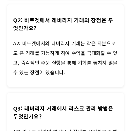
Q2: 비트겟에서 레버리지 거래의 장점은 무
엇인가요?
A2: 비트겟에서의 레버리지 거래는 작은 자본으로
도 큰 거래를 가능하게 하여 수익을 극대화할 수 있
고, 즉각적인 주문 실행을 통해 기회를 놓치지 않을
수 있는 장점이 있습니다.
Q3: 레버리지 거래에서 리스크 관리 방법은
무엇인가요?