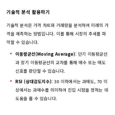
기술적 분석 활용하기
기술적 분석은 가격 차트와 거래량을 분석하여 미래의 가
격을 예측하는 방법입니다. 이를 통해 시장의 추세를 파
악할 수 있습니다.
이동평균선(Moving Average)
: 단기 이동평균선
과 장기 이동평균선의 교차를 통해 매수 또는 매도
신호를 판단할 수 있습니다.
RSI (상대강도지수)
: 30 이하에서는 과매도, 70 이
상에서는 과매수를 의미하여 진입 시점을 정하는 데
도움을 줄 수 있습니다.