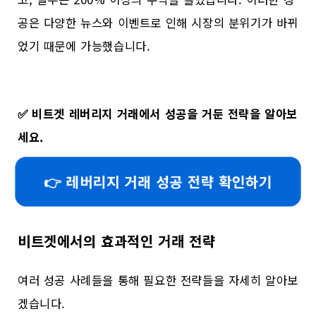
공은 다양한 뉴스와 이벤트로 인해 시장의 분위기가 바뀌
었기 때문에 가능했습니다.
✅
비트겟 레버리지 거래에서 성공을 거둔 전략을 알아보
세요.
👉 레버리지 거래 성공 전략 확인하기
비트겟에서의 효과적인 거래 전략
여러 성공 사례들을 통해 필요한 전략들을 자세히 알아보
겠습니다.