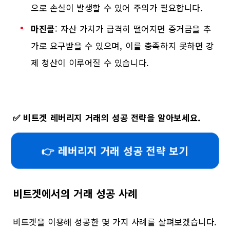
으로 손실이 발생할 수 있어 주의가 필요합니다.
마진콜
: 자산 가치가 급격히 떨어지면 증거금을 추
가로 요구받을 수 있으며, 이를 충족하지 못하면 강
제 청산이 이루어질 수 있습니다.
✅
비트겟 레버리지 거래의 성공 전략을 알아보세요.
👉 레버리지 거래 성공 전략 보기
비트겟에서의 거래 성공 사례
비트겟을 이용해 성공한 몇 가지 사례를 살펴보겠습니다.