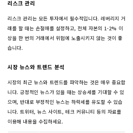
리스크 관리
리스크 관리는 모든 투자에서 필수적입니다. 레버리지 거
래를 할 때는 손절매를 설정하고, 전체 자본의 1-2% 이
상을 한 번의 거래에서 위험에 노출시키지 않는 것이 좋
습니다.
시장 뉴스와 트렌드 분석
시장의 최근 뉴스와 트렌드를 파악하는 것은 매우 중요합
니다. 긍정적인 뉴스가 있을 때는 상승세를 기대할 수 있
으며, 반대로 부정적인 뉴스는 하락세를 유도할 수 있습
니다. 트위터, 뉴스 사이트, 테크 커뮤니티 등의 자료를
이용해 내용을 수집하세요.