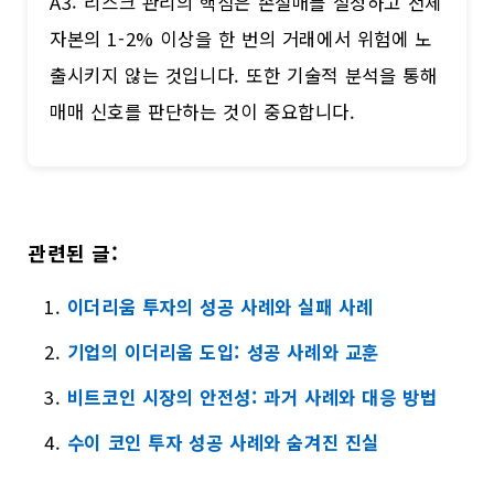
A3: 리스크 관리의 핵심은 손절매를 설정하고 전체
자본의 1-2% 이상을 한 번의 거래에서 위험에 노
출시키지 않는 것입니다. 또한 기술적 분석을 통해
매매 신호를 판단하는 것이 중요합니다.
관련된 글:
이더리움 투자의 성공 사례와 실패 사례
기업의 이더리움 도입: 성공 사례와 교훈
비트코인 시장의 안전성: 과거 사례와 대응 방법
수이 코인 투자 성공 사례와 숨겨진 진실