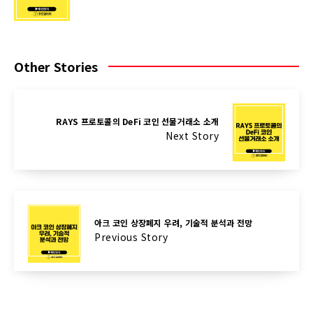
Other Stories
RAYS 프로토콜의 DeFi 코인 선물거래소 소개
Next Story
아크 코인 상장폐지 우려, 기술적 분석과 전망
Previous Story