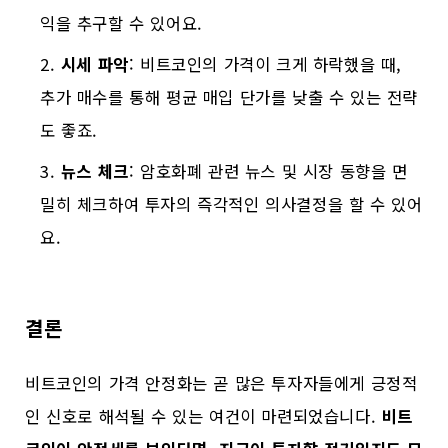
익을 추구할 수 있어요.
시세 파악
: 비트코인의 가격이 크게 하락했을 때,
추가 매수를 통해 평균 매입 단가를 낮출 수 있는 전략
도 좋죠.
뉴스 체크
: 암호화폐 관련 뉴스 및 시장 동향을 면
밀히 체크하여 투자의 즉각적인 의사결정을 할 수 있어
요.
결론
비트코인의 가격 안정화는 곧 많은 투자자들에게 긍정적
인 신호로 해석될 수 있는 여건이 마련되었습니다.
비트