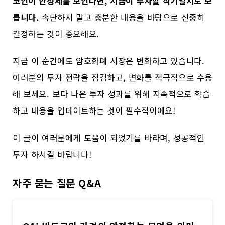
코인이 안정세를 보인다면, 지금이 투자할 적기일지도 모
릅니다.
속단하지 말고 충분한 내용을 바탕으로 신중히
결정하는 것이 중요해요.
지금 이 순간에도 암호화폐 시장은 변화하고 있습니다.
여러분의 투자 전략을 점검하고, 변화를 적극적으로 수용
해 보세요. 보다 나은 투자 성과를 위해 지속적으로 학습
하고 내용을 업데이트하는 것이 필수적이에요!
이 글이 여러분에게 도움이 되었기를 바라며, 성공적인
투자 하시길 바랍니다!
자주 묻는 질문 Q&A