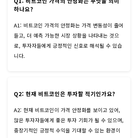
Q1: 비트코인 가격의 안정화는 무엇을 의미
하나요?
A1: 비트코인 가격의 안정화는 가격 변동성이 줄어
들고, 더 예측 가능한 시장 상황을 나타내는 것으
로, 투자자들에게 긍정적인 신호로 해석될 수 있습
니다.
Q2: 현재 비트코인은 투자할 적기인가요?
A2: 현재 비트코인이 가격 안정화를 보이고 있어,
많은 투자자들에게 좋은 투자 기회가 될 수 있으며,
중장기적인 긍정적 수익을 기대할 수 있는 환경이