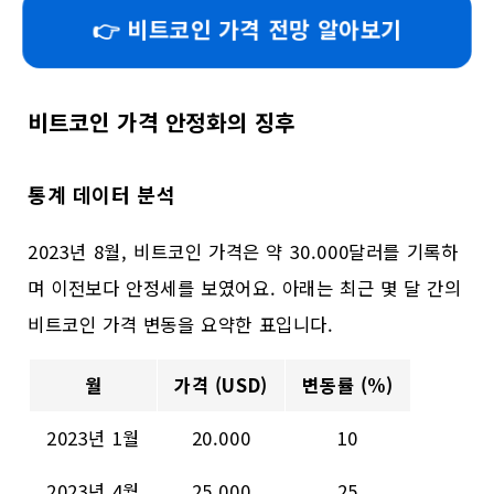
👉 비트코인 가격 전망 알아보기
비트코인 가격 안정화의 징후
통계 데이터 분석
2023년 8월, 비트코인 가격은 약 30.000달러를 기록하
며 이전보다 안정세를 보였어요. 아래는 최근 몇 달 간의
비트코인 가격 변동을 요약한 표입니다.
월
가격 (USD)
변동률 (%)
2023년 1월
20.000
10
2023년 4월
25.000
25