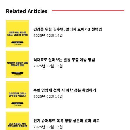
Related Articles
건강을 위한 필수템, 알티지 오메가3 선택법
2025년 02월 16일
식재료로 살펴보는 발톱 무좀 예방 방법
2025년 02월 16일
수면 영양제 선택 시 화학 성분 확인하기
2025년 02월 16일
인기 슈퍼푸드 목록 영양 성분과 효과 비교
2025년 02월 16일