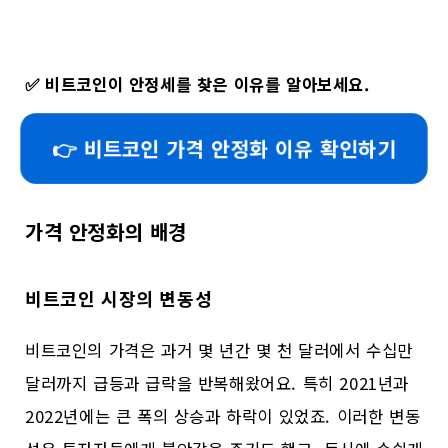
✅
비트코인이 안정세를 찾은 이유를 알아보세요.
👉 비트코인 가격 안정화 이유 확인하기
가격 안정화의 배경
비트코인 시장의 변동성
비트코인의 가격은 과거 몇 년간 몇 천 달러에서 수십만
달러까지 급등과 급락을 반복해왔어요. 특히 2021년과
2022년에는 큰 폭의 상승과 하락이 있었죠. 이러한 변동