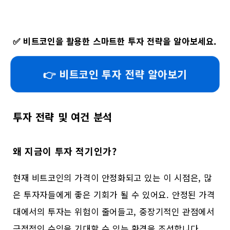
✅
비트코인을 활용한 스마트한 투자 전략을 알아보세요.
👉 비트코인 투자 전략 알아보기
투자 전략 및 여건 분석
왜 지금이 투자 적기인가?
현재 비트코인의 가격이 안정화되고 있는 이 시점은, 많
은 투자자들에게 좋은 기회가 될 수 있어요. 안정된 가격
대에서의 투자는 위험이 줄어들고, 중장기적인 관점에서
긍정적인 수익을 기대할 수 있는 환경을 조성합니다.