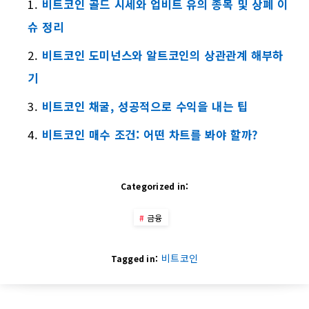
비트코인 골드 시세와 업비트 유의 종목 및 상폐 이
슈 정리
비트코인 도미넌스와 알트코인의 상관관계 해부하
기
비트코인 채굴, 성공적으로 수익을 내는 팁
비트코인 매수 조건: 어떤 차트를 봐야 할까?
Categorized in:
금융
비트코인
Tagged in: