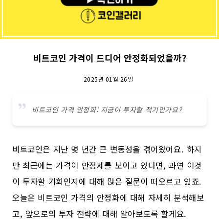
비트코인 가격이 드디어 안정화되었을까?
2025년 01월 26일
비트코인 가격 안정화: 지금이 투자할 적기인가요?
비트코인은 지난 몇 년간 큰 변동성을 겪어왔어요. 하지
만 최근에는 가격이 안정세를 보이고 있다면, 과연 이것
이 투자할 기회인지에 대해 많은 질문이 떠오르고 있죠.
오늘은 비트코인 가격의 안정화에 대해 자세히 분석해보
고, 앞으로의 투자 전략에 대해 알아보도록 할게요.