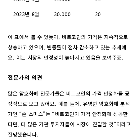
2023년 8월
30.000
20
이 표에서 볼 수 있듯이, 비트코인의 가격은 지속적으로
상승하고 있으며, 변동률이 점차 감소하고 있는 추세예
요. 이는 시장의 안정성이 높아지고 있음을 보여주죠.
전문가의 의견
많은 암호화폐 전문가들은 비트코인의 가격 안정화를 긍
정적으로 보고 있어요. 예를 들어, 유명한 암호화폐 분석
가인 “존 스미스”는 “비트코인이 가격 안정화에 성공한
다면, 더 많은 기관 투자자들이 시장에 진입할 것”이라고
전망했습니다.