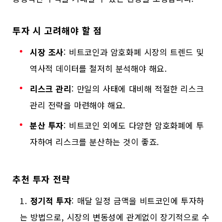
투자 시 고려해야 할 점
시장 조사
: 비트코인과 암호화폐 시장의 트렌드 및
역사적 데이터를 철저히 분석해야 해요.
리스크 관리
: 만일의 사태에 대비해 적절한 리스크
관리 전략을 마련해야 해요.
분산 투자
: 비트코인 외에도 다양한 암호화폐에 투
자하여 리스크를 분산하는 것이 좋죠.
추천 투자 전략
정기적 투자
: 매달 일정 금액을 비트코인에 투자하
는 방법으로, 시장의 변동성에 관계없이 장기적으로 수