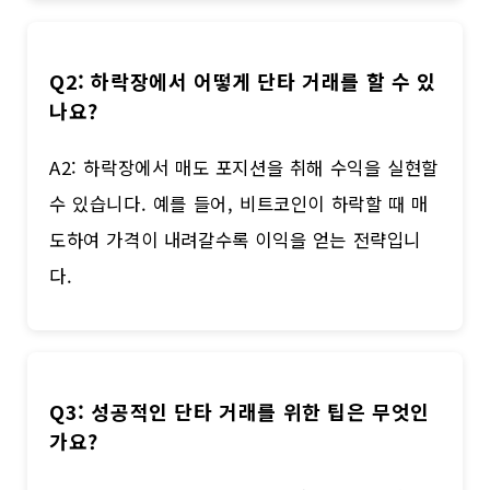
Q2: 하락장에서 어떻게 단타 거래를 할 수 있
나요?
A2: 하락장에서 매도 포지션을 취해 수익을 실현할
수 있습니다. 예를 들어, 비트코인이 하락할 때 매
도하여 가격이 내려갈수록 이익을 얻는 전략입니
다.
Q3: 성공적인 단타 거래를 위한 팁은 무엇인
가요?