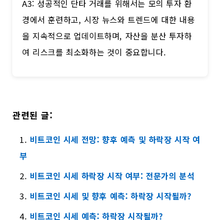
A3: 성공적인 단타 거래를 위해서는 모의 투자 환
경에서 훈련하고, 시장 뉴스와 트렌드에 대한 내용
을 지속적으로 업데이트하며, 자산을 분산 투자하
여 리스크를 최소화하는 것이 중요합니다.
관련된 글:
비트코인 시세 전망: 향후 예측 및 하락장 시작 여
부
비트코인 시세 하락장 시작 여부: 전문가의 분석
비트코인 시세 및 향후 예측: 하락장 시작될까?
비트코인 시세 예측: 하락장 시작될까?