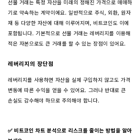
선물 거래는 특정 자산을 미래의 정해진 가격으로 매매하
기로 약속하는 계약이에요. 일반적으로 주식, 외환, 원자
재 등 다양한 자산에 대해 이루어지며, 비트코인도 이에
포함됩니다. 기본적으로 선물 거래는 레버리지를 이용해
적은 자본으로도 큰 거래를 할 수 있는 장점이 있어요.
레버리지의 장단점
레버리지를 사용하면 자산을 실제 구입하지 않고도 가격
변동에 따른 수익을 얻을 수 있어요. 그러나 반대로 큰
손실도 감수해야 하므로 주의해야 합니다.
✅
비트코인 차트 분석으로 리스크를 줄이는 방법을 알아