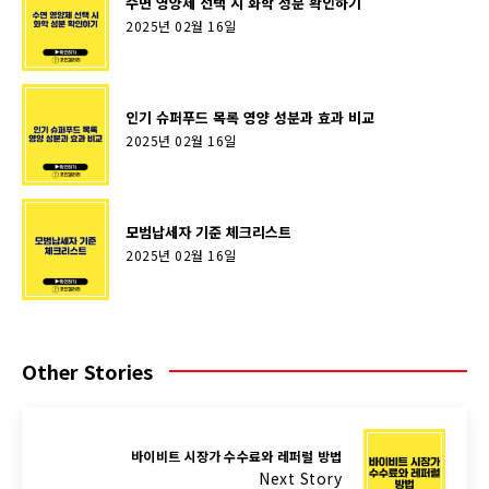
수면 영양제 선택 시 화학 성분 확인하기
2025년 02월 16일
인기 슈퍼푸드 목록 영양 성분과 효과 비교
2025년 02월 16일
모범납세자 기준 체크리스트
2025년 02월 16일
Other Stories
바이비트 시장가 수수료와 레퍼럴 방법
Next Story