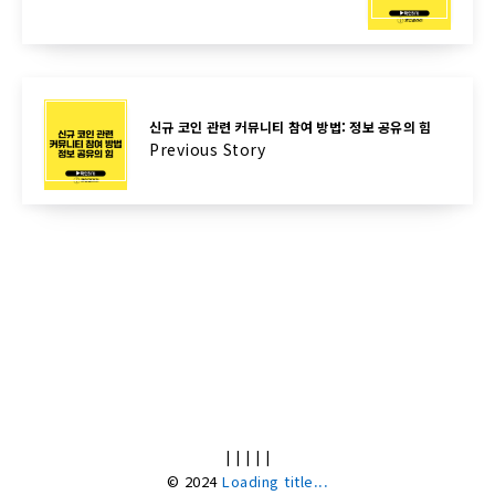
신규 코인 관련 커뮤니티 참여 방법: 정보 공유의 힘
Previous Story
|
|
|
|
|
© 2024
Loading title...