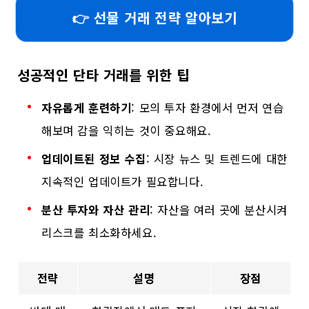
👉 선물 거래 전략 알아보기
성공적인 단타 거래를 위한 팁
자유롭게 훈련하기
: 모의 투자 환경에서 먼저 연습
해보며 감을 익히는 것이 중요해요.
업데이트된 정보 수집
: 시장 뉴스 및 트렌드에 대한
지속적인 업데이트가 필요합니다.
분산 투자와 자산 관리
: 자산을 여러 곳에 분산시켜
리스크를 최소화하세요.
전략
설명
장점