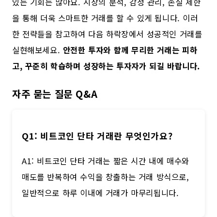
있는 기회는 많아요. 시장의 분석, 감정 관리, 손실 제한
을 통해 더욱 스마트한 거래를 할 수 있게 됩니다. 이러
한 전략들을 참고하여 다음 하락장에서 성공적인 거래를
실현해보세요.
안전한 투자와 함께 무리한 거래는 피하
고, 꾸준히 학습하며 성장하는 투자자가 되길 바랍니다.
자주 묻는 질문 Q&A
Q1: 비트코인 단타 거래란 무엇인가요?
A1: 비트코인 단타 거래는 짧은 시간 내에 매수와
매도를 반복하여 수익을 창출하는 거래 방식으로,
일반적으로 하루 이내에 거래가 마무리됩니다.