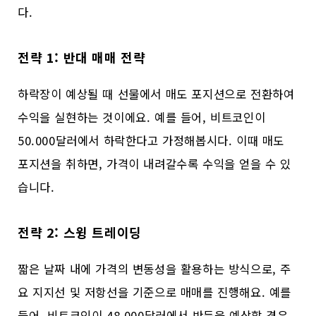
다.
전략 1: 반대 매매 전략
하락장이 예상될 때 선물에서 매도 포지션으로 전환하여
수익을 실현하는 것이에요. 예를 들어, 비트코인이
50.000달러에서 하락한다고 가정해봅시다. 이때 매도
포지션을 취하면, 가격이 내려갈수록 수익을 얻을 수 있
습니다.
전략 2: 스윙 트레이딩
짧은 날짜 내에 가격의 변동성을 활용하는 방식으로, 주
요 지지선 및 저항선을 기준으로 매매를 진행해요. 예를
들어, 비트코인이 48.000달러에서 반등을 예상할 경우,