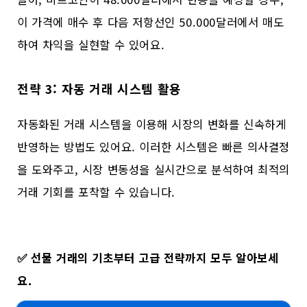
이 가격에 매수 후 다음 저항선인 50.000달러에서 매도
하여 차익을 실현할 수 있어요.
전략 3: 자동 거래 시스템 활용
자동화된 거래 시스템을 이용해 시장의 변화를 신속하게
반영하는 방법도 있어요. 이러한 시스템은 빠른 의사결정
을 도와주고, 시장 변동성을 실시간으로 분석하여 최적의
거래 기회를 포착할 수 있습니다.
✅
선물 거래의 기초부터 고급 전략까지 모두 알아보세
요.