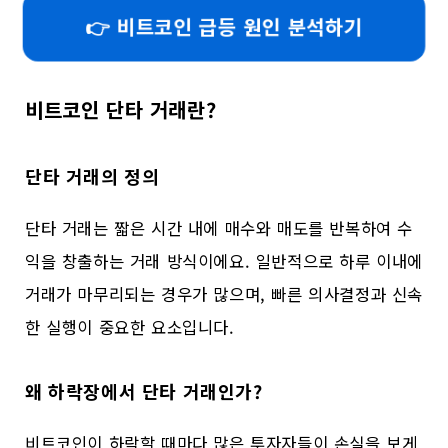
👉 비트코인 급등 원인 분석하기
비트코인 단타 거래란?
단타 거래의 정의
단타 거래는 짧은 시간 내에 매수와 매도를 반복하여 수
익을 창출하는 거래 방식이에요. 일반적으로 하루 이내에
거래가 마무리되는 경우가 많으며, 빠른 의사결정과 신속
한 실행이 중요한 요소입니다.
왜 하락장에서 단타 거래인가?
비트코인이 하락할 때마다 많은 투자자들이 손실을 보게