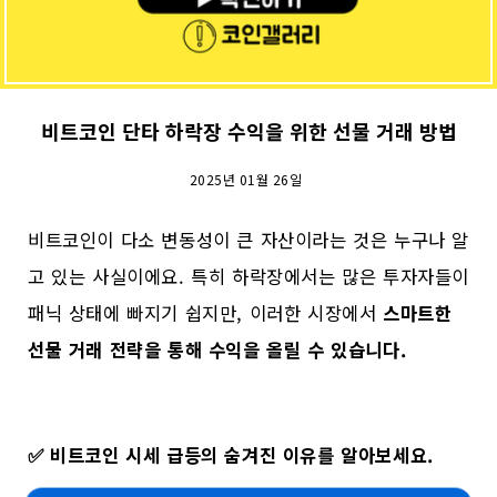
비트코인 단타 하락장 수익을 위한 선물 거래 방법
2025년 01월 26일
비트코인이 다소 변동성이 큰 자산이라는 것은 누구나 알
고 있는 사실이에요. 특히 하락장에서는 많은 투자자들이
패닉 상태에 빠지기 쉽지만, 이러한 시장에서
스마트한
선물 거래 전략을 통해 수익을 올릴 수 있습니다.
✅
비트코인 시세 급등의 숨겨진 이유를 알아보세요.