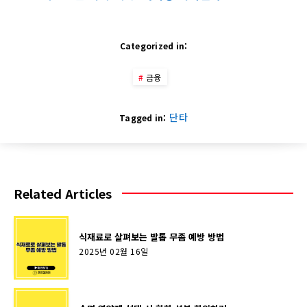
Categorized in:
금융
단타
Tagged in:
Related Articles
식재료로 살펴보는 발톱 무좀 예방 방법
2025년 02월 16일