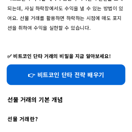
되는데, 사실 하락장에서도 수익을 낼 수 있는 방법이 있
어요. 선물 거래를 활용하면 하락하는 시점에 매도 포지
션을 취하여 수익을 실현할 수 있습니다.
✅
비트코인 단타 거래의 비밀을 지금 알아보세요!
👉 비트코인 단타 전략 배우기
선물 거래의 기본 개념
선물 거래란?