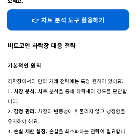
보세요.
👉 차트 분석 도구 활용하기
비트코인 하락장 대응 전략
기본적인 원칙
하락장에서의 단타 거래 전략에는 특정 원칙이 있어요:
1.
시장 분석
: 차트 분석을 통해 하락세의 강도를 판단합
니다.
2.
감정 관리
: 시장의 변동성에 휘둘리지 않고 냉정함을
유지해야 해요.
3.
손실 제한 설정
: 손실을 최소화하는 전략이 필요합니