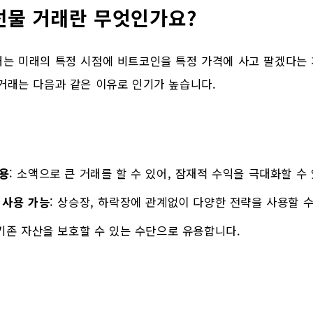
선물 거래란 무엇인가요?
래는 미래의 특정 시점에 비트코인을 특정 가격에 사고 팔겠다는
거래는 다음과 같은 이유로 인기가 높습니다.
용
: 소액으로 큰 거래를 할 수 있어, 잠재적 수익을 극대화할 수
 사용 가능
: 상승장, 하락장에 관계없이 다양한 전략을 사용할 수
 기존 자산을 보호할 수 있는 수단으로 유용합니다.