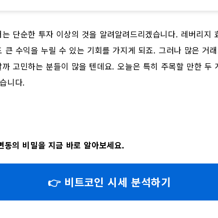
래는 단순한 투자 이상의 것을 알려알려드리겠습니다. 레버리지 
 큰 수익을 누릴 수 있는 기회를 가지게 되죠. 그러나 많은 거래
까 고민하는 분들이 많을 텐데요. 오늘은 특히 주목할 만한 두
습니다.
변동의 비밀을 지금 바로 알아보세요.
👉 비트코인 시세 분석하기