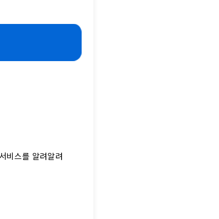
래 서비스를 알려알려