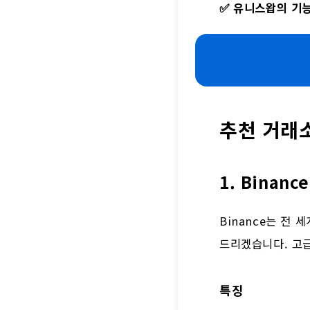
✅
유니스왑의 기능
추천 거래
1. Binance
Binance는 전
드리겠습니다. 고
특징