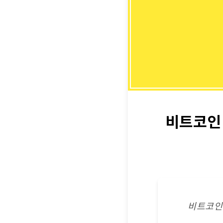
비트코인 
비트코인 