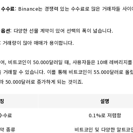
 수수료
: Binance는 경쟁력 있는 수수료로 많은 거래자들 사
 옵션
: 다양한 선물 계약이 있어 선택의 폭이 넓습니다.
: 거래량이 많아 매매가 용이합니다.
들어, 비트코인이 50.000달러일 때, 사용자들은 10배 레버리지를
 거래할 수 있습니다. 이를 통해 비트코인이 55.000달러로 올
라 50.000달러로 증가하게 되는 것이죠.
징
설명
수수료
0.1%로 저렴함
약 종류
비트코인 및 다양한 알트코