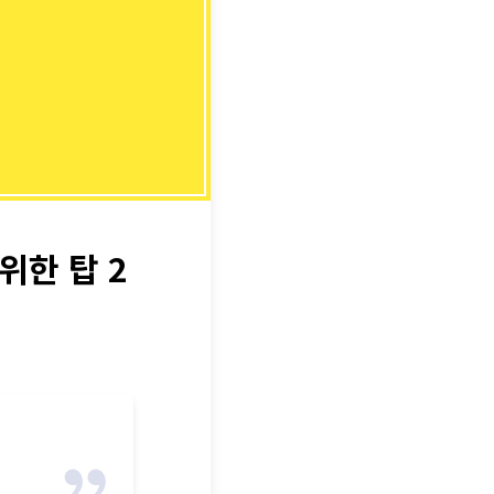
위한 탑 2