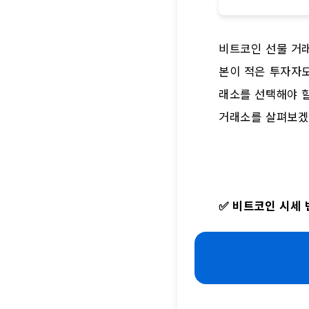
비트코인 선물 거
본이 적은 투자자도
래소를 선택해야 할
거래소를 살펴보겠
✅
비트코인 시세 