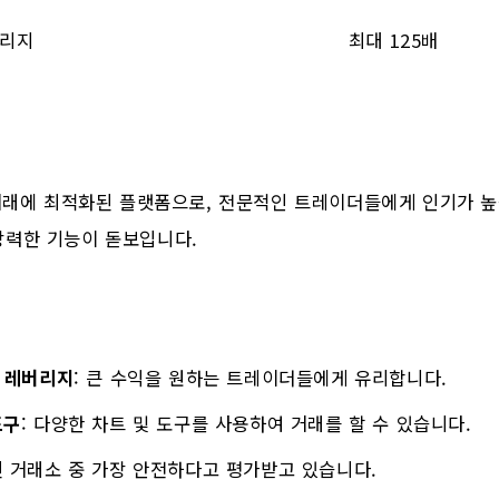
리지
최대 125배
 거래에 최적화된 플랫폼으로, 전문적인 트레이더들에게 인기가 높
강력한 기능이 돋보입니다.
배 레버리지
: 큰 수익을 원하는 트레이더들에게 유리합니다.
도구
: 다양한 차트 및 도구를 사용하여 거래를 할 수 있습니다.
된 거래소 중 가장 안전하다고 평가받고 있습니다.