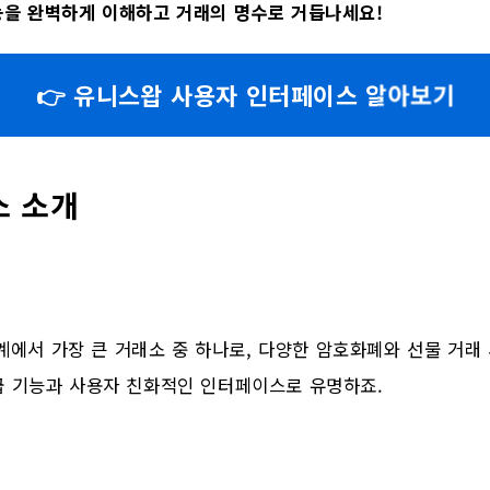
을 완벽하게 이해하고 거래의 명수로 거듭나세요!
👉 유니스왑 사용자 인터페이스 알아보기
소 소개
 세계에서 가장 큰 거래소 중 하나로, 다양한 암호화폐와 선물 거
급 기능과 사용자 친화적인 인터페이스로 유명하죠.