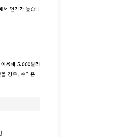
이에서 인기가 높습니
 이용해 5.000달러
랐을 경우, 수익은
인