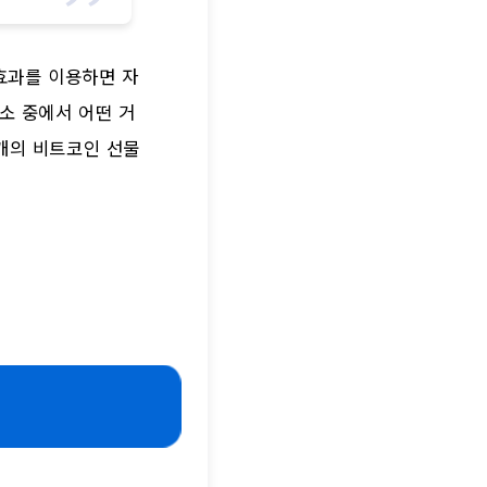
효과를 이용하면 자
소 중에서 어떤 거
 개의 비트코인 선물