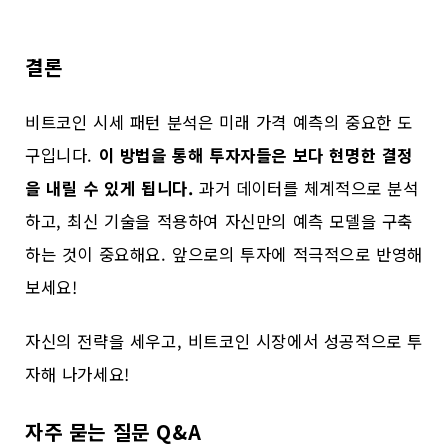
결론
비트코인 시세 패턴 분석은 미래 가격 예측의 중요한 도
구입니다.
이 방법을 통해 투자자들은 보다 현명한 결정
을 내릴 수 있게 됩니다.
과거 데이터를 체계적으로 분석
하고, 최신 기술을 적용하여 자신만의 예측 모델을 구축
하는 것이 중요해요. 앞으로의 투자에 적극적으로 반영해
보세요!
자신의 전략을 세우고, 비트코인 시장에서 성공적으로 투
자해 나가세요!
자주 묻는 질문 Q&A