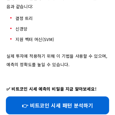
음과 같습니다:
결정 트리
신경망
지원 벡터 머신(SVM)
실제 투자에 적용하기 위해 이 기법을 사용할 수 있으며,
예측의 정확도를 높일 수 있습니다.
✅
비트코인 시세 예측의 비밀을 지금 알아보세요!
👉 비트코인 시세 패턴 분석하기