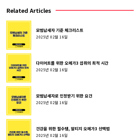
Related Articles
모범납세자 기준 체크리스트
2025년 02월 16일
다이어트를 위한 오메가3 섭취의 최적 시간
2025년 02월 16일
모범납세자로 인정받기 위한 요건
2025년 02월 16일
건강을 위한 필수템, 알티지 오메가3 선택법
2025년 02월 16일