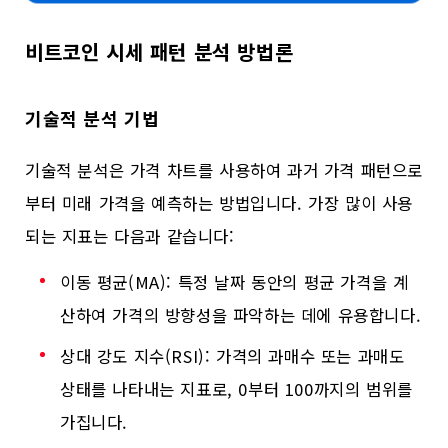
비트코인 시세 패턴 분석 방법론
기술적 분석 기법
기술적 분석은 가격 차트를 사용하여 과거 가격 패턴으로
부터 미래 가격을 예측하는 방법입니다. 가장 많이 사용
되는 지표는 다음과 같습니다:
이동 평균(MA): 특정 날짜 동안의 평균 가격을 계
산하여 가격의 방향성을 파악하는 데에 유용합니다.
상대 강도 지수(RSI): 가격의 과매수 또는 과매도
상태를 나타내는 지표로, 0부터 100까지의 범위를
가집니다.