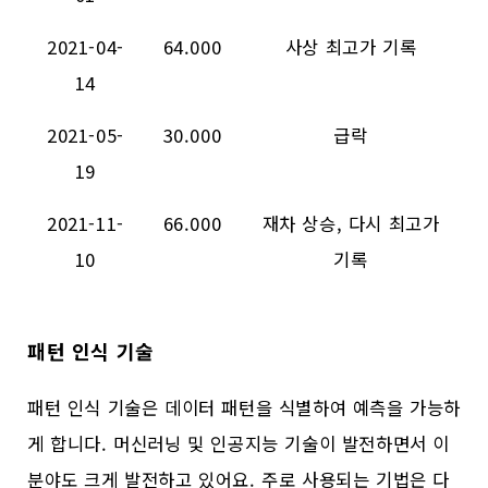
2021-04-
64.000
사상 최고가 기록
14
2021-05-
30.000
급락
19
2021-11-
66.000
재차 상승, 다시 최고가
10
기록
패턴 인식 기술
패턴 인식 기술은 데이터 패턴을 식별하여 예측을 가능하
게 합니다. 머신러닝 및 인공지능 기술이 발전하면서 이
분야도 크게 발전하고 있어요. 주로 사용되는 기법은 다