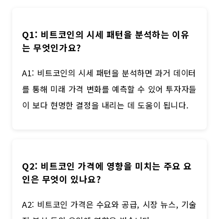
Q1: 비트코인의 시세 패턴을 분석하는 이유
는 무엇인가요?
A1: 비트코인의 시세 패턴을 분석하면 과거 데이터
를 통해 미래 가격 변화를 예측할 수 있어 투자자들
이 보다 현명한 결정을 내리는 데 도움이 됩니다.
Q2: 비트코인 가격에 영향을 미치는 주요 요
인은 무엇이 있나요?
A2: 비트코인 가격은 수요와 공급, 시장 뉴스, 기술