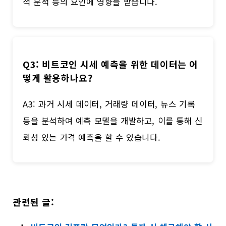
적 분석 등의 요인에 영향을 받습니다.
Q3: 비트코인 시세 예측을 위한 데이터는 어
떻게 활용하나요?
A3: 과거 시세 데이터, 거래량 데이터, 뉴스 기록
등을 분석하여 예측 모델을 개발하고, 이를 통해 신
뢰성 있는 가격 예측을 할 수 있습니다.
관련된 글: