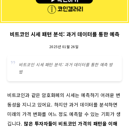
비트코인 시세 패턴 분석: 과거 데이터를 통한 예측
2025년 01월 26일
비트코인 시세 패턴 분석: 과거 데이터를 통한 예측 방
법
비트코인과 같은 암호화폐의 시세는 예측하기 어려운 변
동성을 지니고 있어요. 하지만 과거 데이터를 분석하면
미래의 가격 변화를 어느 정도 예측할 수 있는 기회가 생
깁니다.
많은 투자자들이 비트코인 가격의 패턴을 이해