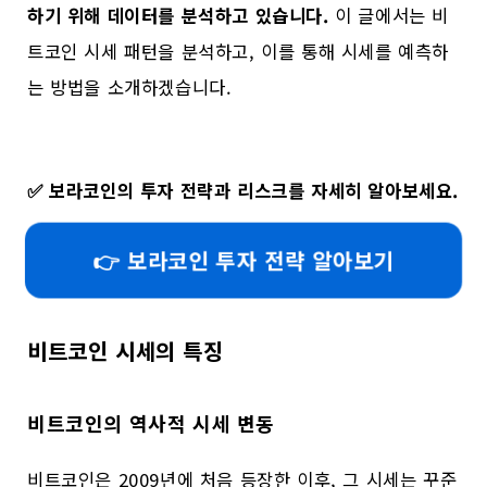
하기 위해 데이터를 분석하고 있습니다.
이 글에서는 비
트코인 시세 패턴을 분석하고, 이를 통해 시세를 예측하
는 방법을 소개하겠습니다.
✅
보라코인의 투자 전략과 리스크를 자세히 알아보세요.
👉 보라코인 투자 전략 알아보기
비트코인 시세의 특징
비트코인의 역사적 시세 변동
비트코인은 2009년에 처음 등장한 이후, 그 시세는 꾸준