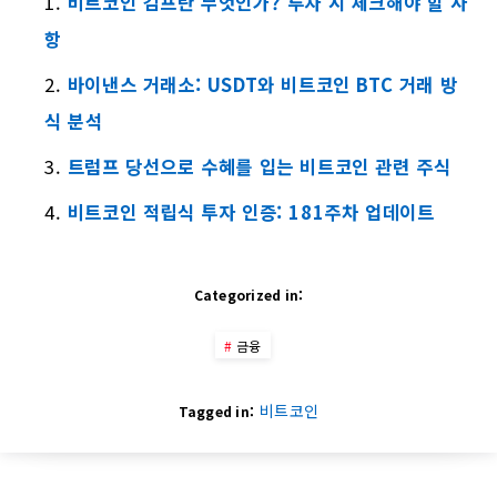
비트코인 김프란 무엇인가? 투자 시 체크해야 할 사
항
바이낸스 거래소: USDT와 비트코인 BTC 거래 방
식 분석
트럼프 당선으로 수혜를 입는 비트코인 관련 주식
비트코인 적립식 투자 인증: 181주차 업데이트
Categorized in:
금융
비트코인
Tagged in: