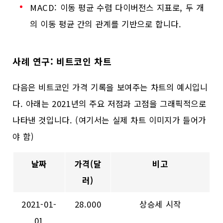
MACD: 이동 평균 수렴 다이버전스 지표로, 두 개
의 이동 평균 간의 관계를 기반으로 합니다.
사례 연구: 비트코인 차트
다음은 비트코인 가격 기록을 보여주는 차트의 예시입니
다. 아래는 2021년의 주요 저점과 고점을 그래픽적으로
나타낸 것입니다. (여기서는 실제 차트 이미지가 들어가
야 함)
날짜
가격(달
비고
러)
2021-01-
28.000
상승세 시작
01