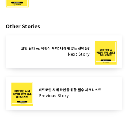
Other Stories
코인 단타 vs 적립식 투자: 나에게 맞는 선택은?
Next Story
비트코인 시세 확인을 위한 필수 체크리스트
Previous Story