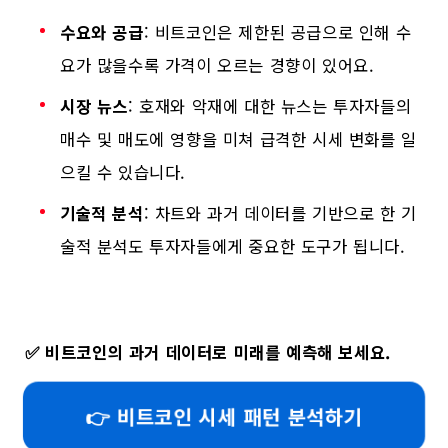
수요와 공급
: 비트코인은 제한된 공급으로 인해 수
요가 많을수록 가격이 오르는 경향이 있어요.
시장 뉴스
: 호재와 악재에 대한 뉴스는 투자자들의
매수 및 매도에 영향을 미쳐 급격한 시세 변화를 일
으킬 수 있습니다.
기술적 분석
: 차트와 과거 데이터를 기반으로 한 기
술적 분석도 투자자들에게 중요한 도구가 됩니다.
✅
비트코인의 과거 데이터로 미래를 예측해 보세요.
👉 비트코인 시세 패턴 분석하기