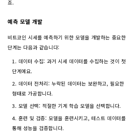
죠.
예측 모델 개발
비트코인 시세를 예측하기 위한 모델을 개발하는 중요한
단계는 다음과 같습니다:
데이터 수집: 과거 시세 데이터를 수집하는 것이 첫
단계에요.
데이터 전처리: 누락된 데이터는 보완하고, 필요한
형태로 가공합니다.
모델 선택: 적절한 기계 학습 모델을 선택합니다.
훈련 및 검증: 모델을 훈련시키고, 테스트 데이터를
통해 성능을 검증합니다.