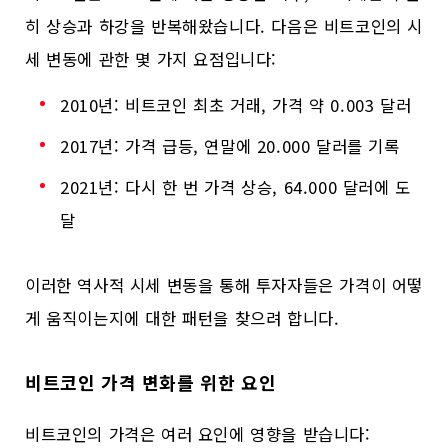
히 상승과 하강을 반복해왔습니다. 다음은 비트코인의 시
세 변동에 관한 몇 가지 요점입니다:
2010년: 비트코인 최초 거래, 가격 약 0.003 달러
2017년: 가격 급등, 연말에 20.000 달러를 기록
2021년: 다시 한 번 가격 상승, 64.000 달러에 도
달
이러한 역사적 시세 변동을 통해 투자자들은 가격이 어떻
게 움직이는지에 대한 패턴을 찾으려 합니다.
비트코인 가격 변화를 위한 요인
비트코인의 가격은 여러 요인에 영향을 받습니다: