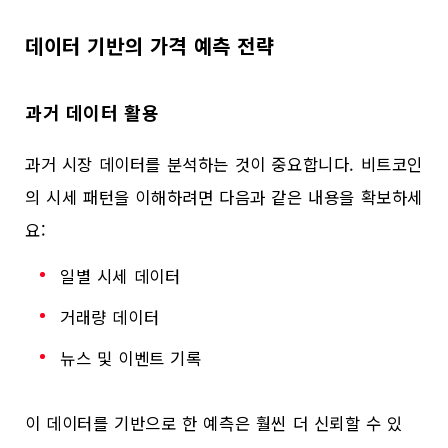
데이터 기반의 가격 예측 전략
과거 데이터 활용
과거 시장 데이터를 분석하는 것이 중요합니다. 비트코인
의 시세 패턴을 이해하려면 다음과 같은 내용을 확보하세
요:
일별 시세 데이터
거래량 데이터
뉴스 및 이벤트 기록
이 데이터를 기반으로 한 예측은 훨씬 더 신뢰할 수 있