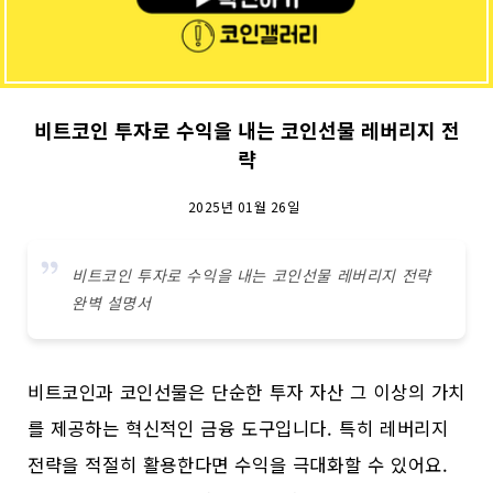
비트코인 투자로 수익을 내는 코인선물 레버리지 전
략
2025년 01월 26일
비트코인 투자로 수익을 내는 코인선물 레버리지 전략
완벽 설명서
비트코인과 코인선물은 단순한 투자 자산 그 이상의 가치
를 제공하는 혁신적인 금융 도구입니다. 특히 레버리지
전략을 적절히 활용한다면 수익을 극대화할 수 있어요.