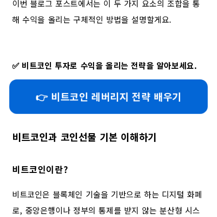
이번 블로그 포스트에서는 이 두 가지 요소의 조합을 통
해 수익을 올리는 구체적인 방법을 설명할게요.
✅
비트코인 투자로 수익을 올리는 전략을 알아보세요.
👉 비트코인 레버리지 전략 배우기
비트코인과 코인선물 기본 이해하기
비트코인이란?
비트코인은 블록체인 기술을 기반으로 하는 디지털 화폐
로, 중앙은행이나 정부의 통제를 받지 않는 분산형 시스