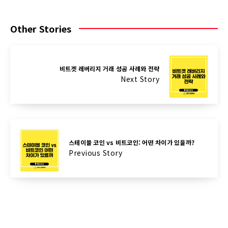
Other Stories
비트겟 레버리지 거래 성공 사례와 전략
Next Story
스테이블 코인 vs 비트코인: 어떤 차이가 있을까?
Previous Story