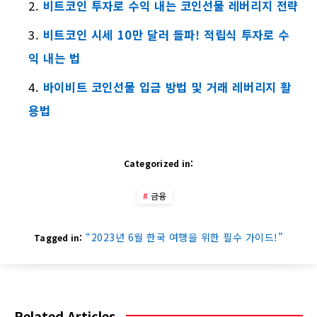
비트코인 투자로 수익 내는 코인선물 레버리지 전략
비트코인 시세 10만 달러 돌파! 적립식 투자로 수
익 내는 법
바이비트 코인선물 입금 방법 및 거래 레버리지 활
용법
Categorized in:
금융
“2023년 6월 한국 여행을 위한 필수 가이드!”
Tagged in:
Related Articles