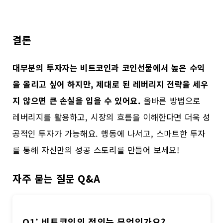
결론
대부분의 투자자는 비트코인과 코인선물에서 높은 수익
을 올리고 싶어 하지만, 제대로 된 레버리지 전략을 세우
지 않으면 큰 손실을 입을 수 있어요.
올바른 방법으로
레버리지를 활용하고, 시장의 흐름을 이해한다면 더욱 성
공적인 투자가 가능해요. 행동에 나서고, 스마트한 투자
를 통해 자신만의 성공 스토리를 만들어 보세요!
자주 묻는 질문 Q&A
Q1: 비트코인의 정의는 무엇인가요?