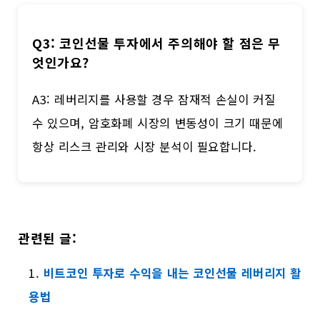
Q3: 코인선물 투자에서 주의해야 할 점은 무
엇인가요?
A3: 레버리지를 사용할 경우 잠재적 손실이 커질
수 있으며, 암호화폐 시장의 변동성이 크기 때문에
항상 리스크 관리와 시장 분석이 필요합니다.
관련된 글:
비트코인 투자로 수익을 내는 코인선물 레버리지 활
용법