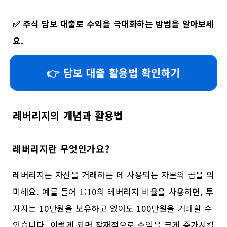
✅
주식 담보 대출로 수익을 극대화하는 방법을 알아보세
요.
👉 담보 대출 활용법 확인하기
레버리지의 개념과 활용법
레버리지란 무엇인가요?
레버리지는 자산을 거래하는 데 사용되는 자본의 곱을 의
미해요. 예를 들어 1:10의 레버리지 비율을 사용하면, 투
자자는 10만원을 보유하고 있어도 100만원을 거래할 수
있습니다. 이렇게 되면 잠재적으로 수익을 크게 증가시킬