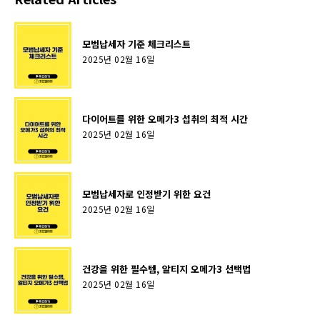
모범납세자 기준 체크리스트
2025년 02월 16일
다이어트를 위한 오메가3 섭취의 최적 시간
2025년 02월 16일
모범납세자로 인정받기 위한 요건
2025년 02월 16일
건강을 위한 필수템, 알티지 오메가3 선택법
2025년 02월 16일