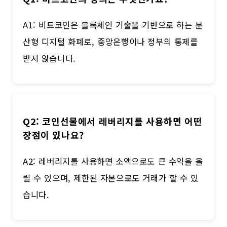
A1: 비트코인은 블록체인 기술을 기반으로 하는 분
산형 디지털 화폐로, 중앙은행이나 정부의 통제를
받지 않습니다.
Q2: 코인선물에서 레버리지를 사용하면 어떤
장점이 있나요?
A2: 레버리지를 사용하면 소액으로도 큰 수익을 올
릴 수 있으며, 제한된 자본으로도 거래가 할 수 있
습니다.