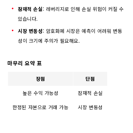
잠재적 손실
: 레버리지로 인해 손실 위험이 커질 수
있습니다.
시장 변동성
: 암호화폐 시장은 예측이 어려워 변동
성이 크기에 주의가 필요해요.
마무리 요약 표
장점
단점
높은 수익 가능성
잠재적 손실
한정된 자본으로 거래 가능
시장 변동성