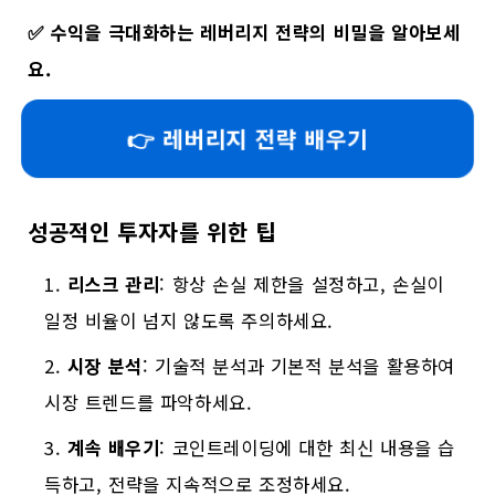
✅
수익을 극대화하는 레버리지 전략의 비밀을 알아보세
요.
👉 레버리지 전략 배우기
성공적인 투자자를 위한 팁
리스크 관리
: 항상 손실 제한을 설정하고, 손실이
일정 비율이 넘지 않도록 주의하세요.
시장 분석
: 기술적 분석과 기본적 분석을 활용하여
시장 트렌드를 파악하세요.
계속 배우기
: 코인트레이딩에 대한 최신 내용을 습
득하고, 전략을 지속적으로 조정하세요.