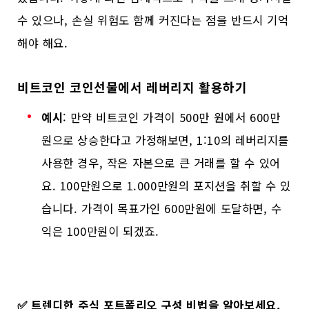
수 있으나, 손실 위험도 함께 커진다는 점을 반드시 기억
해야 해요.
비트코인 코인선물에서 레버리지 활용하기
예시
: 만약 비트코인 가격이 500만 원에서 600만
원으로 상승한다고 가정해보면, 1:10의 레버리지를
사용한 경우, 작은 자본으로 큰 거래를 할 수 있어
요. 100만원으로 1.000만원의 포지션을 취할 수 있
습니다. 가격이 목표가인 600만원에 도달하면, 수
익은 100만원이 되겠죠.
✅
트렌디한 주식 포트폴리오 구성 비법을 알아보세요.