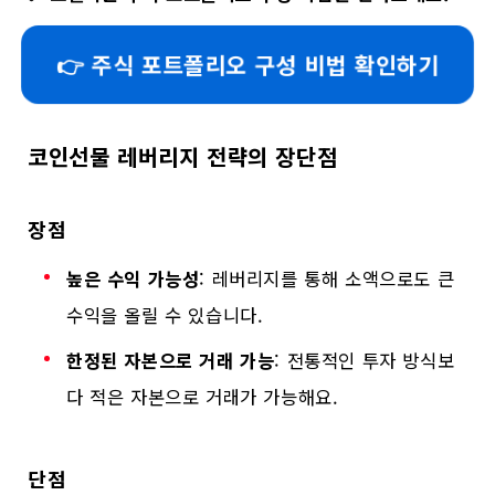
👉 주식 포트폴리오 구성 비법 확인하기
코인선물 레버리지 전략의 장단점
장점
높은 수익 가능성
: 레버리지를 통해 소액으로도 큰
수익을 올릴 수 있습니다.
한정된 자본으로 거래 가능
: 전통적인 투자 방식보
다 적은 자본으로 거래가 가능해요.
단점