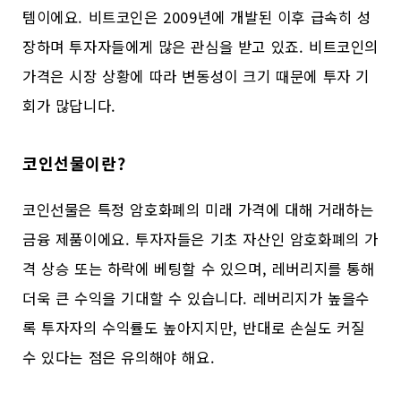
템이에요. 비트코인은 2009년에 개발된 이후 급속히 성
장하며 투자자들에게 많은 관심을 받고 있죠. 비트코인의
가격은 시장 상황에 따라 변동성이 크기 때문에 투자 기
회가 많답니다.
코인선물이란?
코인선물은 특정 암호화폐의 미래 가격에 대해 거래하는
금융 제품이에요. 투자자들은 기초 자산인 암호화폐의 가
격 상승 또는 하락에 베팅할 수 있으며, 레버리지를 통해
더욱 큰 수익을 기대할 수 있습니다. 레버리지가 높을수
록 투자자의 수익률도 높아지지만, 반대로 손실도 커질
수 있다는 점은 유의해야 해요.