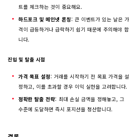
트를 체크하는 것이 중요해요.
하드포크 및 메인넷 론칭
: 큰 이벤트가 있는 날은 가
격이 급등하거나 급락하기 쉽기 때문에 주의해야 합
니다.
진입 및 탈출 시점
가격 목표 설정
: 거래를 시작하기 전 목표 가격을 설
정하고, 이를 초과할 경우 이익 실현을 고려합니다.
정확한 탈출 전략
: 최대 손실 금액을 정해놓고, 그
수준에 도달하면 즉시 포지션을 청산합니다.
결론