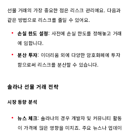
선물 거래의 가장 중요한 점은 리스크 관리예요. 다음과
같은 방법으로 리스크를 줄일 수 있어요.
손실 한도 설정
: 사전에 손실 한도를 정해놓고 거래
에 임합니다.
분산 투자
: 이더리움 외에 다양한 암호화폐에 투자
함으로써 리스크를 분산할 수 있습니다.
솔라나 선물 거래 전략
시장 동향 분석
뉴스 체크
: 솔라나의 경우 개발자 및 커뮤니티 활동
이 가격에 많은 영향을 미치죠. 주요 뉴스나 업데이