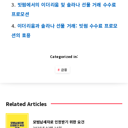
빗썸에서의 이더리움 및 솔라나 선물 거래 수수료
프로모션
이더리움과 솔라나 선물 거래: 빗썸 수수료 프로모
션의 효용
Categorized in:
금융
Related Articles
모범납세자로 인정받기 위한 요건
2025년 02월 16일