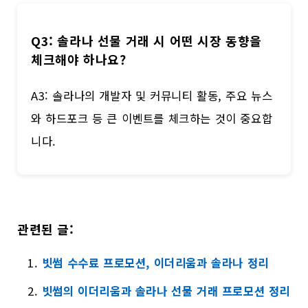
Q3: 솔라나 선물 거래 시 어떤 시장 동향을
체크해야 하나요?
A3: 솔라나의 개발자 및 커뮤니티 활동, 주요 뉴스
와 하드포크 등 큰 이벤트를 체크하는 것이 중요합
니다.
관련된 글:
빗썸 수수료 프로모션, 이더리움과 솔라나 정리
빗썸의 이더리움과 솔라나 선물 거래 프로모션 정리