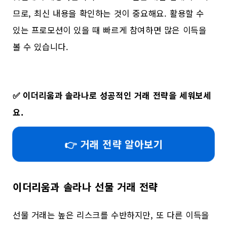
므로, 최신 내용을 확인하는 것이 중요해요. 활용할 수
있는 프로모션이 있을 때 빠르게 참여하면 많은 이득을
볼 수 있습니다.
✅
이더리움과 솔라나로 성공적인 거래 전략을 세워보세
요.
👉 거래 전략 알아보기
이더리움과 솔라나 선물 거래 전략
선물 거래는 높은 리스크를 수반하지만, 또 다른 이득을