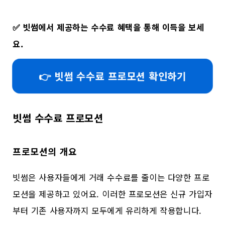
✅
빗썸에서 제공하는 수수료 혜택을 통해 이득을 보세
요.
👉 빗썸 수수료 프로모션 확인하기
빗썸 수수료 프로모션
프로모션의 개요
빗썸은 사용자들에게 거래 수수료를 줄이는 다양한 프로
모션을 제공하고 있어요. 이러한 프로모션은 신규 가입자
부터 기존 사용자까지 모두에게 유리하게 작용합니다.