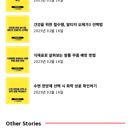
건강을 위한 필수템, 알티지 오메가3 선택법
2025년 02월 16일
식재료로 살펴보는 발톱 무좀 예방 방법
2025년 02월 16일
수면 영양제 선택 시 화학 성분 확인하기
2025년 02월 16일
Other Stories