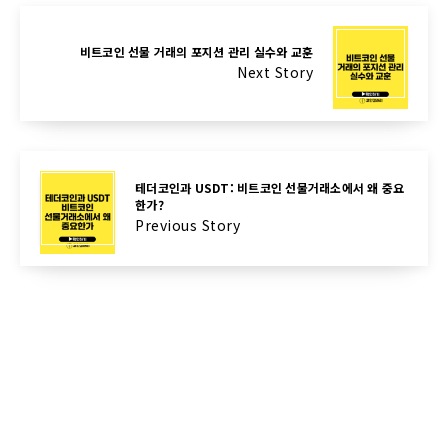
비트코인 선물 거래의 포지션 관리 실수와 교훈
Next Story
테더코인과 USDT: 비트코인 선물거래소에서 왜 중요
한가?
Previous Story