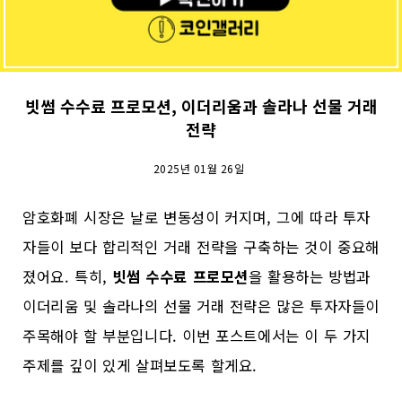
빗썸 수수료 프로모션, 이더리움과 솔라나 선물 거래
전략
2025년 01월 26일
암호화폐 시장은 날로 변동성이 커지며, 그에 따라 투자
자들이 보다 합리적인 거래 전략을 구축하는 것이 중요해
졌어요. 특히,
빗썸 수수료 프로모션
을 활용하는 방법과
이더리움 및 솔라나의 선물 거래 전략은 많은 투자자들이
주목해야 할 부분입니다. 이번 포스트에서는 이 두 가지
주제를 깊이 있게 살펴보도록 할게요.