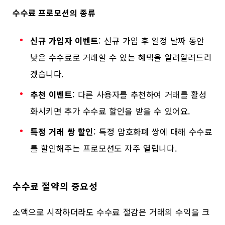
수수료 프로모션의 종류
신규 가입자 이벤트
: 신규 가입 후 일정 날짜 동안
낮은 수수료로 거래할 수 있는 혜택을 알려알려드리
겠습니다.
추천 이벤트
: 다른 사용자를 추천하여 거래를 활성
화시키면 추가 수수료 할인을 받을 수 있어요.
특정 거래 쌍 할인
: 특정 암호화폐 쌍에 대해 수수료
를 할인해주는 프로모션도 자주 열립니다.
수수료 절약의 중요성
소액으로 시작하더라도 수수료 절감은 거래의 수익을 크