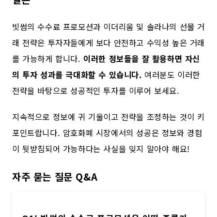
빗썸의 수수료 프로모션과 이더리움 및 솔라나의 선물 거
래 전략은 투자자들에게 보다 안전하고 수익성 높은 거래
를 가능하게 합니다.
이러한 정보들을 잘 활용하면 자신
의 투자 성과를 극대화할 수 있습니다.
여러분도 이러한
전략을 바탕으로 성공적인 투자를 이루어 보세요.
지속적으로 정보에 귀 기울이고 전략을 조정하는 것이 키
포인트랍니다. 암호화폐 시장에서의 성공은 정보와 경험
이 뒷받침되어 가능하다는 사실을 잊지 말아야 해요!
자주 묻는 질문 Q&A