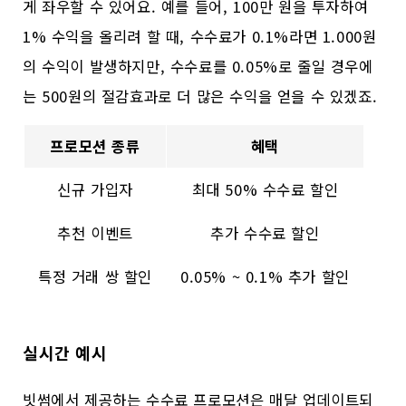
게 좌우할 수 있어요. 예를 들어, 100만 원을 투자하여
1% 수익을 올리려 할 때, 수수료가 0.1%라면 1.000원
의 수익이 발생하지만, 수수료를 0.05%로 줄일 경우에
는 500원의 절감효과로 더 많은 수익을 얻을 수 있겠죠.
프로모션 종류
혜택
신규 가입자
최대 50% 수수료 할인
추천 이벤트
추가 수수료 할인
특정 거래 쌍 할인
0.05% ~ 0.1% 추가 할인
실시간 예시
빗썸에서 제공하는 수수료 프로모션은 매달 업데이트되