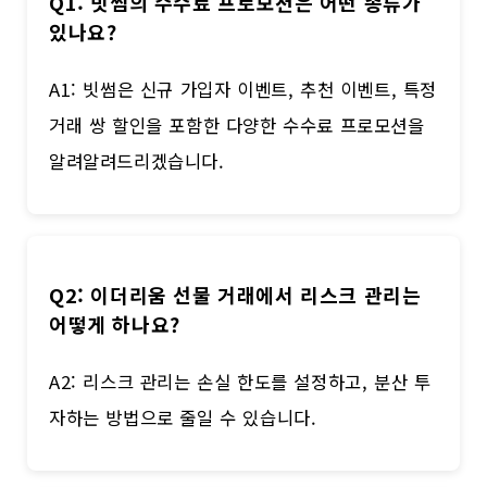
Q1: 빗썸의 수수료 프로모션은 어떤 종류가
있나요?
A1: 빗썸은 신규 가입자 이벤트, 추천 이벤트, 특정
거래 쌍 할인을 포함한 다양한 수수료 프로모션을
알려알려드리겠습니다.
Q2: 이더리움 선물 거래에서 리스크 관리는
어떻게 하나요?
A2: 리스크 관리는 손실 한도를 설정하고, 분산 투
자하는 방법으로 줄일 수 있습니다.