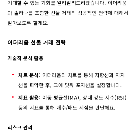
기대할 수 있는 기회를 알려알려드리겠습니다. 이더리움
과 솔라나를 포함한 선물 거래의 성공적인 전략에 대해서
알아보도록 할게요.
이더리움 선물 거래 전략
기술적 분석 활용
차트 분석
: 이더리움의 차트를 통해 저항선과 지지
선을 파악한 후, 그에 맞춰 포지션을 설정합니다.
지표 활용
: 이동 평균선(MA), 상대 강도 지수(RSI)
등의 지표를 통해 매수/매도 시점을 판단해요.
리스크 관리