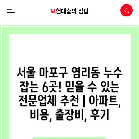
보험대출의 정답