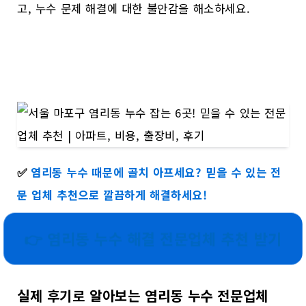
고, 누수 문제 해결에 대한 불안감을 해소하세요.
✅
염리동 누수 때문에 골치 아프세요? 믿을 수 있는 전
문 업체 추천으로 깔끔하게 해결하세요!
👉 염리동 누수 해결 전문업체 추천 받기
실제 후기로 알아보는 염리동 누수 전문업체