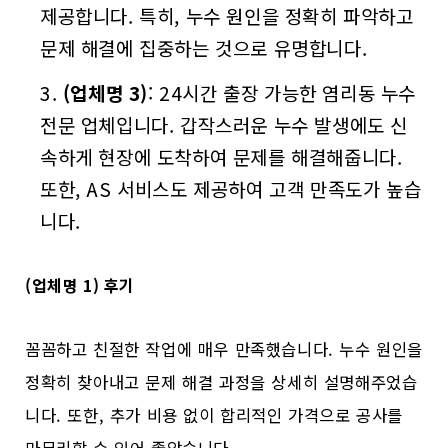
제공합니다. 특히, 누수 원인을 정확히 파악하고
문제 해결에 집중하는 것으로 유명합니다.
(업체명 3)
: 24시간 출장 가능한 염리동 누수
전문 업체입니다. 갑작스러운 누수 발생에도 신
속하게 현장에 도착하여 문제를 해결해줍니다.
또한, AS 서비스도 제공하여 고객 만족도가 높습
니다.
(업체명 1) 후기
꼼꼼하고 친절한 작업에 매우 만족했습니다. 누수 원인을
정확히 찾아내고 문제 해결 과정을 상세히 설명해주었습
니다. 또한, 추가 비용 없이 합리적인 가격으로 공사를
마무리할 수 있어 좋았습니다.