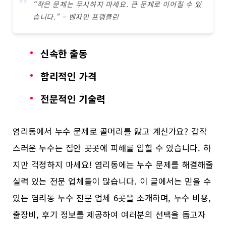
“작은 문제는 무시하지 마세요. 큰 문제로 이어질 수 있
습니다.” – 벤자민 프랭클린
신속한 출동
합리적인 가격
전문적인 기술력
염리동에서 누수 문제로 골머리를 앓고 계신가요? 갑작
스러운 누수는 집안 곳곳에 피해를 입힐 수 있습니다. 하
지만 걱정하지 마세요! 염리동에는 누수 문제를 해결해줄
실력 있는 전문 업체들이 많습니다. 이 글에서는 믿을 수
있는 염리동 누수 전문 업체 6곳을 소개하며, 누수 비용,
출장비, 후기 정보를 제공하여 여러분의 선택을 돕고자