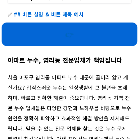
✅
## 버튼 설명 & 버튼 제목 예시
👉
아파트 누수, 염리동 전문업체가 책임집니다
서울 마포구 염리동 아파트 누수 때문에 골머리 앓고 계
신가요? 갑작스러운 누수는 일상생활에 큰 불편을 초래
하며, 빠르고 정확한 해결이 중요합니다. 염리동 지역 전
문 누수 업체들은 다양한 경험과 노하우를 바탕으로 누수
원인을 정확히 파악하고 효과적인 해결 방안을 제시해드
립니다. 믿을 수 있는 전문 업체를 찾는 것은 누수 문제
해결의 첫걸음입니다. 아래 표에서는 염리동에서 누수 문