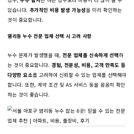
경우,
누수 탐지
만 하는 경우보다 비용이 더 많이 들 수
있습니다.
추가적인 비용 발생 가능성
을 미리 확인하는
것이 중요합니다.
염리동 누수 전문 업체 선택 시 고려 사항
누수 문제가 발생했을 때,
전문 업체를 신속하게 선택
하
는 것이 중요합니다.
경험, 전문성, 비용, 고객 만족도 등
다양한 요소
를 고려하여 신뢰할 수 있는 업체를 선택해야
합니다. 또한, 계약 조건 및 AS 서비스 등을 꼼꼼히 확인
하는 것이 좋습니다.