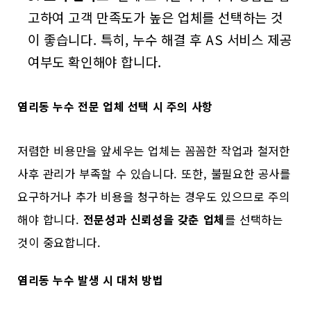
고하여 고객 만족도가 높은 업체를 선택하는 것
이 좋습니다. 특히, 누수 해결 후 AS 서비스 제공
여부도 확인해야 합니다.
염리동 누수 전문 업체 선택 시 주의 사항
저렴한 비용만을 앞세우는 업체는 꼼꼼한 작업과 철저한
사후 관리가 부족할 수 있습니다. 또한, 불필요한 공사를
요구하거나 추가 비용을 청구하는 경우도 있으므로 주의
해야 합니다.
전문성과 신뢰성을 갖춘 업체
를 선택하는
것이 중요합니다.
염리동 누수 발생 시 대처 방법