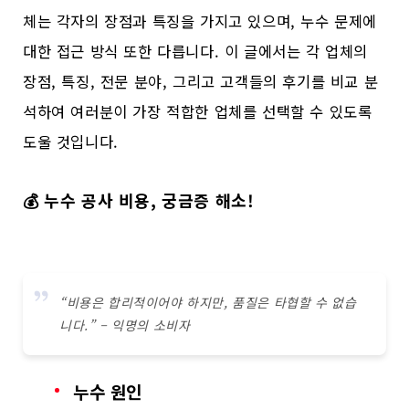
체는 각자의 장점과 특징을 가지고 있으며, 누수 문제에
대한 접근 방식 또한 다릅니다. 이 글에서는 각 업체의
장점, 특징, 전문 분야, 그리고 고객들의 후기를 비교 분
석하여 여러분이 가장 적합한 업체를 선택할 수 있도록
도울 것입니다.
💰 누수 공사 비용, 궁금증 해소!
“비용은 합리적이어야 하지만, 품질은 타협할 수 없습
니다.” – 익명의 소비자
누수 원인