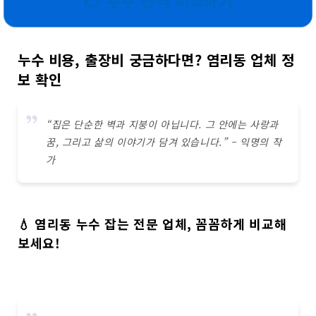
👉 누수 견적 비교하기
누수 비용, 출장비 궁금하다면? 염리동 업체 정
보 확인
“집은 단순한 벽과 지붕이 아닙니다. 그 안에는 사랑과
꿈, 그리고 삶의 이야기가 담겨 있습니다.” – 익명의 작
가
💧 염리동 누수 잡는 전문 업체, 꼼꼼하게 비교해
보세요!