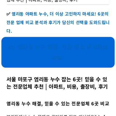
✅
염리동 아파트 누수, 더 이상 고민하지 마세요! 6곳의
전문 업체 비교 분석과 후기가 당신의 선택을 도와드립니
다.
👉 염리동 누수 해결, 지금 바로 비교해보
세요!
서울 마포구 염리동 누수 잡는 6곳! 믿을 수 있
는 전문업체 추천 | 아파트, 비용, 출장비, 후기
염리동 누수 해결, 믿을 수 있는 전문업체 6곳 비교