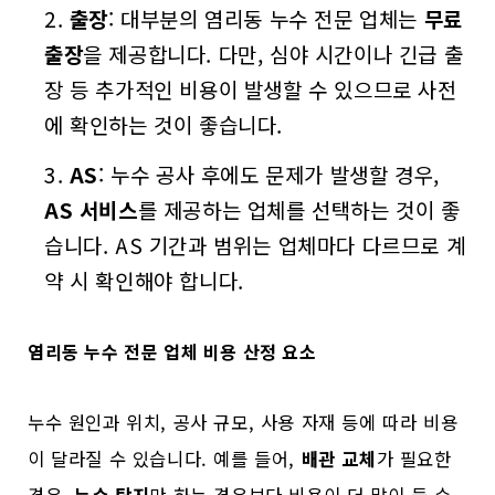
출장
: 대부분의 염리동 누수 전문 업체는
무료
출장
을 제공합니다. 다만, 심야 시간이나 긴급 출
장 등 추가적인 비용이 발생할 수 있으므로 사전
에 확인하는 것이 좋습니다.
AS
: 누수 공사 후에도 문제가 발생할 경우,
AS 서비스
를 제공하는 업체를 선택하는 것이 좋
습니다. AS 기간과 범위는 업체마다 다르므로 계
약 시 확인해야 합니다.
염리동 누수 전문 업체 비용 산정 요소
누수 원인과 위치, 공사 규모, 사용 자재 등에 따라 비용
이 달라질 수 있습니다. 예를 들어,
배관 교체
가 필요한