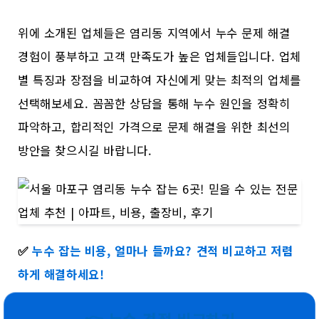
위에 소개된 업체들은 염리동 지역에서 누수 문제 해결
경험이 풍부하고 고객 만족도가 높은 업체들입니다. 업체
별 특징과 장점을 비교하여 자신에게 맞는 최적의 업체를
선택해보세요. 꼼꼼한 상담을 통해 누수 원인을 정확히
파악하고, 합리적인 가격으로 문제 해결을 위한 최선의
방안을 찾으시길 바랍니다.
✅
누수 잡는 비용, 얼마나 들까요? 견적 비교하고 저렴
하게 해결하세요!