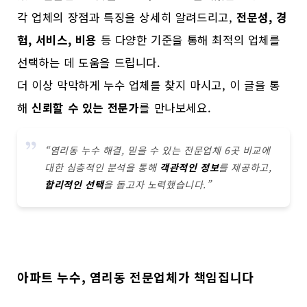
각 업체의 장점과 특징을 상세히 알려드리고,
전문성, 경
험, 서비스, 비용
등 다양한 기준을 통해 최적의 업체를
선택하는 데 도움을 드립니다.
더 이상 막막하게 누수 업체를 찾지 마시고, 이 글을 통
해
신뢰할 수 있는 전문가
를 만나보세요.
“염리동 누수 해결, 믿을 수 있는 전문업체 6곳 비교에
대한 심층적인 분석을 통해
객관적인 정보
를 제공하고,
합리적인 선택
을 돕고자 노력했습니다.”
아파트 누수, 염리동 전문업체가 책임집니다