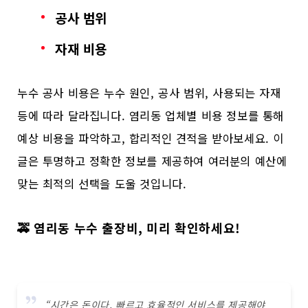
공사 범위
자재 비용
누수 공사 비용은 누수 원인, 공사 범위, 사용되는 자재
등에 따라 달라집니다. 염리동 업체별 비용 정보를 통해
예상 비용을 파악하고, 합리적인 견적을 받아보세요. 이
글은 투명하고 정확한 정보를 제공하여 여러분의 예산에
맞는 최적의 선택을 도울 것입니다.
🚕 염리동 누수 출장비, 미리 확인하세요!
“시간은 돈이다. 빠르고 효율적인 서비스를 제공해야