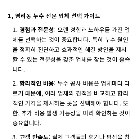
1, 염리동 누수 전문 업체 선택 가이드
경험과 전문성
: 오랜 경험과 노하우를 가진 업
체를 선택하는 것이 중요합니다. 특히 누수 원인
을 정확히 진단하고 효과적인 해결 방안을 제시
할 수 있는 전문성을 갖춘 업체를 찾는 것이 좋습
니다.
합리적인 비용
: 누수 공사 비용은 업체마다 다
르기 때문에, 여러 업체의 견적을 비교하고 합리
적인 가격을 제시하는 곳을 선택해야 합니다. 또
한, 추가 비용 발생 가능성을 미리 확인하는 것이
중요합니다.
고객 만족도
: 실제 고객들의 후기나 평점을 참