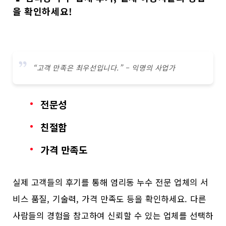
을 확인하세요!
“고객 만족은 최우선입니다.” – 익명의 사업가
전문성
친절함
가격 만족도
실제 고객들의 후기를 통해 염리동 누수 전문 업체의 서
비스 품질, 기술력, 가격 만족도 등을 확인하세요. 다른
사람들의 경험을 참고하여 신뢰할 수 있는 업체를 선택하