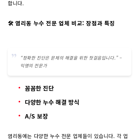
합니다.
🛠️ 염리동 누수 전문 업체 비교: 장점과 특징
“정확한 진단은 문제의 해결을 위한 첫걸음입니다.” –
익명의 전문가
꼼꼼한 진단
다양한 누수 해결 방식
A/S 보장
염리동에는 다양한 누수 전문 업체들이 있습니다. 각 업