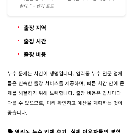
한다.” – 헨리 포드
출장 지역
출장 시간
출장 비용
누수 문제는 시간이 생명입니다. 염리동 누수 전문 업체
들은 신속한 출장 서비스를 제공하며, 빠른 시간 안에 문
제를 해결하기 위해 노력합니다. 출장 비용은 업체마다
다를 수 있으므로, 미리 확인하고 예산을 계획하는 것이
좋습니다.
🗣️ 염리동 누수 업체 후기, 실제 이용자들의 경험