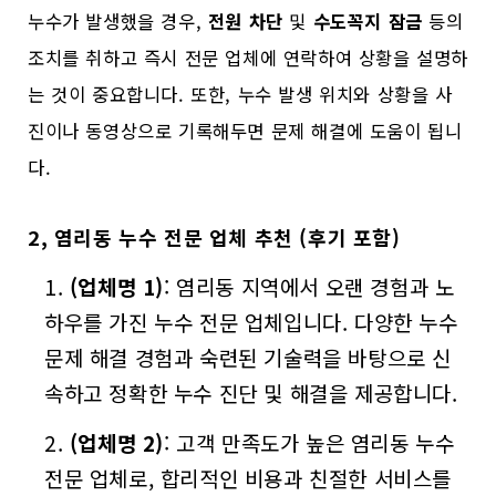
누수가 발생했을 경우,
전원 차단
및
수도꼭지 잠금
등의
조치를 취하고 즉시 전문 업체에 연락하여 상황을 설명하
는 것이 중요합니다. 또한, 누수 발생 위치와 상황을 사
진이나 동영상으로 기록해두면 문제 해결에 도움이 됩니
다.
2, 염리동 누수 전문 업체 추천 (후기 포함)
(업체명 1)
: 염리동 지역에서 오랜 경험과 노
하우를 가진 누수 전문 업체입니다. 다양한 누수
문제 해결 경험과 숙련된 기술력을 바탕으로 신
속하고 정확한 누수 진단 및 해결을 제공합니다.
(업체명 2)
: 고객 만족도가 높은 염리동 누수
전문 업체로, 합리적인 비용과 친절한 서비스를