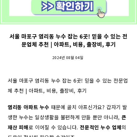
서울 마포구 염리동 누수 잡는 6곳! 믿을 수 있는 전
문업체 추천 | 아파트, 비용, 출장비, 후기
2024년 08월 04일
서울 마포구 염리동 누수 잡는 6곳! 믿을 수 있는 전문업
체 추천 | 아파트, 비용, 출장비, 후기
염리동 아파트 누수
때문에 골치 아프신가요? 갑자기 발
생한 누수는 일상생활을 불편하게 만들 뿐만 아니라,
큰
재산 피해
로 이어질 수 있습니다.
전문적인 누수 업체
의