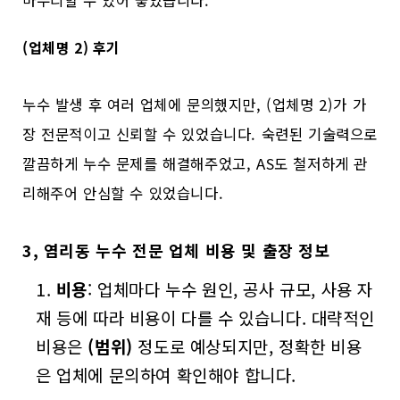
(업체명 2) 후기
누수 발생 후 여러 업체에 문의했지만, (업체명 2)가 가
장 전문적이고 신뢰할 수 있었습니다. 숙련된 기술력으로
깔끔하게 누수 문제를 해결해주었고, AS도 철저하게 관
리해주어 안심할 수 있었습니다.
3, 염리동 누수 전문 업체 비용 및 출장 정보
비용
: 업체마다 누수 원인, 공사 규모, 사용 자
재 등에 따라 비용이 다를 수 있습니다. 대략적인
비용은
(범위)
정도로 예상되지만, 정확한 비용
은 업체에 문의하여 확인해야 합니다.