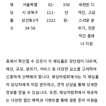
웨
서울특별
02-
350
세련된 디
딩
시 성북구
111-
만
자인, 고급
홀
삼선동3가
2222
원~
스러운 분
D
34-56
위기, 전문
적인 플래
너 지원
표에서 확인할 수 있듯이 각 웨딩홀은 장단점이 다르며,
예산, 규모, 분위기, 서비스 등 다양한 요소를 고려하여
신중하게 선택해야 합니다. 웨딩박람회에서는 각 웨딩홀
의 담당자에게 직접 문의하고, 견적 상담을 통해 상세한
정보를 얻을 수 있습니다. 또한, 웨딩박람회에서 제공하
는 다양한 할인 혜택과 이벤트를 통해 결혼 준비 비용을