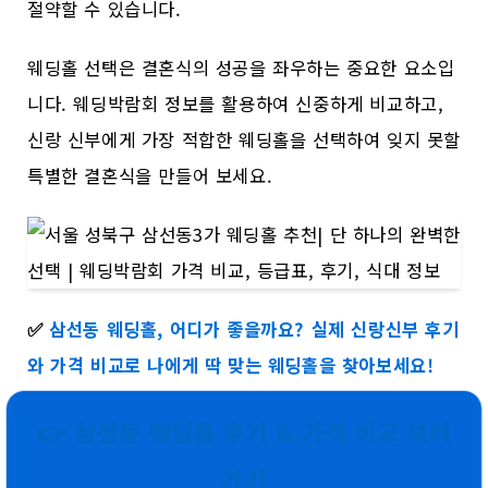
절약할 수 있습니다.
웨딩홀 선택은 결혼식의 성공을 좌우하는 중요한 요소입
니다. 웨딩박람회 정보를 활용하여 신중하게 비교하고,
신랑 신부에게 가장 적합한 웨딩홀을 선택하여 잊지 못할
특별한 결혼식을 만들어 보세요.
✅
삼선동 웨딩홀, 어디가 좋을까요? 실제 신랑신부 후기
와 가격 비교로 나에게 딱 맞는 웨딩홀을 찾아보세요!
👉 삼선동 웨딩홀 후기 & 가격 비교 보러
가기