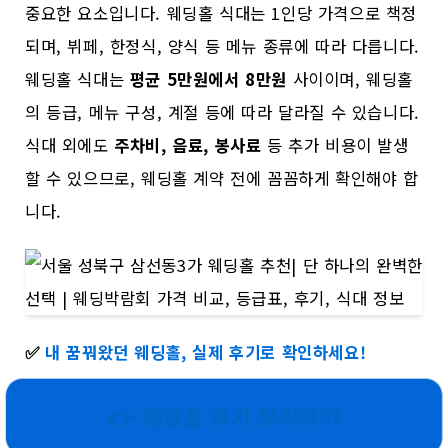
중요한 요소입니다. 웨딩홀 식대는 1인당 가격으로 책정
되며, 뷔페, 한정식, 양식 등 메뉴 종류에 따라 다릅니다.
웨딩홀 식대는
평균 5만원에서 8만원
사이이며, 웨딩홀
의 등급, 메뉴 구성, 계절 등에 따라 달라질 수 있습니다.
식대 외에도
주차비, 음료, 봉사료
등 추가 비용이 발생
할 수 있으므로, 웨딩홀 계약 전에 꼼꼼하게 확인해야 합
니다.
✅
내 꿈꿔왔던 웨딩홀, 실제 후기로 확인하세요!
👉 웨딩홀 후기 보러가기