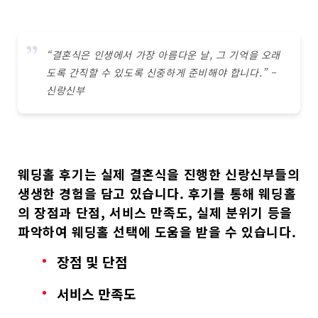
“결혼식은 인생에서 가장 아름다운 날, 그 기억을 오래
도록 간직할 수 있도록 신중하게 준비해야 합니다.” –
신랑신부
웨딩홀 후기
는 실제 결혼식을 진행한
신랑신부들의
생생한 경험
을 담고 있습니다. 후기를 통해 웨딩홀
의
장점과 단점
,
서비스 만족도
,
실제 분위기
등을
파악하여 웨딩홀 선택에 도움을 받을 수 있습니다.
장점 및 단점
서비스 만족도