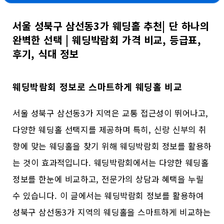
서울 성북구 삼선동3가 웨딩홀 추천| 단 하나의
완벽한 선택 | 웨딩박람회 가격 비교, 등급표,
후기, 식대 정보
웨딩박람회 정보로 스마트하게 웨딩홀 비교
서울 성북구 삼선동3가 지역은 교통 접근성이 뛰어나고,
다양한 웨딩홀 선택지를 제공하며 특히, 신랑 신부의 취
향에 맞는 웨딩홀을 찾기 위해 웨딩박람회 정보를 활용하
는 것이 효과적입니다. 웨딩박람회에서는 다양한 웨딩홀
정보를 한눈에 비교하고, 전문가의 상담과 혜택을 누릴
수 있습니다. 이 글에서는 웨딩박람회 정보를 활용하여
성북구 삼선동3가 지역의 웨딩홀을 스마트하게 비교하는