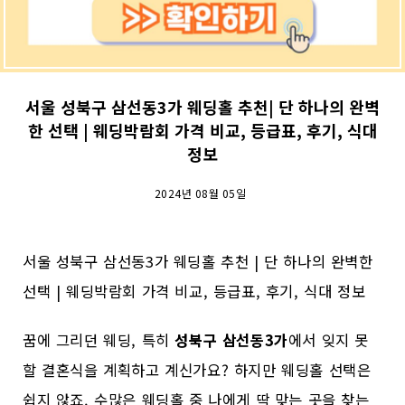
서울 성북구 삼선동3가 웨딩홀 추천| 단 하나의 완벽
한 선택 | 웨딩박람회 가격 비교, 등급표, 후기, 식대
정보
2024년 08월 05일
서울 성북구 삼선동3가 웨딩홀 추천 | 단 하나의 완벽한
선택 | 웨딩박람회 가격 비교, 등급표, 후기, 식대 정보
꿈에 그리던 웨딩, 특히
성북구 삼선동3가
에서 잊지 못
할 결혼식을 계획하고 계신가요? 하지만 웨딩홀 선택은
쉽지 않죠. 수많은 웨딩홀 중 나에게 딱 맞는 곳을 찾는