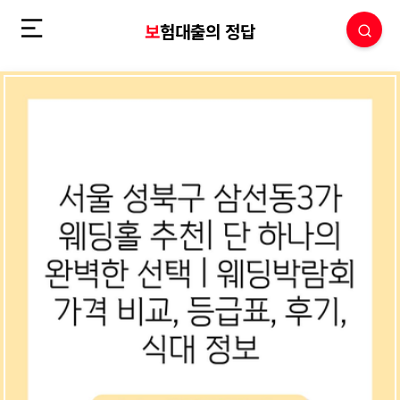
보험대출의 정답