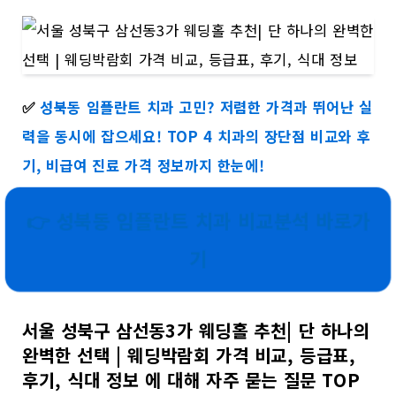
✅
성북동 임플란트 치과 고민? 저렴한 가격과 뛰어난 실
력을 동시에 잡으세요! TOP 4 치과의 장단점 비교와 후
기, 비급여 진료 가격 정보까지 한눈에!
👉 성북동 임플란트 치과 비교분석 바로가
기
서울 성북구 삼선동3가 웨딩홀 추천| 단 하나의
완벽한 선택 | 웨딩박람회 가격 비교, 등급표,
후기, 식대 정보 에 대해 자주 묻는 질문 TOP