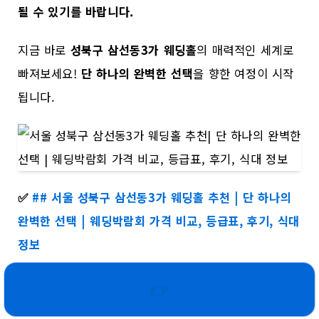
될 수 있기를 바랍니다.
지금 바로
성북구 삼선동3가 웨딩홀
의 매력적인 세계로
빠져보세요!
단 하나의 완벽한 선택
을 향한 여정이 시작
됩니다.
✅
## 서울 성북구 삼선동3가 웨딩홀 추천 | 단 하나의
완벽한 선택 | 웨딩박람회 가격 비교, 등급표, 후기, 식대
정보
👉