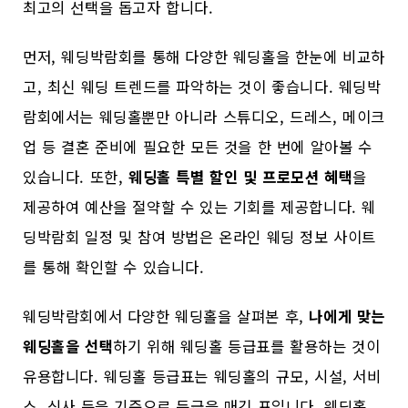
최고의 선택을 돕고자 합니다.
먼저, 웨딩박람회를 통해 다양한 웨딩홀을 한눈에 비교하
고, 최신 웨딩 트렌드를 파악하는 것이 좋습니다. 웨딩박
람회에서는 웨딩홀뿐만 아니라 스튜디오, 드레스, 메이크
업 등 결혼 준비에 필요한 모든 것을 한 번에 알아볼 수
있습니다. 또한,
웨딩홀 특별 할인 및 프로모션 혜택
을
제공하여 예산을 절약할 수 있는 기회를 제공합니다. 웨
딩박람회 일정 및 참여 방법은 온라인 웨딩 정보 사이트
를 통해 확인할 수 있습니다.
웨딩박람회에서 다양한 웨딩홀을 살펴본 후,
나에게 맞는
웨딩홀을 선택
하기 위해 웨딩홀 등급표를 활용하는 것이
유용합니다. 웨딩홀 등급표는 웨딩홀의 규모, 시설, 서비
스, 식사 등을 기준으로 등급을 매긴 표입니다. 웨딩홀