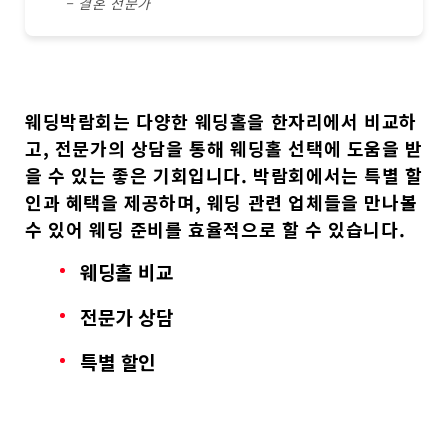
– 결혼 전문가
웨딩박람회
는 다양한 웨딩홀을 한자리에서 비교하
고,
전문가의 상담
을 통해 웨딩홀 선택에 도움을 받
을 수 있는 좋은 기회입니다. 박람회에서는
특별 할
인
과
혜택
을 제공하며, 웨딩 관련 업체들을 만나볼
수 있어 웨딩 준비를 효율적으로 할 수 있습니다.
웨딩홀 비교
전문가 상담
특별 할인