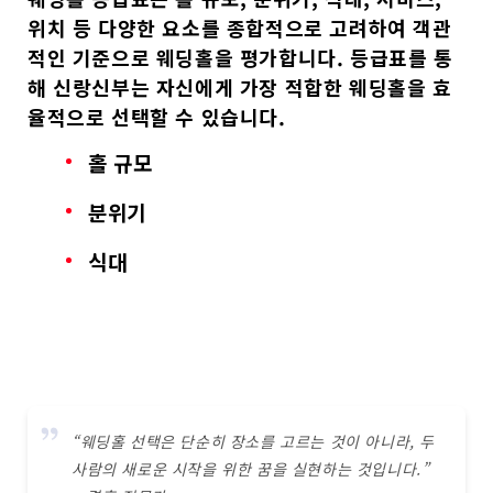
위치
등 다양한 요소를 종합적으로 고려하여
객관
적인 기준
으로 웨딩홀을 평가합니다. 등급표를 통
해 신랑신부는 자신에게 가장 적합한 웨딩홀을 효
율적으로 선택할 수 있습니다.
홀 규모
분위기
식대
“웨딩홀 선택은 단순히 장소를 고르는 것이 아니라, 두
사람의 새로운 시작을 위한 꿈을 실현하는 것입니다.”