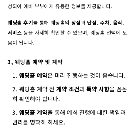
성되어 예비 부부에게 유용한 정보를 제공합니다.
웨딩홀 후기
를 통해 웨딩홀의
장점
과
단점
,
주차
,
음식
,
서비스
등을 자세히 확인할 수 있으며, 웨딩홀 선택에 도
움이 됩니다.
3, 웨딩홀 예약 및 계약
웨딩홀 예약
은 미리 진행하는 것이 좋습니다.
웨딩홀 계약 전
계약 조건
과
특약 사항
을 꼼꼼
히 확인해야 합니다.
웨딩홀 계약
을 통해 예식 진행에 대한 책임과
권리를 명확히 하세요.