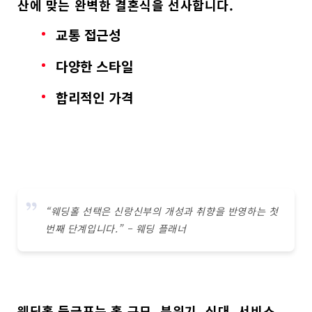
산에 맞는 완벽한 결혼식을 선사합니다.
교통 접근성
다양한 스타일
합리적인 가격
“웨딩홀 선택은 신랑신부의 개성과 취향을 반영하는 첫
번째 단계입니다.” – 웨딩 플래너
웨딩홀 등급표
는
홀 규모, 분위기, 식대, 서비스,