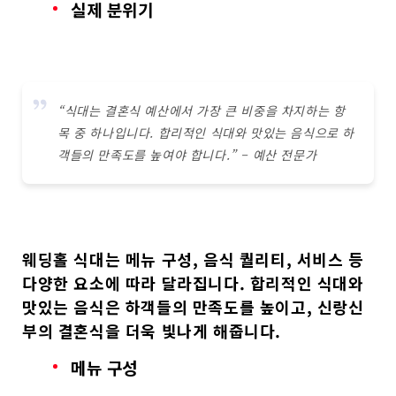
실제 분위기
“식대는 결혼식 예산에서 가장 큰 비중을 차지하는 항
목 중 하나입니다. 합리적인 식대와 맛있는 음식으로 하
객들의 만족도를 높여야 합니다.” – 예산 전문가
웨딩홀 식대
는
메뉴 구성, 음식 퀄리티, 서비스
등
다양한 요소에 따라 달라집니다.
합리적인 식대
와
맛있는 음식
은 하객들의 만족도를 높이고, 신랑신
부의 결혼식을 더욱 빛나게 해줍니다.
메뉴 구성