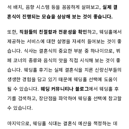
석 배치, 음향 시스템 등을 꼼꼼하게 살펴보고,
실제 결
혼식이 진행되는 모습을 상상해 보는 것이 좋습니다.
또한,
직원들의 친절함과 전문성을 확인
하고, 웨딩홀에서
제공하는 서비스에 대한 설명을 자세히 들어보는 것이 좋
습니다. 식사는 결혼식의 중요한 부분 중 하나이므로, 뷔
페 코너의 종류와 음식의 맛을 직접 시식해 보는 것이 좋
습니다. 웨딩홀 후기는 실제 결혼식을 치른 신랑신부들의
생생한 경험을 담고 있기 때문에 웨딩홀 선택에 도움이
될 수 있습니다.
웨딩 커뮤니티나 블로그
에서 웨딩홀 후
기를 검색하고, 장단점을 파악하여 웨딩홀 선택에 참고할
수 있습니다.
마지막으로, 웨딩홀 식대는 결혼식 예산을 책정하는 데