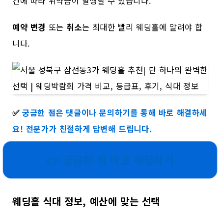
건에 따라 위약금이 발생할 수 있습니다.
예약 변경
또는
취소
는 최대한 빨리 웨딩홀에 알려야 합
니다.
✅
궁금한 점은 댓글이나 문의하기를 통해 바로 해결하세
요! 전문가가 친절하게 답변해 드립니다.
👉 궁금한 점 바로 해결하기
웨딩홀 식대 정보, 예산에 맞는 선택