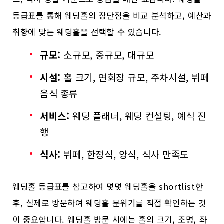
등급표를 통해 웨딩홀의 장단점을 비교 분석하고, 예산과
취향에 맞는 웨딩홀을 선택할 수 있습니다.
규모:
소규모, 중규모, 대규모
시설:
홀 크기, 연회장 규모, 주차시설, 뷔페
음식 종류
서비스:
웨딩 플래너, 웨딩 컨설팅, 예식 진
행
식사:
뷔페, 한정식, 양식, 식사 만족도
웨딩홀 등급표를 참고하여 몇몇 웨딩홀을 shortlist한
후, 실제로 방문하여 웨딩홀 분위기를 직접 확인하는 것
이 중요합니다. 웨딩홀 방문 시에는 홀의 크기, 조명, 좌