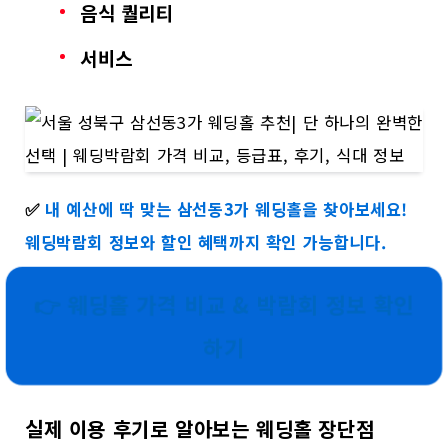
음식 퀄리티
서비스
✅
내 예산에 딱 맞는 삼선동3가 웨딩홀을 찾아보세요!
웨딩박람회 정보와 할인 혜택까지 확인 가능합니다.
👉 웨딩홀 가격 비교 & 박람회 정보 확인
하기
실제 이용 후기로 알아보는 웨딩홀 장단점