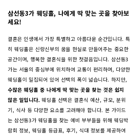
삼선동3가 웨딩홀, 나에게 딱 맞는 곳을 찾아보
세요!
결혼은 인생에서 가장 특별하고 아름다운 순간입니다. 특
히 웨딩홀은 신랑신부의 꿈을 현실로 만들어주는 중요한
공간이며, 행복한 결혼식을 위한 첫걸음입니다. 삼선동3
가는 서울의 중심부에 위치하여 교통이 편리하며, 다양한
웨딩홀이 밀집되어 있어 선택의 폭이 넓습니다. 하지만,
수많은 웨딩홀 중 나에게 딱 맞는 곳을 찾는 것은 쉽지
않은 일입니다.
웨딩홀 선택은 결혼식 예산, 규모, 분위
기, 식사 등 다양한 요소를 고려해야 합니다. 본 가이드
는 삼선동3가 웨딩홀을 찾는 예비 부부들을 위해 웨딩박
람회 정보, 웨딩홀 등급표, 후기, 식대 정보를 제공하여