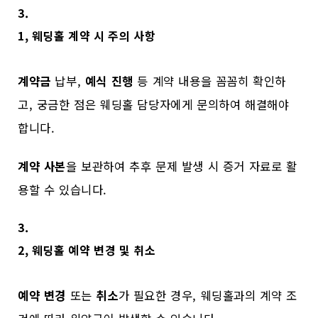
3.
1, 웨딩홀 계약 시 주의 사항
계약금
납부,
예식 진행
등 계약 내용을 꼼꼼히 확인하
고, 궁금한 점은 웨딩홀 담당자에게 문의하여 해결해야
합니다.
계약 사본
을 보관하여 추후 문제 발생 시 증거 자료로 활
용할 수 있습니다.
3.
2, 웨딩홀 예약 변경 및 취소
예약 변경
또는
취소
가 필요한 경우, 웨딩홀과의 계약 조