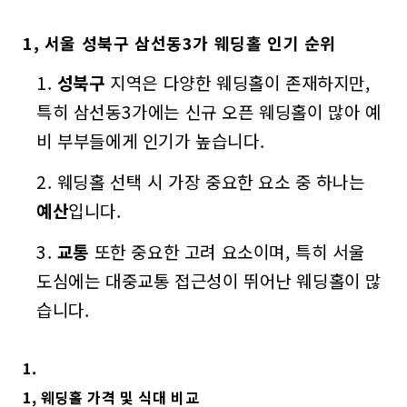
1, 서울 성북구 삼선동3가 웨딩홀 인기 순위
성북구
지역은 다양한 웨딩홀이 존재하지만,
특히 삼선동3가에는 신규 오픈 웨딩홀이 많아 예
비 부부들에게 인기가 높습니다.
웨딩홀 선택 시 가장 중요한 요소 중 하나는
예산
입니다.
교통
또한 중요한 고려 요소이며, 특히 서울
도심에는 대중교통 접근성이 뛰어난 웨딩홀이 많
습니다.
1.
1, 웨딩홀 가격 및 식대 비교