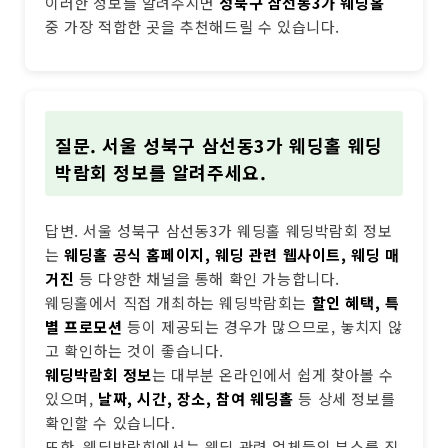
이러한 정보를 알려주시면
성북구 삼선동3가 웨딩홀
중 가장 적합한 곳을 추천해드릴 수 있습니다.
질문. 서울 성북구 삼선동3가 웨딩홀 웨딩
박람회 정보를 알려주세요.
답변. 서울 성북구 삼선동3가 웨딩홀 웨딩박람회 정보
는
웨딩홀 공식 홈페이지, 웨딩 관련 웹사이트, 웨딩 매
거진
등 다양한 채널을 통해 확인 가능합니다.
웨딩홀에서 직접 개최하는 웨딩박람회는
할인 혜택, 특
별 프로모션
등이 제공되는 경우가 많으므로, 놓치지 않
고 확인하는 것이 좋습니다.
웨딩박람회 정보
는 대부분 온라인에서 쉽게 찾아볼 수
있으며,
날짜, 시간, 장소, 참여 웨딩홀
등 상세 정보를
확인할 수 있습니다.
또한, 웨딩박람회에서는 웨딩 관련 업체들의 부스를 직