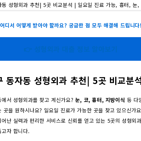
 어디서 어떻게 받아야 할까요? 궁금한 점 모두 해결해 드립니다
👉 성형외과 대출 정보 알아보기
 동자동 성형외과 추천| 5곳 비교분
동에서 성형외과를 찾고 계신가요?
눈, 코, 흉터, 지방이식
등 다
 곳을 원하시나요? 일요일 진료가 가능한 곳을 찾고 있으신가요
뛰어난 실력과 편리한 서비스로 신뢰를 얻고 있는 5곳의 성형외
돕고자 합니다.