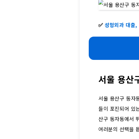
✅
성형외과 대출,
서울 용산구
서울 용산구 동자
들이 포진되어 있는
산구 동자동에서 
여러분의 선택을 