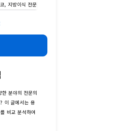
!
석
양한 분야의 전문의
? 이 글에서는 용
과를 비교 분석하여