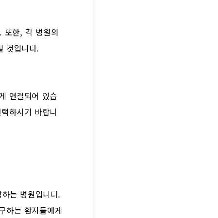
 또한, 각 병원의
릴 것입니다.
게 연결되어 있습
선택하시기 바랍니
랑하는 병원입니다.
추구하는 환자들에게