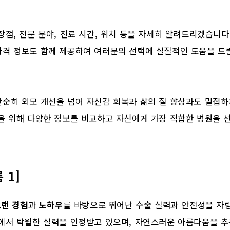
장점, 전문 분야, 진료 시간, 위치 등을 자세히 알려드리겠습니다.
가격 정보도 함께 제공하여 여러분의 선택에 실질적인 도움을 드
단순히 외모 개선을 넘어 자신감 회복과 삶의 질 향상과도 밀접하
을 위해 다양한 정보를 비교하고 자신에게 가장 적합한 병원을 
 1]
오랜 경험
과
노하우
를 바탕으로 뛰어난 수술 실력과 안전성을 자
서 탁월한 실력을 인정받고 있으며, 자연스러운 아름다움을 