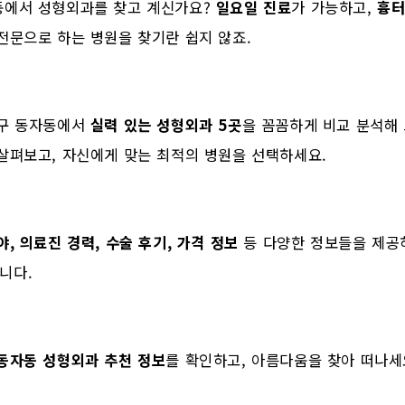
동에서 성형외과를 찾고 계신가요?
일요일 진료
가 가능하고,
흉터
전문으로 하는 병원을 찾기란 쉽지 않죠.
산구 동자동에서
실력 있는 성형외과 5곳
을 꼼꼼하게 비교 분석해 
살펴보고, 자신에게 맞는 최적의 병원을 선택하세요.
야, 의료진 경력, 수술 후기, 가격 정보
등 다양한 정보들을 제공하
니다.
동자동 성형외과 추천 정보
를 확인하고, 아름다움을 찾아 떠나세