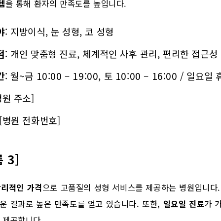
템
을 통해 환자의 만족도를 높입니다.
야
: 지방이식, 눈 성형, 코 성형
점
: 개인 맞춤형 진료, 체계적인 사후 관리, 편리한 접근성
간
: 월~금 10:00 – 19:00, 토 10:00 – 16:00 / 일요
[병원 주소]
 [병원 전화번호]
 3]
합리적인 가격
으로 고품질의 성형 서비스를 제공하는 병원입니다
운 결과로 높은 만족도를 얻고 있습니다. 또한,
일요일 진료
가 
 제공합니다.