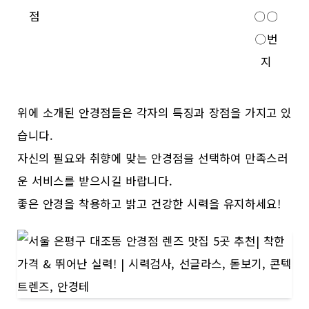
점
〇〇
〇번
지
위에 소개된 안경점들은 각자의 특징과 장점을 가지고 있
습니다.
자신의 필요와 취향에 맞는 안경점을 선택하여 만족스러
운 서비스를 받으시길 바랍니다.
좋은 안경을 착용하고 밝고 건강한 시력을 유지하세요!