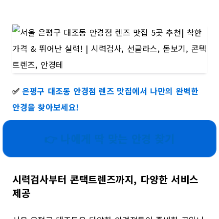
✅
은평구 대조동 안경점 렌즈 맛집에서 나만의 완벽한
안경을 찾아보세요!
👉 나에게 딱 맞는 안경 찾기
시력검사부터 콘택트렌즈까지, 다양한 서비스
제공