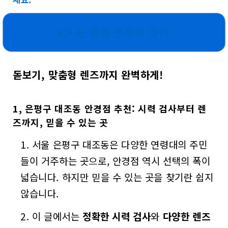
👉 눈 통증 전문의 찾기
돋보기, 맞춤형 렌즈까지 완벽하게!
1, 은평구 대조동 안경점 추천: 시력 검사부터 렌
즈까지, 믿을 수 있는 곳
서울 은평구 대조동은 다양한 연령대의 주민
들이 거주하는 곳으로, 안경점 역시 선택의 폭이
넓습니다. 하지만 믿을 수 있는 곳을 찾기란 쉽지
않습니다.
이 글에서는
정확한 시력 검사
와
다양한 렌즈