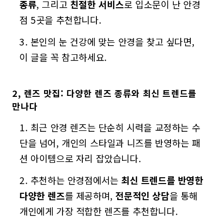
종류
, 그리고
친절한 서비스
로 입소문이 난 안경
점 5곳을 추천합니다.
본인의 눈 건강에 맞는 안경을 찾고 싶다면,
이 글을 꼭 참고하세요.
2, 렌즈 맛집: 다양한 렌즈 종류와 최신 트렌드를
만나다
최근 안경 렌즈는 단순히 시력을 교정하는 수
단을 넘어, 개인의 스타일과 니즈를 반영하는 패
션 아이템으로 자리 잡았습니다.
추천하는 안경점에서는
최신 트렌드를 반영한
다양한 렌즈
를 제공하며,
전문적인 상담
을 통해
개인에게 가장 적합한 렌즈를 추천합니다.