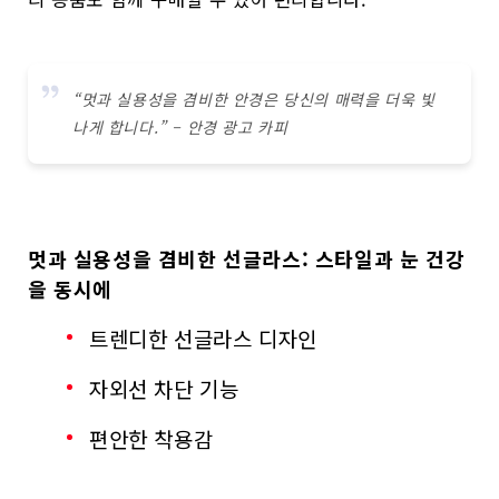
“멋과 실용성을 겸비한 안경은 당신의 매력을 더욱 빛
나게 합니다.” – 안경 광고 카피
멋과 실용성을 겸비한 선글라스: 스타일과 눈 건강
을 동시에
트렌디한 선글라스 디자인
자외선 차단 기능
편안한 착용감