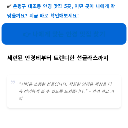
✅
은평구 대조동 안경 맛집 5곳, 어떤 곳이 나에게 딱
맞을까요? 지금 바로 확인해보세요!
👉 나에게 맞는 안경 맛집 찾기
세련된 안경테부터 트렌디한 선글라스까지
“시력은 소중한 선물입니다. 탁월한 안경은 세상을 더
욱 선명하게 볼 수 있도록 도와줍니다.” – 안경 광고 카
피