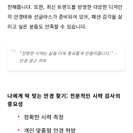
천해줍니다. 또한, 최신 트렌드를 반영한 다양한 디자인
의 안경테와 선글라스가 준비되어 있어, 패션 감각을 살
리고 싶은 분들도 만족할 수 있습니다.
“선명한 시야는 삶을 더욱 풍요롭게 만들어줍니다.” –
안경 광고 카피
나에게 딱 맞는 안경 찾기: 전문적인 시력 검사의
중요성
정확한 시력 측정
개인 맞춤형 안경 처방