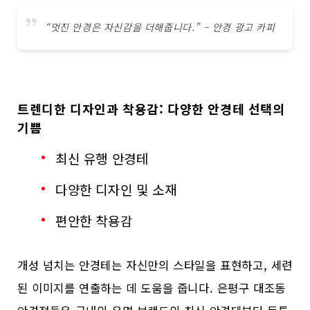
“멋진 안경은 자신감을 더해줍니다.” – 안경 광고 카피
트렌디한 디자인과 착용감: 다양한 안경테 선택의
기쁨
최신 유행 안경테
다양한 디자인 및 소재
편안한 착용감
개성 넘치는 안경테는 자신만의 스타일을 표현하고, 세련
된 이미지를 연출하는 데 도움을 줍니다. 은평구 대조동