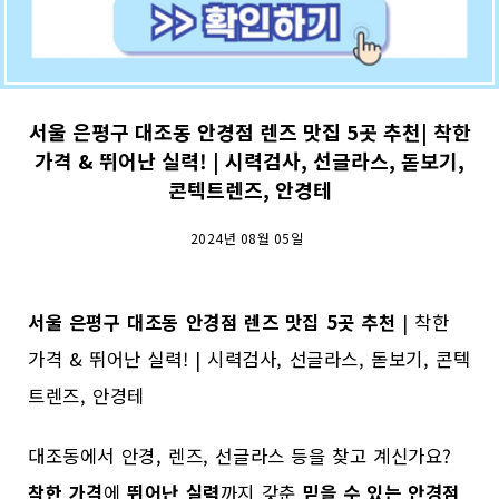
서울 은평구 대조동 안경점 렌즈 맛집 5곳 추천| 착한
가격 & 뛰어난 실력! | 시력검사, 선글라스, 돋보기,
콘텍트렌즈, 안경테
2024년 08월 05일
서울 은평구 대조동 안경점 렌즈 맛집 5곳 추천
| 착한
가격 & 뛰어난 실력! | 시력검사, 선글라스, 돋보기, 콘텍
트렌즈, 안경테
대조동에서 안경, 렌즈, 선글라스 등을 찾고 계신가요?
착한 가격
에
뛰어난 실력
까지 갖춘
믿을 수 있는 안경점