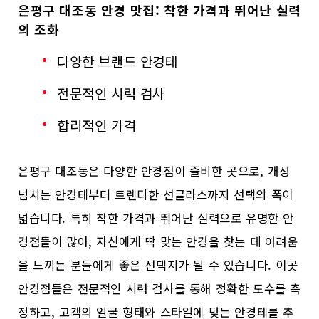
은평구 대조동 안경 맛집: 착한 가격과 뛰어난 실력
의 조화
다양한 브랜드 안경테
전문적인 시력 검사
합리적인 가격
은평구 대조동은 다양한 안경점이 즐비한 곳으로, 개성
넘치는 안경테부터 트렌디한 선글라스까지 선택의 폭이
넓습니다. 특히 착한 가격과 뛰어난 실력으로 유명한 안
경점들이 많아, 자신에게 딱 맞는 안경을 찾는 데 어려움
을 느끼는 분들에게 좋은 선택지가 될 수 있습니다. 이곳
안경점들은 전문적인 시력 검사를 통해 정확한 도수를 측
정하고, 고객의 얼굴 형태와 스타일에 맞는 안경테를 추