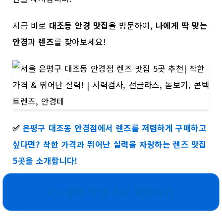
지금 바로
대조동 안경 맛집
을 방문하여,
나에게 딱 맞는
안경
과
렌즈
를 찾아보세요!
✅
은평구 대조동 안경점에서 렌즈를 저렴하게 구매하고
싶다면? 착한 가격과 뛰어난 실력을 자랑하는 렌즈 맛집
5곳을 소개합니다!
👉 렌즈 맛집 5곳 확인하기