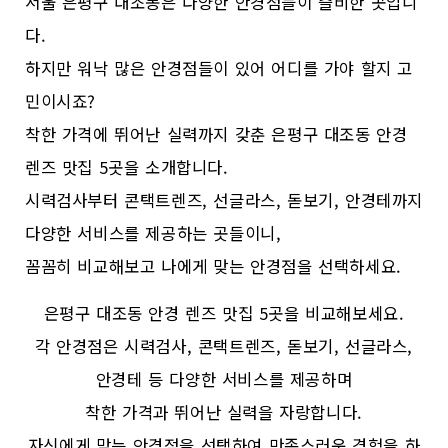
서울 은평구 대조동은 다양한 안경점들이 즐비한 곳입니
다.
하지만 워낙 많은 안경점들이 있어 어디를 가야 할지 고
민이시죠?
착한 가격에 뛰어난 실력까지 갖춘 은평구 대조동 안경
렌즈 맛집 5곳을 소개합니다.
시력검사부터 콘택트렌즈, 선글라스, 돋보기, 안경테까지
다양한 서비스를 제공하는 곳들이니,
꼼꼼히 비교해보고 나에게 맞는 안경점을 선택하세요.
은평구 대조동 안경 렌즈 맛집 5곳을 비교해보세요.
각 안경점은 시력검사, 콘택트렌즈, 돋보기, 선글라스,
안경테 등 다양한 서비스를 제공하며
착한 가격과 뛰어난 실력을 자랑합니다.
자신에게 맞는 안경점을 선택하여 만족스러운 경험을 하