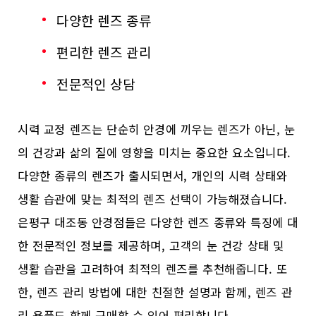
다양한 렌즈 종류
편리한 렌즈 관리
전문적인 상담
시력 교정 렌즈는 단순히 안경에 끼우는 렌즈가 아닌, 눈
의 건강과 삶의 질에 영향을 미치는 중요한 요소입니다.
다양한 종류의 렌즈가 출시되면서, 개인의 시력 상태와
생활 습관에 맞는 최적의 렌즈 선택이 가능해졌습니다.
은평구 대조동 안경점들은 다양한 렌즈 종류와 특징에 대
한 전문적인 정보를 제공하며, 고객의 눈 건강 상태 및
생활 습관을 고려하여 최적의 렌즈를 추천해줍니다. 또
한, 렌즈 관리 방법에 대한 친절한 설명과 함께, 렌즈 관
리 용품도 함께 구매할 수 있어 편리합니다.