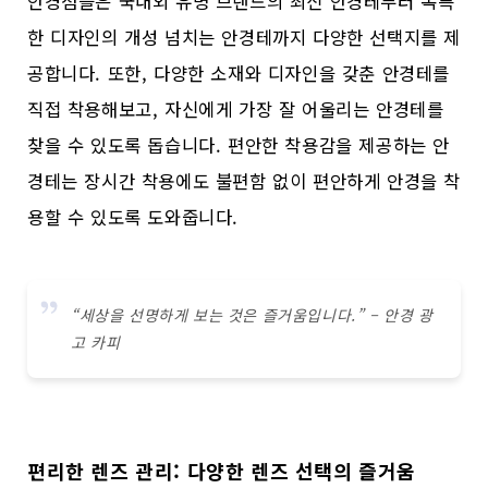
안경점들은 국내외 유명 브랜드의 최신 안경테부터 독특
한 디자인의 개성 넘치는 안경테까지 다양한 선택지를 제
공합니다. 또한, 다양한 소재와 디자인을 갖춘 안경테를
직접 착용해보고, 자신에게 가장 잘 어울리는 안경테를
찾을 수 있도록 돕습니다. 편안한 착용감을 제공하는 안
경테는 장시간 착용에도 불편함 없이 편안하게 안경을 착
용할 수 있도록 도와줍니다.
“세상을 선명하게 보는 것은 즐거움입니다.” – 안경 광
고 카피
편리한 렌즈 관리: 다양한 렌즈 선택의 즐거움