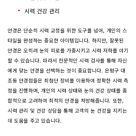
시력 건강 관리
안경은 단순히 시력 교정을 위한 도구를 넘어, 개인의 스
타일을 완성하는 중요한 아이템입니다. 하지만, 잘못된
안경은 오히려 눈의 피로를 가중시키고 시력 저하를 야기
할 수 있습니다. 따라서 전문적인 시력 검사를 통해 자신
에게 맞는 안경을 선택하는 것이 중요합니다. 은평구 대
조동 안경점들은 최첨단 장비를 이용하여 정확한 시력 측
정을 진행하며, 개인의 시력 상태와 눈의 건강 상태를 종
합적으로 고려하여 최적의 안경을 처방해줍니다. 또한,
시력 관리 및 건강 상담을 통해 고객의 눈 건강을 지키는
데 도움을 주고 있습니다.