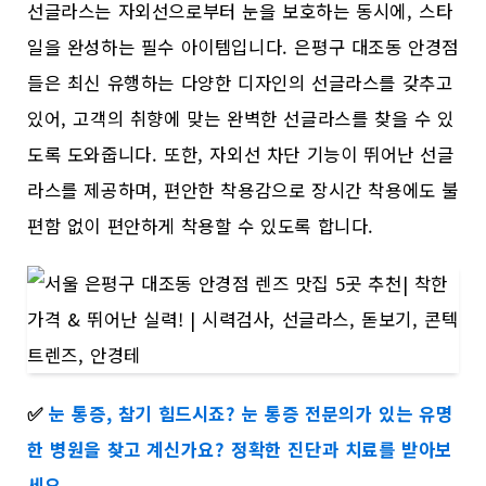
선글라스는 자외선으로부터 눈을 보호하는 동시에, 스타
일을 완성하는 필수 아이템입니다. 은평구 대조동 안경점
들은 최신 유행하는 다양한 디자인의 선글라스를 갖추고
있어, 고객의 취향에 맞는 완벽한 선글라스를 찾을 수 있
도록 도와줍니다. 또한, 자외선 차단 기능이 뛰어난 선글
라스를 제공하며, 편안한 착용감으로 장시간 착용에도 불
편함 없이 편안하게 착용할 수 있도록 합니다.
✅
눈 통증, 참기 힘드시죠? 눈 통증 전문의가 있는 유명
한 병원을 찾고 계신가요? 정확한 진단과 치료를 받아보
세요.