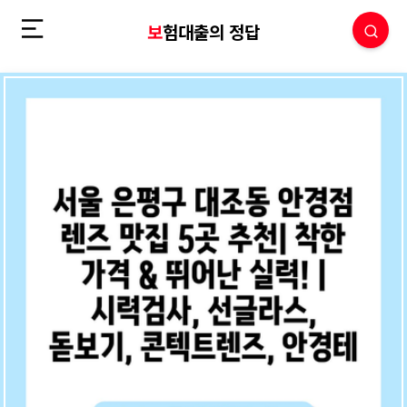
보험대출의 정답