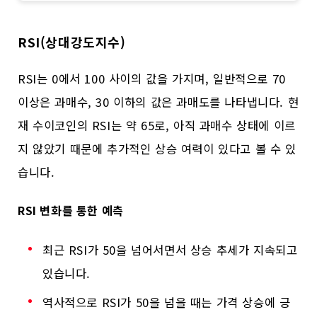
RSI(상대강도지수)
RSI는 0에서 100 사이의 값을 가지며, 일반적으로 70
이상은 과매수, 30 이하의 값은 과매도를 나타냅니다. 현
재 수이코인의 RSI는 약 65로, 아직 과매수 상태에 이르
지 않았기 때문에 추가적인 상승 여력이 있다고 볼 수 있
습니다.
RSI 변화를 통한 예측
최근 RSI가 50을 넘어서면서 상승 추세가 지속되고
있습니다.
역사적으로 RSI가 50을 넘을 때는 가격 상승에 긍