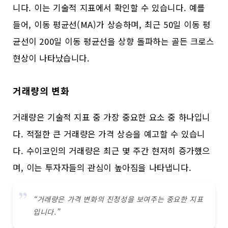
니다. 이는 기술적 지표에서 확인할 수 있습니다. 예를
들어, 이동 평균선(MA)가 상승하며, 최근 50일 이동 평
균선이 200일 이동 평균선을 상향 돌파하는 골든 크로스
현상이 나타났습니다.
거래량의 변화
거래량은 기술적 지표 중 가장 중요한 요소 중 하나입니
다. 적절한 큰 거래량은 가격 상승을 예고할 수 있습니
다. 수이코인의 거래량은 최근 몇 주간 현저히 증가했으
며, 이는 투자자들의 관심이 높아짐을 나타냅니다.
“거래량은 가격 변화의 진정성을 보여주는 중요한 지표
입니다.”