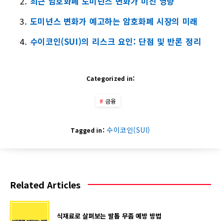
최근 암호화폐 도미넌스 변화가 미친 영향
도미넌스 변화가 예고하는 암호화폐 시장의 미래
수이코인(SUI)의 리스크 요인: 단점 및 반론 정리
Categorized in:
금융
수이코인(SUI)
Tagged in:
Related Articles
식재료로 살펴보는 발톱 무좀 예방 방법