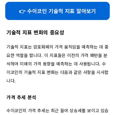
👉 수이코인 기술적 지표 알아보기
기술적 지표 변화의 중요성
기술적 지표는 암호화폐의 가격 움직임을 예측하는 데 중
요한 역할을 합니다. 이 지표들은 이전의 가격 패턴을 분
석하여 미래의 가격 동향을 예측하는 데 사용됩니다. 수
이코인의 기술적 지표 변화는 다음과 같은 사항을 시사합
니다.
가격 추세 분석
수이코인의 가격 추세는 최근 들어 상승세를 보이고 있습