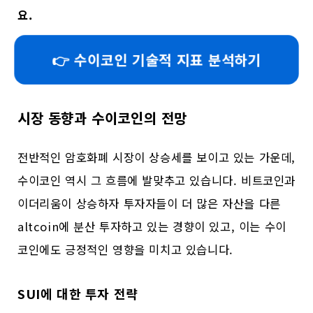
요.
👉 수이코인 기술적 지표 분석하기
시장 동향과 수이코인의 전망
전반적인 암호화폐 시장이 상승세를 보이고 있는 가운데,
수이코인 역시 그 흐름에 발맞추고 있습니다. 비트코인과
이더리움이 상승하자 투자자들이 더 많은 자산을 다른
altcoin에 분산 투자하고 있는 경향이 있고, 이는 수이
코인에도 긍정적인 영향을 미치고 있습니다.
SUI에 대한 투자 전략