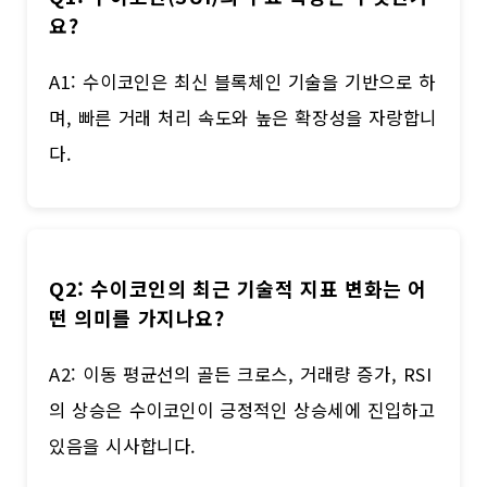
요?
A1: 수이코인은 최신 블록체인 기술을 기반으로 하
며, 빠른 거래 처리 속도와 높은 확장성을 자랑합니
다.
Q2: 수이코인의 최근 기술적 지표 변화는 어
떤 의미를 가지나요?
A2: 이동 평균선의 골든 크로스, 거래량 증가, RSI
의 상승은 수이코인이 긍정적인 상승세에 진입하고
있음을 시사합니다.