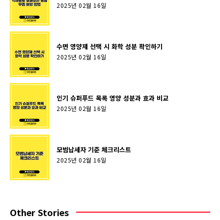
2025년 02월 16일
수면 영양제 선택 시 화학 성분 확인하기
2025년 02월 16일
인기 슈퍼푸드 목록 영양 성분과 효과 비교
2025년 02월 16일
모범납세자 기준 체크리스트
2025년 02월 16일
Other Stories