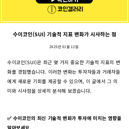
수이코인(SUI) 기술적 지표 변화가 시사하는 점
2025년 01월 12일
수이코인(SUI)은 최근 몇 가지 중요한 기술적 지표의 변
화를 경험했습니다. 이러한 변화는 투자자들과 거래자들
에게 새로운 기회를 제공할 수 있으며, 이 글에서 그 의
미와 시사점을 상세히 분석해 보겠습니다.
✅
수이코인의 최신 기술적 변화가 투자에 미치는 영향을
알아보세요.