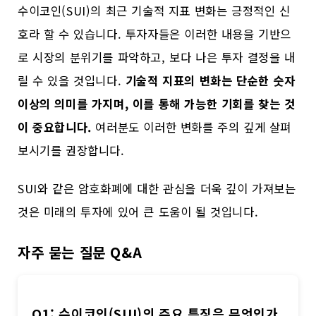
수이코인(SUI)의 최근 기술적 지표 변화는 긍정적인 신
호라 할 수 있습니다. 투자자들은 이러한 내용을 기반으
로 시장의 분위기를 파악하고, 보다 나은 투자 결정을 내
릴 수 있을 것입니다.
기술적 지표의 변화는 단순한 숫자
이상의 의미를 가지며, 이를 통해 가능한 기회를 찾는 것
이 중요합니다.
여러분도 이러한 변화를 주의 깊게 살펴
보시기를 권장합니다.
SUI와 같은 암호화폐에 대한 관심을 더욱 깊이 가져보는
것은 미래의 투자에 있어 큰 도움이 될 것입니다.
자주 묻는 질문 Q&A
Q1: 수이코인(SUI)의 주요 특징은 무엇인가