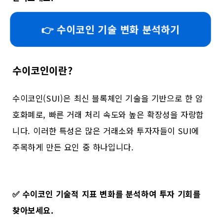
👉 수이코인 기술 변화 분석하기
수이코인이란?
수이코인(SUI)은 최신 블록체인 기술을 기반으로 한 암
호화폐로, 빠른 거래 처리 속도와 높은 확장성을 자랑합
니다. 이러한 특성은 많은 거래소와 투자자들이 SUI에
주목하게 만든 요인 중 하나입니다.
✅
수이코인 기술적 지표 변화를 분석하여 투자 기회를
찾아보세요.