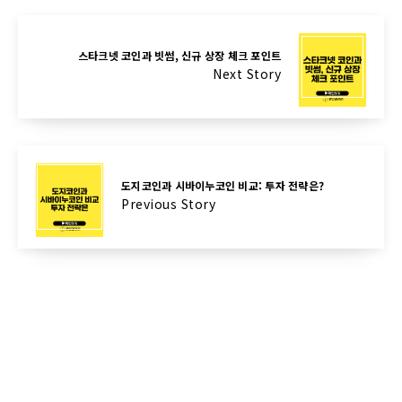
스타크넷 코인과 빗썸, 신규 상장 체크 포인트
Next Story
도지코인과 시바이누코인 비교: 투자 전략은?
Previous Story