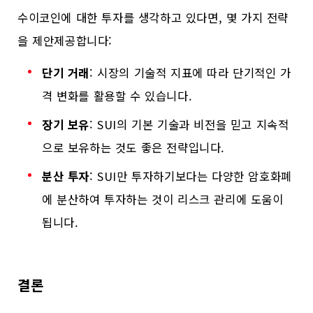
수이코인에 대한 투자를 생각하고 있다면, 몇 가지 전략
을 제안제공합니다:
단기 거래
: 시장의 기술적 지표에 따라 단기적인 가
격 변화를 활용할 수 있습니다.
장기 보유
: SUI의 기본 기술과 비전을 믿고 지속적
으로 보유하는 것도 좋은 전략입니다.
분산 투자
: SUI만 투자하기보다는 다양한 암호화폐
에 분산하여 투자하는 것이 리스크 관리에 도움이
됩니다.
결론