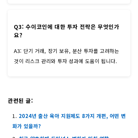
Q3: 수이코인에 대한 투자 전략은 무엇인가
요?
A3: 단기 거래, 장기 보유, 분산 투자를 고려하는
것이 리스크 관리와 투자 성과에 도움이 됩니다.
관련된 글:
2024년 출산 육아 지원제도 8가지 개편, 어떤 변
화가 있을까?