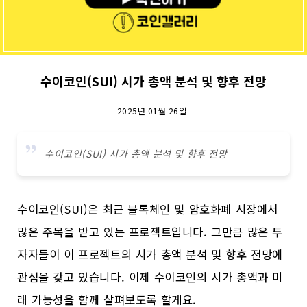
수이코인(SUI) 시가 총액 분석 및 향후 전망
2025년 01월 26일
수이코인(SUI) 시가 총액 분석 및 향후 전망
수이코인(SUI)은 최근 블록체인 및 암호화폐 시장에서
많은 주목을 받고 있는 프로젝트입니다. 그만큼 많은 투
자자들이 이 프로젝트의 시가 총액 분석 및 향후 전망에
관심을 갖고 있습니다. 이제 수이코인의 시가 총액과 미
래 가능성을 함께 살펴보도록 할게요.