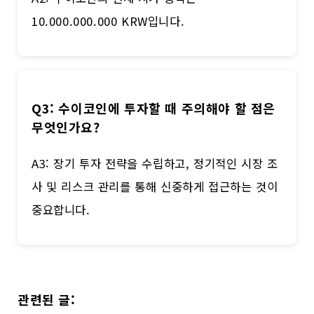
10.000.000.000 KRW입니다.
Q3: 수이코인에 투자할 때 주의해야 할 점은
무엇인가요?
A3: 장기 투자 전략을 수립하고, 정기적인 시장 조
사 및 리스크 관리를 통해 신중하게 접근하는 것이
중요합니다.
관련된 글: