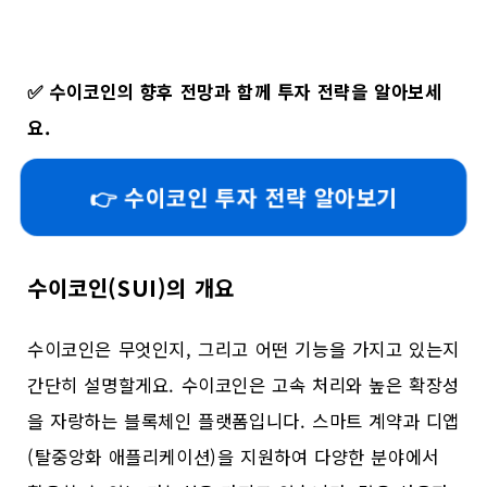
✅
수이코인의 향후 전망과 함께 투자 전략을 알아보세
요.
👉 수이코인 투자 전략 알아보기
수이코인(SUI)의 개요
수이코인은 무엇인지, 그리고 어떤 기능을 가지고 있는지
간단히 설명할게요. 수이코인은 고속 처리와 높은 확장성
을 자랑하는 블록체인 플랫폼입니다. 스마트 계약과 디앱
(탈중앙화 애플리케이션)을 지원하여 다양한 분야에서