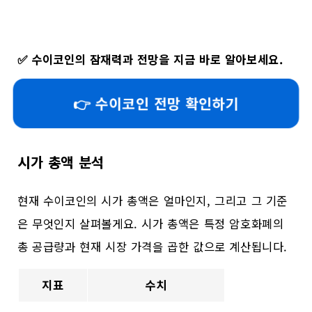
✅
수이코인의 잠재력과 전망을 지금 바로 알아보세요.
👉 수이코인 전망 확인하기
시가 총액 분석
현재 수이코인의 시가 총액은 얼마인지, 그리고 그 기준
은 무엇인지 살펴볼게요. 시가 총액은 특정 암호화폐의
총 공급량과 현재 시장 가격을 곱한 값으로 계산됩니다.
지표
수치