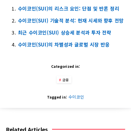
수이코인(SUI)의 리스크 요인: 단점 및 반론 정리
수이코인(SUI) 기술적 분석: 현재 시세와 향후 전망
최근 수이코인(SUI) 상승세 분석과 투자 전략
수이코인(SUI)의 차별성과 글로벌 시장 반응
Categorized in:
금융
수이코인
Tagged in:
Related Articles