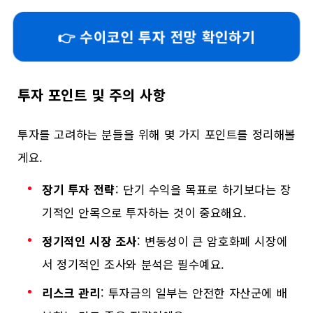
👉 수이코인 투자 전망 확인하기
투자 포인트 및 주의 사항
투자를 고려하는 분들을 위해 몇 가지 포인트를 정리해볼
게요.
장기 투자 전략
: 단기 수익을 목표로 하기보다는 장
기적인 안목으로 투자하는 것이 중요해요.
정기적인 시장 조사
: 변동성이 큰 암호화폐 시장에
서 정기적인 조사와 분석은 필수예요.
리스크 관리
: 투자금의 일부는 안전한 자산군에 배