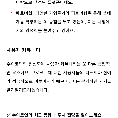
바탕으로 생성된 플랫폼이에요.
파트너십
: 다양한 기업들과의 파트너십을 통해 생태
계를 확장하는 데 중점을 두고 있는데, 이는 시장에
서의 경쟁력을 높여주고 있어요.
사용자 커뮤니티
수이코인의 활성화된 사용자 커뮤니티는 또 다른 긍정적
인 요소에요. 프로젝트에 대한 사용자들의 피드백과 참여
가 적극적으로 이루어지기 때문에, 이는 부가적인 가치를
알려알려드리겠습니다.
✅
수이코인의 최근 동향과 투자 전망을 알아보세요.