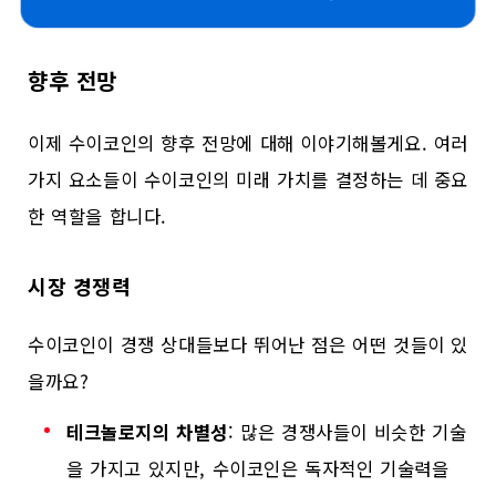
향후 전망
이제 수이코인의 향후 전망에 대해 이야기해볼게요. 여러
가지 요소들이 수이코인의 미래 가치를 결정하는 데 중요
한 역할을 합니다.
시장 경쟁력
수이코인이 경쟁 상대들보다 뛰어난 점은 어떤 것들이 있
을까요?
테크놀로지의 차별성
: 많은 경쟁사들이 비슷한 기술
을 가지고 있지만, 수이코인은 독자적인 기술력을