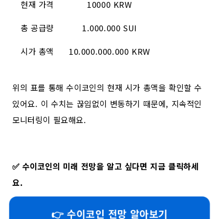
현재 가격
10000 KRW
총 공급량
1.000.000 SUI
시가 총액
10.000.000.000 KRW
위의 표를 통해 수이코인의 현재 시가 총액을 확인할 수
있어요. 이 수치는 끊임없이 변동하기 때문에, 지속적인
모니터링이 필요해요.
✅
수이코인의 미래 전망을 알고 싶다면 지금 클릭하세
요.
👉 수이코인 전망 알아보기