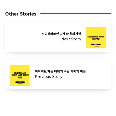
Other Stories
스팀달러코인 시세와 유의사항
Next Story
바이비트 자동 매매와 수동 매매의 비교
Previous Story