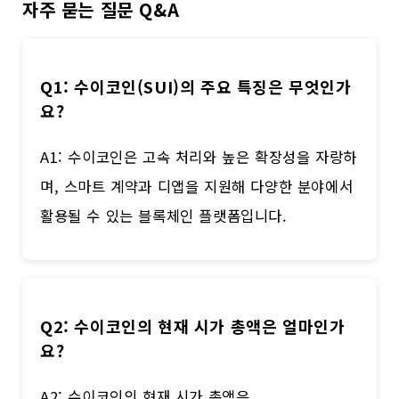
자주 묻는 질문 Q&A
Q1: 수이코인(SUI)의 주요 특징은 무엇인가
요?
A1: 수이코인은 고속 처리와 높은 확장성을 자랑하
며, 스마트 계약과 디앱을 지원해 다양한 분야에서
활용될 수 있는 블록체인 플랫폼입니다.
Q2: 수이코인의 현재 시가 총액은 얼마인가
요?
A2: 수이코인의 현재 시가 총액은