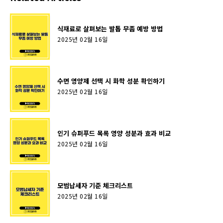
식재료로 살펴보는 발톱 무좀 예방 방법
2025년 02월 16일
수면 영양제 선택 시 화학 성분 확인하기
2025년 02월 16일
인기 슈퍼푸드 목록 영양 성분과 효과 비교
2025년 02월 16일
모범납세자 기준 체크리스트
2025년 02월 16일