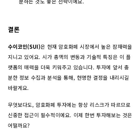
분하는 것도 좋은 전략이에요.
결론
수이코인(SUI)
은 현재 암호화폐 시장에서 높은 잠재력을
지니고 있어요. 시가 총액의 변동과 기술적 특징은 이 플
랫폼의 매력을 더욱 키워주고 있습니다. 투자에 앞서 충
분한 정보 수집과 분석을 통해, 현명한 결정을 내리시길
바랄게요.
무엇보다도, 암호화폐 투자에는 항상 리스크가 따르므로
신중한 접근이 필수적이에요. 이제 한번 투자해보는 것은
어떨까요?