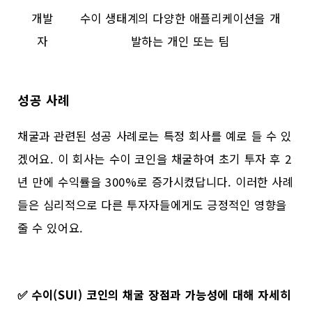
개발
수이 생태계의 다양한 애플리케이션을 개
자
발하는 개인 또는 팀
성공 사례
채굴과 관련된 성공 사례로는 특정 회사를 예로 들 수 있
겠어요. 이 회사는 수이 코인을 채굴하여 초기 투자 후 2
년 만에 수익률을 300%로 증가시켰답니다. 이러한 사례
들은 심리적으로 다른 투자자들에게도 긍정적인 영향을
줄 수 있어요.
✅
수이(SUI) 코인의 채굴 장점과 가능성에 대해 자세히