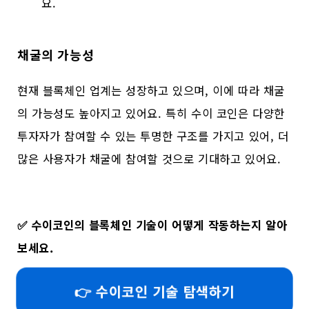
요.
채굴의 가능성
현재 블록체인 업계는 성장하고 있으며, 이에 따라 채굴
의 가능성도 높아지고 있어요. 특히 수이 코인은 다양한
투자자가 참여할 수 있는 투명한 구조를 가지고 있어, 더
많은 사용자가 채굴에 참여할 것으로 기대하고 있어요.
✅
수이코인의 블록체인 기술이 어떻게 작동하는지 알아
보세요.
👉 수이코인 기술 탐색하기