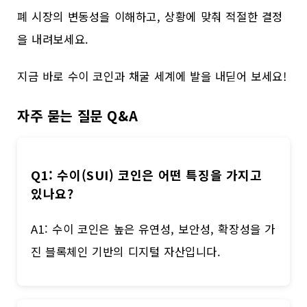
폐 시장의 변동성을 이해하고, 상황에 맞춰 적절한 결정
을 내려보세요.
지금 바로 수이 코인과 채굴 세계에 발을 내딛어 보세요!
자주 묻는 질문 Q&A
Q1: 수이(SUI) 코인은 어떤 특징을 가지고
있나요?
A1: 수이 코인은 높은 유연성, 보안성, 확장성을 가
진 블록체인 기반의 디지털 자산입니다.