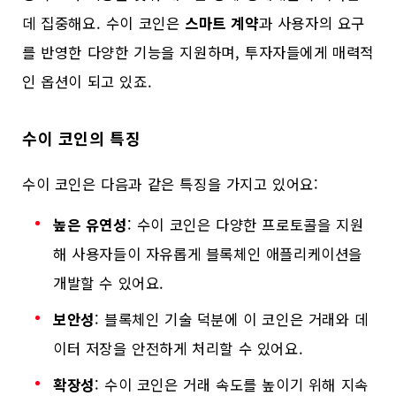
데 집중해요. 수이 코인은
스마트 계약
과 사용자의 요구
를 반영한 다양한 기능을 지원하며, 투자자들에게 매력적
인 옵션이 되고 있죠.
수이 코인의 특징
수이 코인은 다음과 같은 특징을 가지고 있어요:
높은 유연성
: 수이 코인은 다양한 프로토콜을 지원
해 사용자들이 자유롭게 블록체인 애플리케이션을
개발할 수 있어요.
보안성
: 블록체인 기술 덕분에 이 코인은 거래와 데
이터 저장을 안전하게 처리할 수 있어요.
확장성
: 수이 코인은 거래 속도를 높이기 위해 지속