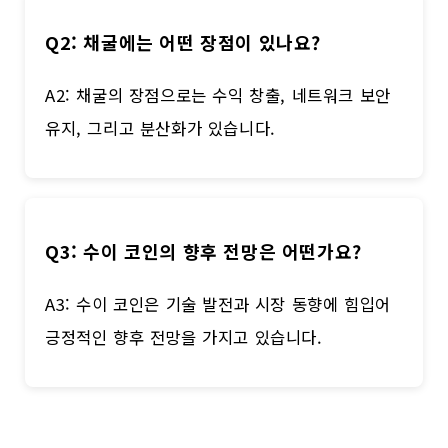
Q2: 채굴에는 어떤 장점이 있나요?
A2: 채굴의 장점으로는 수익 창출, 네트워크 보안
유지, 그리고 분산화가 있습니다.
Q3: 수이 코인의 향후 전망은 어떤가요?
A3: 수이 코인은 기술 발전과 시장 동향에 힘입어
긍정적인 향후 전망을 가지고 있습니다.