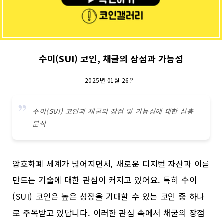
수이(SUI) 코인, 채굴의 장점과 가능성
2025년 01월 26일
수이(SUI) 코인과 채굴의 장점 및 가능성에 대한 심층
분석
암호화폐 세계가 넓어지면서, 새로운 디지털 자산과 이를
만드는 기술에 대한 관심이 커지고 있어요. 특히 수이
(SUI) 코인은 높은 성장을 기대할 수 있는 코인 중 하나
로 주목받고 있답니다. 이러한 관심 속에서 채굴의 장점