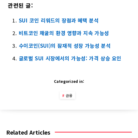
관련된 글:
SUI 코인 리워드의 장점과 혜택 분석
비트코인 채굴의 환경 영향과 지속 가능성
수이코인(SUI)의 잠재적 성장 가능성 분석
글로벌 SUI 시장에서의 가능성: 가격 상승 요인
Categorized in:
금융
Related Articles