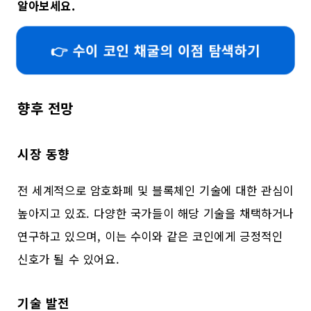
알아보세요.
👉 수이 코인 채굴의 이점 탐색하기
향후 전망
시장 동향
전 세계적으로 암호화폐 및 블록체인 기술에 대한 관심이
높아지고 있죠. 다양한 국가들이 해당 기술을 채택하거나
연구하고 있으며, 이는 수이와 같은 코인에게 긍정적인
신호가 될 수 있어요.
기술 발전