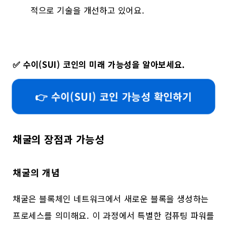
적으로 기술을 개선하고 있어요.
✅
수이(SUI) 코인의 미래 가능성을 알아보세요.
👉 수이(SUI) 코인 가능성 확인하기
채굴의 장점과 가능성
채굴의 개념
채굴은 블록체인 네트워크에서 새로운 블록을 생성하는
프로세스를 의미해요. 이 과정에서 특별한 컴퓨팅 파워를