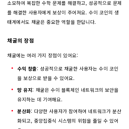
소모하여 복잡한 수학 문제를 해결하고, 성공적으로 문제
를 해결한 사용자에게 보상이 주어져요. 수이 코인의 생
태계에서도 채굴은 중요한 역할을 한답니다.
채굴의 장점
채굴에는 여러 가지 장점이 있어요:
수익 창출
: 성공적으로 채굴한 사용자는 수이 코인
을 보상으로 받을 수 있어요.
망 유지
: 채굴은 수이 블록체인 네트워크의 보안을
유지하는 데 기여해요.
분산화
: 다양한 사용자가 참여하여 네트워크가 분산
화되고, 중앙집중식 시스템의 위험을 줄일 수 있어