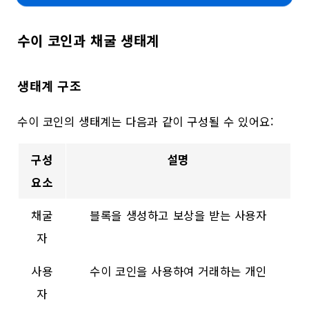
수이 코인과 채굴 생태계
생태계 구조
수이 코인의 생태계는 다음과 같이 구성될 수 있어요:
구성
설명
요소
채굴
블록을 생성하고 보상을 받는 사용자
자
사용
수이 코인을 사용하여 거래하는 개인
자