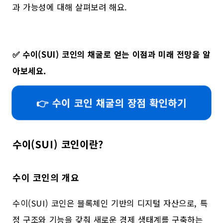
과 가능성에 대해 살펴보려 해요.
✅
수이(SUI) 코인의 채굴로 얻는 이점과 미래 전망을 알
아보세요.
👉 수이 코인 채굴의 장점 확인하기
수이(SUI) 코인이란?
수이 코인의 개요
수이(SUI) 코인은 블록체인 기반의 디지털 자산으로, 특
정 구조와 기능을 갖춰 새로운 경제 생태계를 구축하는