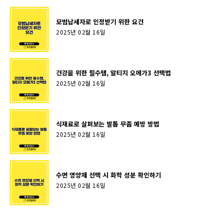
모범납세자로 인정받기 위한 요건
2025년 02월 16일
건강을 위한 필수템, 알티지 오메가3 선택법
2025년 02월 16일
식재료로 살펴보는 발톱 무좀 예방 방법
2025년 02월 16일
수면 영양제 선택 시 화학 성분 확인하기
2025년 02월 16일