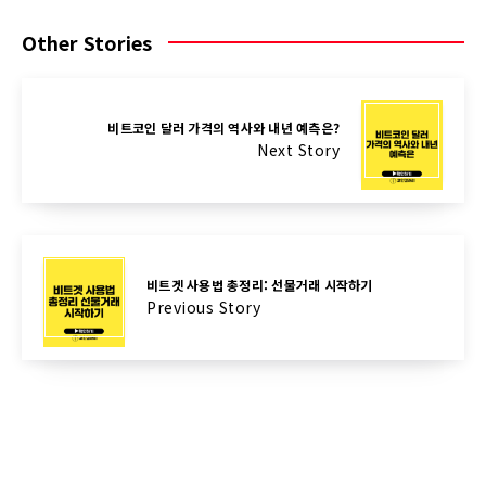
Other Stories
비트코인 달러 가격의 역사와 내년 예측은?
Next Story
비트겟 사용법 총정리: 선물거래 시작하기
Previous Story