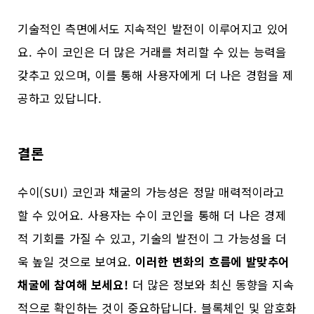
기술적인 측면에서도 지속적인 발전이 이루어지고 있어
요. 수이 코인은 더 많은 거래를 처리할 수 있는 능력을
갖추고 있으며, 이를 통해 사용자에게 더 나은 경험을 제
공하고 있답니다.
결론
수이(SUI) 코인과 채굴의 가능성은 정말 매력적이라고
할 수 있어요. 사용자는 수이 코인을 통해 더 나은 경제
적 기회를 가질 수 있고, 기술의 발전이 그 가능성을 더
욱 높일 것으로 보여요.
이러한 변화의 흐름에 발맞추어
채굴에 참여해 보세요!
더 많은 정보와 최신 동향을 지속
적으로 확인하는 것이 중요하답니다. 블록체인 및 암호화