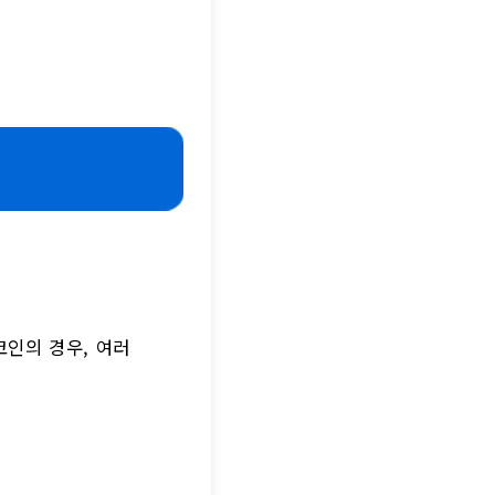
인의 경우, 여러