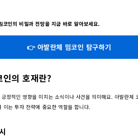
밈코인의 비밀과 전망을 지금 바로 알아보세요.
👉 아발란체 밈코인 탐구하기
코인의 호재란?
 긍정적인 영향을 미치는 소식이나 사건을 의미해요. 아발란체 코
 이는 투자 전략에 중요한 역할을 합니다.
예시