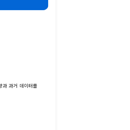
동향과 과거 데이터를