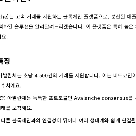
nche)는 고속 거래를 지원하는 블록체인 플랫폼으로, 분산된 
최적화된 솔루션을 알려알려드리겠습니다. 이 플랫폼은 특히 높은 
해요.
특징
 아발란체는 초당 4.500건의 거래를 지원합니다. 이는 비트코
 수치예요.
즘
: 아발란체는 독특한 프로토콜인 Avalanche consensus
거래를 보장해요.
: 다른 블록체인과의 연결성이 뛰어나 여러 생태계와 쉽게 연결될