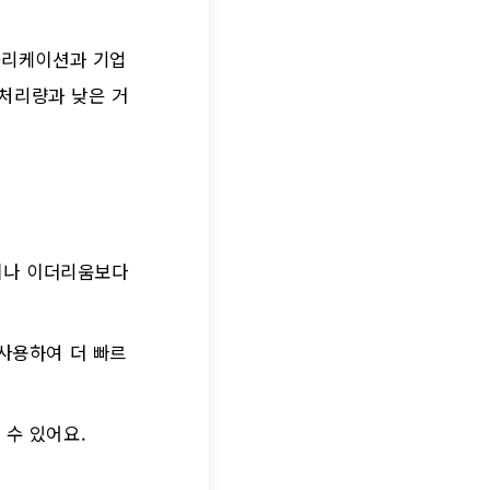
애플리케이션과 기업
처리량과 낮은 거
인이나 이더리움보다
를 사용하여 더 빠르
 수 있어요.