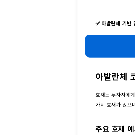
✅
아발란체 기반 
아발란체 
호재는 투자자에게
가지 호재가 있으며
주요 호재 