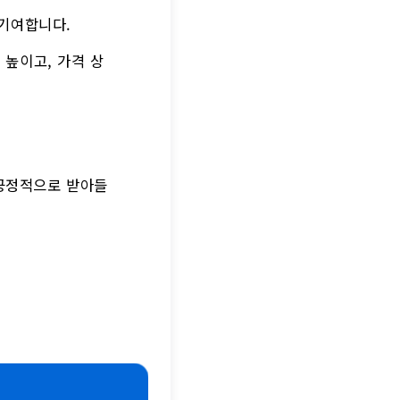
 기여합니다.
 높이고, 가격 상
.
 긍정적으로 받아들