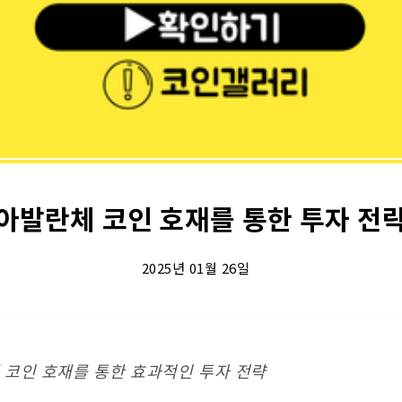
아발란체 코인 호재를 통한 투자 전
2025년 01월 26일
 코인 호재를 통한 효과적인 투자 전략