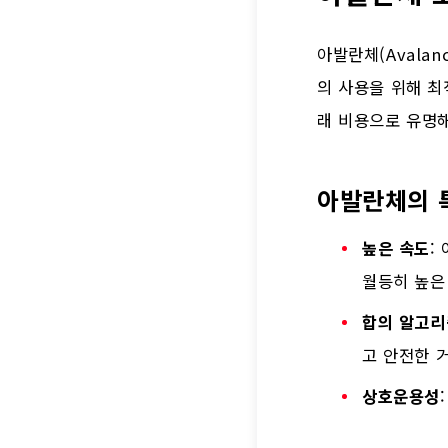
아발란체(Avala
의 사용을 위해 
래 비용으로 유명
아발란체의 
높은 속도
:
월등히 높은
합의 알고리
고 안전한 
상호운용성