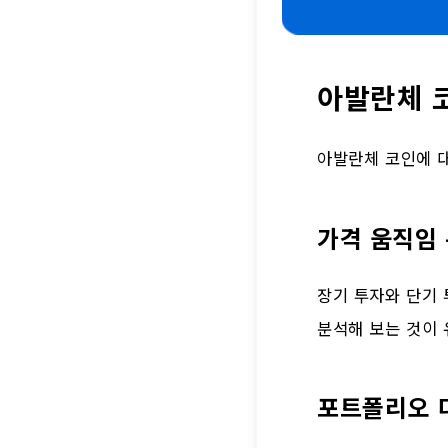
아발란체 
아발란체 코인에 대
가격 움직임
장기 투자와 단기 
분석해 보는 것이
포트폴리오 