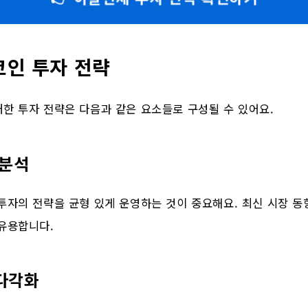
코인 투자 전략
한 투자 전략은 다음과 같은 요소들로 구성될 수 있어요.
 분석
투자의 전략을 균형 있게 운영하는 것이 중요해요. 최신 시장 
 유용합니다.
다각화