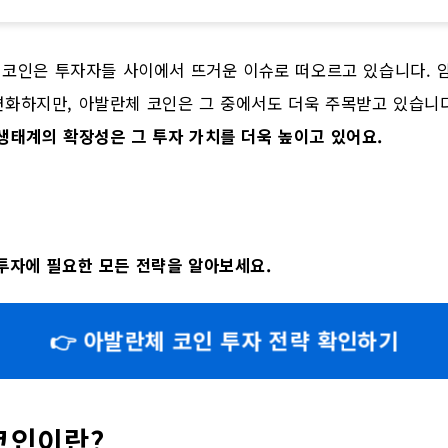
체 코인은 투자자들 사이에서 뜨거운 이슈로 떠오르고 있습니다. 
변화하지만, 아발란체 코인은 그 중에서도 더욱 주목받고 있습니
생태계의 확장성은 그 투자 가치를 더욱 높이고 있어요.
투자에 필요한 모든 전략을 알아보세요.
👉 아발란체 코인 투자 전략 확인하기
코인이란?