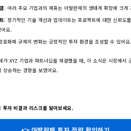
결
: 여러 주요 기업과의 제휴는 아발란체의 생태계 확장에 크게
트
: 정기적인 기술 개선과 업데이트는 프로젝트에 대한 신뢰도를
있어요.
 암호화폐 규제의 변화는 긍정적인 투자 환경을 조성할 수 있어요
체가 XYZ 기업과 파트너십을 체결했을 때, 이 소식은 시장에서
이 상승하는 경향을 보였어요.
 투자 비결과 리스크를 알아보세요.
👉 아발란체 투자 전략 확인하기