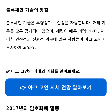
블록체인 기술의 장점
블록체인 기술은 투명성과 보안성을 자랑합니다. 거래 기
록은 모두 공개되어 있으며, 해킹이 매우 어렵습니다. 이
러한 안전성과 신뢰성 덕분에 많은 사람들이 아크 코인에
투자하게 되었죠.
✅
아크 코인의 미래와 기회를 알아보세요.
👉 아크 코인 시세 전망 알아보기
2017년의 암호화폐 열풍