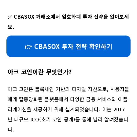
✅
CBASOX 거래소에서 암호화폐 투자 전략을 알아보세
요.
👉 CBASOX 투자 전략 확인하기
아크 코인이란 무엇인가?
아크 코인은 블록체인 기반의 디지털 자산으로, 사용자들
에게 탈중앙화된 플랫폼에서 다양한 금융 서비스와 애플
리케이션을 제공하기 위해 설계되었습니다. 이는 2017
년 대규모 ICO(초기 코인 공개)를 통해 널리 알려졌습니
다.