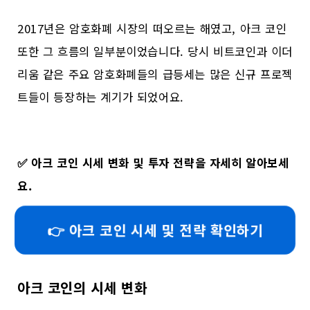
2017년은 암호화폐 시장의 떠오르는 해였고, 아크 코인
또한 그 흐름의 일부분이었습니다. 당시 비트코인과 이더
리움 같은 주요 암호화폐들의 급등세는 많은 신규 프로젝
트들이 등장하는 계기가 되었어요.
✅
아크 코인 시세 변화 및 투자 전략을 자세히 알아보세
요.
👉 아크 코인 시세 및 전략 확인하기
아크 코인의 시세 변화