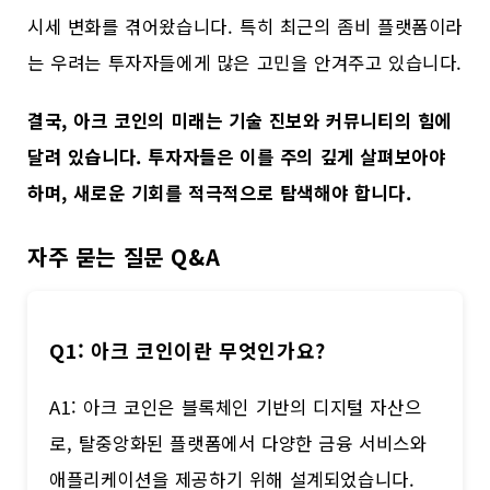
시세 변화를 겪어왔습니다. 특히 최근의 좀비 플랫폼이라
는 우려는 투자자들에게 많은 고민을 안겨주고 있습니다.
결국, 아크 코인의 미래는 기술 진보와 커뮤니티의 힘에
달려 있습니다. 투자자들은 이를 주의 깊게 살펴보아야
하며, 새로운 기회를 적극적으로 탐색해야 합니다.
자주 묻는 질문 Q&A
Q1: 아크 코인이란 무엇인가요?
A1: 아크 코인은 블록체인 기반의 디지털 자산으
로, 탈중앙화된 플랫폼에서 다양한 금융 서비스와
애플리케이션을 제공하기 위해 설계되었습니다.