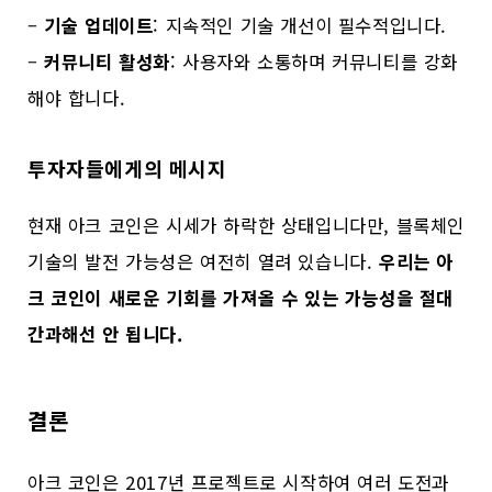
–
기술 업데이트
: 지속적인 기술 개선이 필수적입니다.
–
커뮤니티 활성화
: 사용자와 소통하며 커뮤니티를 강화
해야 합니다.
투자자들에게의 메시지
현재 아크 코인은 시세가 하락한 상태입니다만, 블록체인
기술의 발전 가능성은 여전히 열려 있습니다.
우리는 아
크 코인이 새로운 기회를 가져올 수 있는 가능성을 절대
간과해선 안 됩니다.
결론
아크 코인은 2017년 프로젝트로 시작하여 여러 도전과