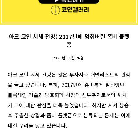
아크 코인 시세 전망: 2017년에 멈춰버린 좀비 플랫
폼
2025년 01월 26일
아크 코인 시세 전망은 많은 투자자와 애널리스트의 관심
을 끌고 있습니다. 특히, 2017년에 흥미롭게 발전했던
블록체인 기술과 암호화폐 시장의 선두주자로서의 위치
가 그에 대한 관심을 더욱 높였습니다. 하지만 시세 상승
후 주춤한 상황과 좀비 플랫폼으로 분류되는 문제는 이에
대한 우려를 낳고 있습니다.