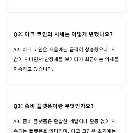
Q2: 아크 코인의 시세는 어떻게 변했나요?
A2: 아크 코인은 처음에는 급격히 상승했으나, 시
간이 지나면서 안정세를 보이다가 최근에는 약세를
지속하고 있습니다.
Q3: 좀비 플랫폼이란 무엇인가요?
A3: 좀비 플랫폼은 활발한 개발이나 활동 없이 지
속되는 플랫폼을 의미하며, 아크 코인은 초기에는