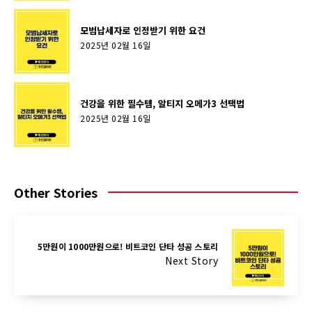
모범납세자로 인정받기 위한 요건
2025년 02월 16일
건강을 위한 필수템, 알티지 오메가3 선택법
2025년 02월 16일
Other Stories
5만원이 1000만원으로! 비트코인 단타 성공 스토리
Next Story