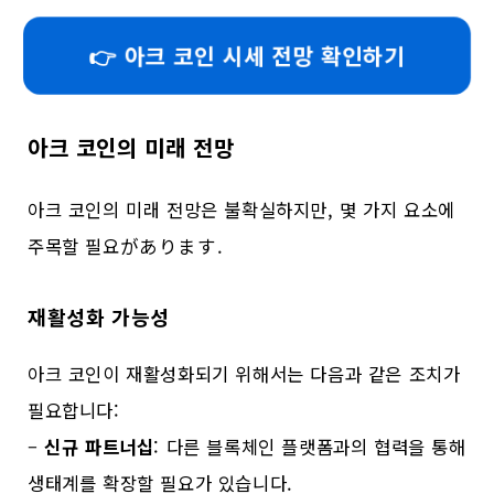
👉 아크 코인 시세 전망 확인하기
아크 코인의 미래 전망
아크 코인의 미래 전망은 불확실하지만, 몇 가지 요소에
주목할 필요があります.
재활성화 가능성
아크 코인이 재활성화되기 위해서는 다음과 같은 조치가
필요합니다:
–
신규 파트너십
: 다른 블록체인 플랫폼과의 협력을 통해
생태계를 확장할 필요가 있습니다.