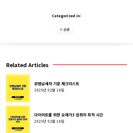
Categorized in:
금융
Related Articles
모범납세자 기준 체크리스트
2025년 02월 16일
다이어트를 위한 오메가3 섭취의 최적 시간
2025년 02월 16일