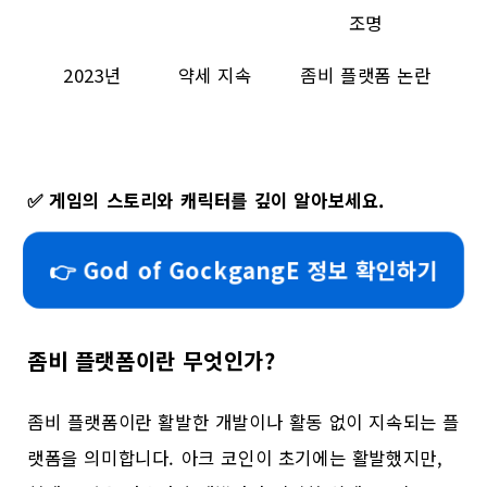
조명
2023년
약세 지속
좀비 플랫폼 논란
✅
게임의 스토리와 캐릭터를 깊이 알아보세요.
👉 God of GockgangE 정보 확인하기
좀비 플랫폼이란 무엇인가?
좀비 플랫폼이란 활발한 개발이나 활동 없이 지속되는 플
랫폼을 의미합니다. 아크 코인이 초기에는 활발했지만,