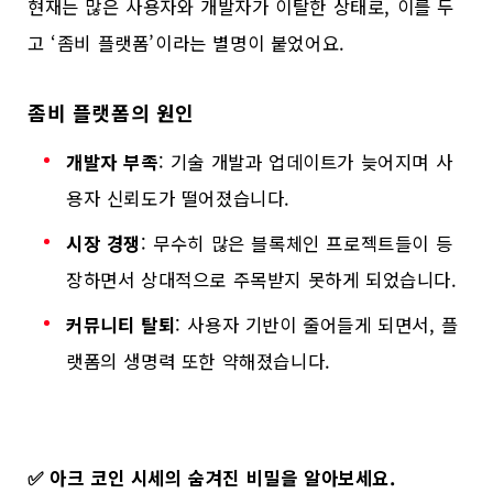
현재는 많은 사용자와 개발자가 이탈한 상태로, 이를 두
고 ‘좀비 플랫폼’이라는 별명이 붙었어요.
좀비 플랫폼의 원인
개발자 부족
: 기술 개발과 업데이트가 늦어지며 사
용자 신뢰도가 떨어졌습니다.
시장 경쟁
: 무수히 많은 블록체인 프로젝트들이 등
장하면서 상대적으로 주목받지 못하게 되었습니다.
커뮤니티 탈퇴
: 사용자 기반이 줄어들게 되면서, 플
랫폼의 생명력 또한 약해졌습니다.
✅
아크 코인 시세의 숨겨진 비밀을 알아보세요.