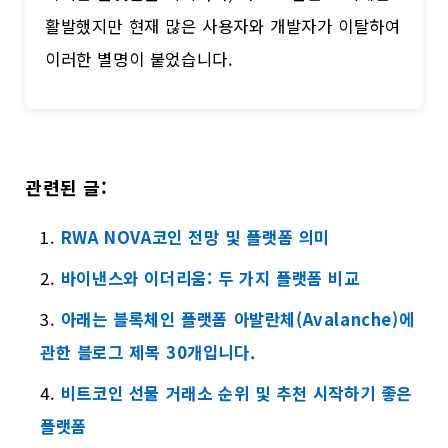
활발했지만 현재 많은 사용자와 개발자가 이탈하여
이러한 별명이 붙었습니다.
관련된 글:
RWA NOVA코인 전망 및 플랫폼 의미
바이낸스와 이더리움: 두 가지 플랫폼 비교
아래는 블록체인 플랫폼 아발란체(Avalanche)에
관한 블로그 제목 30개입니다.
비트코인 선물 거래소 순위 및 추천 시작하기 좋은
플랫폼