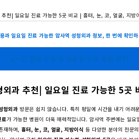
비용과 일요일 진료 가능한 암사역 성형외과 정보, 한 번에 확인하
👉 긴 얼굴 수술 & 일요일 진료 병원 찾기
외과 추천| 일요일 진료 가능한 5곳 
성형외과
방문은 쉽지 않습니다. 특히 평일에 시간을 내기 어려
진료
가 가능한 병원이 더욱 매력적입니다. 암사역 주변에는 일요
 존재하며,
흉터, 눈, 코, 얼굴, 지방이식
등 다양한 분야의 전문의