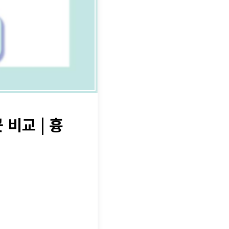
비교 | 흉