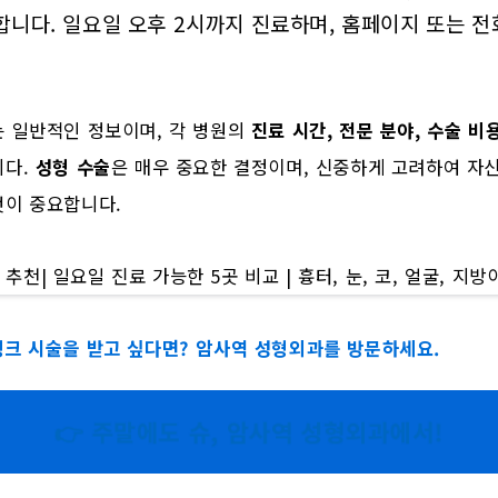
합니다. 일요일 오후 2시까지 진료하며, 홈페이지 또는 전
는 일반적인 정보이며, 각 병원의
진료 시간, 전문 분야, 수술 비
니다.
성형 수술
은 매우 중요한 결정이며, 신중하게 고려하여 자
것이 중요합니다.
크 시술을 받고 싶다면? 암사역 성형외과를 방문하세요.
👉 주말에도 슈, 암사역 성형외과에서!