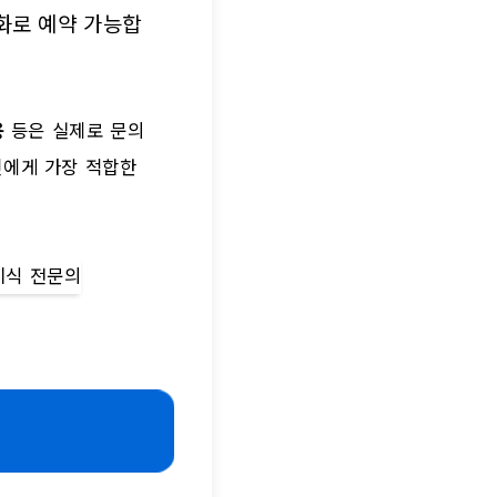
화로 예약 가능합
용
등은 실제로 문의
신에게 가장 적합한