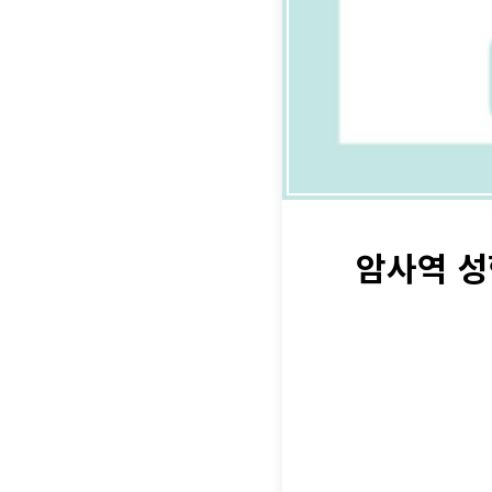
암사역 성