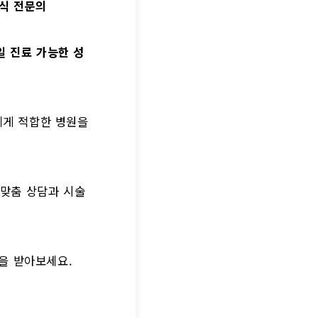
이식 전문의
일 진료 가능한 성
에게 적합한 병원을
 맞춤 상담과 시술
을 받아보세요.