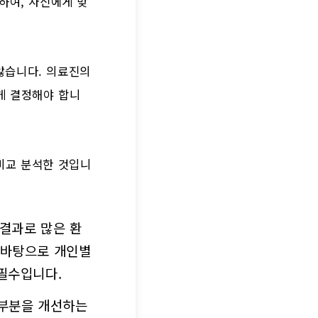
하여, 자신에게 맞
않습니다. 의료진의
게 결정해야 합니
비교 분석한 것입니
결과로 많은 환
 바탕으로 개인별
 필수입니다.
 부분을 개선하는