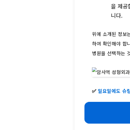
을 제공
니다.
위에 소개된 정보
하여 확인해야 합
병원을 선택하는 
✅
일요일에도 슈링