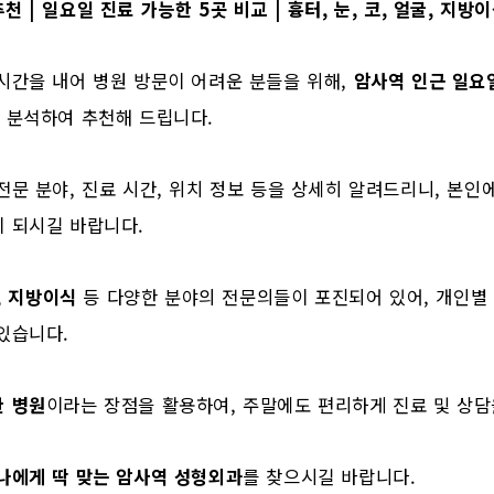
 | 일요일 진료 가능한 5곳 비교 | 흉터, 눈, 코, 얼굴, 지방
시간을 내어 병원 방문이 어려운 분들을 위해,
암사역 인근 일요
 분석하여 추천해 드립니다.
전문 분야, 진료 시간, 위치 정보 등을 상세히 알려드리니, 본인
이 되시길 바랍니다.
굴, 지방이식
등 다양한 분야의 전문의들이 포진되어 있어, 개인별
있습니다.
한 병원
이라는 장점을 활용하여, 주말에도 편리하게 진료 및 상담
나에게 딱 맞는 암사역 성형외과
를 찾으시길 바랍니다.