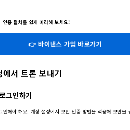
 인증 절차를 쉽게 따라해 보세요!
👉 바이낸스 가입 바로가기
정에서 트론 보내기
 로그인하기
그인해야 해요. 계정 설정에서 보안 인증 방법을 적용해 보안을