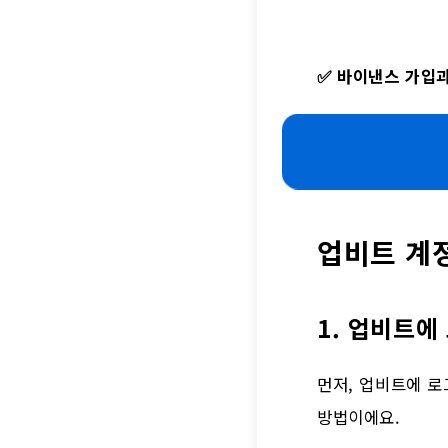
✅
바이낸스 가입과
업비트 계
1. 업비트에
먼저, 업비트에 로
방법이에요.