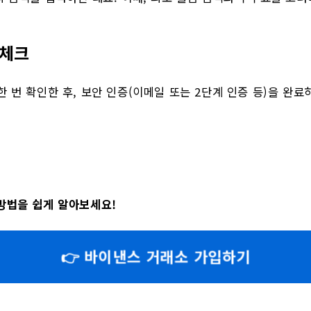
 체크
한 번 확인한 후, 보안 인증(이메일 또는 2단계 인증 등)을 완
방법을 쉽게 알아보세요!
👉 바이낸스 거래소 가입하기