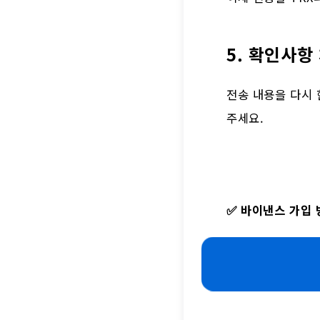
5. 확인사항
전송 내용을 다시 
주세요.
✅
바이낸스 가입 