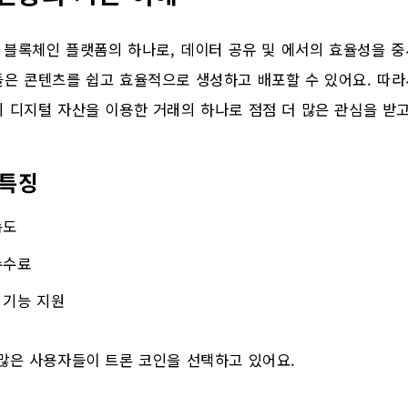
은 블록체인 플랫폼의 하나로, 데이터 공유 및 에서의 효율성을 중
은 콘텐츠를 쉽고 효율적으로 생성하고 배포할 수 있어요. 따라
 디지털 자산을 이용한 거래의 하나로 점점 더 많은 관심을 받고
 특징
속도
수수료
 기능 지원
많은 사용자들이 트론 코인을 선택하고 있어요.