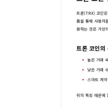
트론(TRX) 코인
폼을 통해 사용자들
용하는 것은 가상의
트론 코인의
높은 거래 
낮은 거래 
스마트 계약
위의 특징 때문에 