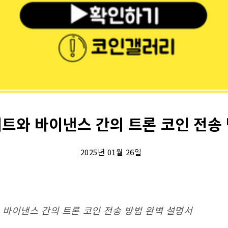
트와 바이낸스 간의 트론 코인 전송
2025년 01월 26일
 바이낸스 간의 트론 코인 전송 방법 완벽 설명서