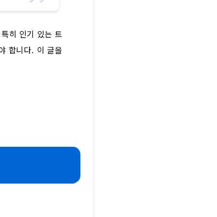
 특히 인기 있는 트
야 합니다. 이 글을