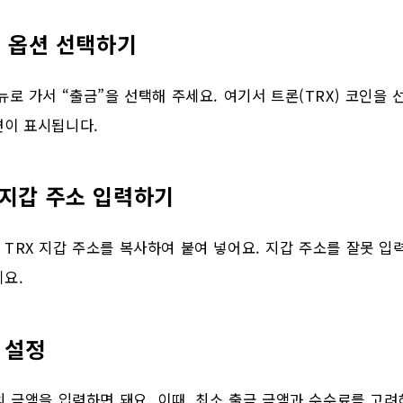
전송 옵션 선택하기
뉴로 가서 “출금”을 선택해 주세요. 여기서 트론(TRX) 코인을
면이 표시됩니다.
 지갑 주소 입력하기
TRX 지갑 주소를 복사하여 붙여 넣어요. 지갑 주소를 잘못 입
세요.
액 설정
의 금액을 입력하면 돼요. 이때, 최소 출금 금액과 수수료를 고려