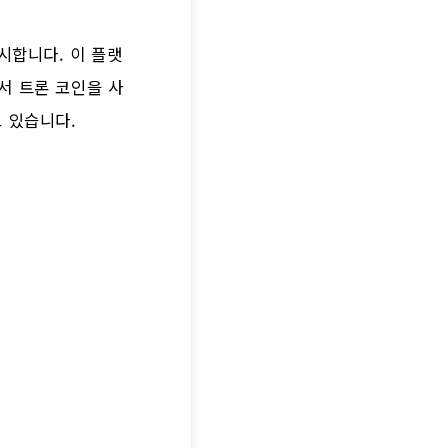
시합니다. 이 플랫
서 트론 코인을 사
 있습니다.