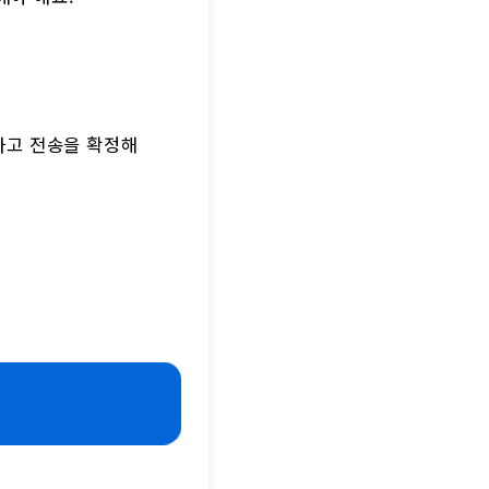
료하고 전송을 확정해