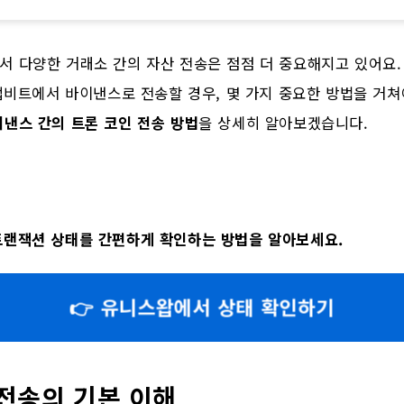
 다양한 거래소 간의 자산 전송은 점점 더 중요해지고 있어요.
 업비트에서 바이낸스로 전송할 경우, 몇 가지 중요한 방법을 거쳐
낸스 간의 트론 코인 전송 방법
을 상세히 알아보겠습니다.
랜잭션 상태를 간편하게 확인하는 방법을 알아보세요.
👉 유니스왑에서 상태 확인하기
전송의 기본 이해