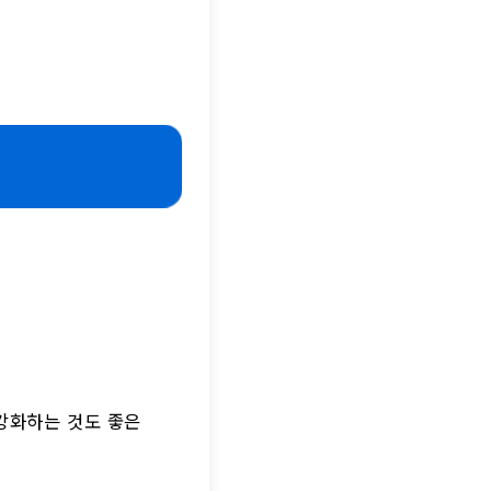
 강화하는 것도 좋은