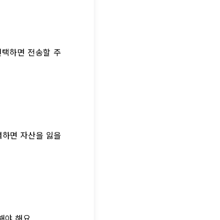
 선택하면 전송할 주
력하면 자산을 잃을
해야 해요.