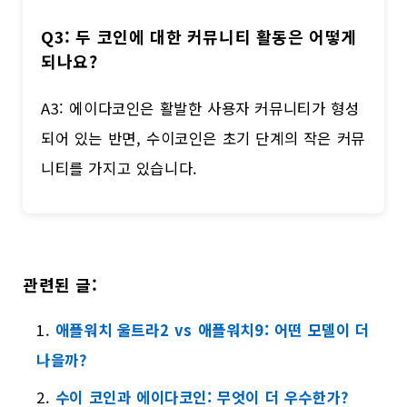
Q3: 두 코인에 대한 커뮤니티 활동은 어떻게
되나요?
A3: 에이다코인은 활발한 사용자 커뮤니티가 형성
되어 있는 반면, 수이코인은 초기 단계의 작은 커뮤
니티를 가지고 있습니다.
관련된 글:
애플워치 울트라2 vs 애플워치9: 어떤 모델이 더
나을까?
수이 코인과 에이다코인: 무엇이 더 우수한가?