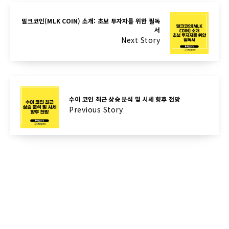
밀크코인(MLK COIN) 소개: 초보 투자자를 위한 필독
서
Next Story
수이 코인 최근 상승 분석 및 시세 향후 전망
Previous Story