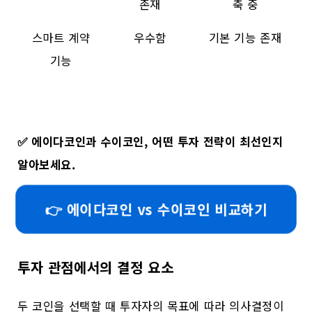
존재
축 중
스마트 계약
우수함
기본 기능 존재
기능
✅
에이다코인과 수이코인, 어떤 투자 전략이 최선인지
알아보세요.
👉 에이다코인 vs 수이코인 비교하기
투자 관점에서의 결정 요소
두 코인을 선택할 때 투자자의 목표에 따라 의사결정이