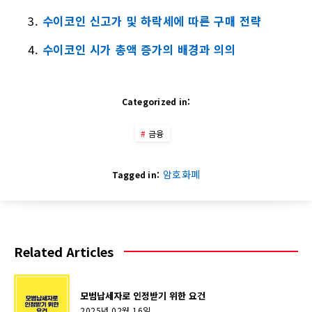
수이코인 신고가 및 하락세에 따른 구매 전략
수이코인 시가 총액 증가의 배경과 의의
Categorized in:
금융
암호화폐
Tagged in:
Related Articles
모범납세자로 인정받기 위한 요건
2025년 02월 16일