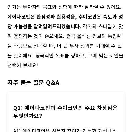
인가는 투자자의 목표와 성향에 따라 달라질 수 있어요.
에이다코인은 안정성과 실용성을, 수이코인은 속도와 성
장 가능성을 알려알려드리겠습니다.
각자의 스타일에 맞
춰 결정하는 것이 중요해요. 결국 올바른 정보와 통찰력
을 바탕으로 선택할 때, 더 큰 투자 성과를 기대할 수 있
을 것이에요. 궁극적인 목표를 정하고, 그에 맞는 코인을
선택해 보세요!
자주 묻는 질문 Q&A
Q1: 에이다코인과 수이코인의 주요 차장점은
무엇인가요?
A1: 에이다코인은 사용자 참여가 가능한 거버넌스