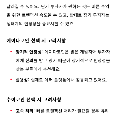
달라질 수 있어요. 단기 투자자가 원하는 것은 빠른 수익
을 위한 트랜잭션 속도일 수 있고, 반대로 장기 투자자는
생태계의 안정성을 중요시할 수 있죠.
에이다코인 선택 시 고려사항
장기적 안정성
: 에이다코인은 많은 개발자와 투자자
에게 신뢰를 받고 있기 때문에 장기적으로 안정성을
찾는 분들에게 추천해요.
실용성
: 실제로 여러 플랫폼에서 활용되고 있어요.
수이코인 선택 시 고려사항
고속 처리
: 빠른 트랜잭션 처리가 필요할 경우 유리