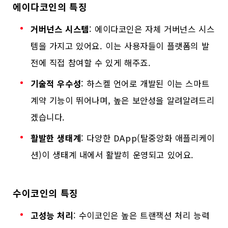
에이다코인의 특징
거버넌스 시스템
: 에이다코인은 자체 거버넌스 시스
템을 가지고 있어요. 이는 사용자들이 플랫폼의 발
전에 직접 참여할 수 있게 해주죠.
기술적 우수성
: 하스켈 언어로 개발된 이는 스마트
계약 기능이 뛰어나며, 높은 보안성을 알려알려드리
겠습니다.
활발한 생태계
: 다양한 DApp(탈중앙화 애플리케이
션)이 생태계 내에서 활발히 운영되고 있어요.
수이코인의 특징
고성능 처리
: 수이코인은 높은 트랜잭션 처리 능력