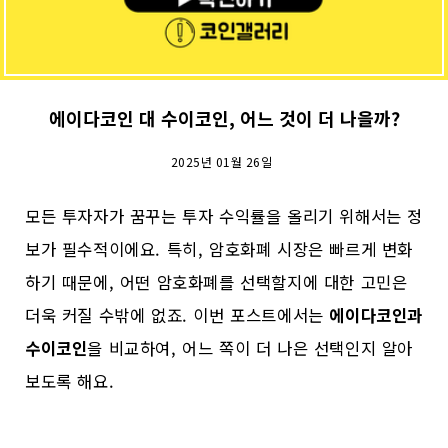
에이다코인 대 수이코인, 어느 것이 더 나을까?
2025년 01월 26일
모든 투자자가 꿈꾸는 투자 수익률을 올리기 위해서는 정
보가 필수적이에요. 특히, 암호화폐 시장은 빠르게 변화
하기 때문에, 어떤 암호화폐를 선택할지에 대한 고민은
더욱 커질 수밖에 없죠. 이번 포스트에서는
에이다코인과
수이코인
을 비교하여, 어느 쪽이 더 나은 선택인지 알아
보도록 해요.