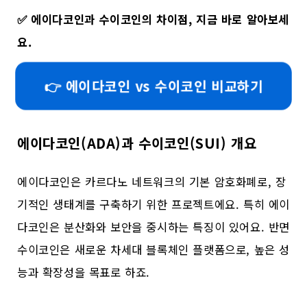
✅
에이다코인과 수이코인의 차이점, 지금 바로 알아보세
요.
👉 에이다코인 vs 수이코인 비교하기
에이다코인(ADA)과 수이코인(SUI) 개요
에이다코인은 카르다노 네트워크의 기본 암호화폐로, 장
기적인 생태계를 구축하기 위한 프로젝트에요. 특히 에이
다코인은 분산화와 보안을 중시하는 특징이 있어요. 반면
수이코인은 새로운 차세대 블록체인 플랫폼으로, 높은 성
능과 확장성을 목표로 하죠.