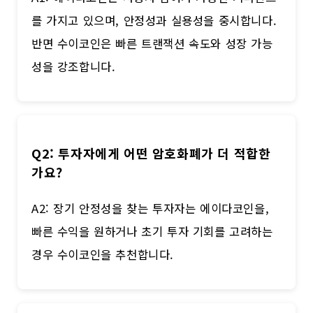
를 가지고 있으며, 안정성과 실용성을 중시합니다.
반면 수이코인은 빠른 트랜잭션 속도와 성장 가능
성을 강조합니다.
Q2: 투자자에게 어떤 암호화폐가 더 적합한
가요?
A2: 장기 안정성을 찾는 투자자는 에이다코인을,
빠른 수익을 원하거나 초기 투자 기회를 고려하는
경우 수이코인을 추천합니다.