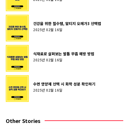
건강을 위한 필수템, 알티지 오메가3 선택법
2025년 02월 16일
식재료로 살펴보는 발톱 무좀 예방 방법
2025년 02월 16일
수면 영양제 선택 시 화학 성분 확인하기
2025년 02월 16일
Other Stories