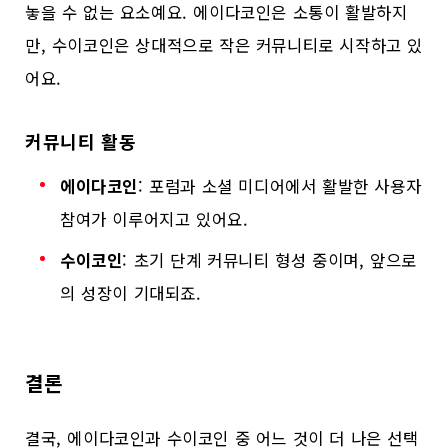
놓을 수 없는 요소예요. 에이다코인은 소통이 활발하지
만, 수이코인은 상대적으로 작은 커뮤니티로 시작하고 있
어요.
커뮤니티 활동
에이다코인
: 포럼과 소셜 미디어에서 활발한 사용자
참여가 이루어지고 있어요.
수이코인
: 초기 단계 커뮤니티 형성 중이며, 앞으로
의 성장이 기대되죠.
결론
결국, 에이다코인과 수이코인 중 어느 것이 더 나은 선택