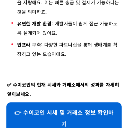
을 자랑해요. 이는 빠른 송금 및 결제가 가능하다는
것을 의미하죠.
유연한 개발 환경
: 개발자들이 쉽게 접근 가능하도
록 설계되어 있어요.
인프라 구축
: 다양한 파트너십을 통해 생태계를 확
장하고 있는 모습이에요.
✅
수이코인의 현재 시세와 거래소에서의 성과를 자세히
알아보세요.
👉 수이코인 시세 및 거래소 정보 확인하
기