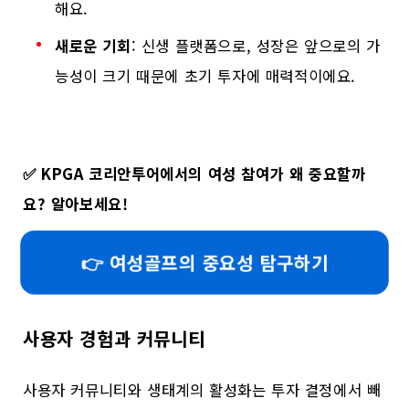
해요.
새로운 기회
: 신생 플랫폼으로, 성장은 앞으로의 가
능성이 크기 때문에 초기 투자에 매력적이에요.
✅
KPGA 코리안투어에서의 여성 참여가 왜 중요할까
요? 알아보세요!
👉 여성골프의 중요성 탐구하기
사용자 경험과 커뮤니티
사용자 커뮤니티와 생태계의 활성화는 투자 결정에서 빼