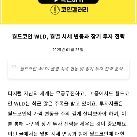
월드코인 WLD, 월별 시세 변동과 장기 투자 전략
2025년 01월 26일
월드코인 WLD: 월별 시세 변동 및 장기 투자 전략 분석
디지털 자산의 세계는 무궁무진하고, 그 중에서도 월드코
인 WLD는 최근 많은 주목을 받고 있어요. 투자자들은
월드코인의 가격 변동을 주의 깊게 살펴보아야 하며, 이
를 통해 나만의 장기 투자 전략을 세우는 것이 중요해요.
이번 글에서는 월별 시세 변동과 함께 월드코인에 대한