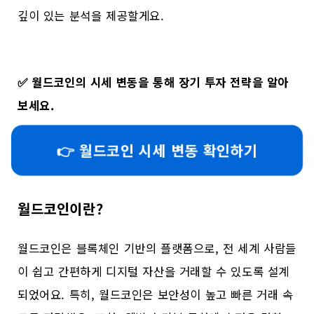
깊이 있는 분석을 제공할게요.
✅
월드코인의 시세 변동을 통해 장기 투자 전략을 알아
보세요.
👉 월드코인 시세 변동 확인하기
월드코인이란?
월드코인은 블록체인 기반의 플랫폼으로, 전 세계 사람들
이 쉽고 간편하게 디지털 자산을 거래할 수 있도록 설계
되었어요. 특히, 월드코인은 보안성이 높고 빠른 거래 속