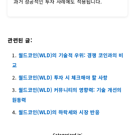
과거 성공적인 투자 사례에도 적용됩니다.
관련된 글:
월드코인(WLD)의 기술적 우위: 경쟁 코인과의 비
교
월드코인(WLD) 투자 시 체크해야 할 사항
월드코인(WLD) 커뮤니티의 영향력: 기술 개선의
원동력
월드코인(WLD)의 하락세와 시장 반응
Categorized in: