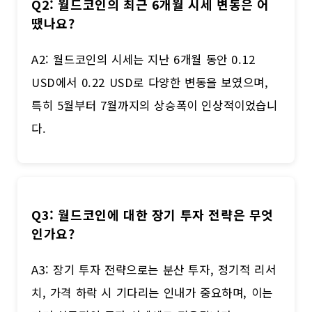
Q2: 월드코인의 최근 6개월 시세 변동은 어
땠나요?
A2: 월드코인의 시세는 지난 6개월 동안 0.12
USD에서 0.22 USD로 다양한 변동을 보였으며,
특히 5월부터 7월까지의 상승폭이 인상적이었습니
다.
Q3: 월드코인에 대한 장기 투자 전략은 무엇
인가요?
A3: 장기 투자 전략으로는 분산 투자, 정기적 리서
치, 가격 하락 시 기다리는 인내가 중요하며, 이는