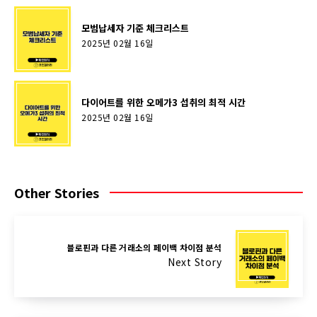
모범납세자 기준 체크리스트
2025년 02월 16일
다이어트를 위한 오메가3 섭취의 최적 시간
2025년 02월 16일
Other Stories
블로핀과 다른 거래소의 페이백 차이점 분석
Next Story