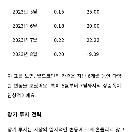
2023년 5월
0.15
25.00
2023년 6월
0.18
20.00
2023년 7월
0.22
22.22
2023년 8월
0.20
-9.09
이 표를 보면, 월드코인의 가격은 지난 6개월 동안 다양
한 변동을 보였어요. 특히 5월부터 7월까지의 상승폭이
인상적이에요.
장기 투자 전략
장기 투자는 시장의 일시적인 변동에 크게 흔들리지 않고