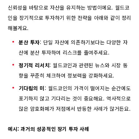
신뢰성을 바탕으로 자산을 유지하는 방법이에요. 월드코
인을 장기적으로 투자하기 위한 전략을 아래와 같이 정리
해볼게요.
분산 투자
: 단일 자산에 의존하기보다는 다양한 자
산에 분산 투자하여 리스크를 줄여주세요.
정기적 리서치
: 월드코인과 관련된 뉴스와 시장 동
향을 꾸준히 체크하여 정보력을 강화하세요.
기다림의 미
: 월드코인의 가격이 떨어지는 순간에도
포기하지 않고 기다리는 것이 중요해요. 역사적으로
많은 암호화폐가 저점에서 반등한 사례가 많거든요.
예시: 과거의 성공적인 장기 투자 사례