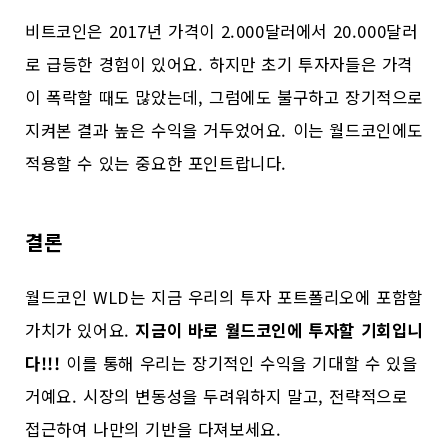
비트코인은 2017년 가격이 2.000달러에서 20.000달러
로 급등한 경험이 있어요. 하지만 초기 투자자들은 가격
이 폭락할 때도 많았는데, 그럼에도 불구하고 장기적으로
지켜본 결과 높은 수익을 거두었어요. 이는 월드코인에도
적용할 수 있는 중요한 포인트랍니다.
결론
월드코인 WLD는 지금 우리의 투자 포트폴리오에 포함할
가치가 있어요.
지금이 바로 월드코인에 투자할 기회입니
다!!!
이를 통해 우리는 장기적인 수익을 기대할 수 있을
거예요. 시장의 변동성을 두려워하지 말고, 전략적으로
접근하여 나만의 기반을 다져보세요.