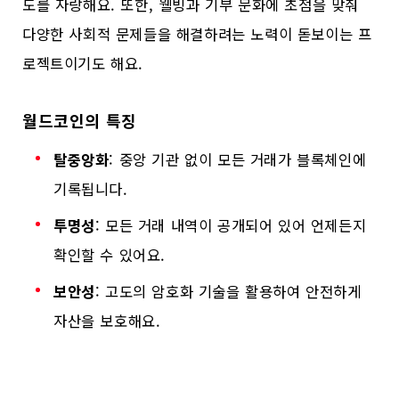
도를 자랑해요. 또한, 웰빙과 기부 문화에 초점을 맞춰
다양한 사회적 문제들을 해결하려는 노력이 돋보이는 프
로젝트이기도 해요.
월드코인의 특징
탈중앙화
: 중앙 기관 없이 모든 거래가 블록체인에
기록됩니다.
투명성
: 모든 거래 내역이 공개되어 있어 언제든지
확인할 수 있어요.
보안성
: 고도의 암호화 기술을 활용하여 안전하게
자산을 보호해요.