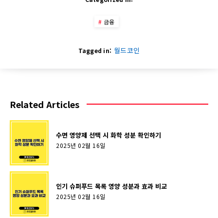
금융
월드코인
Tagged in:
Related Articles
수면 영양제 선택 시 화학 성분 확인하기
2025년 02월 16일
인기 슈퍼푸드 목록 영양 성분과 효과 비교
2025년 02월 16일