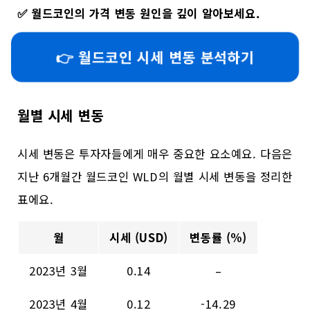
✅
월드코인의 가격 변동 원인을 깊이 알아보세요.
👉 월드코인 시세 변동 분석하기
월별 시세 변동
시세 변동은 투자자들에게 매우 중요한 요소예요. 다음은
지난 6개월간 월드코인 WLD의 월별 시세 변동을 정리한
표에요.
월
시세 (USD)
변동률 (%)
2023년 3월
0.14
–
2023년 4월
0.12
-14.29