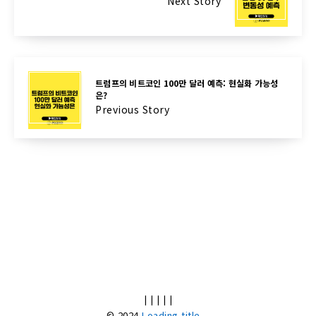
Next Story
트럼프의 비트코인 100만 달러 예측: 현실화 가능성
은?
Previous Story
|
|
|
|
|
© 2024
Loading title...