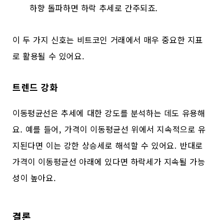
하향 돌파하면 하락 추세로 간주되죠.
이 두 가지 신호는 비트코인 거래에서 매우 중요한 지표
로 활용될 수 있어요.
트렌드 강화
이동평균선은 추세에 대한 강도를 분석하는 데도 유용해
요. 예를 들어, 가격이 이동평균선 위에서 지속적으로 유
지된다면 이는 강한 상승세로 해석할 수 있어요. 반대로
가격이 이동평균선 아래에 있다면 하락세가 지속될 가능
성이 높아요.
결론