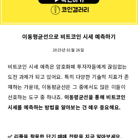
이동평균선으로 비트코인 시세 예측하기
2025년 01월 26일
비트코인 시세 예측은 암호화폐 투자자들에게 끊임없는
도전 과제가 되고 있어요. 특히 다양한 기술적 지표가 존
재하는 가운데, 이동평균선은 그 중에서도 많은 이들이
선호하는 도구 중 하나죠.
이동평균선을 통해 비트코인
시세를 예측하는 방법을 알아보는 건 매우 중요해요.
✅
리플을 활용한 단기 매매 전략을 지금 알아보세요.