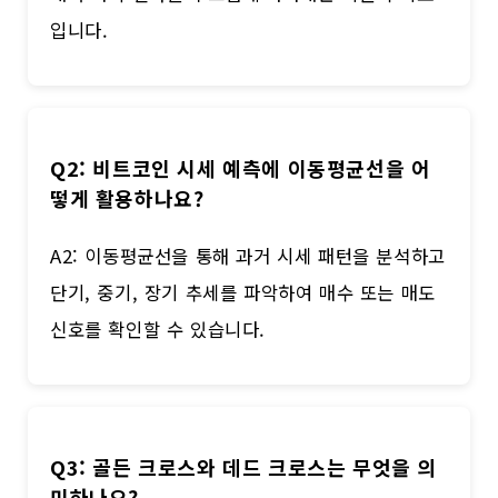
입니다.
Q2: 비트코인 시세 예측에 이동평균선을 어
떻게 활용하나요?
A2: 이동평균선을 통해 과거 시세 패턴을 분석하고
단기, 중기, 장기 추세를 파악하여 매수 또는 매도
신호를 확인할 수 있습니다.
Q3: 골든 크로스와 데드 크로스는 무엇을 의
미하나요?