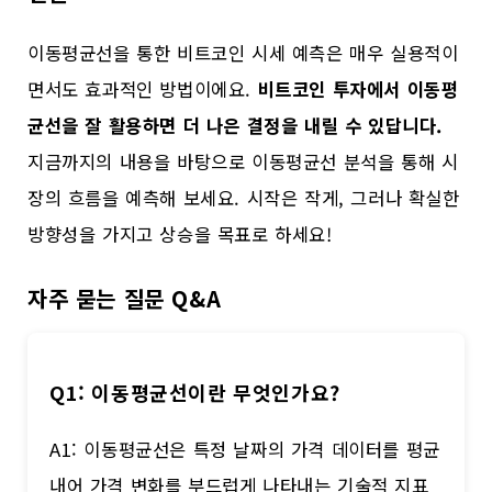
이동평균선을 통한 비트코인 시세 예측은 매우 실용적이
면서도 효과적인 방법이에요.
비트코인 투자에서 이동평
균선을 잘 활용하면 더 나은 결정을 내릴 수 있답니다.
지금까지의 내용을 바탕으로 이동평균선 분석을 통해 시
장의 흐름을 예측해 보세요. 시작은 작게, 그러나 확실한
방향성을 가지고 상승을 목표로 하세요!
자주 묻는 질문 Q&A
Q1: 이동평균선이란 무엇인가요?
A1: 이동평균선은 특정 날짜의 가격 데이터를 평균
내어 가격 변화를 부드럽게 나타내는 기술적 지표