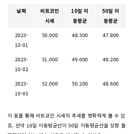
날짜
비트코인
10일 이
50일 이
시세
동평균
동평균
2023-
50.000
48.500
47.800
10-01
2023-
51.000
49.000
48.200
10-02
2023-
52.000
50.200
48.600
10-03
이 표를 통해 비트코인 시세의 추세를 명확하게 볼 수 있
죠. 만약 10일 이동평균선이 50일 이동평균선을 상향 돌