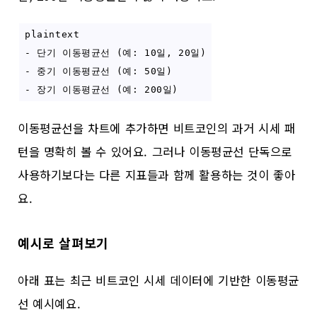
plaintext
- 단기 이동평균선 (예: 10일, 20일)
- 중기 이동평균선 (예: 50일)
- 장기 이동평균선 (예: 200일)
이동평균선을 차트에 추가하면 비트코인의 과거 시세 패
턴을 명확히 볼 수 있어요. 그러나 이동평균선 단독으로
사용하기보다는 다른 지표들과 함께 활용하는 것이 좋아
요.
예시로 살펴보기
아래 표는 최근 비트코인 시세 데이터에 기반한 이동평균
선 예시예요.