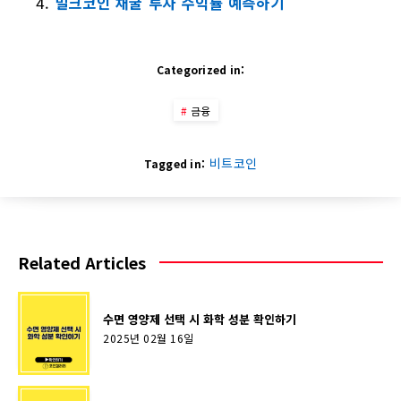
밀크코인 채굴 투자 수익률 예측하기
Categorized in:
금융
비트코인
Tagged in:
Related Articles
수면 영양제 선택 시 화학 성분 확인하기
2025년 02월 16일