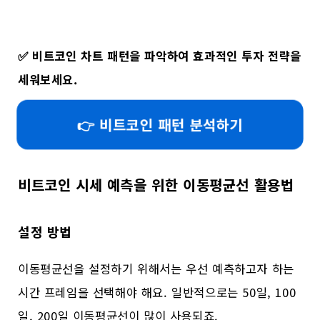
✅
비트코인 차트 패턴을 파악하여 효과적인 투자 전략을
세워보세요.
👉 비트코인 패턴 분석하기
비트코인 시세 예측을 위한 이동평균선 활용법
설정 방법
이동평균선을 설정하기 위해서는 우선 예측하고자 하는
시간 프레임을 선택해야 해요. 일반적으로는 50일, 100
일, 200일 이동평균선이 많이 사용되죠.