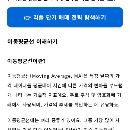
👉 리플 단기 매매 전략 탐색하기
이동평균선 이해하기
이동평균선이란?
이동평균선(Moving Average, MA)은 특정 날짜의 가
격 데이터를 평균내어 시간에 따른 가격의 변화를 부드럽
게 나타내는 기술적 지표예요. 주로 주식 및 암호화폐 거
래에서 사용되며, 가격의 추세를 확인하는 데 유용하죠.
이동평균선에는 여러 종류가 있어요. 그중 가장 많이 사
용되는 것은 단순 이동평균( SMA)과 지수 이동평균(