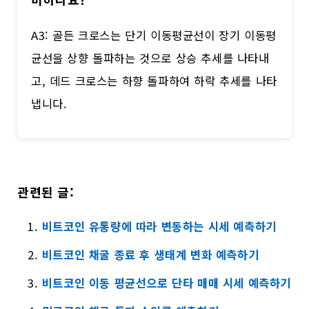
A3: 골든 크로스는 단기 이동평균선이 장기 이동평
균선을 상향 돌파하는 것으로 상승 추세를 나타내
고, 데드 크로스는 하향 돌파하여 하락 추세를 나타
냅니다.
관련된 글:
비트코인 유통량에 따라 변동하는 시세 예측하기
비트코인 채굴 종료 후 생태계 변화 예측하기
비트코인 이동 평균선으로 단타 매매 시세 예측하기