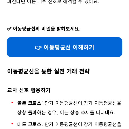
파한다면 이는 매수 신호로 해석할 수 있어요.
✅
이동평균선의 비밀을 밝혀보세요.
👉 이동평균선 이해하기
이동평균선을 통한 실전 거래 전략
교차 신호 활용하기
골든 크로스
: 단기 이동평균선이 장기 이동평균선을
상향 돌파하는 경우, 이는 상승 추세를 나타내요.
데드 크로스
: 단기 이동평균선이 장기 이동평균선을