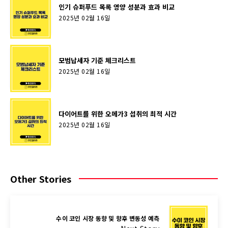
인기 슈퍼푸드 목록 영양 성분과 효과 비교
2025년 02월 16일
모범납세자 기준 체크리스트
2025년 02월 16일
다이어트를 위한 오메가3 섭취의 최적 시간
2025년 02월 16일
Other Stories
수이 코인 시장 동향 및 향후 변동성 예측