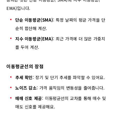
EMA)입니다.
단순 이동평균(SMA)
: 특정 날짜의 평균 가격을 단
순히 합산해 계산.
지수 이동평균(EMA)
: 최근 가격에 더 많은 가중치
를 두어 계산.
이동평균선의 장점
추세 확인
: 장기 및 단기 추세를 파악할 수 있어요.
노이즈 감소
: 가격 움직임의 변동성을 줄여줍니다.
매매 신호 제공
: 이동평균선의 교차를 통해 매수 및
매도 신호를 제공해요.