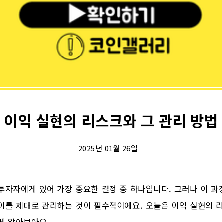
이익 실현의 리스크와 그 관리 방법
2025년 01월 26일
투자자에게 있어 가장 중요한 결정 중 하나입니다. 그러나 이 
이를 제대로 관리하는 것이 필수적이에요. 오늘은 이익 실현의 
게 알아보아요.