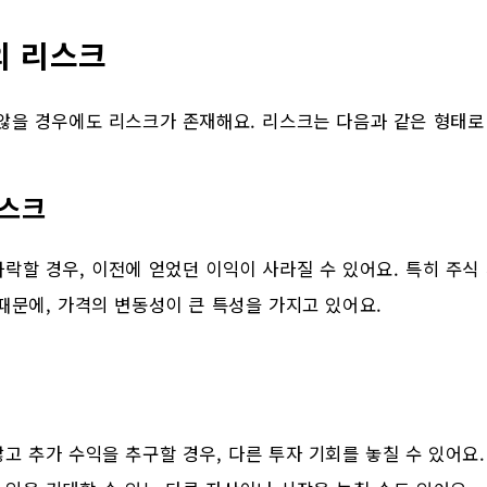
의 리스크
않을 경우에도 리스크가 존재해요. 리스크는 다음과 같은 형태로
리스크
락할 경우, 이전에 얻었던 이익이 사라질 수 있어요. 특히 주식
때문에, 가격의 변동성이 큰 특성을 가지고 있어요.
고 추가 수익을 추구할 경우, 다른 투자 기회를 놓칠 수 있어요.