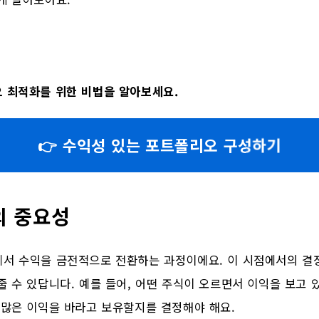
 최적화를 위한 비법을 알아보세요.
👉 수익성 있는 포트폴리오 구성하기
의 중요성
에서 수익을 금전적으로 전환하는 과정이에요. 이 시점에서의 결
줄 수 있답니다. 예를 들어, 어떤 주식이 오르면서 이익을 보고 
 많은 이익을 바라고 보유할지를 결정해야 해요.