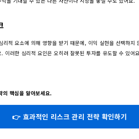
익을 기대할 수 있는 다른 자산이나 시장을 놓칠 수도 있어요.
크
심리적 요소에 의해 영향을 받기 때문에, 이익 실현을 선택하지
. 이러한 심리적 요인은 오히려 잘못된 투자를 유도할 수 있어요
략의 핵심을 알아보세요.
👉 효과적인 리스크 관리 전략 확인하기