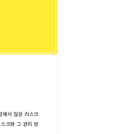
과정에서 많은 리스크
리스크와 그 관리 방