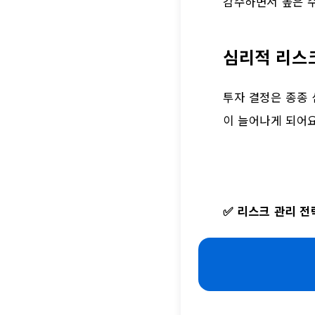
감수하면서 높은 수
심리적 리스
투자 결정은 종종 
이 늘어나게 되어요
✅
리스크 관리 전