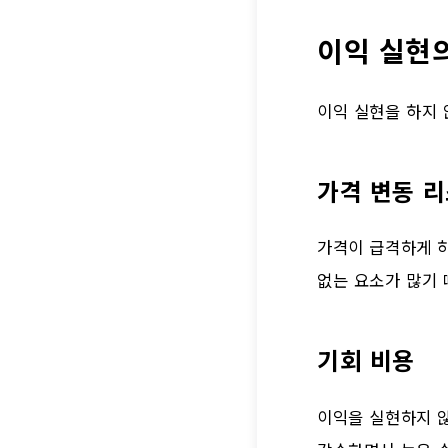
이익 실현
이익 실현을 하지 
가격 변동 
가격이 급격하게 하
없는 요소가 많기 
기회 비용
이익을 실현하지 않