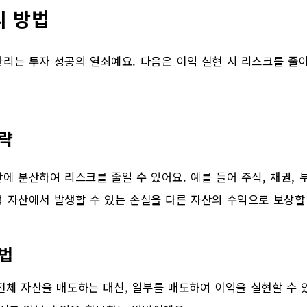
리 방법
리는 투자 성공의 열쇠예요. 다음은 이익 실현 시 리스크를 줄
전략
에 분산하여 리스크를 줄일 수 있어요. 예를 들어 주식, 채권, 
 자산에서 발생할 수 있는 손실을 다른 자산의 수익으로 보상할
기법
 전체 자산을 매도하는 대신, 일부를 매도하여 이익을 실현할 수 