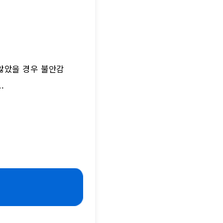
 않았을 경우 불안감
.