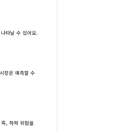
 나타날 수 있어요.
 시장은 예측할 수
 즉, 하락 위험을