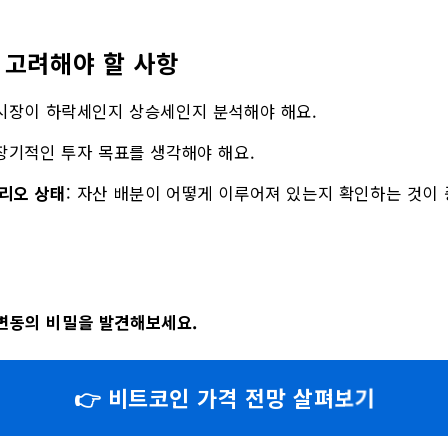
 고려해야 할 사항
 시장이 하락세인지 상승세인지 분석해야 해요.
 장기적인 투자 목표를 생각해야 해요.
리오 상태
: 자산 배분이 어떻게 이루어져 있는지 확인하는 것이 
변동의 비밀을 발견해보세요.
👉 비트코인 가격 전망 살펴보기