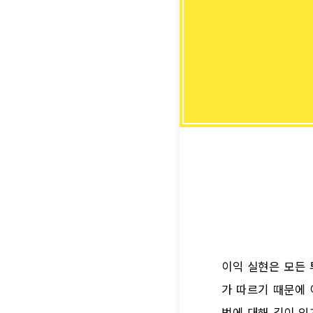
이익 실현은 모든 
가 따르기 때문에 
법에 대해 깊이 있