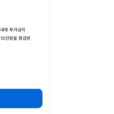
 내에 투자금의
155만원을 환급받