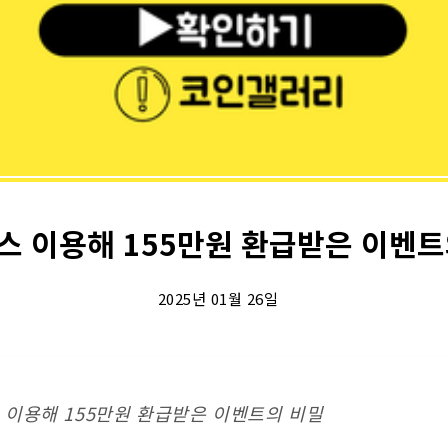
스 이용해 155만원 환급받은 이벤트
2025년 01월 26일
 이용해 155만원 환급받은 이벤트의 비밀