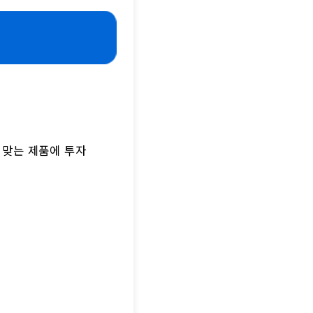
 맞는 제품에 투자