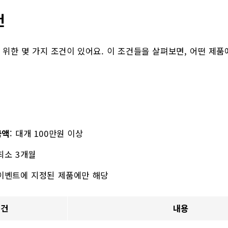
건
위한 몇 가지 조건이 있어요. 이 조건들을 살펴보면, 어떤 제
금액
: 대개 100만원 이상
 최소 3개월
 이벤트에 지정된 제품에만 해당
조건
내용