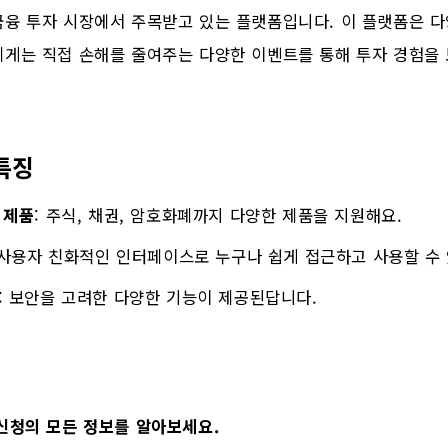
금융 투자 시장에서 주목받고 있는 플랫폼입니다. 이 플랫폼은 다
에게는 직접 손해를 줄여주는 다양한 이벤트를 통해 투자 경험을 
특징
 제품
: 주식, 채권, 암호화폐까지 다양한 제품을 지원해요.
 사용자 친화적인 인터페이스로 누구나 쉽게 접근하고 사용할 수 
: 보안을 고려한 다양한 기능이 제공된답니다.
신청의 모든 정보를 알아보세요.