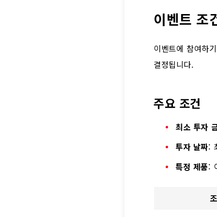
이벤트 조
이벤트에 참여하기 
결정됩니다.
주요 조건
최소 투자 
투자 날짜
:
특정 제품
: