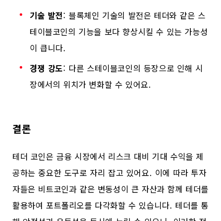
기술 발전
: 블록체인 기술의 발전은 테더와 같은 스
테이블코인의 기능을 보다 향상시킬 수 있는 가능성
이 큽니다.
경쟁 강도
: 다른 스테이블코인의 등장으로 인해 시
장에서의 위치가 변화할 수 있어요.
결론
테더 코인은 금융 시장에서 리스크 대비 기대 수익을 제
공하는 중요한 도구로 자리 잡고 있어요. 이에 따라 투자
자들은 비트코인과 같은 변동성이 큰 자산과 함께 테더를
활용하여 포트폴리오를 다각화할 수 있습니다. 테더를 통