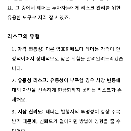
요. 그 중에서 테더는 투자자들에게 리스크 관리를 위한
유용한 도구로 자리 잡고 있죠.
리스크의 유형
가격 변동성
: 다른 암호화폐보다 테더는 가격이 안
정적이어서 상대적으로 낮은 위험을 알려알려드리겠습
니다.
유동성 리스크
: 유동성이 부족할 경우 시장 변동에
대해 자산을 신속하게 현금화하지 못하는 리스크가 존
재해요.
시장 신뢰도
: 테더는 발행사의 투명성이 항상 주목
받기 때문에, 신뢰도가 떨어지면 방법에 영향을 줄 수
있어요.