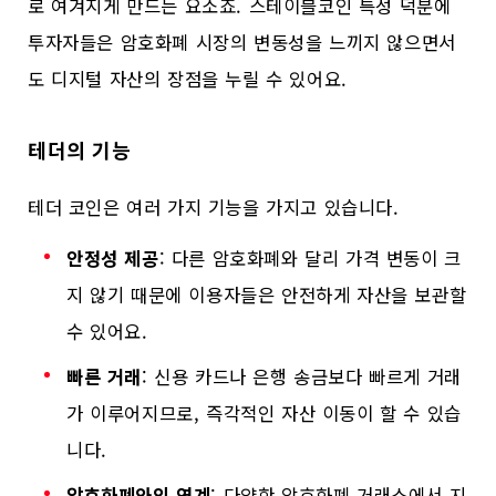
로 여겨지게 만드는 요소죠. 스테이블코인 특성 덕분에
투자자들은 암호화폐 시장의 변동성을 느끼지 않으면서
도 디지털 자산의 장점을 누릴 수 있어요.
테더의 기능
테더 코인은 여러 가지 기능을 가지고 있습니다.
안정성 제공
: 다른 암호화폐와 달리 가격 변동이 크
지 않기 때문에 이용자들은 안전하게 자산을 보관할
수 있어요.
빠른 거래
: 신용 카드나 은행 송금보다 빠르게 거래
가 이루어지므로, 즉각적인 자산 이동이 할 수 있습
니다.
암호화폐와의 연계
: 다양한 암호화폐 거래소에서 지