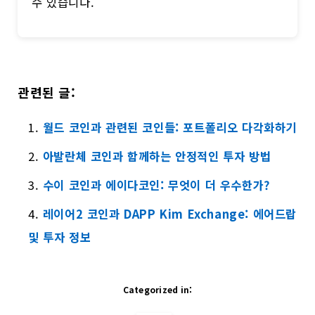
수 있습니다.
관련된 글:
월드 코인과 관련된 코인들: 포트폴리오 다각화하기
아발란체 코인과 함께하는 안정적인 투자 방법
수이 코인과 에이다코인: 무엇이 더 우수한가?
레이어2 코인과 DAPP Kim Exchange: 에어드랍
및 투자 정보
Categorized in: