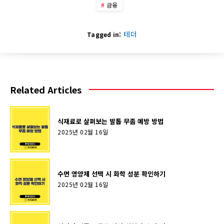
금융
테더
Tagged in:
Related Articles
식재료로 살펴보는 발톱 무좀 예방 방법
2025년 02월 16일
수면 영양제 선택 시 화학 성분 확인하기
2025년 02월 16일