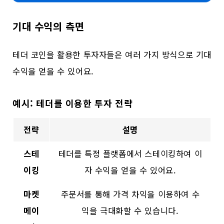
기대 수익의 측면
테더 코인을 활용한 투자자들은 여러 가지 방식으로 기대
수익을 얻을 수 있어요.
예시: 테더를 이용한 투자 전략
전략
설명
스테
테더를 특정 플랫폼에서 스테이킹하여 이
이킹
자 수익을 얻을 수 있어요.
마켓
주문서를 통해 가격 차익을 이용하여 수
메이
익을 극대화할 수 있습니다.