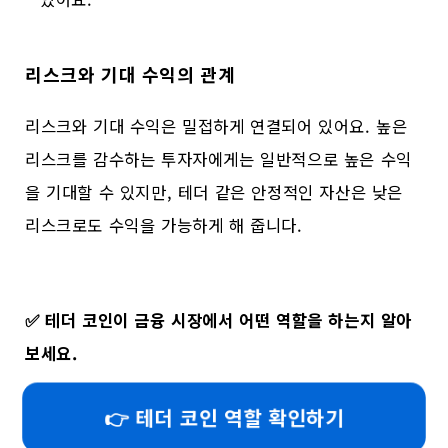
리스크와 기대 수익의 관계
리스크와 기대 수익은 밀접하게 연결되어 있어요. 높은
리스크를 감수하는 투자자에게는 일반적으로 높은 수익
을 기대할 수 있지만, 테더 같은 안정적인 자산은 낮은
리스크로도 수익을 가능하게 해 줍니다.
✅
테더 코인이 금융 시장에서 어떤 역할을 하는지 알아
보세요.
👉 테더 코인 역할 확인하기