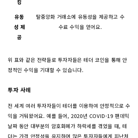
킹
유동
탈중앙화 거래소에 유동성을 제공하고 수
성 제
수료 수익을 얻어요.
공
위 표와 같은 전략들로 투자자들은 테더 코인을 통해 안
정적인 수익을 기대할 수 있습니다.
투자 사례
전 세계 여러 투자자들이 테더를 이용하여 안정적으로 수
익을 거둬왔어요. 예를 들어, 2020년 COVID-19 팬데믹
날짜 동안 대부분의 암호화폐가 하락세를 겪었을 때, 테
더는 가격 안정성을 유지하며 많은 투자자들에게 피난처