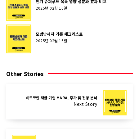
인기 슈퍼푸드 목록 영양 성분과 효과 비교
2025년 02월 16일
모범납세자 기준 체크리스트
2025년 02월 16일
Other Stories
비트코인 채굴 기업 MARA, 주가 및 전망 분석
Next Story