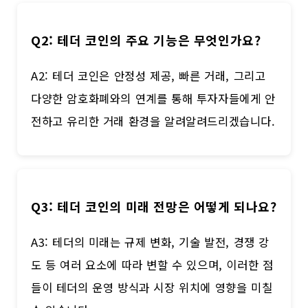
Q2: 테더 코인의 주요 기능은 무엇인가요?
A2: 테더 코인은 안정성 제공, 빠른 거래, 그리고
다양한 암호화폐와의 연계를 통해 투자자들에게 안
전하고 유리한 거래 환경을 알려알려드리겠습니다.
Q3: 테더 코인의 미래 전망은 어떻게 되나요?
A3: 테더의 미래는 규제 변화, 기술 발전, 경쟁 강
도 등 여러 요소에 따라 변할 수 있으며, 이러한 점
들이 테더의 운영 방식과 시장 위치에 영향을 미칠