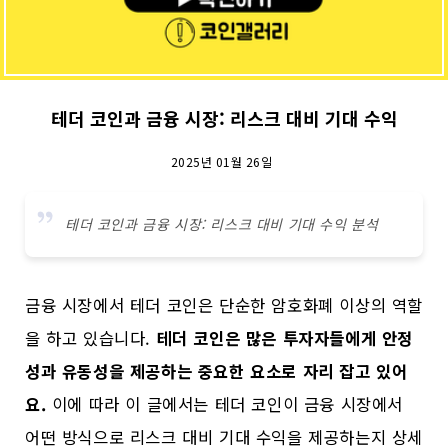
테더 코인과 금융 시장: 리스크 대비 기대 수익
2025년 01월 26일
테더 코인과 금융 시장: 리스크 대비 기대 수익 분석
금융 시장에서 테더 코인은 단순한 암호화폐 이상의 역할
을 하고 있습니다.
테더 코인은 많은 투자자들에게 안정
성과 유동성을 제공하는 중요한 요소로 자리 잡고 있어
요.
이에 따라 이 글에서는 테더 코인이 금융 시장에서
어떤 방식으로 리스크 대비 기대 수익을 제공하는지 상세