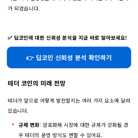
가 되었습니다.
✅
딥코인에 대한 신뢰성 분석을 지금 바로 알아보세요!
👉 딥코인 신뢰성 분석 확인하기
테더 코인의 미래 전망
테더가 앞으로 어떻게 발전할지는 여러 가지 요소에 달려
있습니다.
규제 변화
: 암호화폐 시장에 대한 규제가 강화될 경
우 테더의 운영 방식도 변할 수 있어요.