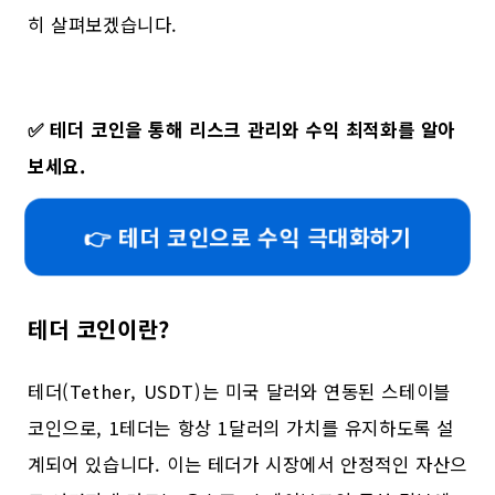
히 살펴보겠습니다.
✅
테더 코인을 통해 리스크 관리와 수익 최적화를 알아
보세요.
👉 테더 코인으로 수익 극대화하기
테더 코인이란?
테더(Tether, USDT)는 미국 달러와 연동된 스테이블
코인으로, 1테더는 항상 1달러의 가치를 유지하도록 설
계되어 있습니다. 이는 테더가 시장에서 안정적인 자산으