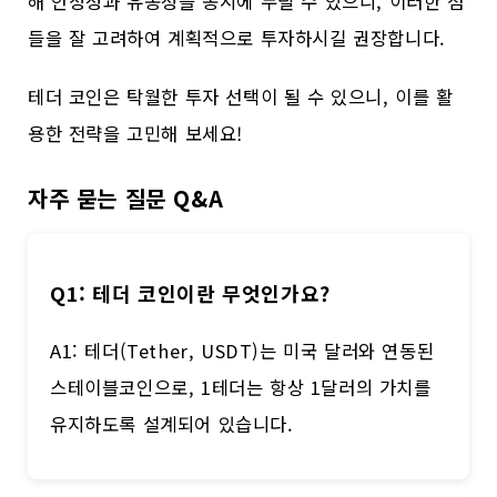
해 안정성과 유동성을 동시에 누릴 수 있으니, 이러한 점
들을 잘 고려하여 계획적으로 투자하시길 권장합니다.
테더 코인은 탁월한 투자 선택이 될 수 있으니, 이를 활
용한 전략을 고민해 보세요!
자주 묻는 질문 Q&A
Q1: 테더 코인이란 무엇인가요?
A1: 테더(Tether, USDT)는 미국 달러와 연동된
스테이블코인으로, 1테더는 항상 1달러의 가치를
유지하도록 설계되어 있습니다.