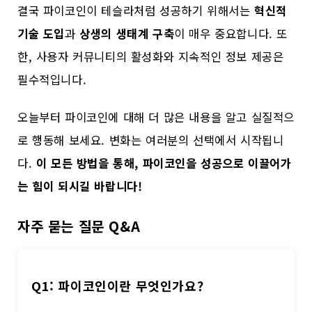
결국 파이코인이 테슬라처럼 성공하기 위해서는
혁신적
기술 도입
과
상생의 생태계 구축
이 매우 중요합니다. 또
한, 사용자 커뮤니티의 활성화와 지속적인 정보 제공은
필수적입니다.
오늘부터 파이코인에 대해 더 많은 내용을 알고 실질적으
로 행동해 보세요. 변화는 여러분의 선택에서 시작됩니
다.
이 모든 방법을 통해, 파이코인을 성공으로 이끌어가
는 힘이 되시길 바랍니다!
자주 묻는 질문 Q&A
Q1: 파이코인이란 무엇인가요?