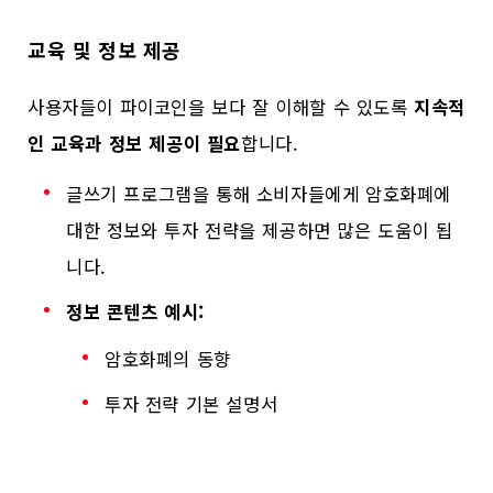
교육 및 정보 제공
사용자들이 파이코인을 보다 잘 이해할 수 있도록
지속적
인 교육과 정보 제공이 필요
합니다.
글쓰기 프로그램을 통해 소비자들에게 암호화폐에
대한 정보와 투자 전략을 제공하면 많은 도움이 됩
니다.
정보 콘텐츠 예시:
암호화폐의 동향
투자 전략 기본 설명서