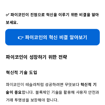
✅
파이코인이 진정으로 혁신을 이루기 위한 비결을 알아
보세요.
👉 파이코인의 혁신 비결 알아보기
파이코인이 성장하기 위한 전략
혁신적 기술 도입
파이코인이 테슬라처럼 성공하려면 무엇보다
혁신적 기
술이 중요
합니다. 블록체인 기술을 활용해 사용자 안전과
거래 투명성을 보장해야 합니다.