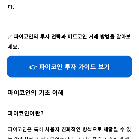
다.
✅
파이코인의 투자 전략과 비트코인 거래 방법을 알아보
세요.
👉 파이코인 투자 가이드 보기
파이코인의 기초 이해
파이코인이란?
파이코인은 특히
사용자 친화적인 방식으로 채굴될 수 있