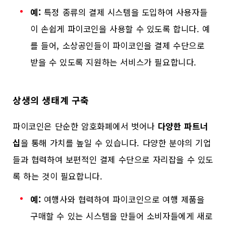
예:
특정 종류의 결제 시스템을 도입하여 사용자들
이 손쉽게 파이코인을 사용할 수 있도록 합니다. 예
를 들어, 소상공인들이 파이코인을 결제 수단으로
받을 수 있도록 지원하는 서비스가 필요합니다.
상생의 생태계 구축
파이코인은 단순한 암호화폐에서 벗어나
다양한 파트너
십
을 통해 가치를 높일 수 있습니다. 다양한 분야의 기업
들과 협력하여 보편적인 결제 수단으로 자리잡을 수 있도
록 하는 것이 필요합니다.
예:
여행사와 협력하여 파이코인으로 여행 제품을
구매할 수 있는 시스템을 만들어 소비자들에게 새로