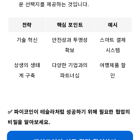
운 선택지를 제공하는 것입니다.
전략
핵심 포인트
예시
기술 혁신
안전성과 투명성
스마트 결제
확보
시스템
상생의 생태
다양한 기업과의
여행제품 할
계 구축
파트너십
인
✅
파이코인이 테슬라처럼 성공하기 위해 필요한 협업의
비밀을 알아보세요.