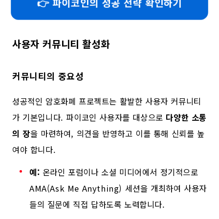
👉 파이코인의 성공 전략 확인하기
사용자 커뮤니티 활성화
커뮤니티의 중요성
성공적인 암호화폐 프로젝트는 활발한 사용자 커뮤니티
가 기본입니다. 파이코인 사용자를 대상으로
다양한 소통
의 장
을 마련하여, 의견을 반영하고 이를 통해 신뢰를 높
여야 합니다.
예:
온라인 포럼이나 소셜 미디어에서 정기적으로
AMA(Ask Me Anything) 세션을 개최하여 사용자
들의 질문에 직접 답하도록 노력합니다.