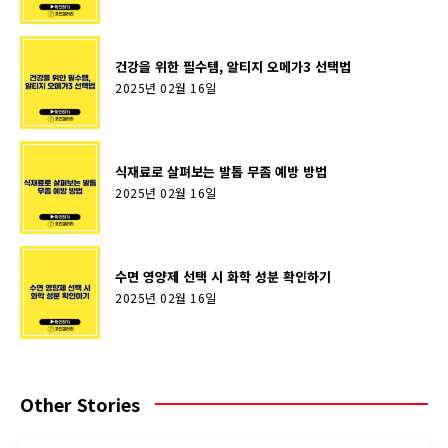
건강을 위한 필수템, 알티지 오메가3 선택법
2025년 02월 16일
식재료로 살펴보는 발톱 무좀 예방 방법
2025년 02월 16일
수면 영양제 선택 시 화학 성분 확인하기
2025년 02월 16일
Other Stories