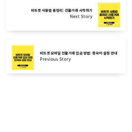
비트겟 사용법 총정리: 선물거래 시작하기
Next Story
비트겟 모바일 선물거래 입금 방법: 한국어 설정 안내
Previous Story