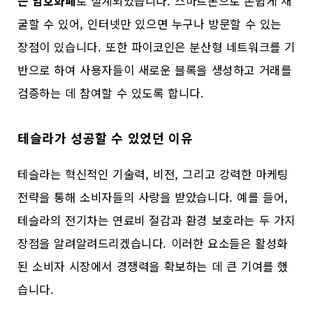
는 암호화폐
로 설계되었습니다. 스마트폰으로 손쉽게 채
굴할 수 있어, 인터넷만 있으면 누구나 방문할 수 있는
장점이 있습니다. 또한 파이코인은 분산형 네트워크를 기
반으로 하여 사용자들이 새로운 블록을 생성하고 거래를
검증하는 데 참여할 수 있도록 합니다.
테슬라가 성공할 수 있었던 이유
테슬라는 혁신적인 기술력, 비전, 그리고 강력한 마케팅
전략을 통해 소비자들의 사랑을 받았습니다. 예를 들어,
테슬라의 전기차는 연료비 절감과 환경 보호라는 두 가지
장점을 알려알려드리겠습니다. 이러한 요소들은 활성화
된 소비자 시장에서 경쟁력을 확보하는 데 큰 기여를 했
습니다.