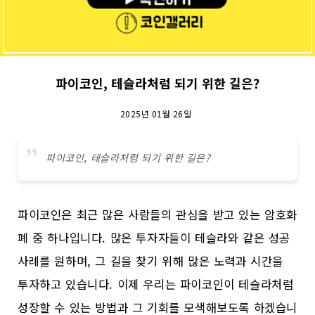
파이코인, 테슬라처럼 되기 위한 길은?
2025년 01월 26일
파이코인, 테슬라처럼 되기 위한 길은?
파이코인은 최근 많은 사람들의 관심을 받고 있는 암호화
폐 중 하나입니다. 많은 투자자들이 테슬라와 같은 성공
사례를 원하며, 그 길을 찾기 위해 많은 노력과 시간을
투자하고 있습니다. 이제 우리는 파이코인이 테슬라처럼
성장할 수 있는 방법과 그 기회를 모색해보도록 하겠습니