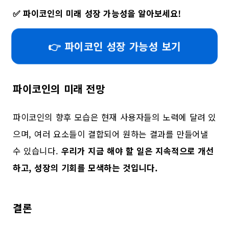
✅
파이코인의 미래 성장 가능성을 알아보세요!
👉 파이코인 성장 가능성 보기
파이코인의 미래 전망
파이코인의 향후 모습은 현재 사용자들의 노력에 달려 있
으며, 여러 요소들이 결합되어 원하는 결과를 만들어낼
수 있습니다.
우리가 지금 해야 할 일은 지속적으로 개선
하고, 성장의 기회를 모색하는 것입니다.
결론