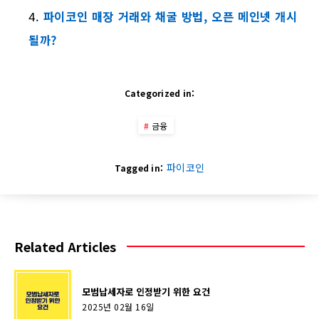
파이코인 매장 거래와 채굴 방법, 오픈 메인넷 개시
될까?
Categorized in:
금융
파이코인
Tagged in:
Related Articles
모범납세자로 인정받기 위한 요건
2025년 02월 16일