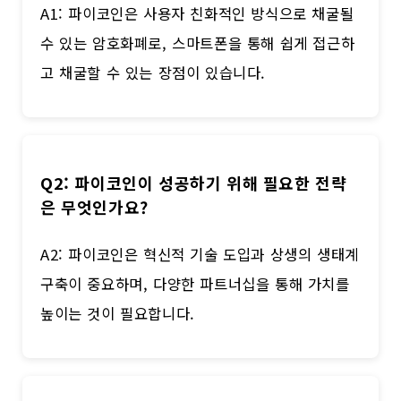
A1: 파이코인은 사용자 친화적인 방식으로 채굴될
수 있는 암호화폐로, 스마트폰을 통해 쉽게 접근하
고 채굴할 수 있는 장점이 있습니다.
Q2: 파이코인이 성공하기 위해 필요한 전략
은 무엇인가요?
A2: 파이코인은 혁신적 기술 도입과 상생의 생태계
구축이 중요하며, 다양한 파트너십을 통해 가치를
높이는 것이 필요합니다.