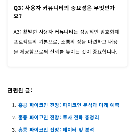
Q3: 사용자 커뮤니티의 중요성은 무엇인가
요?
A3: 활발한 사용자 커뮤니티는 성공적인 암호화폐
프로젝트의 기본으로, 소통의 장을 마련하고 내용
을 제공함으로써 신뢰를 높이는 것이 중요합니다.
관련된 글:
홍콩 파이코인 전망: 파이코인 분석과 미래 예측
홍콩 파이코인 전망: 투자 전략 총정리
홍콩 파이코인 전망: 데이터 및 분석