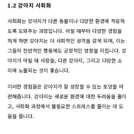
1.2 강아지 사회화
사회화는 강아지가 다른 동물이나 다양한 환경에 적응하
도록 도와주는 과정입니다. 어릴 때부터 다양한 경험을
하게 하면 강아지는 더 사회적인 성격을 갖게 되며, 이는
그들의 전반적인 행동에도 긍정적인 영향을 미칩니다. 강
아지가 어릴 때 사람들, 다른 강아지, 그리고 다양한 소
리에 노출되는 것이 좋습니다.
이러한 경험들은 강아지가 잘 성장할 수 있는 토양을 마
련해줍니다. 강아지는 새로운 환경에 대한 두려움을 줄이
고, 사회화 과정에서 불필요한 스트레스를 줄이는 데 도
움을 줍니다.