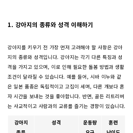
1. 강아지의 종류와 성격 이해하기
강아지를 키우기 전 가장 먼저 고려해야 할 사항은 강아
지의 종류와 성격입니다. 강아지는 각기 다른 특징과 성
격을 가지고 있으며, 이로 인해 필요한 돌봄 방법과 생활
조건이 달라질 수 있습니다. 예를 들어, 시바 이누와 같
은 일본 품종은 독립적이고 고집이 세며, 다른 개보다 혼
자 시간을 보내는 것을 좋아합니다. 반면, 골든 리트리버
는 사교적이고 사람과의 교류를 즐기는 경향이 있습니다.
강아지
성격
운동량
훈련
종류
요구
난이도