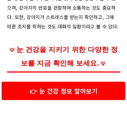
으며, 강아지의 반응을 관찰하며 소통하는 것도 중요하
다. 또한, 강아지가 스트레스를 받는지 확인하고, 그에
따른 조치를 취하는 것도 대화의 일환이라고 볼 수 있다.
눈 건강을 지키기 위한 다양한 정
💡
보를 지금 확인해 보세요.
💡
👉 눈 건강 정보 알아보기