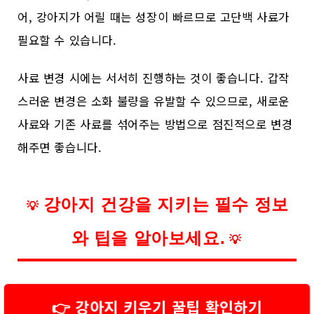
어, 강아지가 어릴 때는 성장이 빠르므로 고단백 사료가
필요할 수 있습니다.
사료 변경 시에는 서서히 진행하는 것이 좋습니다. 갑작
스러운 변경은 소화 불량을 유발할 수 있으므로, 새로운
사료와 기존 사료를 섞어주는 방법으로 점진적으로 변경
해주면 좋습니다.
강아지 건강을 지키는 필수 정보
💡
와 팁을 알아보세요.
💡
👉 강아지 키우기 꿀팁 확인하기