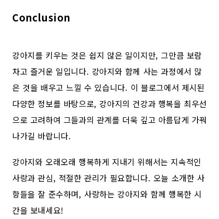
Conclusion
강아지를 키우는 것은 쉽지 않은 일이지만, 그만큼 보람
차고 즐거운 일입니다. 강아지와 함께 사는 과정에서 많
은 것을 배우고 느낄 수 있습니다. 이 블로그에서 제시된
다양한 정보를 바탕으로, 강아지의 건강과 행복을 최우선
으로 고려하여 그들과의 관계를 더욱 깊고 아름답게 가꿔
나가길 바랍니다.
강아지와 오래오래 행복하게 지내기 위해서는 지속적인
사랑과 관심, 적절한 관리가 필요합니다. 오늘 소개한 사
항들을 잘 준수하며, 사랑하는 강아지와 함께 행복한 시
간을 보내세요!