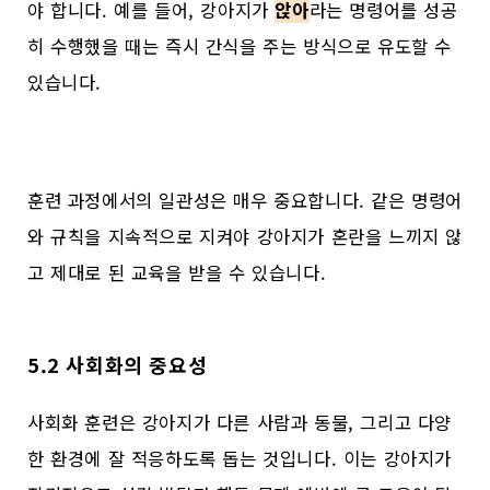
야 합니다. 예를 들어, 강아지가
앉아
라는 명령어를 성공
히 수행했을 때는 즉시 간식을 주는 방식으로 유도할 수
있습니다.
훈련 과정에서의 일관성은 매우 중요합니다. 같은 명령어
와 규칙을 지속적으로 지켜야 강아지가 혼란을 느끼지 않
고 제대로 된 교육을 받을 수 있습니다.
5.2 사회화의 중요성
사회화 훈련은 강아지가 다른 사람과 동물, 그리고 다양
한 환경에 잘 적응하도록 돕는 것입니다. 이는 강아지가