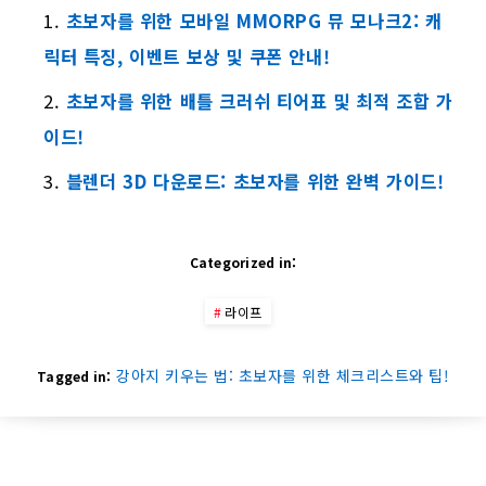
초보자를 위한 모바일 MMORPG 뮤 모나크2: 캐
릭터 특징, 이벤트 보상 및 쿠폰 안내!
초보자를 위한 배틀 크러쉬 티어표 및 최적 조합 가
이드!
블렌더 3D 다운로드: 초보자를 위한 완벽 가이드!
Categorized in:
라이프
강아지 키우는 법: 초보자를 위한 체크리스트와 팁!
Tagged in: