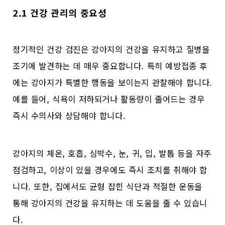
2.1 건강 관리의 중요성
정기적인 건강 검진은 강아지의 건강을 유지하고 질병을
조기에 발견하는 데 매우 중요합니다. 특히 예방접종 후
에는 강아지가 특별한 행동을 보이는지 관찰해야 합니다.
예를 들어, 식욕이 저하되거나 활동량이 줄어드는 경우
즉시 수의사와 상담해야 합니다.
강아지의 체온, 호흡, 심박수, 눈, 귀, 입, 발톱 등을 자주
점검하고, 이상이 있을 경우에도 즉시 조치를 취해야 합
니다. 또한, 집에서도 균형 잡힌 식단과 적절한 운동을
통해 강아지의 건강을 유지하는 데 도움을 줄 수 있습니
다.