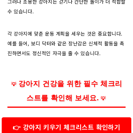
그러나 조용한 강아지는 걷기나 간단한 놀이가 더 적합할
수 있습니다.
각 강아지에 맞춘 운동 계획을 세우는 것은 중요합니다.
예를 들어, 보디 닥터와 같은 장난감은 신체적 활동을 촉
진하면서도 정신적인 자극을 줄 수 있습니다.
강아지 건강을 위한 필수 체크리
💡
스트를 확인해 보세요.
💡
👉 강아지 키우기 체크리스트 확인하기