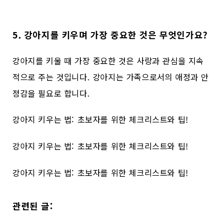
5. 강아지를 키우며 가장 중요한 것은 무엇인가요?
강아지를 키울 때 가장 중요한 것은 사랑과 관심을 지속
적으로 주는 것입니다. 강아지는 가족으로서의 애정과 안
정감을 필요로 합니다.
강아지 키우는 법: 초보자를 위한 체크리스트와 팁!
강아지 키우는 법: 초보자를 위한 체크리스트와 팁!
강아지 키우는 법: 초보자를 위한 체크리스트와 팁!
관련된 글: