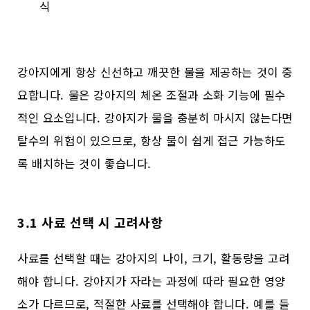
식
강아지에게 항상 신선하고 깨끗한 물을 제공하는 것이 중
요합니다. 물은 강아지의 체온 조절과 소화 기능에 필수
적인 요소입니다. 강아지가 물을 충분히 마시지 않는다면
탈수의 위험이 있으므로, 항상 물이 쉽게 접근 가능하도
록 배치하는 것이 좋습니다.
3.1 사료 선택 시 고려사항
사료를 선택할 때는 강아지의 나이, 크기, 활동량을 고려
해야 합니다. 강아지가 자라는 과정에 따라 필요한 영양
소가 다르므로, 적절한 사료를 선택해야 합니다. 예를 들