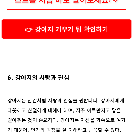
💡
👉 강아지 키우기 팁 확인하기
6. 강아지의 사랑과 관심
강아지는 인간처럼 사랑과 관심을 원합니다. 강아지에게
따뜻하고 친절하게 대해야 하며, 자주 어루만지고 말을
걸어주는 것이 중요하다. 강아지는 자신을 가족으로 여기
기 때문에, 인간의 감정을 잘 이해하고 반응할 수 있다.