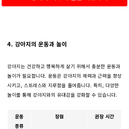
4. 강아지의 운동과 놀이
강아지는 건강하고 행복하게 살기 위해서 충분한 운동과
놀이가 필요합니다. 운동은 강아지의 체력과 근력을 향상
시키고, 스트레스와 지루함을 줄여줍니다. 특히, 다양한
놀이를 통해 강아지와의 유대감을 강화할 수 있습니다.
운동
장점
권장 시간
종류