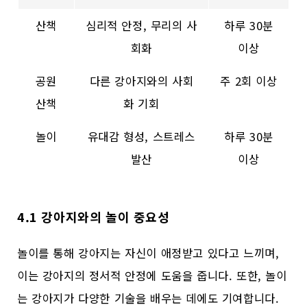
산책
심리적 안정, 무리의 사
하루 30분
회화
이상
공원
다른 강아지와의 사회
주 2회 이상
산책
화 기회
놀이
유대감 형성, 스트레스
하루 30분
발산
이상
4.1 강아지와의 놀이 중요성
놀이를 통해 강아지는 자신이 애정받고 있다고 느끼며,
이는 강아지의 정서적 안정에 도움을 줍니다. 또한, 놀이
는 강아지가 다양한 기술을 배우는 데에도 기여합니다.