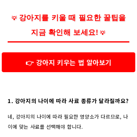
강아지를 키울 때 필요한 꿀팁을
💡
지금 확인해 보세요!
💡
👉 강아지 키우는 법 알아보기
1. 강아지의 나이에 따라 사료 종류가 달라질까요?
네, 강아지의 나이에 따라 필요한 영양소가 다르므로, 나
이에 맞는 사료를 선택해야 합니다.