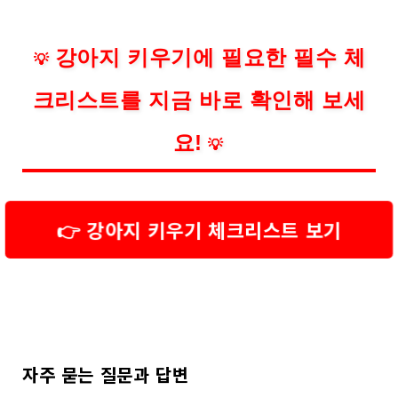
강아지 키우기에 필요한 필수 체
💡
크리스트를 지금 바로 확인해 보세
요!
💡
👉 강아지 키우기 체크리스트 보기
자주 묻는 질문과 답변