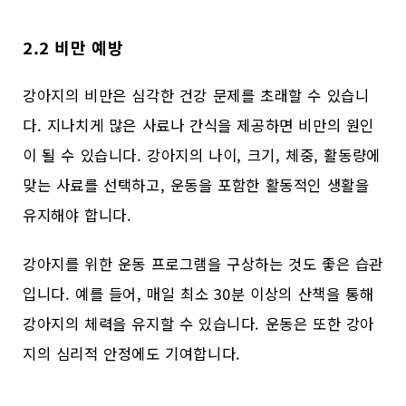
2.2 비만 예방
강아지의 비만은 심각한 건강 문제를 초래할 수 있습니
다. 지나치게 많은 사료나 간식을 제공하면 비만의 원인
이 될 수 있습니다. 강아지의 나이, 크기, 체중, 활동량에
맞는 사료를 선택하고, 운동을 포함한 활동적인 생활을
유지해야 합니다.
강아지를 위한 운동 프로그램을 구상하는 것도 좋은 습관
입니다. 예를 들어, 매일 최소 30분 이상의 산책을 통해
강아지의 체력을 유지할 수 있습니다. 운동은 또한 강아
지의 심리적 안정에도 기여합니다.