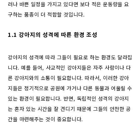
러나 바쁜 일정을 가지고 있다면 보다 적은 운동량을 요
구하는 품종이 더 적합할 것입니다.
1.1 강아지의 성격에 따른 환경 조성
강아지의 성격에 따라 그들이 필요로 하는 환경도 달라집
니다. 예를 들어, 사교적인 강아지들은 자주 사람이나 다
른 강아지와의 소통이 필요합니다. 따라서, 이러한 강아
지들은 정기적으로 공원에 가거나 다른 동물과 어울릴 수
있는 환경이 필요합니다. 반면, 독립적인 성격의 강아지
는 혼자 있는 시간을 잘 견디기 때문에 그들의 안전한 공
간을 마련해주는 것이 중요합니다.