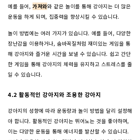
예를 들어,
가져와
와 같은 놀이를 통해 강아지는 더 많은
운동을 하게 되며, 집중력을 향상시킬 수 있습니다.
놀이 방법에는 여러 가지가 있습니다. 예를 들어, 다양한
장난감을 이용하거나, 숨바꼭질처럼 재미있는 게임을 통
해 강아지와 즐거운 시간을 보낼 수 있습니다. 쉽고 간단
한 게임을 통해 강아지의 체력을 유지하고 스트레스를 줄
일 수 있습니다.
4.2 활동적인 강아지와 조용한 강아지
강아지의 성향에 따라 운동량과 놀이 방법을 달리 설정해
야 합니다. 활동적인 강아지는 뛰어노는 것을 좋아하며,
이는 다양한 운동을 통해 에너지를 발산할 수 있습니다.