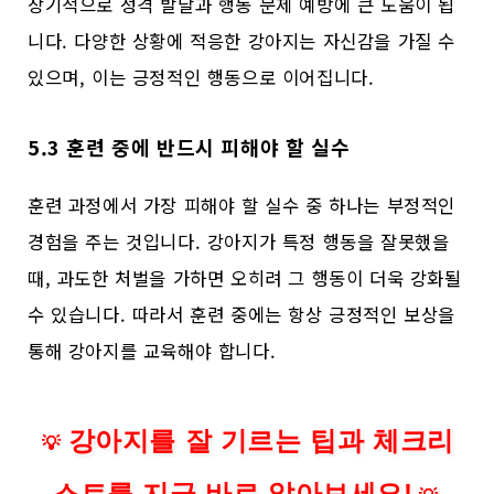
장기적으로 성격 발달과 행동 문제 예방에 큰 도움이 됩
니다. 다양한 상황에 적응한 강아지는 자신감을 가질 수
있으며, 이는 긍정적인 행동으로 이어집니다.
5.3 훈련 중에 반드시 피해야 할 실수
훈련 과정에서 가장 피해야 할 실수 중 하나는 부정적인
경험을 주는 것입니다. 강아지가 특정 행동을 잘못했을
때, 과도한 처벌을 가하면 오히려 그 행동이 더욱 강화될
수 있습니다. 따라서 훈련 중에는 항상 긍정적인 보상을
통해 강아지를 교육해야 합니다.
강아지를 잘 기르는 팁과 체크리
💡
스트를 지금 바로 알아보세요!