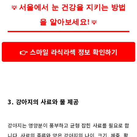
서울에서 눈 건강을 지키는 방법
💡
을 알아보세요!
💡
👉 스마일 라식라섹 정보 확인하기
3. 강아지의 사료와 물 제공
강아지는 영양분이 풍부하고 균형 잡힌 사료를 필요로 합
니다. 사료의 종류와 양은 강아지의 나이, 크기, 체중, 활