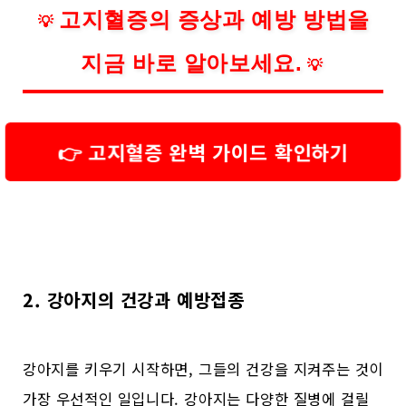
고지혈증의 증상과 예방 방법을
💡
지금 바로 알아보세요.
💡
👉 고지혈증 완벽 가이드 확인하기
2. 강아지의 건강과 예방접종
강아지를 키우기 시작하면, 그들의 건강을 지켜주는 것이
가장 우선적인 일입니다. 강아지는 다양한 질병에 걸릴