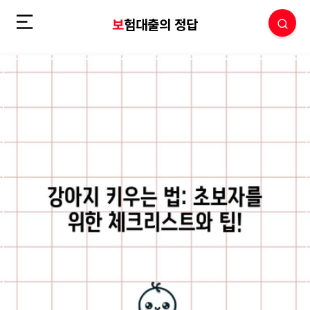
보험대출의 정답