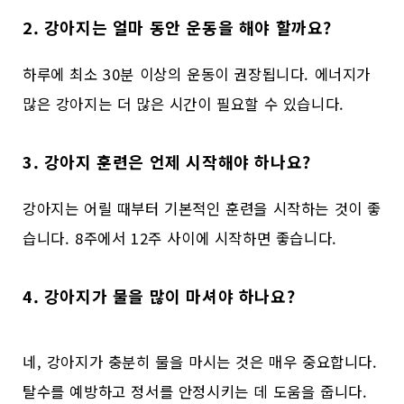
2. 강아지는 얼마 동안 운동을 해야 할까요?
하루에 최소 30분 이상의 운동이 권장됩니다. 에너지가
많은 강아지는 더 많은 시간이 필요할 수 있습니다.
3. 강아지 훈련은 언제 시작해야 하나요?
강아지는 어릴 때부터 기본적인 훈련을 시작하는 것이 좋
습니다. 8주에서 12주 사이에 시작하면 좋습니다.
4. 강아지가 물을 많이 마셔야 하나요?
네, 강아지가 충분히 물을 마시는 것은 매우 중요합니다.
탈수를 예방하고 정서를 안정시키는 데 도움을 줍니다.