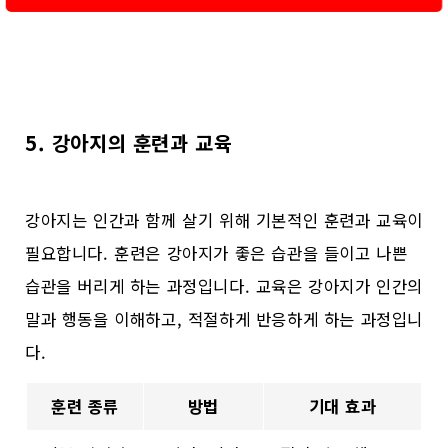
5. 강아지의 훈련과 교육
강아지는 인간과 함께 살기 위해 기본적인 훈련과 교육이
필요합니다. 훈련은 강아지가 좋은 습관을 들이고 나쁜
습관을 버리게 하는 과정입니다. 교육은 강아지가 인간의
말과 행동을 이해하고, 적절하게 반응하게 하는 과정입니
다.
훈련 종류
방법
기대 효과