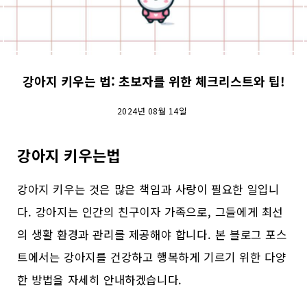
강아지 키우는 법: 초보자를 위한 체크리스트와 팁!
2024년 08월 14일
강아지 키우는법
강아지 키우는 것은 많은 책임과 사랑이 필요한 일입니
다. 강아지는 인간의 친구이자 가족으로, 그들에게 최선
의 생활 환경과 관리를 제공해야 합니다. 본 블로그 포스
트에서는 강아지를 건강하고 행복하게 기르기 위한 다양
한 방법을 자세히 안내하겠습니다.