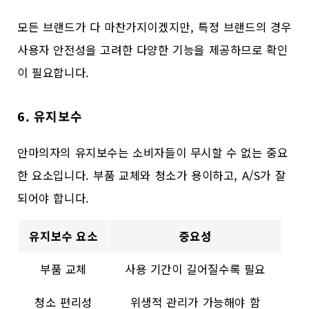
모든 브랜드가 다 마찬가지이겠지만, 특정 브랜드의 경우
사용자 안전성을 고려한 다양한 기능을 제공하므로 확인
이 필요합니다.
6. 유지보수
안마의자의 유지보수는 소비자들이 무시할 수 없는 중요
한 요소입니다. 부품 교체와 청소가 용이하고, A/S가 잘
되어야 합니다.
유지보수 요소
중요성
부품 교체
사용 기간이 길어질수록 필요
청소 편리성
위생적 관리가 가능해야 함