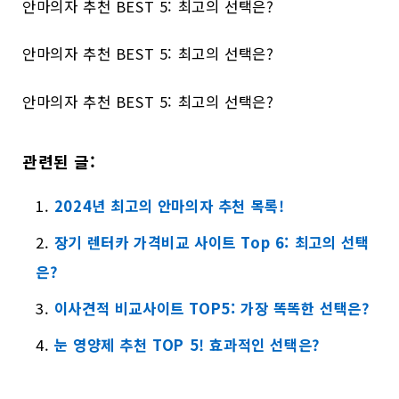
안마의자 추천 BEST 5: 최고의 선택은?
안마의자 추천 BEST 5: 최고의 선택은?
안마의자 추천 BEST 5: 최고의 선택은?
관련된 글:
2024년 최고의 안마의자 추천 목록!
장기 렌터카 가격비교 사이트 Top 6: 최고의 선택
은?
이사견적 비교사이트 TOP5: 가장 똑똑한 선택은?
눈 영양제 추천 TOP 5! 효과적인 선택은?