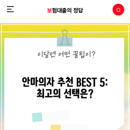
보험대출의 정답