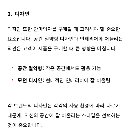
2. 디자인
디자인 또한 안마의자를 구매할 때 고려해야 할 중요한
요소입니다. 공간 절약형 디자인과 인테리어에 어울리는
외관은 고객이 제품을 구매할 때 큰 영향을 미칩니다.
공간 절약형:
작은 공간에서도 활용 가능
모던 디자인:
현대적인 인테리어에 잘 어울림
각 브랜드의 디자인은 각각의 사용 환경에 따라 다르기
때문에, 자신의 공간에 잘 어울리는 스타일을 선택하는
것이 중요합니다.