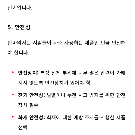
인기입니다.
5. 안전성
안마의자는 사람들이 자주 사용하는 제품인 만큼 안전해
야 합니다.
안전장치:
특정 신체 부위에 너무 많은 압력이 가해
지지 않도록 안전장치가 있어야 함
전기 안전성:
발열이나 누전 사고 방지를 위한 안전
장치 필수
화재 안전성:
화재에 대한 예방 조치를 시행한 제품
선택