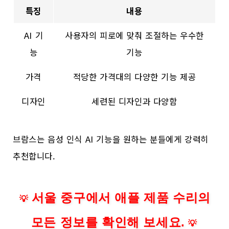
특징
내용
AI 기
사용자의 피로에 맞춰 조절하는 우수한
능
기능
가격
적당한 가격대의 다양한 기능 제공
디자인
세련된 디자인과 다양함
브람스는 음성 인식 AI 기능을 원하는 분들에게 강력히
추천합니다.
서울 중구에서 애플 제품 수리의
💡
모든 정보를 확인해 보세요.
💡