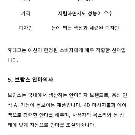
가격
저렴하면서도 성능이 우수
디자인
눈에 띄는 색상과 세련된 디자인
휴테크는 예산이 한정된 소비자에게 매우 적합한 선택입
니다.
5. 브람스 안마의자
브람스는 국내에서 생산하는 안마의자 브랜드로, 음성 인
식 AI 기능이 돋보이는 제품입니다. 4D 마사지볼과 에어
백으로 강력한 안마를 해주며, 사용자의 목소리와 몸 상
태에 맞게 자동으로 안마를 조절해줍니다.