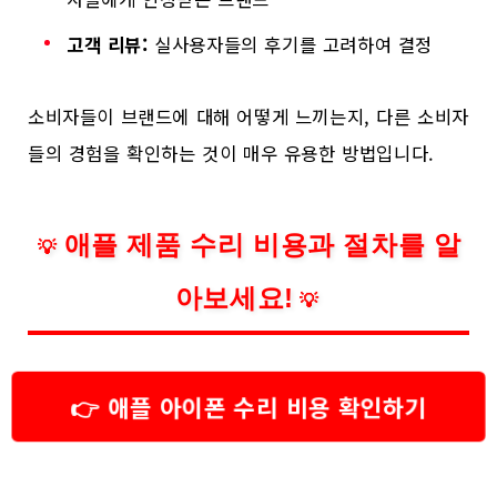
고객 리뷰:
실사용자들의 후기를 고려하여 결정
소비자들이 브랜드에 대해 어떻게 느끼는지, 다른 소비자
들의 경험을 확인하는 것이 매우 유용한 방법입니다.
애플 제품 수리 비용과 절차를 알
💡
아보세요!
💡
👉 애플 아이폰 수리 비용 확인하기