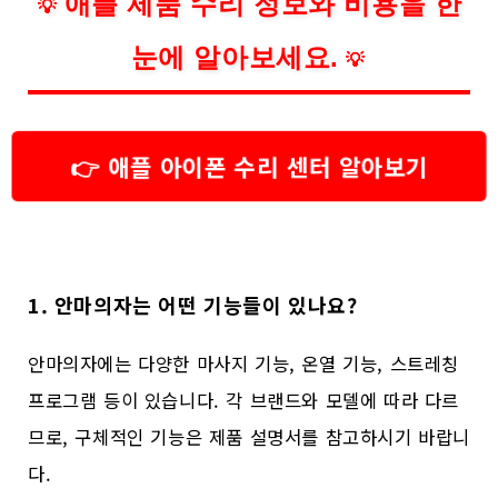
애플 제품 수리 정보와 비용을 한
💡
눈에 알아보세요.
💡
👉 애플 아이폰 수리 센터 알아보기
1. 안마의자는 어떤 기능들이 있나요?
안마의자에는 다양한 마사지 기능, 온열 기능, 스트레칭
프로그램 등이 있습니다. 각 브랜드와 모델에 따라 다르
므로, 구체적인 기능은 제품 설명서를 참고하시기 바랍니
다.