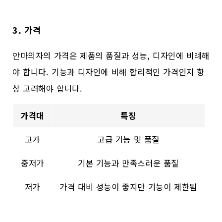
3. 가격
안마의자의 가격은 제품의 품질과 성능, 디자인에 비례해
야 합니다. 기능과 디자인에 비해 합리적인 가격인지 항
상 고려해야 합니다.
가격대
특징
고가
고급 기능 및 품질
중저가
기본 기능과 만족스러운 품질
저가
가격 대비 성능이 좋지만 기능이 제한됨