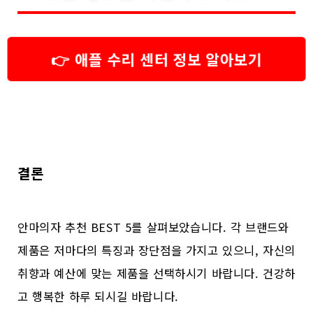
👉 애플 수리 센터 정보 알아보기
결론
안마의자 추천 BEST 5를 살펴보았습니다. 각 브랜드와
제품은 저마다의 특징과 장단점을 가지고 있으니, 자신의
취향과 예산에 맞는 제품을 선택하시기 바랍니다. 건강하
고 행복한 하루 되시길 바랍니다.