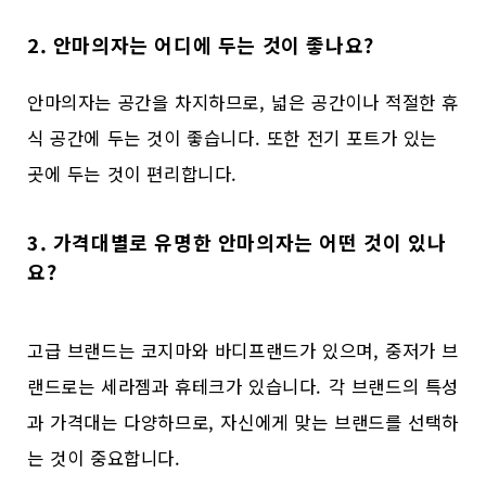
2. 안마의자는 어디에 두는 것이 좋나요?
안마의자는 공간을 차지하므로, 넓은 공간이나 적절한 휴
식 공간에 두는 것이 좋습니다. 또한 전기 포트가 있는
곳에 두는 것이 편리합니다.
3. 가격대별로 유명한 안마의자는 어떤 것이 있나
요?
고급 브랜드는 코지마와 바디프랜드가 있으며, 중저가 브
랜드로는 세라젬과 휴테크가 있습니다. 각 브랜드의 특성
과 가격대는 다양하므로, 자신에게 맞는 브랜드를 선택하
는 것이 중요합니다.