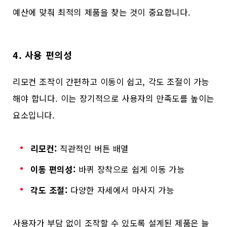
예산에 맞춰 최적의 제품을 찾는 것이 중요합니다.
4. 사용 편의성
리모컨 조작이 간편하고 이동이 쉽고, 각도 조절이 가능
해야 합니다. 이는 장기적으로 사용자의 만족도를 높이는
요소입니다.
리모컨:
직관적인 버튼 배열
이동 편의성:
바퀴 장착으로 쉽게 이동 가능
각도 조절:
다양한 자세에서 마사지 가능
사용자가 부담 없이 조작할 수 있도록 설계된 제품은 늘