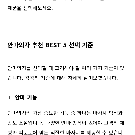
제품을 선택해보세요.
안마의자 추천 BEST 5 선택 기준
안마의자를 선택할 때 고려해야 할 여러 가지 기준이 있
습니다. 각각의 기준에 대해 자세히 살펴보겠습니다.
1. 안마 기능
안마의자의 가장 중요한 기능 중 하나는 마사지 방식과
강도 조절입니다. 다양한 안마 방식이 있어야 고객의 체
형과 피로도에 맞는 적절한 마사지를 제공할 수 있습니