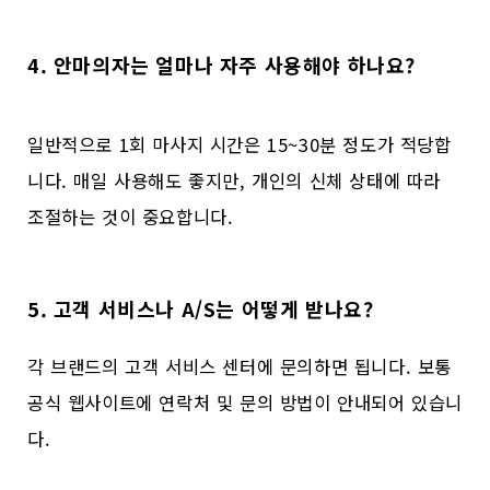
4. 안마의자는 얼마나 자주 사용해야 하나요?
일반적으로 1회 마사지 시간은 15~30분 정도가 적당합
니다. 매일 사용해도 좋지만, 개인의 신체 상태에 따라
조절하는 것이 중요합니다.
5. 고객 서비스나 A/S는 어떻게 받나요?
각 브랜드의 고객 서비스 센터에 문의하면 됩니다. 보통
공식 웹사이트에 연락처 및 문의 방법이 안내되어 있습니
다.