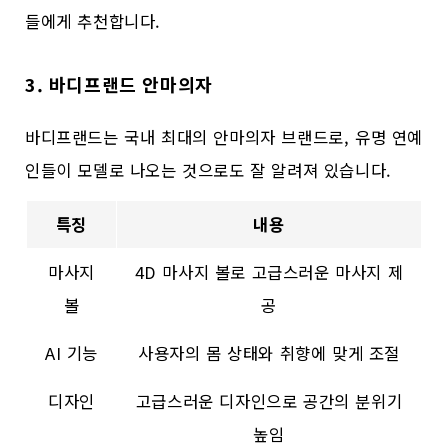
들에게 추천합니다.
3. 바디프랜드 안마의자
바디프랜드는 국내 최대의 안마의자 브랜드로, 유명 연예
인들이 모델로 나오는 것으로도 잘 알려져 있습니다.
특징
내용
마사지
4D 마사지 볼로 고급스러운 마사지 제
볼
공
AI 기능
사용자의 몸 상태와 취향에 맞게 조절
디자인
고급스러운 디자인으로 공간의 분위기
높임