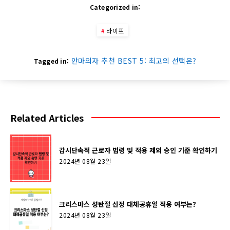
Categorized in:
라이프
안마의자 추천 BEST 5: 최고의 선택은?
Tagged in:
Related Articles
감시단속적 근로자 법령 및 적용 제외 승인 기준 확인하기
2024년 08월 23일
크리스마스 성탄절 신정 대체공휴일 적용 여부는?
2024년 08월 23일