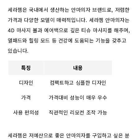
세라젬은 국내에서 생산하는 안마의자 브랜드로, 저렴한
가격과 다양한 모델이 매력적입니다. 세라젬 안마의자는
4D 마사지 볼과 에어백으로 깊은 티슈 마사지를 해주며,
열패드와 힐링 모드 등 건강에 도움되는 기능을 갖추고
있습니다.
특징
내용
디자인
컴팩트하고 심플한 디자인
가격
가격대비 성능이 매우 우수
사용 편의성
직관적인 리모컨 조작 가능
세라젬은 저예산으로 좋은 안마의자를 구입하고 싶은 분