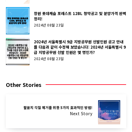
창원 롯데캐슬 포레스트 12BL 청약공고 및 분양가격 완벽
정리!
2024년 08월 23일
2024년 서울특별시 9급 지방공무원 선발인원 공고 안내
를 다음과 같이 수정해 보았습니다: 2024년 서울특별시 9
급 지방공무원 선발 인원은 몇 명인가?
2024년 08월 23일
Other Stories
팔꿈치 각질 제거를 위한 5가지 효과적인 방법!
Next Story