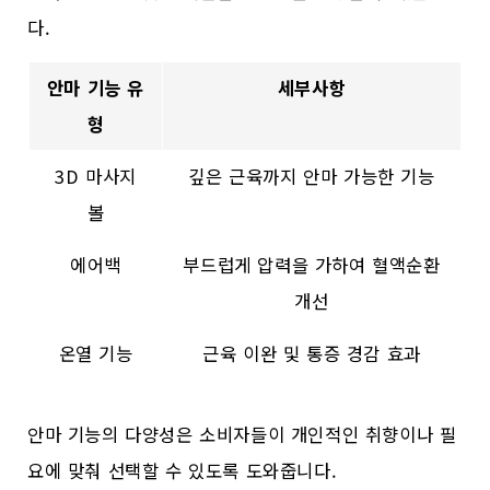
다.
안마 기능 유
세부사항
형
3D 마사지
깊은 근육까지 안마 가능한 기능
볼
에어백
부드럽게 압력을 가하여 혈액순환
개선
온열 기능
근육 이완 및 통증 경감 효과
안마 기능의 다양성은 소비자들이 개인적인 취향이나 필
요에 맞춰 선택할 수 있도록 도와줍니다.