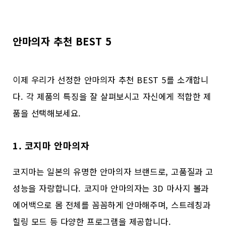
안마의자 추천 BEST 5
이제 우리가 선정한 안마의자 추천 BEST 5를 소개합니
다. 각 제품의 특징을 잘 살펴보시고 자신에게 적합한 제
품을 선택해보세요.
1. 코지마 안마의자
코지마는 일본의 유명한 안마의자 브랜드로, 고품질과 고
성능을 자랑합니다. 코지마 안마의자는 3D 마사지 볼과
에어백으로 몸 전체를 꼼꼼하게 안마해주며, 스트레칭과
힐링 모드 등 다양한 프로그램을 제공합니다.