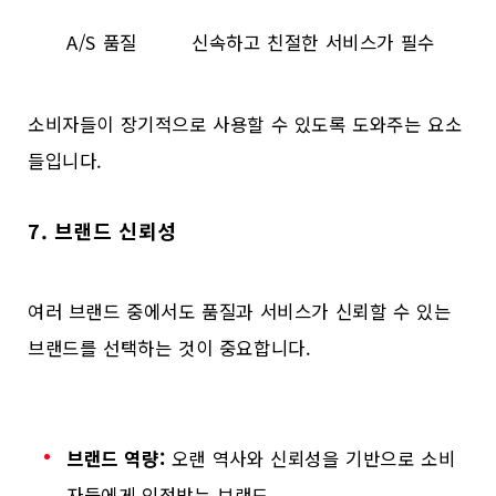
A/S 품질
신속하고 친절한 서비스가 필수
소비자들이 장기적으로 사용할 수 있도록 도와주는 요소
들입니다.
7. 브랜드 신뢰성
여러 브랜드 중에서도 품질과 서비스가 신뢰할 수 있는
브랜드를 선택하는 것이 중요합니다.
브랜드 역량:
오랜 역사와 신뢰성을 기반으로 소비
자들에게 인정받는 브랜드