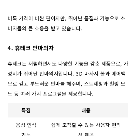
비록 가격이 비싼 편이지만, 뛰어난 품질과 기능으로 소
비자들의 큰 호응을 받고 있습니다.
4. 휴테크 안마의자
휴테크는 저렴하면서도 다양한 기능을 갖춘 제품으로, 가
성비가 뛰어난 안마의자입니다. 3D 마사지 볼과 에어백
으로 깊고 부드러운 안마를 해주며, 스트레칭과 힐링 모
드 등 여러 가지 프로그램을 제공합니다.
특징
내용
음성 인식
쉽게 조작할 수 있는 사용자 편의
기능
성 제공