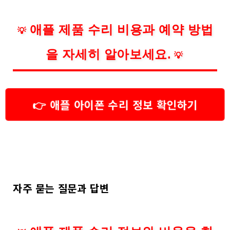
애플 제품 수리 비용과 예약 방법
💡
을 자세히 알아보세요.
💡
👉 애플 아이폰 수리 정보 확인하기
자주 묻는 질문과 답변