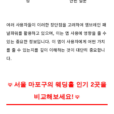
성
한된 설문
여러 사용자들이 이러한 장단점을 고려하여 엠브레인 패
널파워를 활용하고 있으며, 이는 앱 사용에 영향을 줄 수
있는 중요한 정보입니다. 이 앱이 사용자에게 어떤 가치
를 줄 수 있는지를 깊이 이해하는 것이 대단히 중요합니
다.
서울 마포구의 웨딩홀 인기 2곳을
💡
비교해보세요!
💡