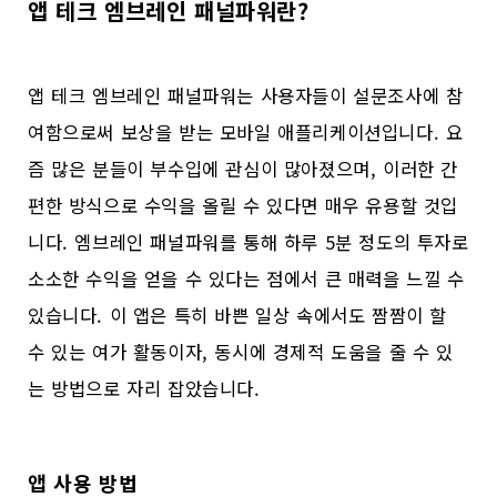
앱 테크 엠브레인 패널파워란?
앱 테크 엠브레인 패널파워는 사용자들이 설문조사에 참
여함으로써 보상을 받는 모바일 애플리케이션입니다. 요
즘 많은 분들이 부수입에 관심이 많아졌으며, 이러한 간
편한 방식으로 수익을 올릴 수 있다면 매우 유용할 것입
니다. 엠브레인 패널파워를 통해 하루 5분 정도의 투자로
소소한 수익을 얻을 수 있다는 점에서 큰 매력을 느낄 수
있습니다. 이 앱은 특히 바쁜 일상 속에서도 짬짬이 할
수 있는 여가 활동이자, 동시에 경제적 도움을 줄 수 있
는 방법으로 자리 잡았습니다.
앱 사용 방법