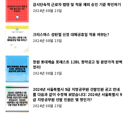
감시단속적 근로자 법령 및 적용 제외 승인 기준 확인하기
2024년 08월 23일
크리스마스 성탄절 신정 대체공휴일 적용 여부는?
2024년 08월 23일
창원 롯데캐슬 포레스트 12BL 청약공고 및 분양가격 완벽
정리!
2024년 08월 23일
2024년 서울특별시 9급 지방공무원 선발인원 공고 안내
를 다음과 같이 수정해 보았습니다: 2024년 서울특별시 9
급 지방공무원 선발 인원은 몇 명인가?
2024년 08월 23일