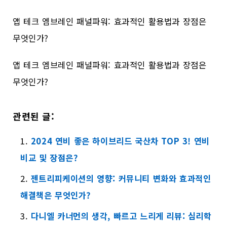
앱 테크 엠브레인 패널파워: 효과적인 활용법과 장점은
무엇인가?
앱 테크 엠브레인 패널파워: 효과적인 활용법과 장점은
무엇인가?
관련된 글:
2024 연비 좋은 하이브리드 국산차 TOP 3! 연비
비교 및 장점은?
젠트리피케이션의 영향: 커뮤니티 변화와 효과적인
해결책은 무엇인가?
다니엘 카너먼의 생각, 빠르고 느리게 리뷰: 심리학