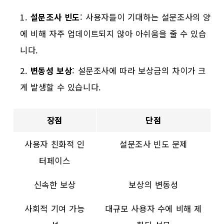
설문조사 빈도
: 사용자들이 기대하는 설문조사의 양
에 비해 자주 업데이트되지 않아 아쉬움을 줄 수 있습
니다.
변동성 보상
: 설문조사에 따라 보상금의 차이가 크
게 발생할 수 있습니다.
장점
단점
사용자 친화적 인
설문조사 빈도 문제
터페이스
신속한 보상
보상의 변동성
사회적 기여 가능
대규모 사용자 수에 비해 제