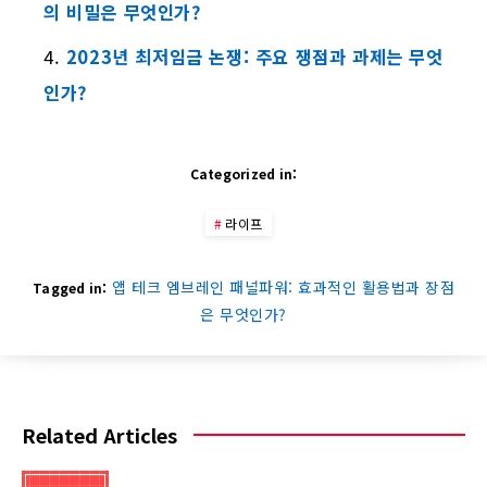
의 비밀은 무엇인가?
2023년 최저임금 논쟁: 주요 쟁점과 과제는 무엇
인가?
Categorized in:
라이프
앱 테크 엠브레인 패널파워: 효과적인 활용법과 장점
Tagged in:
은 무엇인가?
Related Articles