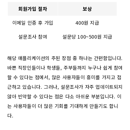
회원가입 절차
보상
이메일 인증 후 가입
400원 지급
설문조사 참여
설문당 100~500원 지급
해당 애플리케이션의 주된 장점 중 하나는 간편함입니다.
바쁜 직장인들이나 학생들, 주부들까지 누구나 쉽게 참여
할 수 있다는 점에서, 많은 사용자들이 흥미를 가지고 접
근하고 있습니다. 그러나, 설문조사가 자주 업데이트되지
않아 빈약할 수 있다는 점은 다소 아쉬운 부분입니다. 이
는 사용자들이 더 많은 기회를 기대하게 만들기도 합니
다.