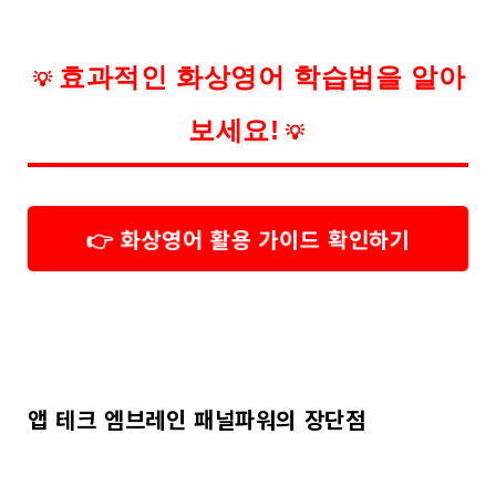
효과적인 화상영어 학습법을 알아
💡
보세요!
💡
👉 화상영어 활용 가이드 확인하기
앱 테크 엠브레인 패널파워의 장단점