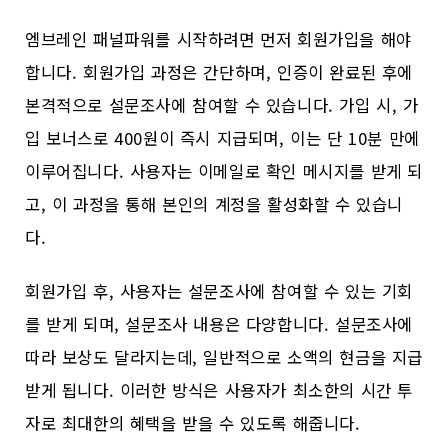
엠브레인 패널파워를 시작하려면 먼저 회원가입을 해야
합니다. 회원가입 과정은 간단하며, 인증이 완료된 후에
본격적으로 설문조사에 참여할 수 있습니다. 가입 시, 가
입 보너스로 400원이 즉시 지급되며, 이는 단 10분 만에
이루어집니다. 사용자는 이메일로 확인 메시지를 받게 되
고, 이 과정을 통해 본인의 계정을 활성화할 수 있습니
다.
회원가입 후, 사용자는 설문조사에 참여할 수 있는 기회
를 받게 되며, 설문조사 내용은 다양합니다. 설문조사에
따라 보상도 달라지는데, 일반적으로 소액의 현금을 지급
받게 됩니다. 이러한 방식은 사용자가 최소한의 시간 투
자로 최대한의 혜택을 받을 수 있도록 해줍니다.