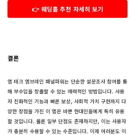
👉 웨딩홀 추천 자세히 보기
결론
앱 테크 엠브레인 패널파워는 단순한 설문조사 참여를 통
해 부수입을 창출할 수 있는 매력적인 방법입니다. 사용
자 친화적인 기능과 빠른 보상, 사회적 가치 구현까지 다
양한 장점을 가진 이 앱은 바쁜 현대인들에게 특히 유용
할 것입니다. 물론 일부 단점도 존재하지만, 이는 사용자
가 충분히 수용할 수 있는 수준입니다. 이제 여러분도 이