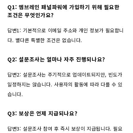
Q1: 엠브레인 패널파워에 가입하기 위해 필요한
조건은 무엇인가요?
답변1: 기본적으로 이메일 주소와 개인 정보가 필요합니
다. 별다른 특별한 조건은 없습니다.
Q2: 설문조사는 얼마나 자주 진행되나요?
답변2: 설문조사는 주기적으로 업데이트되지만, 빈도가
일정하지는 않습니다. 사용자의 활동에 따라 다를 수 있
습니다.
Q3: 보상은 언제 지급되나요?
답변3: 설문조사 참여 후 즉시 보상이 지급됩니다. 필요