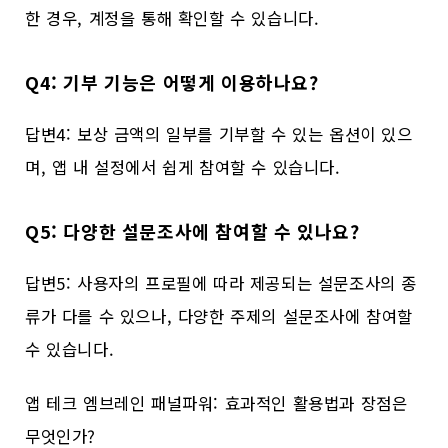
한 경우, 계정을 통해 확인할 수 있습니다.
Q4: 기부 기능은 어떻게 이용하나요?
답변4: 보상 금액의 일부를 기부할 수 있는 옵션이 있으
며, 앱 내 설정에서 쉽게 참여할 수 있습니다.
Q5: 다양한 설문조사에 참여할 수 있나요?
답변5: 사용자의 프로필에 따라 제공되는 설문조사의 종
류가 다를 수 있으나, 다양한 주제의 설문조사에 참여할
수 있습니다.
앱 테크 엠브레인 패널파워: 효과적인 활용법과 장점은
무엇인가?