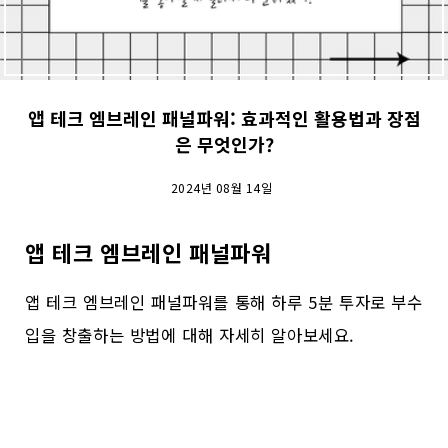
앱 테크 엠브레인 패널파워: 효과적인 활용법과 장점
은 무엇인가?
2024년 08월 14일
앱 테크 엠브레인 패널파워
앱 테크 엠브레인 패널파워를 통해 하루 5분 투자로 부수
입을 창출하는 방법에 대해 자세히 알아보세요.