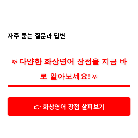
자주 묻는 질문과 답변
다양한 화상영어 장점을 지금 바
💡
로 알아보세요!
💡
👉 화상영어 장점 살펴보기