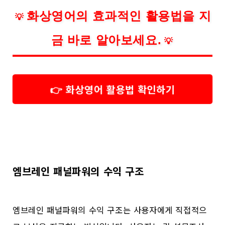
화상영어의 효과적인 활용법을 지
💡
금 바로 알아보세요.
💡
👉 화상영어 활용법 확인하기
엠브레인 패널파워의 수익 구조
엠브레인 패널파워의 수익 구조는 사용자에게 직접적으