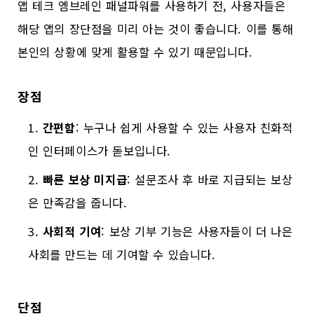
앱 테크 엠브레인 패널파워를 사용하기 전, 사용자들은
해당 앱의 장단점을 미리 아는 것이 좋습니다. 이를 통해
본인의 상황에 맞게 활용할 수 있기 때문입니다.
장점
간편함
: 누구나 쉽게 사용할 수 있는 사용자 친화적
인 인터페이스가 돋보입니다.
빠른 보상 미지급
: 설문조사 후 바로 지급되는 보상
은 만족감을 줍니다.
사회적 기여
: 보상 기부 기능은 사용자들이 더 나은
사회를 만드는 데 기여할 수 있습니다.
단점