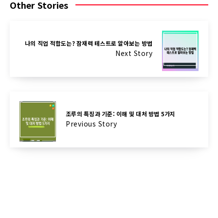
Other Stories
나의 직업 적합도는? 잠재력 테스트로 알아보는 방법
Next Story
조루의 특징과 기준: 이해 및 대처 방법 5가지
Previous Story