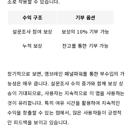
소로 작용할 수 있습니다.
수익 구조
기부 옵션
설문조사 참여 보상
보상의 10% 기부 가능
누적 보상
잔고를 통한 기부 가능
장기적으로 보면, 엠브레인 패널파워를 통한 부수입의 가
능성은 매우 큽니다. 설문조사 수의 증가와 함께 보상 상
승이 기대되므로, 사용자는 지속적으로 이 앱을 사용하는
것이 유리합니다. 특히 여유 시간을 활용하여 지속적인
수익을 창출할 수 있는 점에서, 많은 사용자들이 긍정적
인 피드백을 보이고 있습니다.