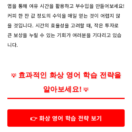
앱을 통해 여유 시간을 활용하고 부수입을 만들어보세요!
커피 한 잔 값 정도의 수익을 매일 얻는 것이 어렵지 않
을 것입니다. 시간의 효율성을 고려할 때, 작은 투자로
큰 보상을 누릴 수 있는 기회가 여러분을 기다리고 있습
니다.
효과적인 화상 영어 학습 전략을
💡
알아보세요!
💡
👉 화상 영어 학습 전략 보기