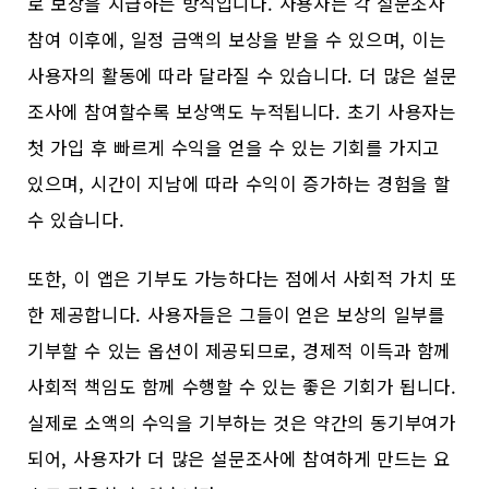
로 보상을 지급하는 방식입니다. 사용자는 각 설문조사
참여 이후에, 일정 금액의 보상을 받을 수 있으며, 이는
사용자의 활동에 따라 달라질 수 있습니다. 더 많은 설문
조사에 참여할수록 보상액도 누적됩니다. 초기 사용자는
첫 가입 후 빠르게 수익을 얻을 수 있는 기회를 가지고
있으며, 시간이 지남에 따라 수익이 증가하는 경험을 할
수 있습니다.
또한, 이 앱은 기부도 가능하다는 점에서 사회적 가치 또
한 제공합니다. 사용자들은 그들이 얻은 보상의 일부를
기부할 수 있는 옵션이 제공되므로, 경제적 이득과 함께
사회적 책임도 함께 수행할 수 있는 좋은 기회가 됩니다.
실제로 소액의 수익을 기부하는 것은 약간의 동기부여가
되어, 사용자가 더 많은 설문조사에 참여하게 만드는 요