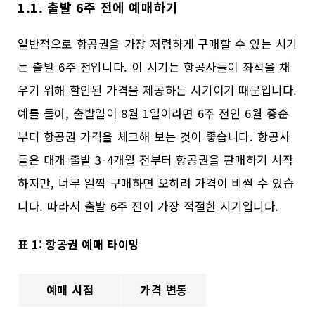
1.1. 출발 6주 전에 예매하기
일반적으로 항공권을 가장 저렴하게 구매할 수 있는 시기
는 출발 6주 전입니다. 이 시기는 항공사들이 좌석을 채
우기 위해 할인된 가격을 제공하는 시기이기 때문입니다.
예를 들어, 출발일이 8월 1일이라면 6주 전인 6월 중순
부터 항공권 가격을 체크해 보는 것이 좋습니다. 항공사
들은 대개 출발 3-4개월 전부터 항공권을 판매하기 시작
하지만, 너무 일찍 구매하면 오히려 가격이 비쌀 수 있습
니다. 따라서 출발 6주 전이 가장 적절한 시기입니다.
표 1: 항공권 예매 타이밍
예매 시점
가격 변동