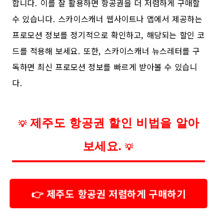
합니다. 이를 잘 활용하면 항공권을 더 저렴하게 구매할
수 있습니다. 스카이스캐너 웹사이트나 앱에서 제공하는
프로모션 정보를 정기적으로 확인하고, 해당되는 할인 코
드를 적용해 보세요. 또한, 스카이스캐너 뉴스레터를 구
독하면 최신 프로모션 정보를 빠르게 받아볼 수 있습니
다.
제주도 항공권 할인 비법을 알아
💡
보세요.
💡
👉 제주도 항공권 저렴하게 구매하기