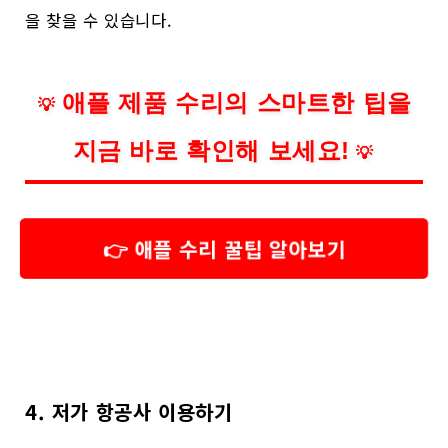
을 찾을 수 있습니다.
애플 제품 수리의 스마트한 팁을
💡
지금 바로 확인해 보세요!
💡
👉 애플 수리 꿀팁 알아보기
4. 저가 항공사 이용하기