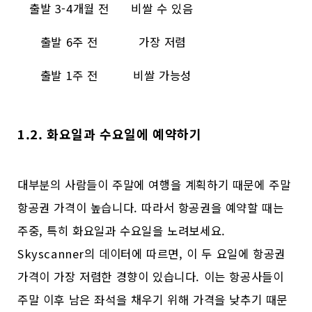
출발 3-4개월 전
비쌀 수 있음
출발 6주 전
가장 저렴
출발 1주 전
비쌀 가능성
1.2. 화요일과 수요일에 예약하기
대부분의 사람들이 주말에 여행을 계획하기 때문에 주말
항공권 가격이 높습니다. 따라서 항공권을 예약할 때는
주중, 특히 화요일과 수요일을 노려보세요.
Skyscanner의 데이터에 따르면, 이 두 요일에 항공권
가격이 가장 저렴한 경향이 있습니다. 이는 항공사들이
주말 이후 남은 좌석을 채우기 위해 가격을 낮추기 때문