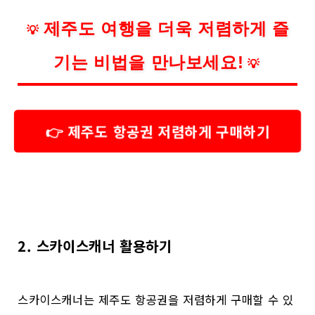
제주도 여행을 더욱 저렴하게 즐
💡
기는 비법을 만나보세요!
💡
👉 제주도 항공권 저렴하게 구매하기
2. 스카이스캐너 활용하기
스카이스캐너는 제주도 항공권을 저렴하게 구매할 수 있