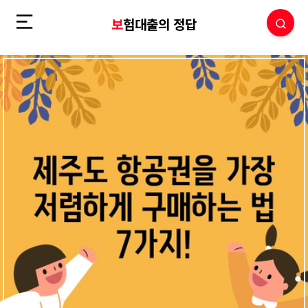
보험대출의 정답