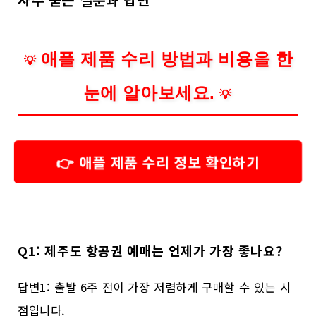
애플 제품 수리 방법과 비용을 한
💡
눈에 알아보세요.
💡
👉 애플 제품 수리 정보 확인하기
Q1: 제주도 항공권 예매는 언제가 가장 좋나요?
답변1: 출발 6주 전이 가장 저렴하게 구매할 수 있는 시
점입니다.