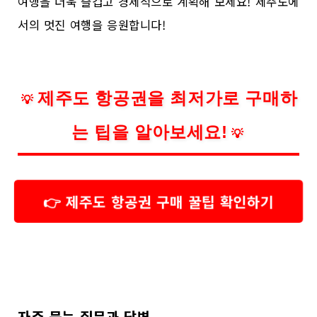
여행을 더욱 즐겁고 경제적으로 계획해 보세요! 제주도에
서의 멋진 여행을 응원합니다!
제주도 항공권을 최저가로 구매하
💡
는 팁을 알아보세요!
💡
👉 제주도 항공권 구매 꿀팁 확인하기
자주 묻는 질문과 답변