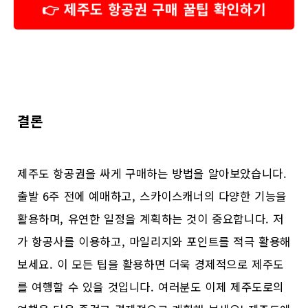
👉 제주도 항공권 구매 꿀팁 확인하기
결론
제주도 항공권을 싸게 구매하는 방법을 알아보았습니다.
출발 6주 전에 예매하고, 스카이스캐너의 다양한 기능을
활용하며, 유연한 일정을 계획하는 것이 중요합니다. 저
가 항공사를 이용하고, 마일리지와 포인트를 적극 활용해
보세요. 이 모든 팁을 활용하면 더욱 경제적으로 제주도
를 여행할 수 있을 것입니다. 여러분도 이제 제주도로의