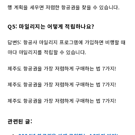
행 계획을 세우면 저렴한 항공권을 찾을 수 있습니다.
Q5: 마일리지는 어떻게 적립하나요?
답변5: 항공사 마일리지 프로그램에 가입하면 비행할 때
마다 마일리지를 적립할 수 있습니다.
제주도 항공권을 가장 저렴하게 구매하는 법 7가지!
제주도 항공권을 가장 저렴하게 구매하는 법 7가지!
제주도 항공권을 가장 저렴하게 구매하는 법 7가지!
관련된 글: