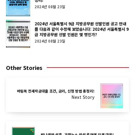
정리!
2024년 08월 23일
2024년 서울특별시 9급 지방공무원 선발인원 공고 안내
를 다음과 같이 수정해 보았습니다: 2024년 서울특별시 9
급 지방공무원 선발 인원은 몇 명인가?
2024년 08월 23일
Other Stories
버팀목 전세자금대출 조건, 금리, 신청 방법 총정리!
Next Story
박나래와 성훈, 가짜뉴스 악성 루머에 강경 대응!