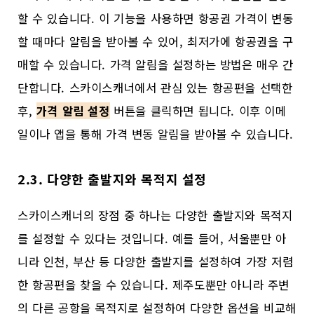
할 수 있습니다. 이 기능을 사용하면 항공권 가격이 변동
할 때마다 알림을 받아볼 수 있어, 최저가에 항공권을 구
매할 수 있습니다. 가격 알림을 설정하는 방법은 매우 간
단합니다. 스카이스캐너에서 관심 있는 항공편을 선택한
후,
가격 알림 설정
버튼을 클릭하면 됩니다. 이후 이메
일이나 앱을 통해 가격 변동 알림을 받아볼 수 있습니다.
2.3. 다양한 출발지와 목적지 설정
스카이스캐너의 장점 중 하나는 다양한 출발지와 목적지
를 설정할 수 있다는 것입니다. 예를 들어, 서울뿐만 아
니라 인천, 부산 등 다양한 출발지를 설정하여 가장 저렴
한 항공편을 찾을 수 있습니다. 제주도뿐만 아니라 주변
의 다른 공항을 목적지로 설정하여 다양한 옵션을 비교해