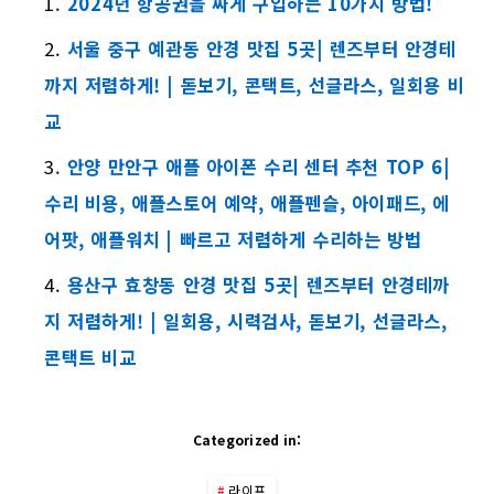
2024년 항공권을 싸게 구입하는 10가지 방법!
서울 중구 예관동 안경 맛집 5곳| 렌즈부터 안경테
까지 저렴하게! | 돋보기, 콘택트, 선글라스, 일회용 비
교
안양 만안구 애플 아이폰 수리 센터 추천 TOP 6|
수리 비용, 애플스토어 예약, 애플펜슬, 아이패드, 에
어팟, 애플워치 | 빠르고 저렴하게 수리하는 방법
용산구 효창동 안경 맛집 5곳| 렌즈부터 안경테까
지 저렴하게! | 일회용, 시력검사, 돋보기, 선글라스,
콘택트 비교
Categorized in:
라이프