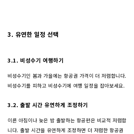
3. 유연한 일정 선택
3.1. 비성수기 여행하기
비성수기인 봄과 가을에는 항공권 가격이 더 저렴합니다.
비성수기를 피하고 비성수기에 여행 일정을 잡아보세요.
3.2. 출발 시간 유연하게 조정하기
이른 아침이나 늦은 밤 출발하는 항공편은 비교적 저렴합
니다. 출발 시간을 유연하게 조정하면 더 저렴한 항공권