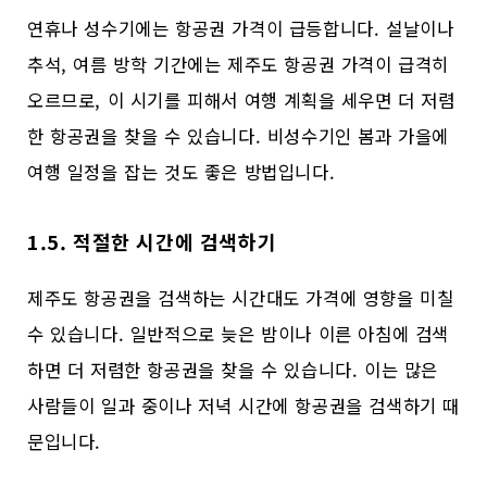
연휴나 성수기에는 항공권 가격이 급등합니다. 설날이나
추석, 여름 방학 기간에는 제주도 항공권 가격이 급격히
오르므로, 이 시기를 피해서 여행 계획을 세우면 더 저렴
한 항공권을 찾을 수 있습니다. 비성수기인 봄과 가을에
여행 일정을 잡는 것도 좋은 방법입니다.
1.5. 적절한 시간에 검색하기
제주도 항공권을 검색하는 시간대도 가격에 영향을 미칠
수 있습니다. 일반적으로 늦은 밤이나 이른 아침에 검색
하면 더 저렴한 항공권을 찾을 수 있습니다. 이는 많은
사람들이 일과 중이나 저녁 시간에 항공권을 검색하기 때
문입니다.