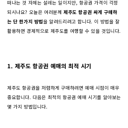
떠나는 것 자체는 설레는 일이지만, 항공권 가격이 걱정
되시나요? 오늘은 여러분께
제주도 항공권 싸게 구매하
는 단 한가지 방법
을 알려드리려고 합니다. 이 방법을 잘
활용하면 경제적으로 제주도를 여행할 수 있을 것입니다.
1. 제주도 항공권 예매의 최적 시기
제주도 항공권을 저렴하게 구매하려면 예매 시점이 매우
중요합니다. 다음은 최적의 항공권 예매 시기를 알아보는
몇 가지 방법입니다.