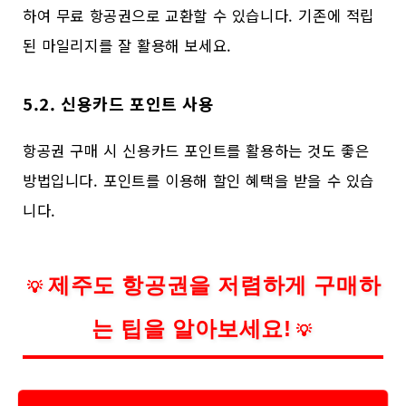
하여 무료 항공권으로 교환할 수 있습니다. 기존에 적립
된 마일리지를 잘 활용해 보세요.
5.2. 신용카드 포인트 사용
항공권 구매 시 신용카드 포인트를 활용하는 것도 좋은
방법입니다. 포인트를 이용해 할인 혜택을 받을 수 있습
니다.
제주도 항공권을 저렴하게 구매하
💡
는 팁을 알아보세요!
💡