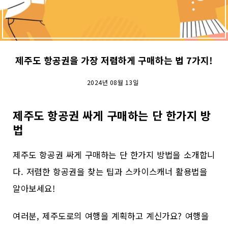
제주도 항공권을 가장 저렴하게 구매하는 법 7가지!
2024년 08월 13일
제주도 항공권 싸게 구매하는 단 한가지 방
법
제주도 항공권 싸게 구매하는 단 한가지 방법을 소개합니
다. 저렴한 항공권을 찾는 팁과 스카이스캐너 활용법을
알아보세요!
여러분, 제주도로의 여행을 계획하고 계신가요? 여행을