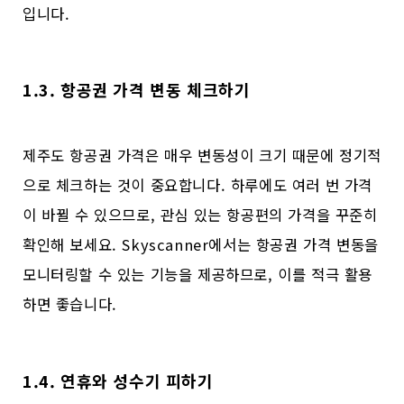
입니다.
1.3. 항공권 가격 변동 체크하기
제주도 항공권 가격은 매우 변동성이 크기 때문에 정기적
으로 체크하는 것이 중요합니다. 하루에도 여러 번 가격
이 바뀔 수 있으므로, 관심 있는 항공편의 가격을 꾸준히
확인해 보세요. Skyscanner에서는 항공권 가격 변동을
모니터링할 수 있는 기능을 제공하므로, 이를 적극 활용
하면 좋습니다.
1.4. 연휴와 성수기 피하기