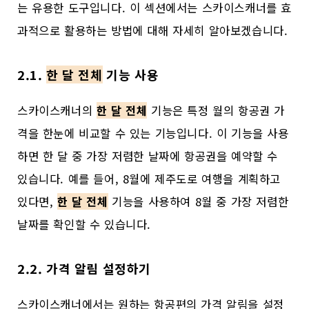
는 유용한 도구입니다. 이 섹션에서는 스카이스캐너를 효
과적으로 활용하는 방법에 대해 자세히 알아보겠습니다.
2.1.
한 달 전체
기능 사용
스카이스캐너의
한 달 전체
기능은 특정 월의 항공권 가
격을 한눈에 비교할 수 있는 기능입니다. 이 기능을 사용
하면 한 달 중 가장 저렴한 날짜에 항공권을 예약할 수
있습니다. 예를 들어, 8월에 제주도로 여행을 계획하고
있다면,
한 달 전체
기능을 사용하여 8월 중 가장 저렴한
날짜를 확인할 수 있습니다.
2.2. 가격 알림 설정하기
스카이스캐너에서는 원하는 항공편의 가격 알림을 설정