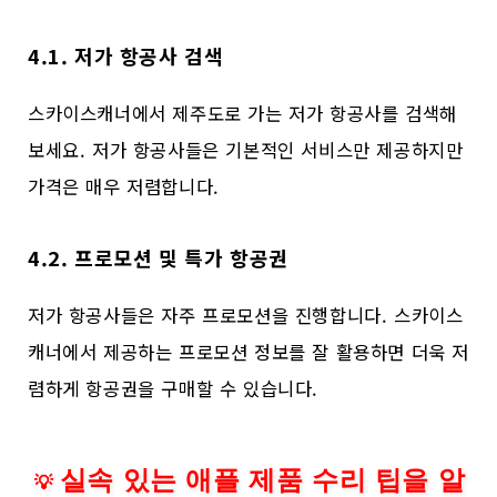
4.1. 저가 항공사 검색
스카이스캐너에서 제주도로 가는 저가 항공사를 검색해
보세요. 저가 항공사들은 기본적인 서비스만 제공하지만
가격은 매우 저렴합니다.
4.2. 프로모션 및 특가 항공권
저가 항공사들은 자주 프로모션을 진행합니다. 스카이스
캐너에서 제공하는 프로모션 정보를 잘 활용하면 더욱 저
렴하게 항공권을 구매할 수 있습니다.
실속 있는 애플 제품 수리 팁을 알
💡