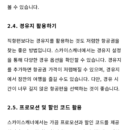
볼 수 있습니다.
2.4. 경유지 활용하기
직항편보다는 경유지를 활용하는 것도 저렴한 항공권을
찾는 좋은 방법입니다. 스카이스캐너에서는 경유지 설정
을 통해 다양한 경유 옵션을 확인할 수 있습니다. 경유지
를 추가하면 항공권 가격이 저렴해질 수 있으며, 경유지
에서 잠깐의 여행을 즐길 수도 있습니다. 다만, 경유 시
간이 너무 길지 않은 항공편을 선택하는 것이 좋습니다.
2.5. 프로모션 및 할인 코드 활용
스카이스캐너에서는 가끔 프로모션과 할인 코드를 제공