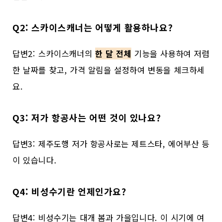
Q2: 스카이스캐너는 어떻게 활용하나요?
답변2: 스카이스캐너의
한 달 전체
기능을 사용하여 저렴
한 날짜를 찾고, 가격 알림을 설정하여 변동을 체크하세
요.
Q3: 저가 항공사는 어떤 것이 있나요?
답변3: 제주도행 저가 항공사로는 제트스타, 에어부산 등
이 있습니다.
Q4: 비성수기란 언제인가요?
답변4: 비성수기는 대개 봄과 가을입니다. 이 시기에 여