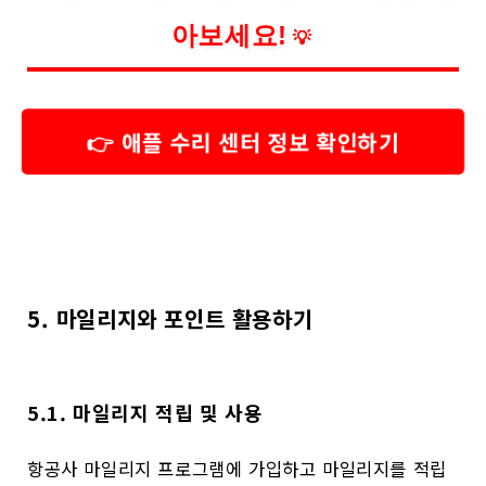
아보세요!
💡
👉 애플 수리 센터 정보 확인하기
5. 마일리지와 포인트 활용하기
5.1. 마일리지 적립 및 사용
항공사 마일리지 프로그램에 가입하고 마일리지를 적립