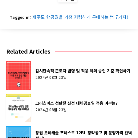
제주도 항공권을 가장 저렴하게 구매하는 법 7가지!
Tagged in:
Related Articles
감시단속적 근로자 법령 및 적용 제외 승인 기준 확인하기
2024년 08월 23일
크리스마스 성탄절 신정 대체공휴일 적용 여부는?
2024년 08월 23일
창원 롯데캐슬 포레스트 12BL 청약공고 및 분양가격 완벽