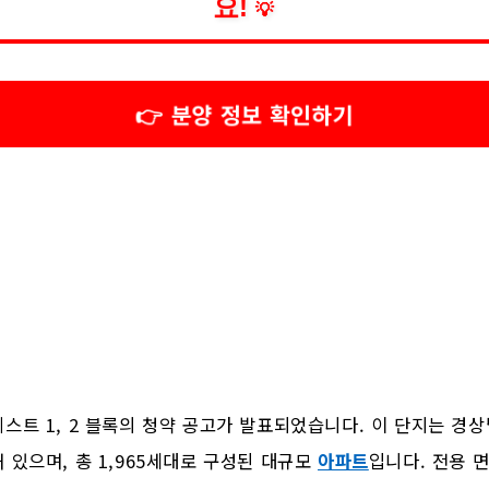
요!
💡
👉 분양 정보 확인하기
스트 1, 2 블록의 청약 공고가 발표되었습니다. 이 단지는 경
 있으며, 총 1,965세대로 구성된 대규모
아파트
입니다. 전용 