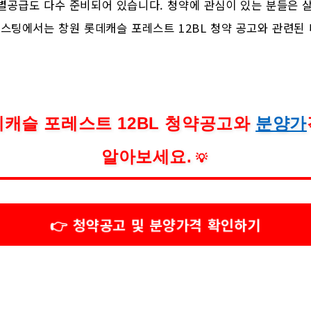
별공급도 다수 준비되어 있습니다. 청약에 관심이 있는 분들은 
포스팅에서는 창원 롯데캐슬 포레스트 12BL 청약 공고와 관련된
데캐슬 포레스트 12BL 청약공고와
분양가
알아보세요.
💡
👉 청약공고 및 분양가격 확인하기