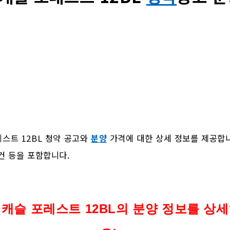
스트 12BL 청약 공고와
분양
가격에 대한 상세 정보를 제공합니
건 등을 포함합니다.
캐슬 포레스트 12BL의 분양 정보를 상