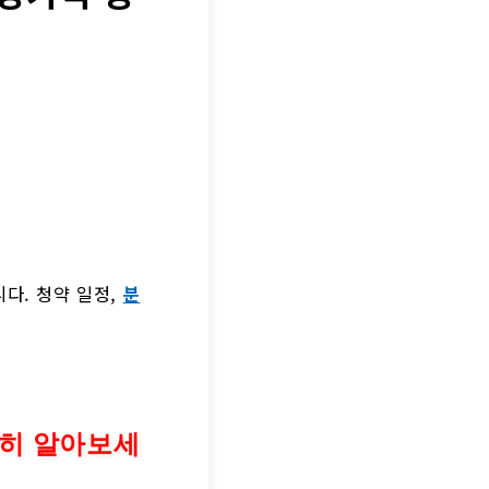
다. 청약 일정,
분
세히 알아보세