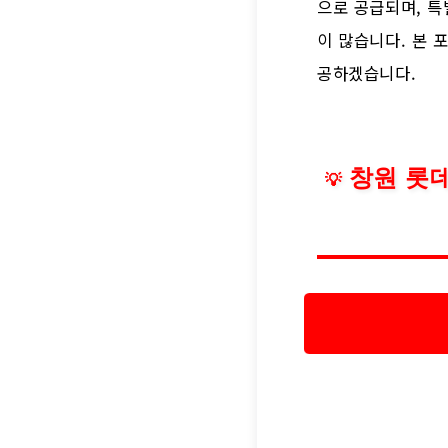
으로 공급되며, 특
이 많습니다. 본 
공하겠습니다.
창원 롯
💡