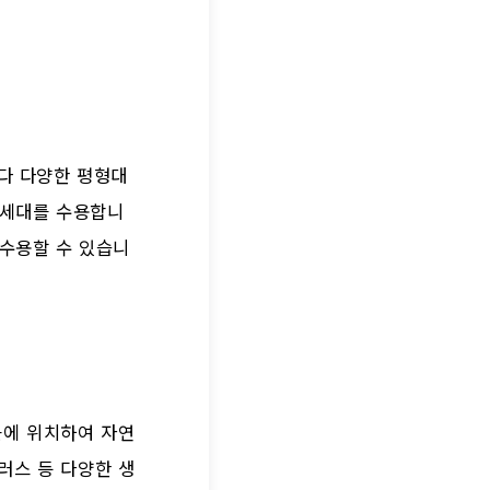
마다 다양한 평형대
67세대를 수용합니
를 수용할 수 있습니
근에 위치하여 자연
러스 등 다양한 생