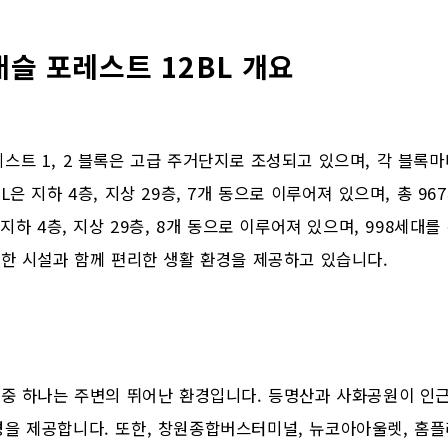
슬 포레스트 12BL 개요
스트 1, 2 블록은 고급 주거단지로 조성되고 있으며, 각 블록
L은 지하 4층, 지상 29층, 7개 동으로 이루어져 있으며, 총 9
 지하 4층, 지상 29층, 8개 동으로 이루어져 있으며, 998세대
양한 시설과 함께 편리한 생활 환경을 제공하고 있습니다.
 중 하나는 주변의 뛰어난 환경입니다. 등명산과 사화공원이 인
을 제공합니다. 또한, 창원종합버스터미널, 뉴코아아울렛, 홈플