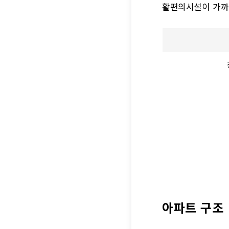
활편의시설이 가까
아파트 구조