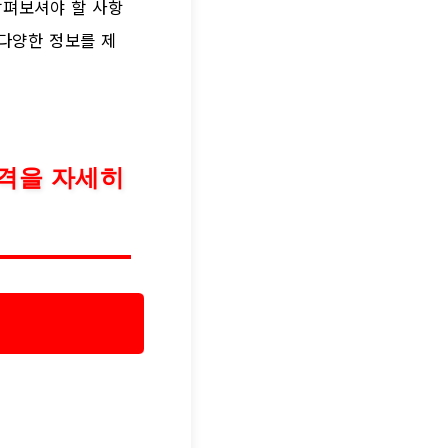
살펴보셔야 할 사항
 다양한 정보를 제
격을 자세히