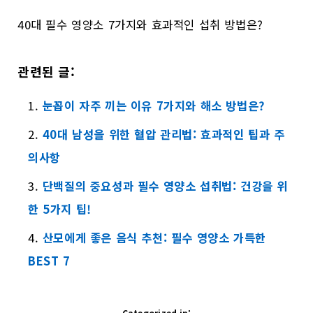
40대 필수 영양소 7가지와 효과적인 섭취 방법은?
관련된 글:
눈꼽이 자주 끼는 이유 7가지와 해소 방법은?
40대 남성을 위한 혈압 관리법: 효과적인 팁과 주
의사항
단백질의 중요성과 필수 영양소 섭취법: 건강을 위
한 5가지 팁!
산모에게 좋은 음식 추천: 필수 영양소 가득한
BEST 7
Categorized in: