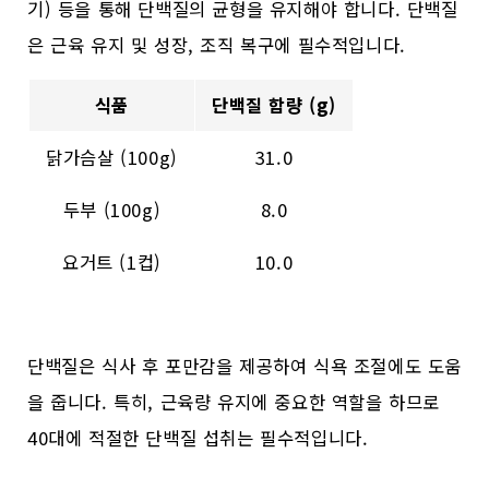
기) 등을 통해 단백질의 균형을 유지해야 합니다. 단백질
은 근육 유지 및 성장, 조직 복구에 필수적입니다.
식품
단백질 함량 (g)
닭가슴살 (100g)
31.0
두부 (100g)
8.0
요거트 (1컵)
10.0
단백질은 식사 후 포만감을 제공하여 식욕 조절에도 도움
을 줍니다. 특히, 근육량 유지에 중요한 역할을 하므로
40대에 적절한 단백질 섭취는 필수적입니다.