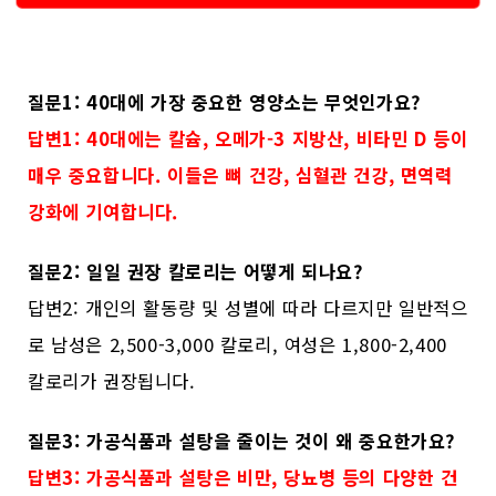
질문1: 40대에 가장 중요한 영양소는 무엇인가요?
답변1: 40대에는 칼슘, 오메가-3 지방산, 비타민 D 등이
매우 중요합니다. 이들은 뼈 건강, 심혈관 건강, 면역력
강화에 기여합니다.
질문2: 일일 권장 칼로리는 어떻게 되나요?
답변2: 개인의 활동량 및 성별에 따라 다르지만 일반적으
로 남성은 2,500-3,000 칼로리, 여성은 1,800-2,400
칼로리가 권장됩니다.
질문3: 가공식품과 설탕을 줄이는 것이 왜 중요한가요?
답변3: 가공식품과 설탕은 비만, 당뇨병 등의 다양한 건