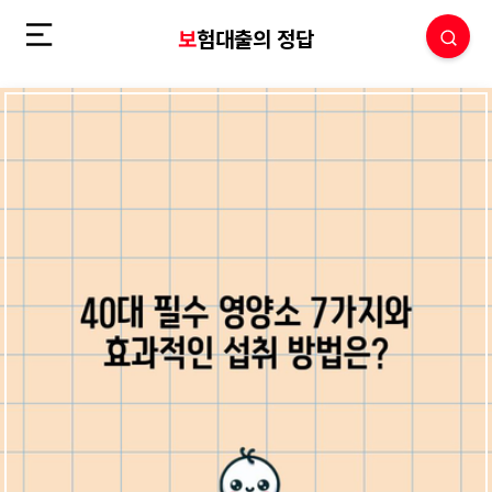
보험대출의 정답