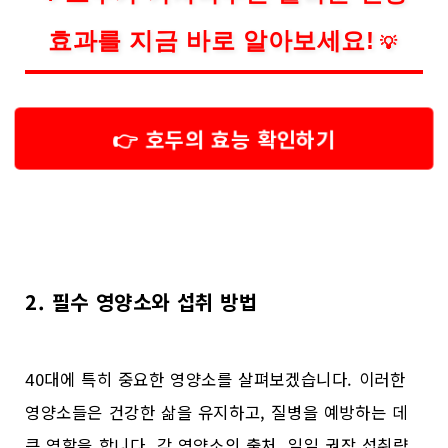
효과를 지금 바로 알아보세요!
💡
👉 호두의 효능 확인하기
2. 필수 영양소와 섭취 방법
40대에 특히 중요한 영양소를 살펴보겠습니다. 이러한
영양소들은 건강한 삶을 유지하고, 질병을 예방하는 데
큰 역할을 합니다. 각 영양소의 출처, 일일 권장 섭취량