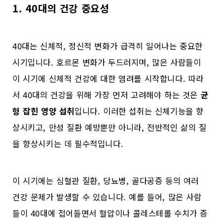
1. 40대의 건강 중요성
40대는 신체적, 정신적 변화가 급격히 일어나는 중요한
시기입니다. 호르몬 변화가 두드러지며, 많은 사람들이
이 시기에 신체적 건강에 대한 염려를 시작합니다. 따라
서 40대의 건강을 위해 가장 먼저 고려해야 하는 것은
균
형 잡힌 영양 섭취
입니다. 이러한 섭취는 신체기능을 향
상시키고, 만성 질환 예방뿐만 아니라, 전반적인 삶의 질
을 향상시키는 데 필수적입니다.
이 시기에는 심혈관 질환, 당뇨병, 골다공증 등의 여러
건강 문제가 발생할 수 있습니다. 예를 들어, 많은 사람
들이 40대에 접어들면서 혈압이나 콜레스테롤 수치가 증