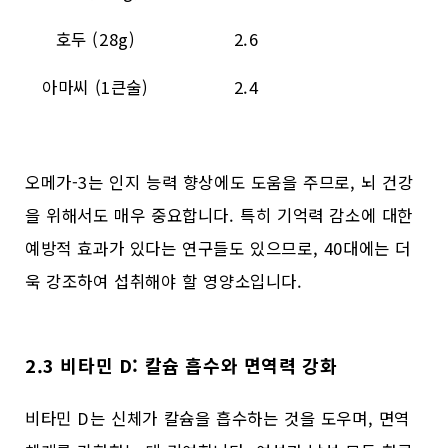
호두 (28g)
2.6
아마씨 (1큰술)
2.4
오메가-3는 인지 능력 향상에도 도움을 주므로, 뇌 건강
을 위해서도 매우 중요합니다. 특히 기억력 감소에 대한
예방적 효과가 있다는 연구들도 있으므로, 40대에는 더
욱 강조하여 섭취해야 할 영양소입니다.
2.3 비타민 D: 칼슘 흡수와 면역력 강화
비타민 D는 신체가 칼슘을 흡수하는 것을 도우며, 면역