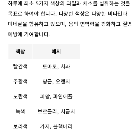
하루에 최소 5가지 색상의 과일과 채소를 섭취하는 것을
목표로 하여야 합니다. 다양한 색상은 다양한 비타민과
미네랄을 함유하고 있으며, 몸의 면역력을 강화하고 질병
예방에 기여합니다.
색상
예시
빨간색
토마토, 사과
주황색
당근, 오렌지
노란색
피망, 파인애플
녹색
브로콜리, 시금치
보라색
가지, 블랙베리