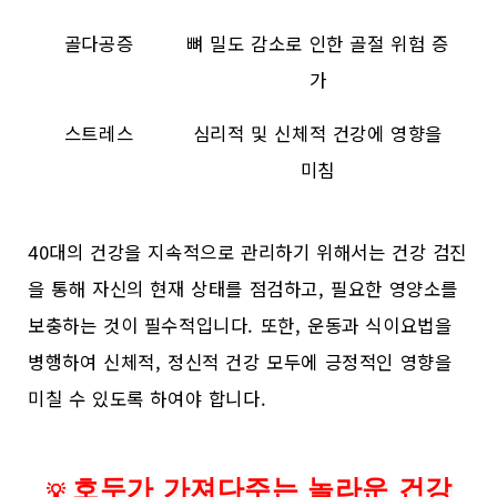
골다공증
뼈 밀도 감소로 인한 골절 위험 증
가
스트레스
심리적 및 신체적 건강에 영향을
미침
40대의 건강을 지속적으로 관리하기 위해서는 건강 검진
을 통해 자신의 현재 상태를 점검하고, 필요한 영양소를
보충하는 것이 필수적입니다. 또한, 운동과 식이요법을
병행하여 신체적, 정신적 건강 모두에 긍정적인 영향을
미칠 수 있도록 하여야 합니다.
호두가 가져다주는 놀라운 건강
💡