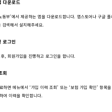
 앱 다운로드
용노동부’에서 제공하는 앱을 다운로드합니다. 앱스토어나 구글 
을 검색해서 설치해주세요.
및 로그인
 후, 회원가입을 진행하고 로그인을 합니다.
 조회
하면 메뉴에서 ‘가입 이력 조회’ 또는 ‘보험 가입 확인’ 항목을
하여 이력을 확인합니다.