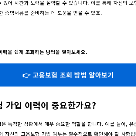
 있어 시간과 노력을 절약할 수 있습니다. 이를 통해 자신의 보
한 증명서류를 준비하는 데 도움을 받을 수 있죠.
이력을 쉽게 조회하는 방법을 알아보세요.
👉 고용보험 조회 방법 알아보기
험 가입 이력이 중요한가요?
은 특정한 상황에서 매우 중요한 역할을 합니다. 예를 들어, 유급
어 자신의 고용보험 가입 여부는 필수적으로 확인해야 할 사항입