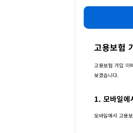
고용보험 
고용보험 가입 이
보겠습니다.
1. 모바일에
모바일에서 고용보