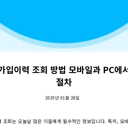
가입이력 조회 방법 모바일과 PC에
절차
2025년 01월 28일
 조회는 오늘날 많은 이들에게 필수적인 정보입니다. 특히, 모바