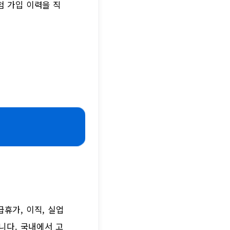
험 가입 이력을 직
휴가, 이직, 실업
니다. 국내에서 고