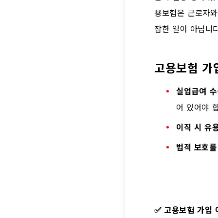
용보험은 근로자와 
잡한 일이 아닙니다
고용보험 가
실업급여 수
어 있어야 
이직 시 유
법적 보호를
✅
고용보험 가입 