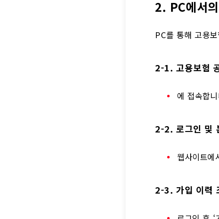
2. PC에서
PC를 통해 고용보
2-1. 고용보험
에 접속합니
2-2. 로그인 및
웹사이트에서
2-3. 가입 이력
로그인 후 