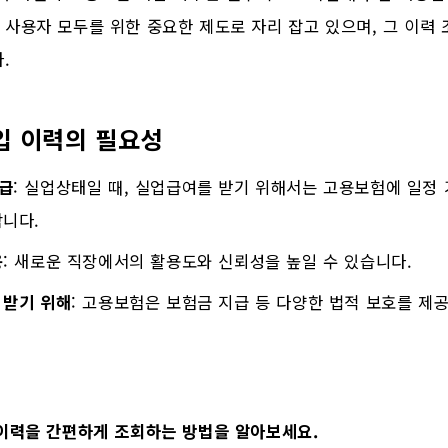
사용자 모두를 위한 중요한 제도로 자리 잡고 있으며, 그 이력 
.
입 이력의 필요성
급
: 실업상태일 때, 실업급여를 받기 위해서는 고용보험에 일정
합니다.
용
: 새로운 직장에서의 활용도와 신뢰성을 높일 수 있습니다.
 받기 위해
: 고용보험은 보험금 지급 등 다양한 법적 보호를 제
이력을 간편하게 조회하는 방법을 알아보세요.