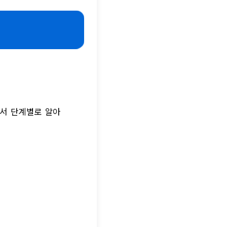
에서 단계별로 알아