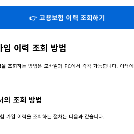
👉 고용보험 이력 조회하기
가입 이력 조회 방법
력을 조회하는 방법은 모바일과 PC에서 각각 가능합니다. 아래
서의 조회 방법
험 가입 이력을 조회하는 절차는 다음과 같습니다.