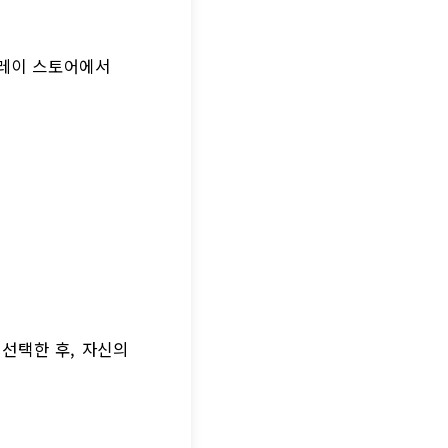
플레이 스토어에서
 선택한 후, 자신의