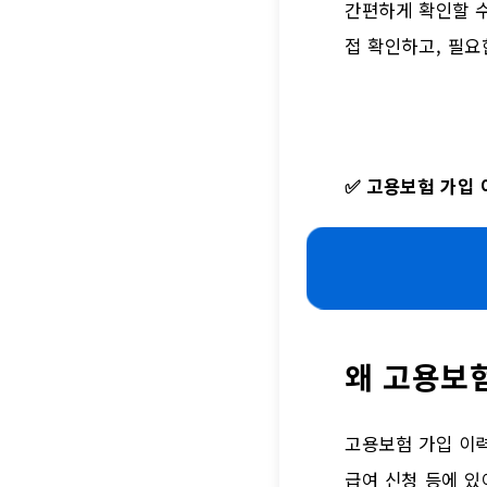
간편하게 확인할 수
접 확인하고, 필요
✅
고용보험 가입 
왜 고용보
고용보험 가입 이력
급여 신청 등에 있