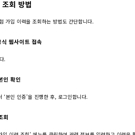
의 조회 방법
험 가입 이력을 조회하는 방법도 간단합니다.
 공식 웹사이트 접속
다.
 본인 확인
 ‘본인 인증’을 진행한 후, 로그인합니다.
 조회
‘가입 이력 조회’ 메뉴를 클릭하여 관련 정보를 입력하고 이력을 