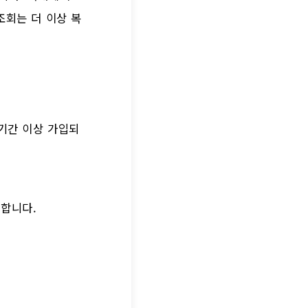
조회는 더 이상 복
 기간 이상 가입되
공합니다.