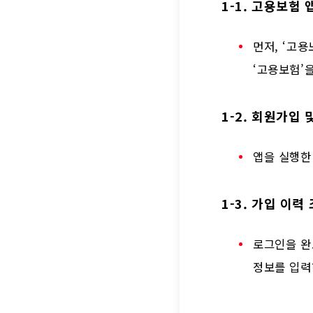
1-1. 고용보험
먼저, ‘고
‘고용보험’
1-2. 회원가입 
앱을 실행한
1-3. 가입 이력
로그인을 완료
정보를 입력