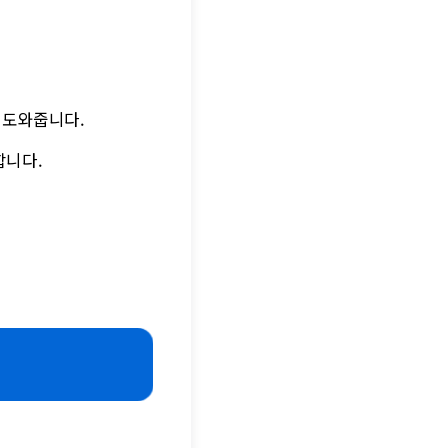
 도와줍니다.
합니다.