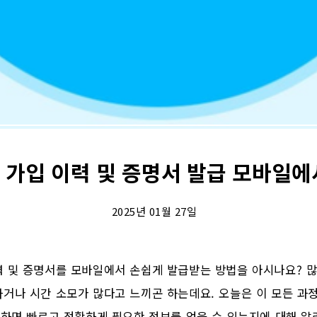
 가입 이력 및 증명서 발급 모바일에
2025년 01월 27일
 및 증명서를 모바일에서 손쉽게 발급받는 방법을 아시나요? 많
거나 시간 소모가 많다고 느끼곤 하는데요. 오늘은 이 모든 과
 하면 빠르고 정확하게 필요한 정보를 얻을 수 있는지에 대해 알