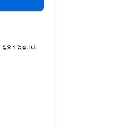
실 필요가 없습니다.