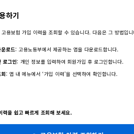
이용하기
고용보험 가입 이력을 조회할 수 있습니다. 다음은 그 방법입니
다운로드
: 고용노동부에서 제공하는 앱을 다운로드합니다.
및 로그인
: 개인 정보를 입력하여 회원가입 후 로그인합니다.
조회
: 앱 내 메뉴에서 ‘가입 이력’을 선택하여 확인합니다.
이력을 쉽고 빠르게 조회해 보세요.