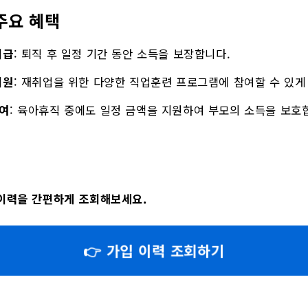
주요 혜택
지급
: 퇴직 후 일정 기간 동안 소득을 보장합니다.
지원
: 재취업을 위한 다양한 직업훈련 프로그램에 참여할 수 있게
여
: 육아휴직 중에도 일정 금액을 지원하여 부모의 소득을 보호
이력을 간편하게 조회해보세요.
👉 가입 이력 조회하기