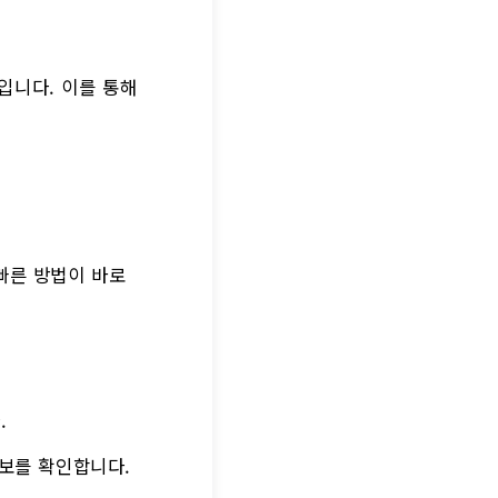
입니다. 이를 통해
빠른 방법이 바로
.
정보를 확인합니다.