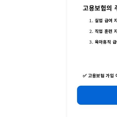
고용보험의 
실업 급여 
직업 훈련 
육아휴직 급
✅
고용보험 가입 