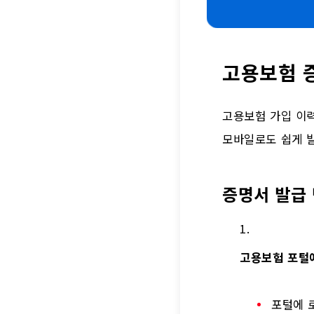
고용보험 
고용보험 가입 이력
모바일로도 쉽게 발
증명서 발급
고용보험 포털
포털에 