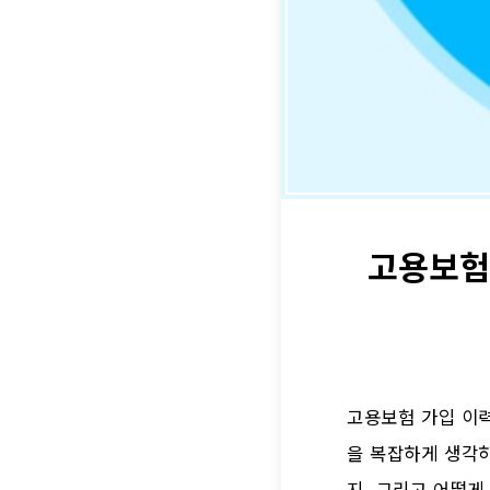
고용보험
고용보험 가입 이력
을 복잡하게 생각하
지, 그리고 어떻게