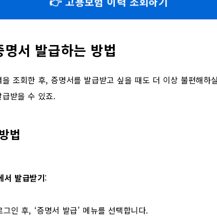
👉 고용보험 이력 조회하기
증명서 발급하는 방법
을 조회한 후, 증명서를 발급받고 싶을 때도 더 이상 불편해하
급받을 수 있죠.
 방법
에서 발급받기
:
로그인 후, ‘증명서 발급’ 메뉴를 선택합니다.