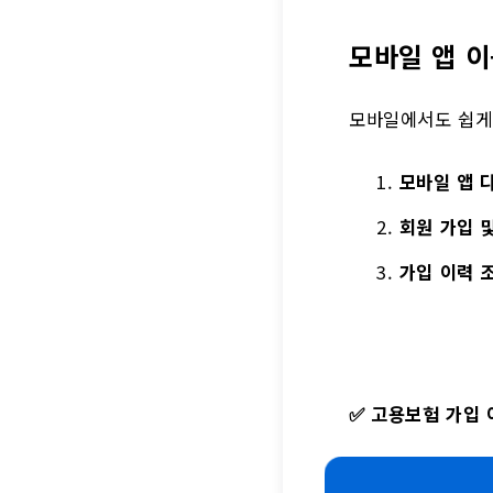
모바일 앱 
모바일에서도 쉽게 
모바일 앱 
회원 가입 
가입 이력 
✅
고용보험 가입 