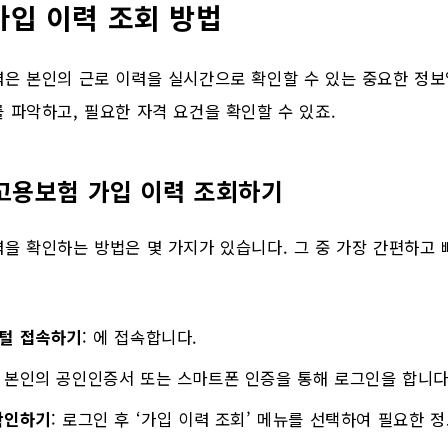
가입 이력 조회 방법
은 본인의 근로 이력을 실시간으로 확인할 수 있는 중요한 정보
 파악하고, 필요한 자격 요건을 확인할 수 있죠.
고용보험 가입 이력 조회하기
을 확인하는 방법은 몇 가지가 있습니다. 그 중 가장 간편하고 
털 접속하기
: 에 접속합니다.
: 본인의 공인인증서 또는 스마트폰 인증을 통해 로그인을 합니다
확인하기
: 로그인 후 ‘가입 이력 조회’ 메뉴를 선택하여 필요한 