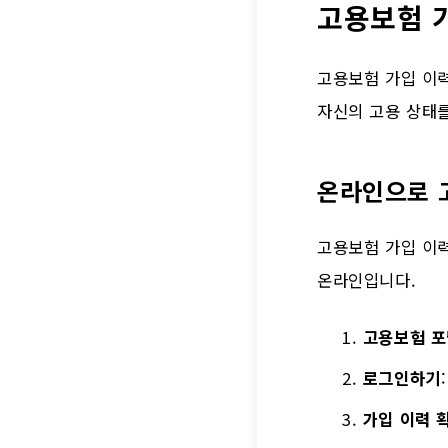
고용보험 
고용보험 가입 이력
자신의 고용 상태를
온라인으로 
고용보험 가입 이력
온라인입니다.
고용보험 포
로그인하기
가입 이력 