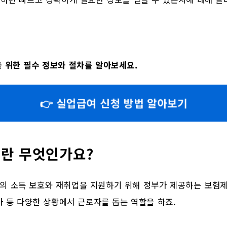
 위한 필수 정보와 절차를 알아보세요.
👉 실업급여 신청 방법 알아보기
란 무엇인가요?
의 소득 보호와 재취업을 지원하기 위해 정부가 제공하는 보험제
병가 등 다양한 상황에서 근로자를 돕는 역할을 하죠.