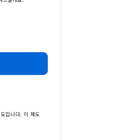
도입니다. 이 제도