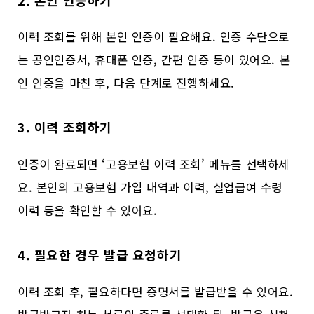
이력 조회를 위해 본인 인증이 필요해요. 인증 수단으로
는 공인인증서, 휴대폰 인증, 간편 인증 등이 있어요. 본
인 인증을 마친 후, 다음 단계로 진행하세요.
3. 이력 조회하기
인증이 완료되면 ‘고용보험 이력 조회’ 메뉴를 선택하세
요. 본인의 고용보험 가입 내역과 이력, 실업급여 수령
이력 등을 확인할 수 있어요.
4. 필요한 경우 발급 요청하기
이력 조회 후, 필요하다면 증명서를 발급받을 수 있어요.