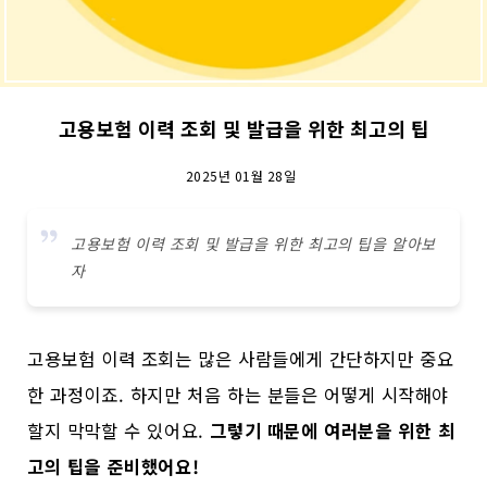
고용보험 이력 조회 및 발급을 위한 최고의 팁
2025년 01월 28일
고용보험 이력 조회 및 발급을 위한 최고의 팁을 알아보
자
고용보험 이력 조회는 많은 사람들에게 간단하지만 중요
한 과정이죠. 하지만 처음 하는 분들은 어떻게 시작해야
할지 막막할 수 있어요.
그렇기 때문에 여러분을 위한 최
고의 팁을 준비했어요!