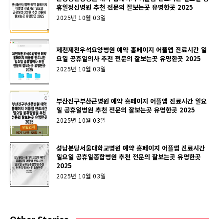
휴일정신병원 추천 전문의 잘보는곳 유명한곳 2025
2025년 10월 03일
제천제천우석요양병원 예약 홈페이지 어플앱 진료시간 일
요일 공휴일의사 추천 전문의 잘보는곳 유명한곳 2025
2025년 10월 03일
부산진구부산큰병원 예약 홈페이지 어플앱 진료시간 일요
일 공휴일병원 추천 전문의 잘보는곳 유명한곳 2025
2025년 10월 03일
성남분당서울대학교병원 예약 홈페이지 어플앱 진료시간
일요일 공휴일종합병원 추천 전문의 잘보는곳 유명한곳
2025
2025년 10월 03일