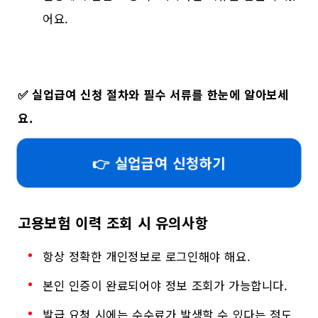
어요.
✅
실업급여 신청 절차와 필수 서류를 한눈에 알아보세
요.
👉 실업급여 신청하기
고용보험 이력 조회 시 유의사항
항상 정확한 개인정보로 로그인해야 해요.
본인 인증이 완료되어야 정보 조회가 가능합니다.
발급 요청 시에는 수수료가 발생할 수 있다는 점도