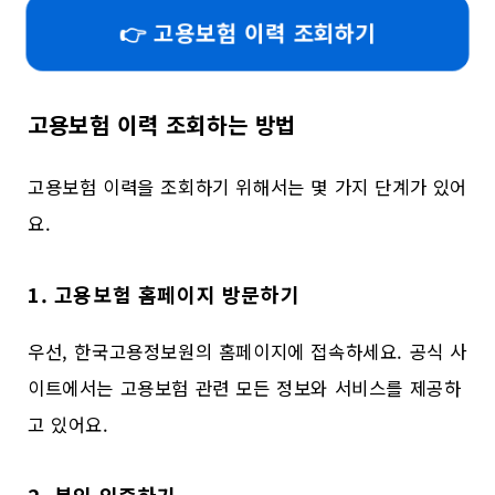
👉 고용보험 이력 조회하기
고용보험 이력 조회하는 방법
고용보험 이력을 조회하기 위해서는 몇 가지 단계가 있어
요.
1. 고용보험 홈페이지 방문하기
우선, 한국고용정보원의 홈페이지에 접속하세요. 공식 사
이트에서는 고용보험 관련 모든 정보와 서비스를 제공하
고 있어요.
2. 본인 인증하기