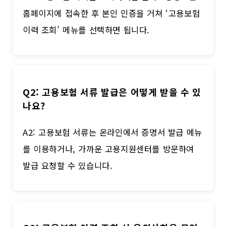
홈페이지에 접속한 후 본인 인증을 거쳐 ‘고용보험
이력 조회’ 메뉴를 선택하면 됩니다.
Q2: 고용보험 서류 발급은 어떻게 받을 수 있
나요?
A2: 고용보험 서류는 온라인에서 증명서 발급 메뉴
를 이용하거나, 가까운 고용지원센터를 방문하여
발급 요청할 수 있습니다.