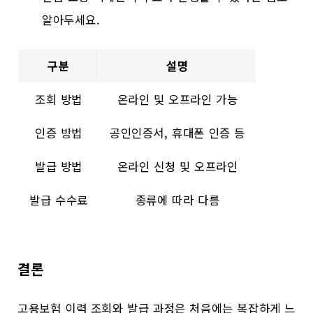
알아두세요.
구분
설명
조회 방법
온라인 및 오프라인 가능
인증 방법
공인인증서, 휴대폰 인증 등
발급 방법
온라인 신청 및 오프라인
발급 수수료
종류에 따라 다름
결론
고용보험 이력 조회와 발급 과정은 처음에는 복잡하게 느