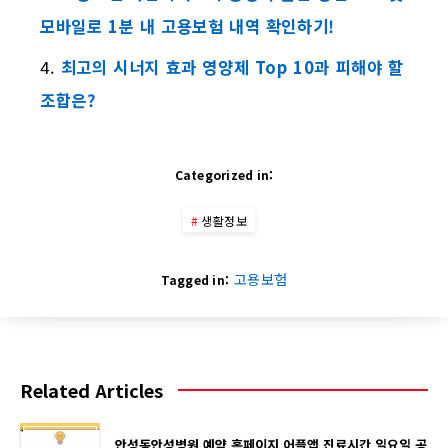
모바일로 1분 내 고용보험 내역 확인하기!
최고의 시너지 효과 영양제 Top 10과 피해야 할
조합은?
Categorized in:
생활정보
고용보험
Tagged in:
Related Articles
안성동안성병원 예약 홈페이지 어플앱 진료시간 일요일 공