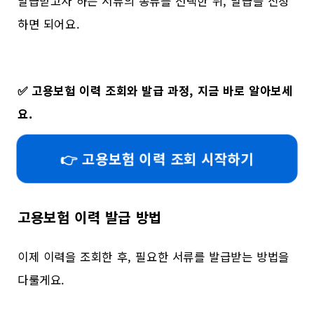
발급받고자 하는 서류의 종류를 선택한 뒤, 발급을 신청
하면 되어요.
✅
고용보험 이력 조회와 발급 과정, 지금 바로 알아보세
요.
👉 고용보험 이력 조회 시작하기
고용보험 이력 발급 방법
이제 이력을 조회한 후, 필요한 서류를 발급받는 방법을
다룰게요.