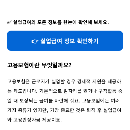
✅
실업급여의 모든 정보를 한눈에 확인해 보세요.
👉 실업급여 정보 확인하기
고용보험이란 무엇일까요?
고용보험은 근로자가 실업할 경우 경제적 지원을 제공하
는 제도입니다. 기본적으로 일자리를 잃거나 구직활동 중
일 때 보장되는 급여를 마련해 줘요. 고용보험에는 여러
가지 종류가 있지만, 가장 중요한 것은 퇴직 후 실업급여
와 고용안정자금 제공이죠.