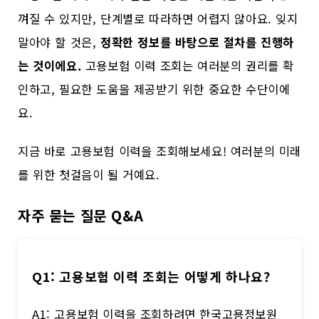
껴질 수 있지만, 단계별로 따라하면 어렵지 않아요. 잊지
말아야 할 것은,
정확한 정보를 바탕으로 절차를 진행하
는 것이에요.
고용보험 이력 조회는 여러분의 권리를 확
인하고, 필요한 도움을 제공받기 위한 중요한 수단이에
요.
지금 바로 고용보험 이력을 조회해보세요! 여러분의 미래
를 위한 첫걸음이 될 거예요.
자주 묻는 질문 Q&A
Q1: 고용보험 이력 조회는 어떻게 하나요?
A1: 고용보험 이력을 조회하려면 한국고용정보원