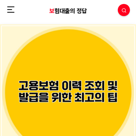
보험대출의 정답