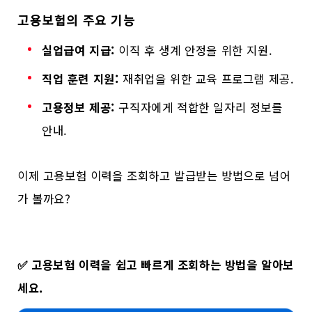
고용보험의 주요 기능
실업급여 지급:
이직 후 생계 안정을 위한 지원.
직업 훈련 지원:
재취업을 위한 교육 프로그램 제공.
고용정보 제공:
구직자에게 적합한 일자리 정보를
안내.
이제 고용보험 이력을 조회하고 발급받는 방법으로 넘어
가 볼까요?
✅
고용보험 이력을 쉽고 빠르게 조회하는 방법을 알아보
세요.