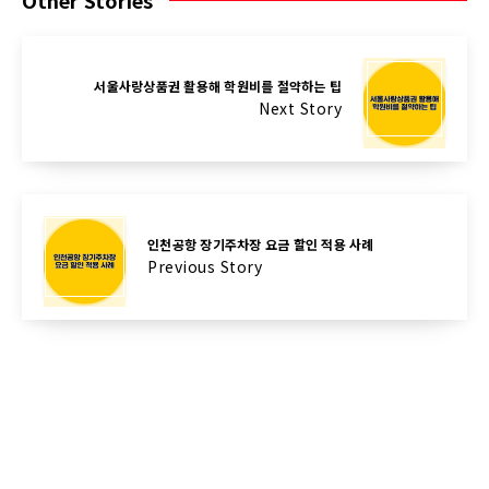
Other Stories
서울사랑상품권 활용해 학원비를 절약하는 팁
Next Story
인천공항 장기주차장 요금 할인 적용 사례
Previous Story