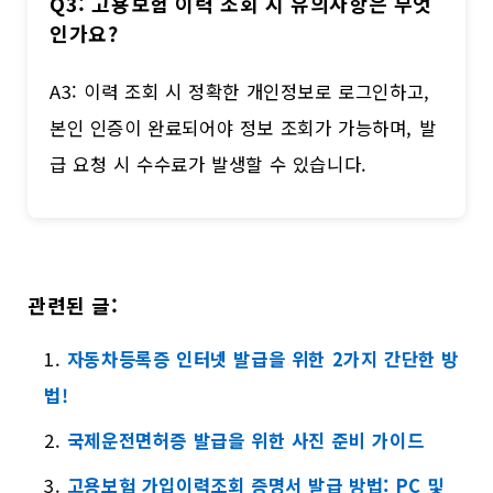
Q3: 고용보험 이력 조회 시 유의사항은 무엇
인가요?
A3: 이력 조회 시 정확한 개인정보로 로그인하고,
본인 인증이 완료되어야 정보 조회가 가능하며, 발
급 요청 시 수수료가 발생할 수 있습니다.
관련된 글:
자동차등록증 인터넷 발급을 위한 2가지 간단한 방
법!
국제운전면허증 발급을 위한 사진 준비 가이드
고용보험 가입이력조회 증명서 발급 방법: PC 및