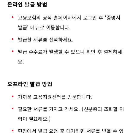
온라인 발급 방법
고용보험의 공식 홈페이지에서 로그인 후 ‘증명서
발급’ 메뉴로 이동합니다.
발급할 서류를 선택하세요.
발급 수수료가 발생할 수 있으니 확인 후 결제하세
요.
오프라인 발급 방법
가까운 고용지원센터를 방문합니다.
필요한 서류를 가지고 가세요. (신분증과 조회할 이
력이 필요해요.)
현장에서 발급 요청 후 대기하면 서류를 받을 수 있