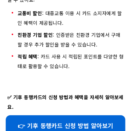
교통비 할인
: 대중교통 이용 시 카드 소지자에게 할
인 혜택이 제공됩니다.
친환경 기업 할인
: 인증받은 친환경 기업에서 구매
할 경우 추가 할인을 받을 수 있습니다.
적립 혜택
: 카드 사용 시 적립된 포인트를 다양한 형
태로 활용할 수 있습니다.
✅
기후 동행카드의 신청 방법과 혜택을 자세히 알아보세
요.
👉 기후 동행카드 신청 방법 알아보기