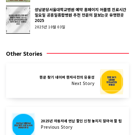
성남분당서울대학교병원 예약 홈페이지 어플앱 진료시간
일요일 공휴일종합병원 추천 전문의 잘보는곳 유명한곳
2025
2025년 10월 03일
Other Stories
한문 찾기 네이버 한자사전의 유용성
Next Story
2025년 자동차세 연납 할인 신청 놓치지 말아야 할 팁
Previous Story