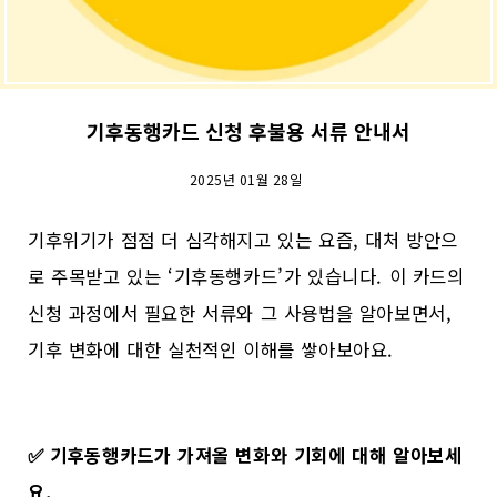
기후동행카드 신청 후불용 서류 안내서
2025년 01월 28일
기후위기가 점점 더 심각해지고 있는 요즘, 대처 방안으
로 주목받고 있는 ‘기후동행카드’가 있습니다. 이 카드의
신청 과정에서 필요한 서류와 그 사용법을 알아보면서,
기후 변화에 대한 실천적인 이해를 쌓아보아요.
✅
기후동행카드가 가져올 변화와 기회에 대해 알아보세
요.