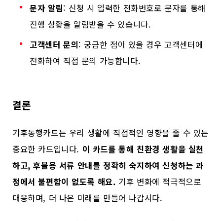
문자 알림
: 신청 시 입력한 전화번호로 문자를 통해
진행 상황을 알림받을 수 있습니다.
고객센터 문의
: 궁금한 점이 있을 경우 고객센터에
전화하여 직접 문의 가능합니다.
결론
기후동행카드는 우리 생활에 직접적인 영향을 줄 수 있는
중요한 카드입니다.
이 카드를 통해 친환경 생활을 실천
하고, 후불용 서류 안내를 정확히 숙지하여 신청하는 과
정에서 불편함이 없도록 해요.
기후 변화에 적극적으로
대응하며, 더 나은 미래를 만들어 나갑시다.