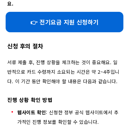
요.
👉 전기요금 지원 신청하기
신청 후의 절차
서류 제출 후, 진행 상황을 체크하는 것이 중요해요. 일
반적으로 카드 수령까지 소요되는 시간은 약 2~4주입니
다. 이 기간 동안 확인해야 할 내용은 다음과 같습니다.
진행 상황 확인 방법
웹사이트 확인
: 신청한 정부 공식 웹사이트에서 추
가적인 진행 정보를 확인할 수 있습니다.