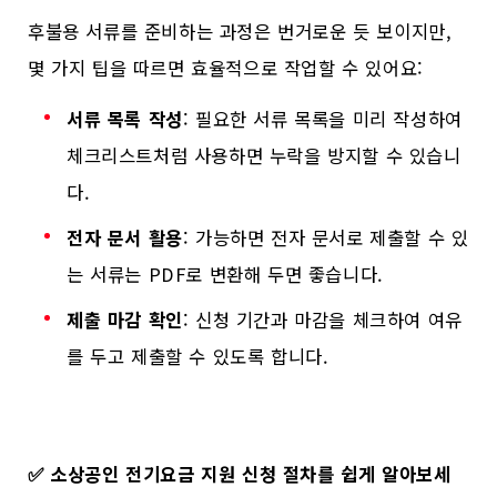
후불용 서류를 준비하는 과정은 번거로운 듯 보이지만,
몇 가지 팁을 따르면 효율적으로 작업할 수 있어요:
서류 목록 작성
: 필요한 서류 목록을 미리 작성하여
체크리스트처럼 사용하면 누락을 방지할 수 있습니
다.
전자 문서 활용
: 가능하면 전자 문서로 제출할 수 있
는 서류는 PDF로 변환해 두면 좋습니다.
제출 마감 확인
: 신청 기간과 마감을 체크하여 여유
를 두고 제출할 수 있도록 합니다.
✅
소상공인 전기요금 지원 신청 절차를 쉽게 알아보세