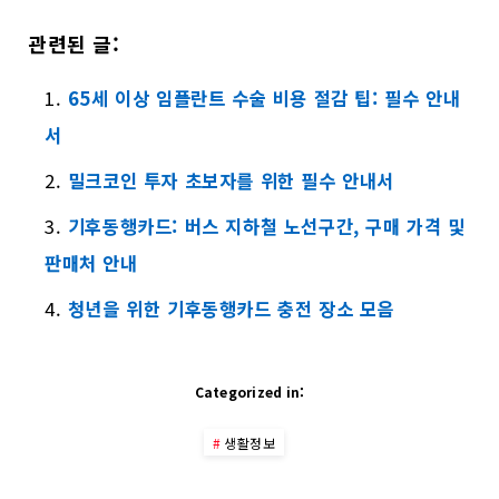
관련된 글:
65세 이상 임플란트 수술 비용 절감 팁: 필수 안내
서
밀크코인 투자 초보자를 위한 필수 안내서
기후동행카드: 버스 지하철 노선구간, 구매 가격 및
판매처 안내
청년을 위한 기후동행카드 충전 장소 모음
Categorized in:
생활정보