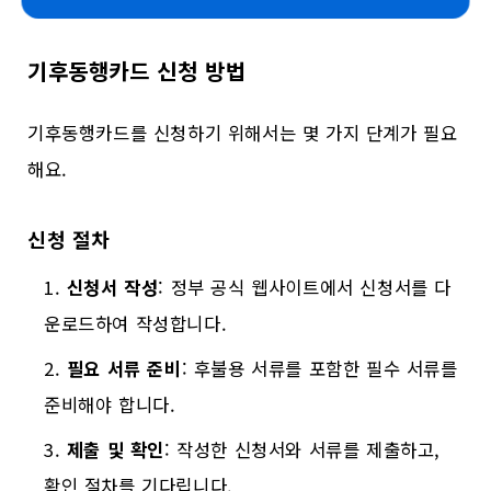
기후동행카드 신청 방법
기후동행카드를 신청하기 위해서는 몇 가지 단계가 필요
해요.
신청 절차
신청서 작성
: 정부 공식 웹사이트에서 신청서를 다
운로드하여 작성합니다.
필요 서류 준비
: 후불용 서류를 포함한 필수 서류를
준비해야 합니다.
제출 및 확인
: 작성한 신청서와 서류를 제출하고,
확인 절차를 기다립니다.