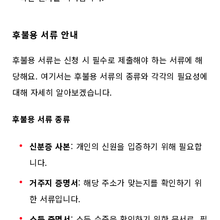
후불용 서류 안내
후불용 서류는 신청 시 필수로 제출해야 하는 서류에 해
당해요. 여기서는 후불용 서류의 종류와 각각의 필요성에
대해 자세히 알아보겠습니다.
후불용 서류 종류
신분증 사본
: 개인의 신원을 입증하기 위해 필요합
니다.
거주지 증명서
: 해당 주소가 맞는지를 확인하기 위
한 서류입니다.
소득 증명서
: 소득 수준을 확인하기 위한 문서로, 필