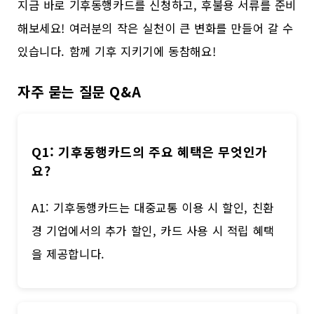
지금 바로 기후동행카드를 신청하고, 후불용 서류를 준비
해보세요! 여러분의 작은 실천이 큰 변화를 만들어 갈 수
있습니다. 함께 기후 지키기에 동참해요!
자주 묻는 질문 Q&A
Q1: 기후동행카드의 주요 혜택은 무엇인가
요?
A1: 기후동행카드는 대중교통 이용 시 할인, 친환
경 기업에서의 추가 할인, 카드 사용 시 적립 혜택
을 제공합니다.