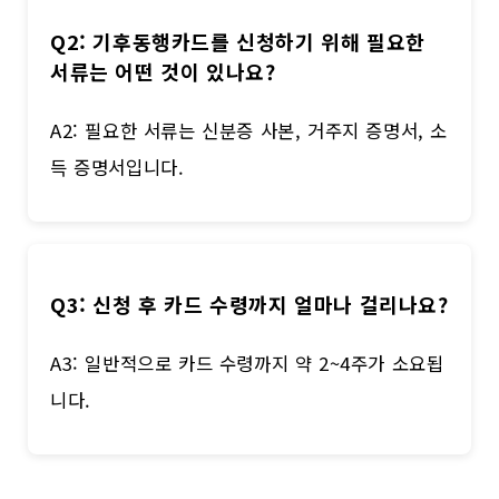
Q2: 기후동행카드를 신청하기 위해 필요한
서류는 어떤 것이 있나요?
A2: 필요한 서류는 신분증 사본, 거주지 증명서, 소
득 증명서입니다.
Q3: 신청 후 카드 수령까지 얼마나 걸리나요?
A3: 일반적으로 카드 수령까지 약 2~4주가 소요됩
니다.