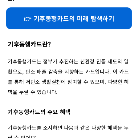
👉 기후동행카드의 미래 탐색하기
기후동행카드란?
기후동행카드는 정부가 추진하는 친환경 인증 제도의 일
환으로, 탄소 배출 감축을 지향하는 카드입니다. 이 카드
를 통해 저탄소 생활실천에 참여할 수 있으며, 다양한 혜
택을 누릴 수 있습니다.
기후동행카드의 주요 혜택
기후동행카드를 소지하면 다음과 같은 다양한 혜택을 누
릴 수 있어요: