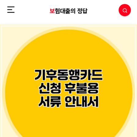
보험대출의 정답