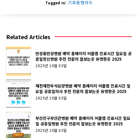
기후동행카드
Tagged in:
Related Articles
안성동안성병원 예약 홈페이지 어플앱 진료시간 일요일 공
휴일정신병원 추천 전문의 잘보는곳 유명한곳 2025
2025년 10월 03일
제천제천우석요양병원 예약 홈페이지 어플앱 진료시간 일
요일 공휴일의사 추천 전문의 잘보는곳 유명한곳 2025
2025년 10월 03일
부산진구부산큰병원 예약 홈페이지 어플앱 진료시간 일요
일 공휴일병원 추천 전문의 잘보는곳 유명한곳 2025
2025년 10월 03일