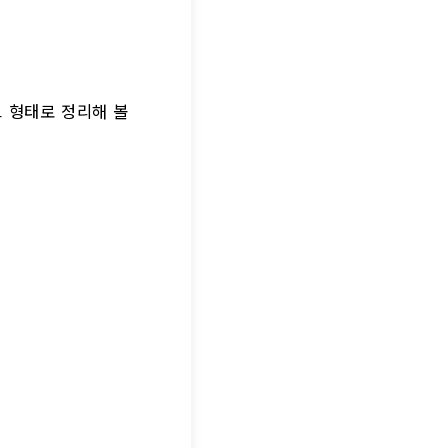
트 형태로 정리해 볼