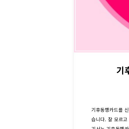
기
기후동행카드를 신청
습니다. 잘 모르고
기서는 기후동행카