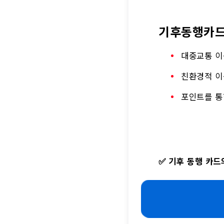
기후동행카드
대중교통 이
친환경적 이
포인트를 통
✅
기후 동행 카드