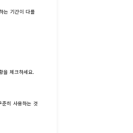
착하는 기간이 다를
황을 체크하세요.
 꾸준히 사용하는 것