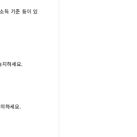
 소득 기준 등이 있
숙지하세요.
동의하세요.