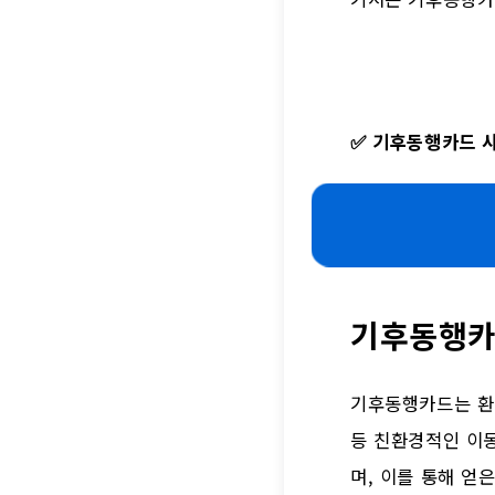
✅
기후동행카드 사
기후동행카
기후동행카드는 환경
등 친환경적인 이동
며, 이를 통해 얻