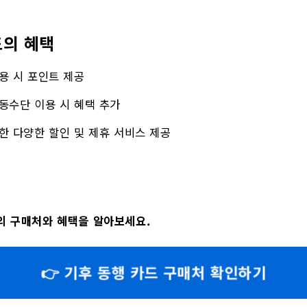
의 혜택
용 시 포인트 제공
동수단 이용 시 혜택 추가
한 다양한 할인 및 제휴 서비스 제공
의 구매처와 혜택을 알아보세요.
👉 기후 동행 카드 구매처 확인하기