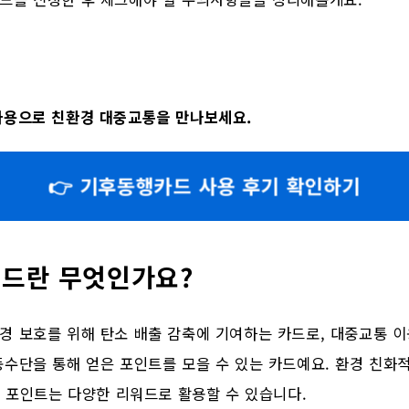
용으로 친환경 대중교통을 만나보세요.
👉 기후동행카드 사용 후기 확인하기
드란 무엇인가요?
 보호를 위해 탄소 배출 감축에 기여하는 카드로, 대중교통 이
수단을 통해 얻은 포인트를 모을 수 있는 카드예요. 환경 친화
은 포인트는 다양한 리워드로 활용할 수 있습니다.