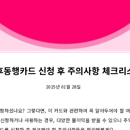
후동행카드 신청 후 주의사항 체크리
2025년 01월 28일
하셨나요? 그렇다면, 이 카드와 관련하여 꼭 알아두어야 할 여
 신청하거나 사용하는 경우, 다양한 불이익을 받을 수 있으니 주
드를 신청한 후 체크해야 할 주의사항들을 정리해볼게요.