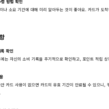
수령 방법 확인
이나 소요 기간에 대해 미리 알아두는 것이 좋아요. 카드가 도
사항
기록 확인
후에는 자신의 소비 기록을 주기적으로 확인하고, 포인트 적립 상
용
동안 카드 사용이 없으면 카드의 유효 기간이 만료될 수 있으니,
.