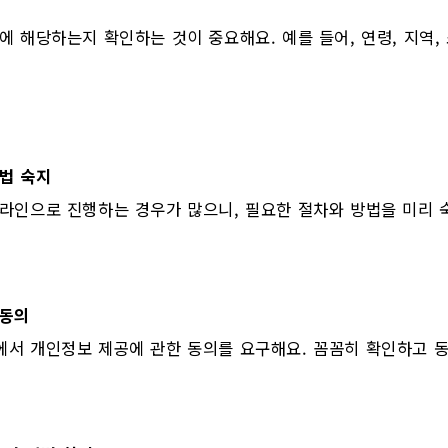
에 해당하는지 확인하는 것이 중요해요. 예를 들어, 연령, 지역,
법 숙지
라인으로 진행하는 경우가 많으니, 필요한 절차와 방법을 미리 
 동의
에서 개인정보 제공에 관한 동의를 요구해요. 꼼꼼히 확인하고 