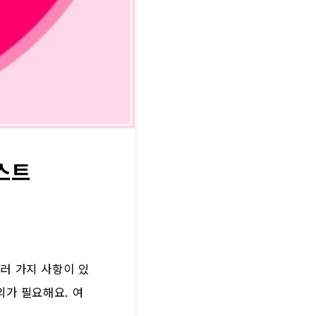
스트
러 가지 사항이 있
의가 필요해요. 여