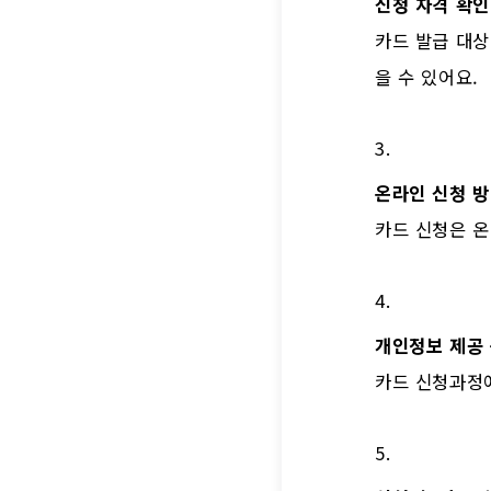
신청 자격 확인
카드 발급 대상
을 수 있어요.
온라인 신청 방
카드 신청은 온
개인정보 제공
카드 신청과정