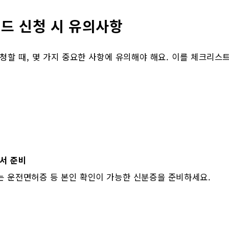
드 신청 시 유의사항
할 때, 몇 가지 중요한 사항에 유의해야 해요. 이를 체크리스
서 준비
는 운전면허증 등 본인 확인이 가능한 신분증을 준비하세요.