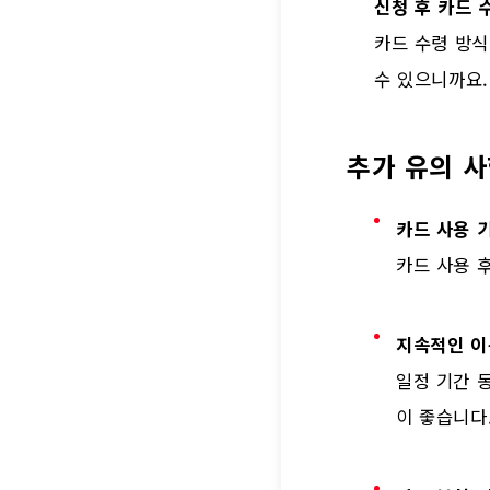
신청 후 카드 
카드 수령 방식
수 있으니까요.
추가 유의 
카드 사용 
카드 사용 
지속적인 이
일정 기간 
이 좋습니다