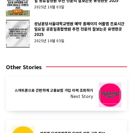
일 공휴일병원 추천 전문의 잘보는곳 유명한곳 2025
2025년 10월 03일
성남분당서울대학교병원 예약 홈페이지 어플앱 진료시간
일요일 공휴일종합병원 추천 전문의 잘보는곳 유명한곳
2025
2025년 10월 03일
Other Stories
스마트폰으로 간편하게 고용보험 가입 이력 조회하기
Next Story