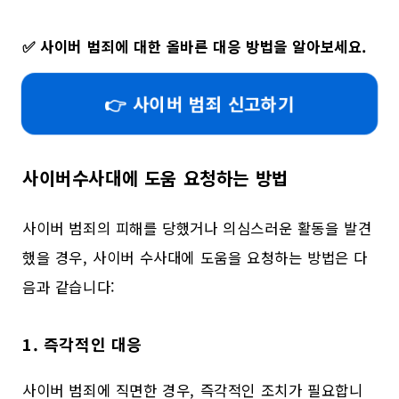
✅
사이버 범죄에 대한 올바른 대응 방법을 알아보세요.
👉 사이버 범죄 신고하기
사이버수사대에 도움 요청하는 방법
사이버 범죄의 피해를 당했거나 의심스러운 활동을 발견
했을 경우, 사이버 수사대에 도움을 요청하는 방법은 다
음과 같습니다:
1. 즉각적인 대응
사이버 범죄에 직면한 경우, 즉각적인 조치가 필요합니