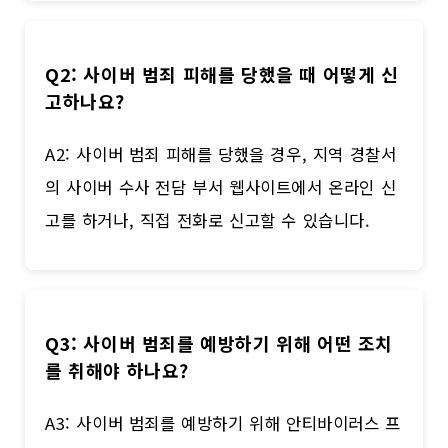
Q2: 사이버 범죄 피해를 당했을 때 어떻게 신
고하나요?
A2: 사이버 범죄 피해를 당했을 경우, 지역 경찰서
의 사이버 수사 전담 부서 웹사이트에서 온라인 신
고를 하거나, 직접 전화로 신고할 수 있습니다.
Q3: 사이버 범죄를 예방하기 위해 어떤 조치
를 취해야 하나요?
A3: 사이버 범죄를 예방하기 위해 안티바이러스 프