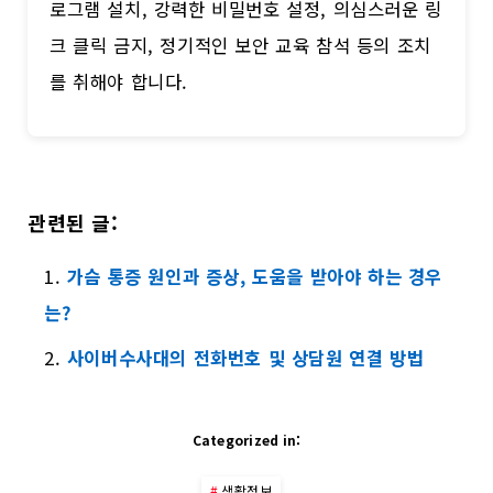
로그램 설치, 강력한 비밀번호 설정, 의심스러운 링
크 클릭 금지, 정기적인 보안 교육 참석 등의 조치
를 취해야 합니다.
관련된 글:
가슴 통증 원인과 증상, 도움을 받아야 하는 경우
는?
사이버수사대의 전화번호 및 상담원 연결 방법
Categorized in:
생활정보