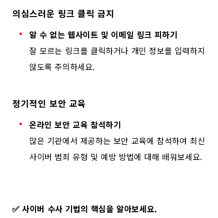
의심스러운 링크 클릭 금지
알 수 없는 웹사이트 및 이메일 링크 피하기
잘 모르는 링크를 클릭하거나 개인 정보를 입력하지
않도록 주의하세요.
정기적인 보안 교육
온라인 보안 교육 참석하기
많은 기관에서 제공하는 보안 교육에 참석하여 최신
사이버 범죄 유형 및 예방 방법에 대해 배워보세요.
✅
사이버 수사 기법의 핵심을 알아보세요.