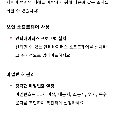
사이버 범죄의 피해를 예방하기 위해 다음과 같은 조치를
취할 수 있습니다:
보안 소프트웨어 사용
안티바이러스 프로그램 설치
신뢰할 수 있는 안티바이러스 소프트웨어를 설치하
고 주기적으로 업데이트하세요.
비밀번호 관리
강력한 비밀번호 설정
비밀번호는 12자 이상, 대문자, 소문자, 숫자, 특수
문자를 조합하여 복잡하게 설정하세요.