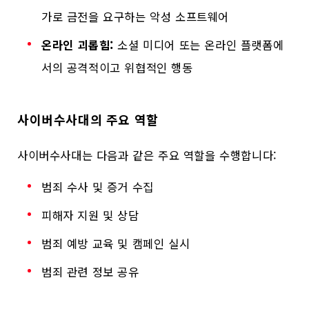
가로 금전을 요구하는 악성 소프트웨어
온라인 괴롭힘:
소셜 미디어 또는 온라인 플랫폼에
서의 공격적이고 위협적인 행동
사이버수사대의 주요 역할
사이버수사대는 다음과 같은 주요 역할을 수행합니다:
범죄 수사 및 증거 수집
피해자 지원 및 상담
범죄 예방 교육 및 캠페인 실시
범죄 관련 정보 공유