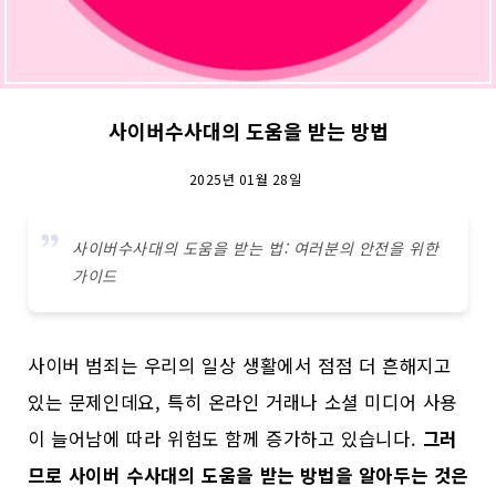
사이버수사대의 도움을 받는 방법
2025년 01월 28일
사이버수사대의 도움을 받는 법: 여러분의 안전을 위한
가이드
사이버 범죄는 우리의 일상 생활에서 점점 더 흔해지고
있는 문제인데요, 특히 온라인 거래나 소셜 미디어 사용
이 늘어남에 따라 위험도 함께 증가하고 있습니다.
그러
므로 사이버 수사대의 도움을 받는 방법을 알아두는 것은