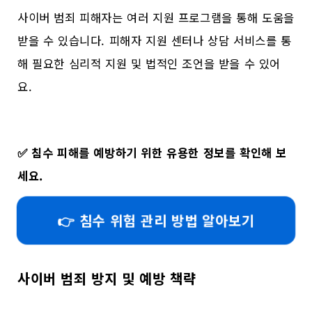
사이버 범죄 피해자는 여러 지원 프로그램을 통해 도움을
받을 수 있습니다. 피해자 지원 센터나 상담 서비스를 통
해 필요한 심리적 지원 및 법적인 조언을 받을 수 있어
요.
✅
침수 피해를 예방하기 위한 유용한 정보를 확인해 보
세요.
👉 침수 위험 관리 방법 알아보기
사이버 범죄 방지 및 예방 책략