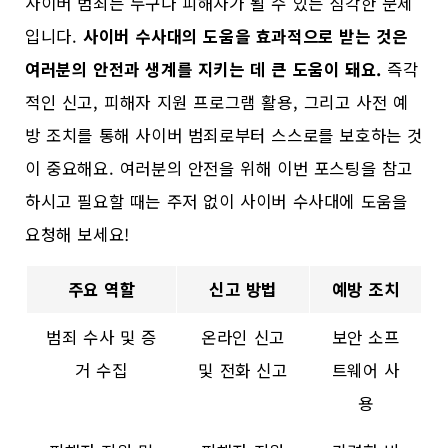
사이버 범죄는 누구나 피해자가 될 수 있는 심각한 문제
입니다.
사이버 수사대의 도움을 효과적으로 받는 것은
여러분의 안전과 생계를 지키는 데 큰 도움이 돼요.
즉각
적인 신고, 피해자 지원 프로그램 활용, 그리고 사전 예
방 조치를 통해 사이버 범죄로부터 스스로를 보호하는 것
이 중요해요. 여러분의 안전을 위해 이번 포스팅을 참고
하시고 필요할 때는 주저 없이 사이버 수사대에 도움을
요청해 보세요!
주요 역할
신고 방법
예방 조치
범죄 수사 및 증
온라인 신고
보안 소프
거 수집
및 전화 신고
트웨어 사
용