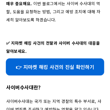
매우 중요해요.
이번 블로그에서는 사이버 수사대의 역
할, 도움을 요청하는 방법, 그리고 예방 조치에 대해 자
세히 알아보도록 하겠습니다.
✅
지마켓 해킹 사건의 전말과 사이버 수사대의 대응을
알아보세요.
👉 지마켓 해킹 사건의 진실 확인하기
사이버수사대란?
사이버수사대는 국가 또는 지역 경찰의 특수 부서로, 사
이버 범죄를 조사하고 예방하는 역할을 맡고 있습니다.