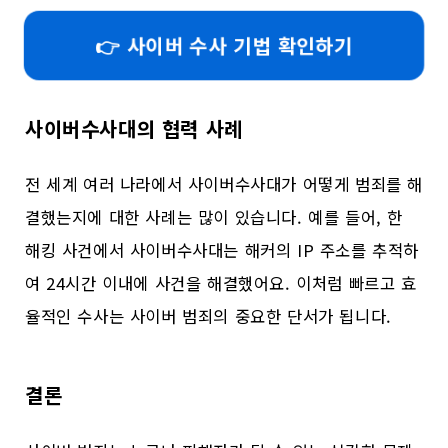
👉 사이버 수사 기법 확인하기
사이버수사대의 협력 사례
전 세계 여러 나라에서 사이버수사대가 어떻게 범죄를 해
결했는지에 대한 사례는 많이 있습니다. 예를 들어, 한
해킹 사건에서 사이버수사대는 해커의 IP 주소를 추적하
여 24시간 이내에 사건을 해결했어요. 이처럼 빠르고 효
율적인 수사는 사이버 범죄의 중요한 단서가 됩니다.
결론