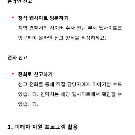
온라인 신고
정식 웹사이트 방문하기
지역 경찰서의 사이버 수사 전담 부서 웹사이트를
방문하여 온라인 신고 양식을 작성하세요.
전화 신고
전화로 신고하기
신고 전화를 통해 직접 담당자에게 이야기할 수도
있습니다. 연락처는 해당 웹사이트에서 확인할 수
있습니다.
3. 피해자 지원 프로그램 활용