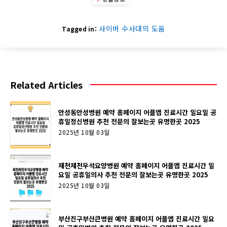
사이버 수사대의 도움
Tagged in:
Related Articles
안성동안성병원 예약 홈페이지 어플앱 진료시간 일요일 공
휴일정신병원 추천 전문의 잘보는곳 유명한곳 2025
2025년 10월 03일
제천제천우석요양병원 예약 홈페이지 어플앱 진료시간 일
요일 공휴일의사 추천 전문의 잘보는곳 유명한곳 2025
2025년 10월 03일
부산진구부산큰병원 예약 홈페이지 어플앱 진료시간 일요