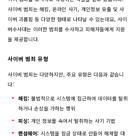
사이버 범죄는 해킹, 온라인 사기, 개인정보 유출 및 사
이버 괴롭힘 등 다양한 형태로 나타날 수 있는데요, 사이
버수사대는 이러한 범죄를 수사하고 피해자들에게 지원
을 제공합니다.
사이버 범죄 유형
사이버 범죄는 다양하지만, 주요 유형은 다음과 같습니
다:
해킹:
불법적으로 시스템에 접근하여 데이터를 탈취
하거나 손상을 가하는 행위
피싱:
개인 정보를 속여서 탈취하는 사기 기법
랜섬웨어:
시스템을 잠금 상태로 만들어 해제할 대