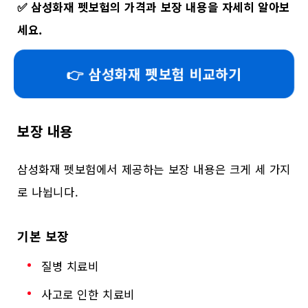
✅
삼성화재 펫보험의 가격과 보장 내용을 자세히 알아보
세요.
👉 삼성화재 펫보험 비교하기
보장 내용
삼성화재 펫보험에서 제공하는 보장 내용은 크게 세 가지
로 나뉩니다.
기본 보장
질병 치료비
사고로 인한 치료비