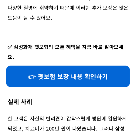
다양한 질병에 취약하기 때문에 이러한 추가 보장은 많은
도움이 될 수 있어요.
✅
삼성화재 펫보험의 모든 혜택을 지금 바로 알아보세
요.
👉 펫보험 보장 내용 확인하기
실제 사례
한 고객은 자신의 반려견이 갑작스럽게 병원에 입원하게
되었고, 치료비가 200만 원이 나왔습니다. 그러나 삼성