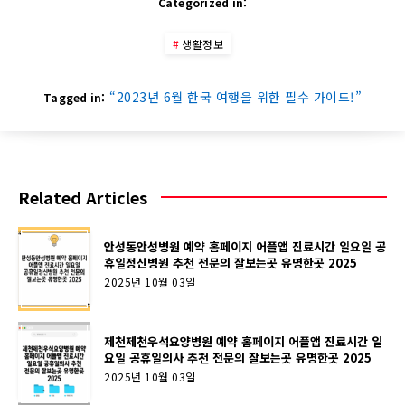
Categorized in:
생활정보
“2023년 6월 한국 여행을 위한 필수 가이드!”
Tagged in:
Related Articles
안성동안성병원 예약 홈페이지 어플앱 진료시간 일요일 공
휴일정신병원 추천 전문의 잘보는곳 유명한곳 2025
2025년 10월 03일
제천제천우석요양병원 예약 홈페이지 어플앱 진료시간 일
요일 공휴일의사 추천 전문의 잘보는곳 유명한곳 2025
2025년 10월 03일