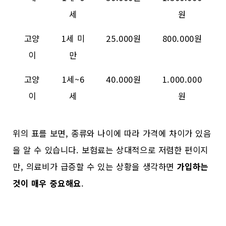
세
원
고양
1세 미
25.000원
800.000원
이
만
고양
1세~6
40.000원
1.000.000
이
세
원
위의 표를 보면, 종류와 나이에 따라 가격에 차이가 있음
을 알 수 있습니다. 보험료는 상대적으로 저렴한 편이지
만, 의료비가 급증할 수 있는 상황을 생각하면
가입하는
것이 매우 중요해요
.