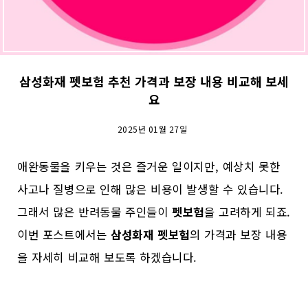
삼성화재 펫보험 추천 가격과 보장 내용 비교해 보세
요
2025년 01월 27일
애완동물을 키우는 것은 즐거운 일이지만, 예상치 못한
사고나 질병으로 인해 많은 비용이 발생할 수 있습니다.
그래서 많은 반려동물 주인들이
펫보험
을 고려하게 되죠.
이번 포스트에서는
삼성화재 펫보험
의 가격과 보장 내용
을 자세히 비교해 보도록 하겠습니다.