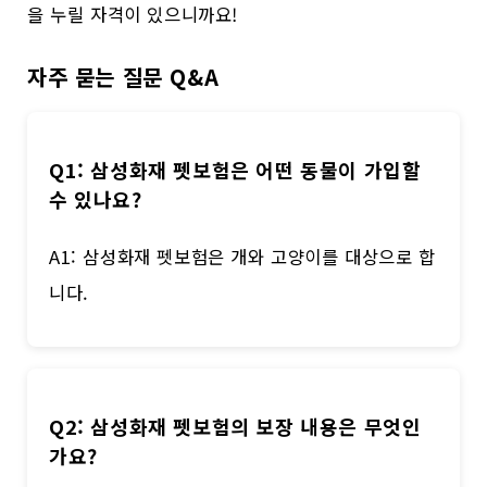
을 누릴 자격이 있으니까요!
자주 묻는 질문 Q&A
Q1: 삼성화재 펫보험은 어떤 동물이 가입할
수 있나요?
A1: 삼성화재 펫보험은 개와 고양이를 대상으로 합
니다.
Q2: 삼성화재 펫보험의 보장 내용은 무엇인
가요?