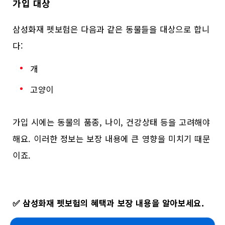
가입 대상
삼성화재 펫보험은 다음과 같은 동물들을 대상으로 합니
다:
개
고양이
가입 시에는 동물의 품종, 나이, 건강상태 등을 고려해야
해요. 이러한 정보는 보장 내용에 큰 영향을 미치기 때문
이죠.
✅
삼성화재 펫보험의 혜택과 보장 내용을 알아보세요.