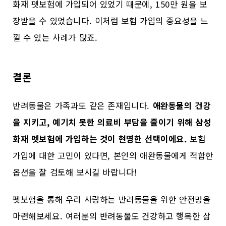
화재 펫보험에 가입되어 있었기 때문에, 150만 원을 보
장받을 수 있었습니다. 이처럼 보험 가입의 중요성을 느
낄 수 있는 사례가 많죠.
결론
반려동물은 가족과도 같은 존재입니다.
애완동물의 건강
을 지키고, 예기치 못한 의료비 부담을 줄이기 위해 삼성
화재 펫보험에 가입하는 것이 현명한 선택이에요.
보험
가입에 대한 고민이 있다면, 본인의 애완동물에게 적합한
옵션을 잘 검토해 보시길 바랍니다!
펫보험을 통해 우리 사랑하는 반려동물을 위한 안전망을
마련해보세요. 여러분의 반려동물도 건강하고 행복한 삶