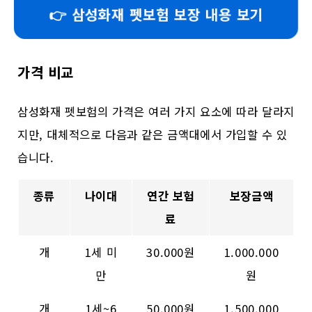
👉 삼성화재 펫보험 보장 내용 보기
가격 비교
삼성화재 펫보험의 가격은 여러 가지 요소에 따라 달라지
지만, 대체적으로 다음과 같은 금액대에서 가입할 수 있
습니다.
종류
나이대
연간 보험
보장금액
료
개
1세 미
30.000원
1.000.000
만
원
개
1세~6
50.000원
1.500.000