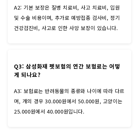
A2: 기본 보장은 질병 치료비, 사고 치료비, 입원
및 수술 비용이며, 추가로 예방접종 검사비, 정기
건강검진비, 사고로 인한 사망 보장이 있습니다.
Q3: 삼성화재 펫보험의 연간 보험료는 어떻
게 되나요?
A3: 보험료는 반려동물의 종류와 나이에 따라 다르
며, 개의 경우 30.000원에서 50.000원, 고양이는
25.000원에서 40.000원입니다.