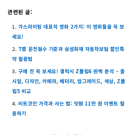
관련된 글:
가스라이팅 대표적 영화 2가지: 이 영화들을 꼭 보
세요!
T맵 운전점수 기준과 삼성화재 자동차보험 할인특
약 활용법
구매 전 꼭 보세요! 갤럭시 Z플립6 완벽 분석 – 출
시일, 디자인, 카메라, 배터리, 업그레이드, 색상, Z플
립5 비교
비트코인 가격과 사는 법: 빗썸 11만 원 이벤트 활
용하기