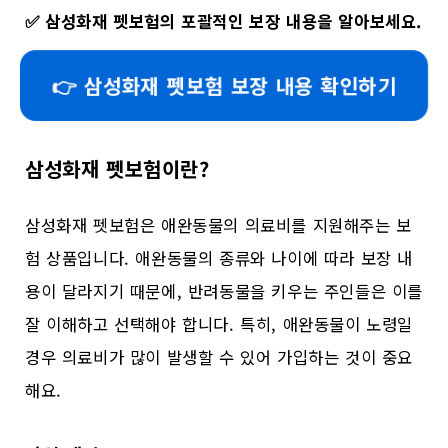
✅
삼성화재 펫보험의 포괄적인 보장 내용을 알아보세요.
👉 삼성화재 펫보험 보장 내용 확인하기
삼성화재 펫보험이란?
삼성화재 펫보험은 애완동물의 의료비를 지원해주는 보
험 상품입니다. 애완동물의 종류와 나이에 따라 보장 내
용이 달라지기 때문에, 반려동물을 키우는 주인들은 이를
잘 이해하고 선택해야 합니다. 특히, 애완동물이 노령일
경우 의료비가 많이 발생할 수 있어 가입하는 것이 중요
해요.