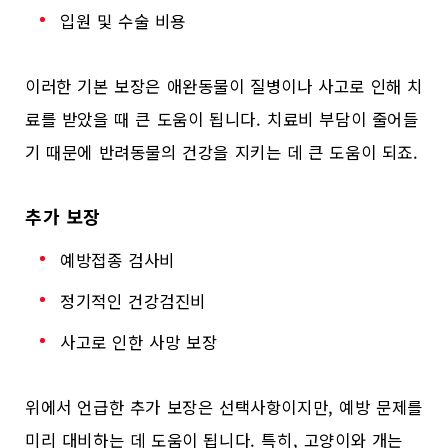
입원 및 수술 비용
이러한 기본 보장은 애완동물이 질병이나 사고로 인해 치
료를 받았을 때 큰 도움이 됩니다. 치료비 부담이 줄어들
기 때문에 반려동물의 건강을 지키는 데 큰 도움이 되죠.
추가 보장
예방접종 검사비
정기적인 건강검진비
사고로 인한 사망 보장
위에서 언급한 추가 보장은 선택사항이지만, 예방 문제를
미리 대비하는 데 도움이 됩니다. 특히, 고양이와 개는