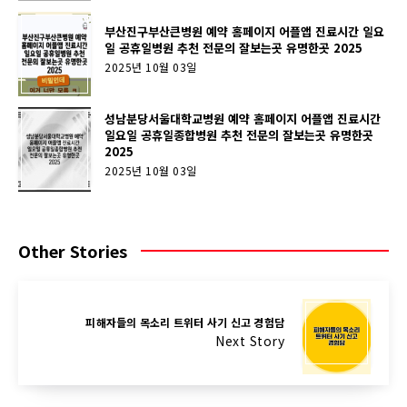
부산진구부산큰병원 예약 홈페이지 어플앱 진료시간 일요
일 공휴일병원 추천 전문의 잘보는곳 유명한곳 2025
2025년 10월 03일
성남분당서울대학교병원 예약 홈페이지 어플앱 진료시간
일요일 공휴일종합병원 추천 전문의 잘보는곳 유명한곳
2025
2025년 10월 03일
Other Stories
피해자들의 목소리 트위터 사기 신고 경험담
Next Story