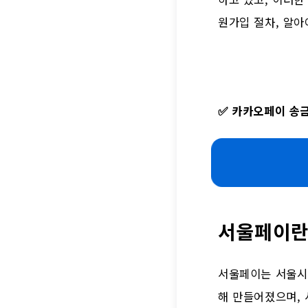
원가입 절차, 알아
✅
카카오페이 송금
서울페이란
서울페이는 서울시
해 만들어졌으며,