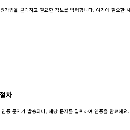
회원가입을 클릭하고 필요한 정보를 입력합니다. 여기에 필요한 
 절차
 인증 문자가 발송되니, 해당 문자를 입력하여 인증을 완료해요.