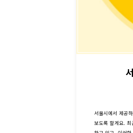
서
서울시에서 제공하
보도록 할게요. 
하고 있고, 이러한