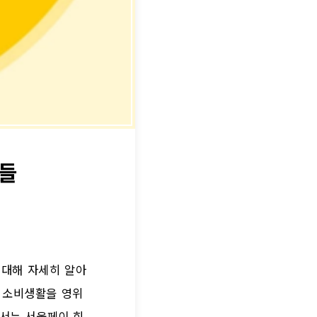
것들
 대해 자세히 알아
 소비생활을 영위
에서는 서울페이 회