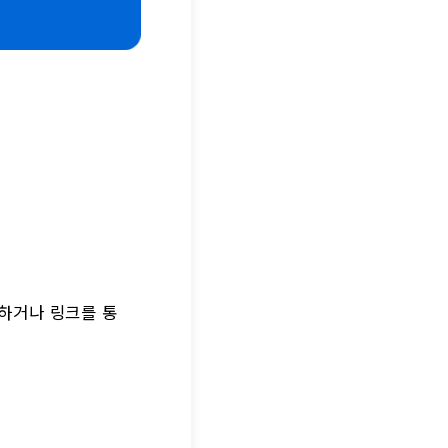
하거나 링크를 통