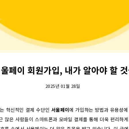
울페이 회원가입, 내가 알아야 할 
2025년 01월 28일
는 혁신적인 결제 수단인
서울페이
에 가입하는 방법과 유용성에
최근 많은 사람들이 스마트폰과 모바일 결제를 통해 더욱 편리하게
 흐름 속에서 서울페이는 더 많은 주목을 받고 있습니다. 이 글