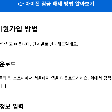
👉 아이폰 잠금 해제 방법 알아보기
회원가입 방법
간단하고 빠릅니다. 단계별로 안내해드릴게요.
다운로드
트폰의 앱 스토어에서 서울페이 앱을 다운로드하세요. 위에서 검색
니다.
 정보 입력