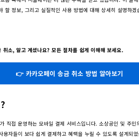
야 할 정보, 그리고 실질적인 사용 방법에 대해 상세히 설명하겠
 취소, 알고 계셨나요? 모든 절차를 쉽게 이해해 보세요.
👉 카카오페이 송금 취소 방법 알아보기
?
가 직접 운영하는 모바일 결제 서비스입니다. 소상공인 및 주민의
 사용자들이 보다 쉽게 결제하고 혜택을 누릴 수 있도록 설계되었