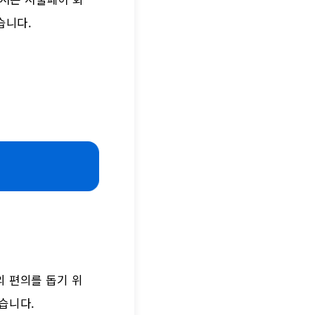
습니다.
 편의를 돕기 위
습니다.