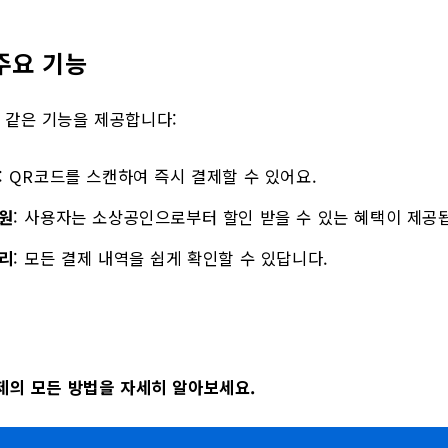
주요 기능
 같은 기능을 제공합니다:
: QR코드를 스캔하여 즉시 결제할 수 있어요.
원
: 사용자는 소상공인으로부터 할인 받을 수 있는 혜택이 제공
리
: 모든 결제 내역을 쉽게 확인할 수 있답니다.
제의 모든 방법을 자세히 알아보세요.