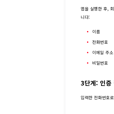
앱을 실행한 후, 
니다:
이름
전화번호
이메일 주소
비밀번호
3단계: 인증
입력한 전화번호로