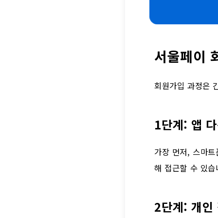
서울페이 
회원가입 과정은 
1단계: 앱 
가장 먼저, 스마
해 접근할 수 있습
2단계: 개인